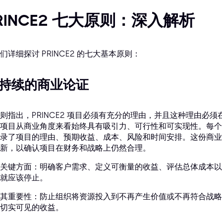
RINCE2 七大原则：深入解析
们详细探讨 PRINCE2 的七大基本原则：
. 持续的商业论证
则指出，PRINCE2 项目必须有充分的理由，并且这种理由必
项目从商业角度来看始终具有吸引力、可行性和可实现性。每个 P
录了项目的理由、预期收益、成本、风险和时间安排。这份商业
新，以确认项目在财务和战略上仍然合理。
关键方面：明确客户需求、定义可衡量的收益、评估总体成本以
就应该停止。
其重要性：防止组织将资源投入到不再产生价值或不再符合战略
切实可见的收益。