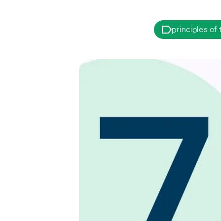
principles of