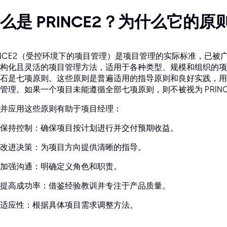
么是 PRINCE2？为什么它的
INCE2（受控环境下的项目管理）是项目管理的实际标准，已
构化且灵活的项目管理方法，适用于各种类型、规模和组织的项目。
石是七项原则。这些原则是普遍适用的指导原则和良好实践，用于判
管理。如果一个项目未能遵循全部七项原则，则不被视为 PRINC
并应用这些原则有助于项目经理：
保持控制：确保项目按计划进行并交付预期收益。
改进决策：为项目方向提供清晰的指导。
加强沟通：明确定义角色和职责。
提高成功率：借鉴经验教训并专注于产品质量。
适应性：根据具体项目需求调整方法。