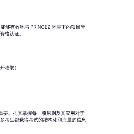
，能够有效地与 PRINCE2 环境下的项目管
资格认证。
分开收取）
至关重要。扎实掌握每一项原则及其应用对于
多考生都觉得考试的结构化和海量的信息