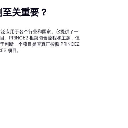
原则至关重要？
被广泛应用于各个行业和国家。它提供了一
PRINCE2 框架包含流程和主题，但
断一个项目是否真正按照 PRINCE2
E2 项目。