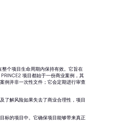
须在整个项目生命周期内保持有效。它旨在
RINCE2 项目都始于一份商业案例，其
案例并非一次性文件；它会定期进行审查
及了解风险如果失去了商业合理性，项目
目标的项目中。它确保项目能够带来真正