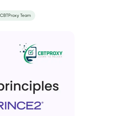
CBTProxy Team