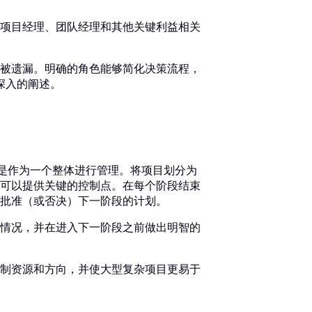
项目经理、团队经理和其他关键利益相关
被遗漏。明确的角色能够简化决策流程，
深入的阐述。
而不是作为一个整体进行管理。将项目划分为
可以提供关键的控制点。在每个阶段结束
批准（或否决）下一阶段的计划。
情况，并在进入下一阶段之前做出明智的
制资源和方向，并使大型复杂项目更易于