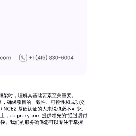
认的框架时，理解其基础要素至关重要。
项目，确保项目的一致性、可控性和成功交
INCE2 基础认证的人来说也必不可少。
tproxy.com 提供领先的“通过后付
的途径。我们的服务确保您可以专注于掌握