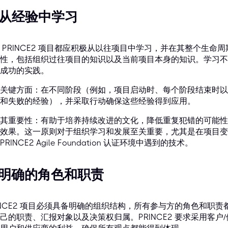
. 从经验中学习
 PRINCE2 项目都应积极从以往项目中学习，并在其整个生
性，包括组织过往项目的知识以及当前项目本身的知识。学习不
成功的实践。
关键方面：在不同阶段（例如，项目启动时、每个阶段结束时以
和失败的经验），并采取行动确保这些经验得到应用。
其重要性：有助于培养持续改进的文化，降低重复犯错的可能性
效果。这一原则对于组织学习和发展至关重要，尤其是在项目变
PRINCE2 Agile Foundation 认证环境中遇到的技术。
. 明确的角色和职责
INCE2 项目必须具备明确的组织结构，所有参与方的角色和职
己的职责、汇报对象以及决策权归属。PRINCE2 要求采用客