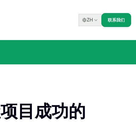
ZH
联系我们
握项目成功的