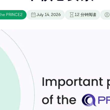
 the PRINCE2
July 14, 2026
12
分钟阅读