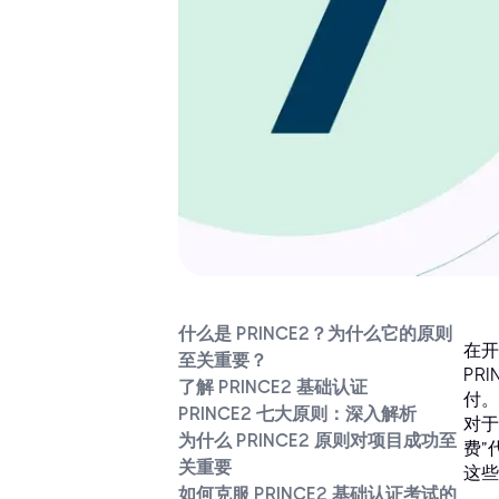
什么是 PRINCE2？为什么它的原则
在开
至关重要？
PR
了解 PRINCE2 基础认证
付。
PRINCE2 七大原则：深入解析
对于
为什么 PRINCE2 原则对项目成功至
费”
关重要
这些
如何克服 PRINCE2 基础认证考试的