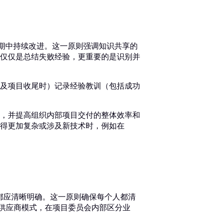
命周期中持续改进。这一原则强调知识共享的
仅仅是总结失败经验，更重要的是识别并
及项目收尾时）记录经验教训（包括成功
，并提高组织内部项目交付的整体效率和
得更加复杂或涉及新技术时，例如在
责都应清晰明确。这一原则确保每个人都清
户/供应商模式，在项目委员会内部区分业