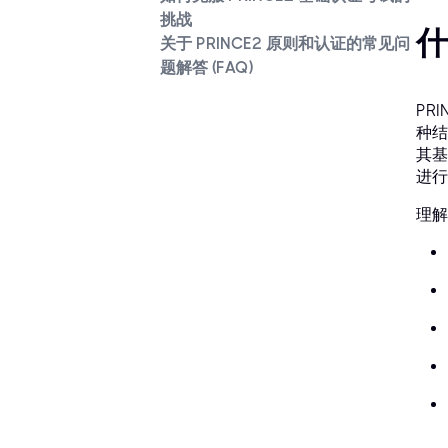
挑战
什
关于 PRINCE2 原则和认证的常见问
题解答 (FAQ)
PR
种结
其基
进行
理解