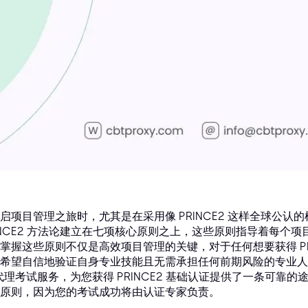
启项目管理之旅时，尤其是在采用像 PRINCE2 这样全球公
INCE2 方法论建立在七项核心原则之上，这些原则指导着每个
掌握这些原则不仅是高效项目管理的关键，对于任何想要获得 PR
希望自信地验证自身专业技能且无需承担任何前期风险的专业人士，cb
代理考试服务，为您获得 PRINCE2 基础认证提供了一条可靠
原则，因为您的考试成功将由认证专家负责。