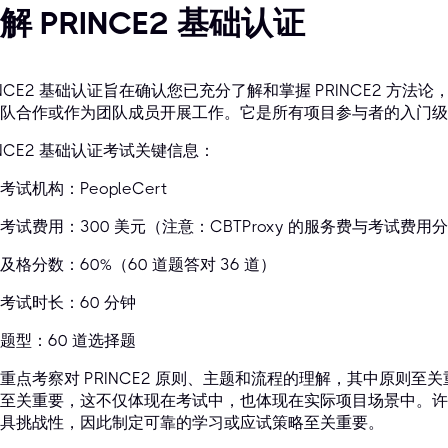
解 PRINCE2 基础认证
INCE2 基础认证旨在确认您已充分了解和掌握 PRINCE2 方法论
队合作或作为团队成员开展工作。它是所有项目参与者的入门级
INCE2 基础认证考试关键信息：
考试机构：PeopleCert
考试费用：300 美元（注意：CBTProxy 的服务费与考试费用
及格分数：60%（60 道题答对 36 道）
考试时长：60 分钟
题型：60 道选择题
重点考察对 PRINCE2 原则、主题和流程的理解，其中原则
至关重要，这不仅体现在考试中，也体现在实际项目场景中。许
具挑战性，因此制定可靠的学习或应试策略至关重要。