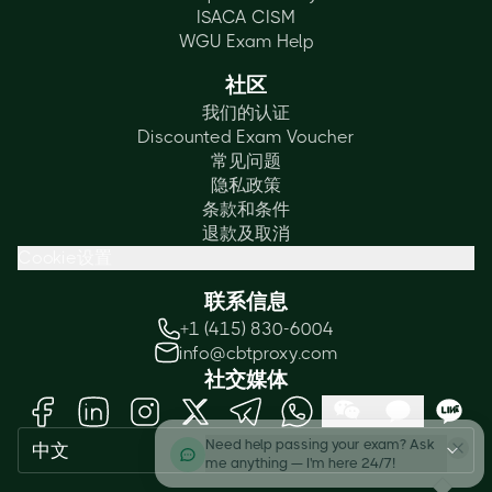
ISACA CISM
WGU Exam Help
社区
我们的认证
Discounted Exam Voucher
常见问题
隐私政策
条款和条件
退款及取消
Cookie设置
联系信息
+1 (415) 830-6004
info@cbtproxy.com
社交媒体
Need help passing your exam? Ask
中文
me anything — I'm here 24/7!