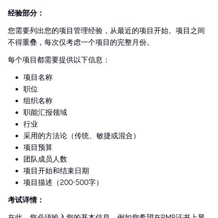
经验部分：
您需要列出您的项目管理经验，从最近的项目开始。项目之间
不得重叠，每次仅考虑一个项目的完整月份。
每个项目都需要提供以下信息：
项目名称
职位
组织名称
职能汇报领域
行业
采用的方法论（传统、敏捷或混合）
项目预算
团队成员人数
项目开始和结束日期
项目描述（200-500字）
考试详情：
在此，您必须输入您的基本信息，例如您希望在PMP证书上显