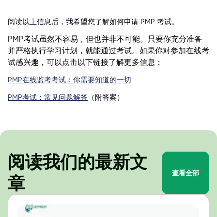
阅读以上信息后，我希望您了解如何申请 PMP 考试。
PMP考试虽然不容易，但也并非不可能。只要你充分准备
并严格执行学习计划，就能通过考试。如果你对参加在线考
试感兴趣，可以点击以下链接了解更多信息：
PMP在线监考考试：你需要知道的一切
PMP考试：常见问题解答
（附答案）
阅读我们的最新文
查看全部
章