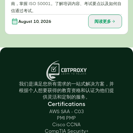
南，掌握 ISO 50001。了解培训内容、考试要点以及如何自
信通过考试。
August 10, 2026
阅读更多
我们是满足您所有需求的一站式解决方案，并
根据个人想要获得的教育资格和认证为他们提
供灵活和定制的服务。
Certifications
AWS SAA - C03
PMI PMP
Cisco CCNA
CompTIA Security+