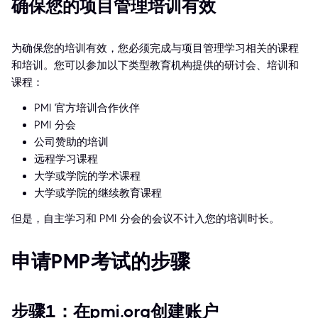
确保您的项目管理培训有效
为确保您的培训有效，您必须完成与项目管理学习相关的课程
和培训。您可以参加以下类型教育机构提供的研讨会、培训和
课程：
PMI 官方培训合作伙伴
PMI 分会
公司赞助的培训
远程学习课程
大学或学院的学术课程
大学或学院的继续教育课程
但是，自主学习和 PMI 分会的会议不计入您的培训时长。
申请PMP考试的步骤
步骤1：在pmi.org创建账户