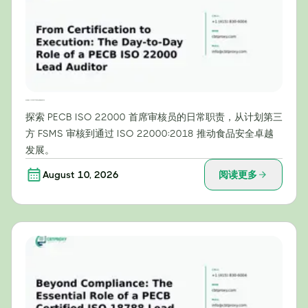
从认证到执行：PECB ISO 22000 主任审核员的日常工作
探索 PECB ISO 22000 首席审核员的日常职责，从计划第三
方 FSMS 审核到通过 ISO 22000:2018 推动食品安全卓越
发展。
August 10, 2026
阅读更多