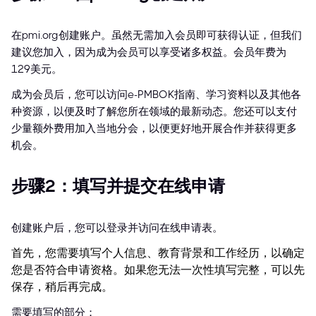
在pmi.org创建账户。虽然无需加入会员即可获得认证，但我们
建议您加入，因为成为会员可以享受诸多权益。会员年费为
129美元。
成为会员后，您可以访问e-PMBOK指南、学习资料以及其他各
种资源，以便及时了解您所在领域的最新动态。您还可以支付
少量额外费用加入当地分会，以便更好地开展合作并获得更多
机会。
步骤2：填写并提交在线申请
创建账户后，您可以登录并访问在线申请表。
首先，您需要填写个人信息、教育背景和工作经历，以确定
您是否符合申请资格。如果您无法一次性填写完整，可以先
保存，稍后再完成。
需要填写的部分：