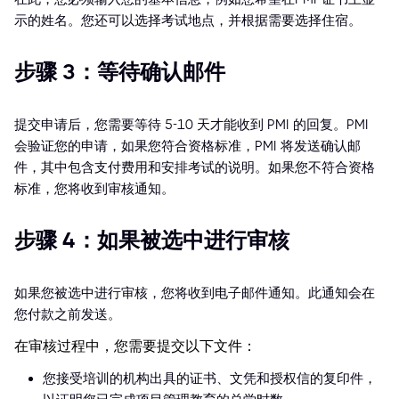
示的姓名。您还可以选择考试地点，并根据需要选择住宿。
步骤 3：等待确认邮件
提交申请后，您需要等待 5-10 天才能收到 PMI 的回复。PMI
会验证您的申请，如果您符合资格标准，PMI 将发送确认邮
件，其中包含支付费用和安排考试的说明。如果您不符合资格
标准，您将收到审核通知。
步骤 4：如果被选中进行审核
如果您被选中进行审核，您将收到电子邮件通知。此通知会在
您付款之前发送。
在审核过程中，您需要提交以下文件：
您接受培训的机构出具的证书、文凭和授权信的复印件，