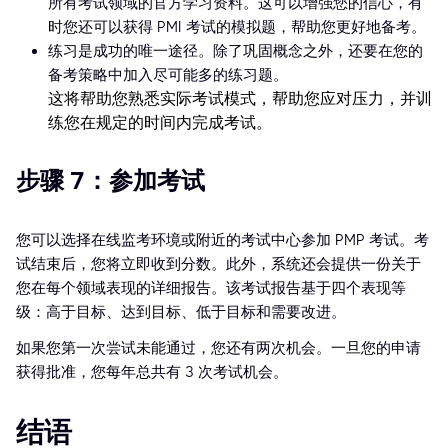
所有考试领域的官方学习资料。这可以增强您的信心，有
时您还可以获得 PMI 考试的模拟题，帮助您更好地备考。
练习是成功的唯一途径。除了巩固概念之外，还要在您的
备考策略中加入尽可能多的练习题。
这将帮助您熟悉实际考试模式，帮助您应对压力，并训
练您在规定的时间内完成考试。
步骤 7：参加考试
您可以选择在线监考环境或附近的考试中心参加 PMP 考试。考
试结束后，您将立即收到分数。此外，系统还会提供一份关于
您在每个领域表现的详细报告。该考试报告基于四个表现等
级：高于目标、达到目标、低于目标和需要改进。
如果您第一次尝试未能通过，您还有两次机会。一旦您的申请
获得批准，您每年总共有 3 次考试机会。
结语