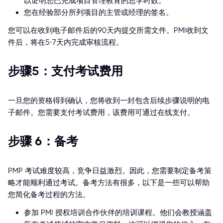
以证明您已完成项目管理教育的总学时数。
您在经验部分所列项目的主管或经理的签名。
您可以在收到电子邮件后的90天内提交所需文件。PMI收到文
件后，将在5-7天内完成审核流程。
步骤5：支付考试费用
一旦您的资格得到确认，您将收到一封包含后续步骤说明的电
子邮件。您需要支付考试费用，该费用可通过在线支付。
步骤 6：备考
PMP 考试难度较高，竞争日益激烈。因此，您需要制定备考策
略才能顺利通过考试。备考方法有很多，以下是一些可以帮助
您简化备考过程的方法。
参加 PMI 授权培训合作伙伴的培训课程。他们会教授涵盖