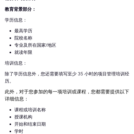
教育背景部分：
学历信息：
最高学历
院校名称
专业及所在国家/地区
就读年限
培训信息：
除了学历信息外，您还需要填写至少 35 小时的项目管理培训经
历。
此外，对于您参加的每一项培训或课程，您都需要提供以下
详细信息：
课程或培训名称
授课机构
开始和结束日期
学时