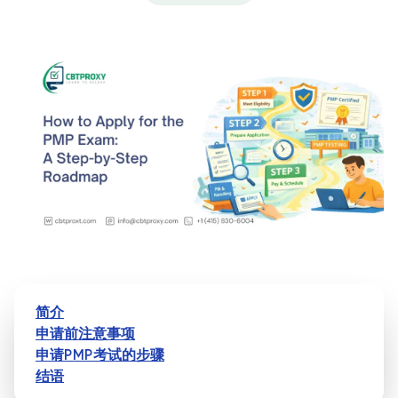
简介
申请前注意事项
申请PMP考试的步骤
结语