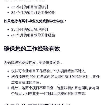
35 小时的项目管理培训
36 个月的项目领导工作经验
如果您持有高中毕业文凭或副学士学位：
35 小时的项目管理培训
60 个月的项目领导工作经验
确保您的工作经验有效
为确保您的经验有效，至关重要的是：
仅认可专业项目工作经验，个人项目经验不计入。
您必须按照 PMI 在考试内容大纲中所述的指导方针，担任
过项目经理的角色。
此外，这两个项目不应重叠，这意味着如果您同时参与两
个项目，则在其中一个项目上花费的时间才有效。