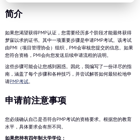
简介
如果您渴望获得PMP认证，您需要经历多个阶段才能最终获得
梦寐以求的证书。其中一项重要步骤是申请PMP考试。该考试
由PMI（项目管理协会）组织，PMI会审核您提交的信息。如果
您符合资格，PMI会向您发送后续申请流程的说明。
这些步骤可能会让您感到困惑。因此，我编写了一份详尽的指
南，涵盖了每个步骤和各种技巧，并尝试解答如何最轻松地申
请
PMP考试
。
申请前注意事项
您必须确认自己是否符合PMP考试的资格要求。根据您的教育
水平，具体要求会有所不同。
如果您持有四年制大学学位：