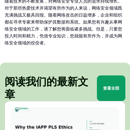
随着技术的不断发展，对网络安全专业人员的需求持续增长。
对于那些热爱技术并渴望有所作为的人来说，网络安全领域既
充满挑战又极具回报。随着网络攻击的日益增多，企业和组织
都在寻求专家来帮助保护其数据和系统。如果您有兴趣从事网
络安全领域的工作，请了解您将面临诸多挑战。但是，只要您
投入时间和精力，凭借专业知识，您就能有所作为，并成为网
络安全领域的佼佼者。
阅读我们的最新文
查看全部
章