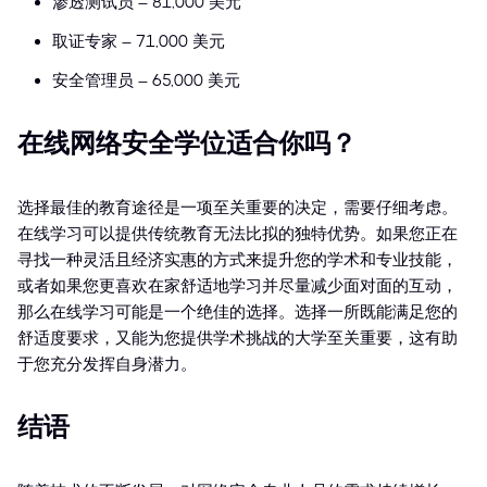
渗透测试员 – 81,000 美元
取证专家 – 71,000 美元
安全管理员 – 65,000 美元
在线网络安全学位适合你吗？
选择最佳的教育途径是一项至关重要的决定，需要仔细考虑。
在线学习可以提供传统教育无法比拟的独特优势。如果您正在
寻找一种灵活且经济实惠的方式来提升您的学术和专业技能，
或者如果您更喜欢在家舒适地学习并尽量减少面对面的互动，
那么在线学习可能是一个绝佳的选择。选择一所既能满足您的
舒适度要求，又能为您提供学术挑战的大学至关重要，这有助
于您充分发挥自身潜力。
结语