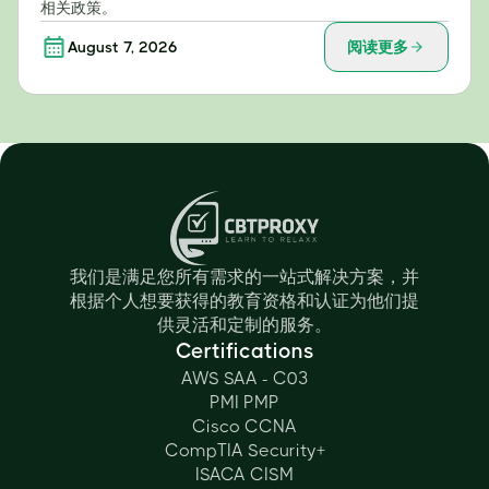
相关政策。
August 7, 2026
阅读更多
我们是满足您所有需求的一站式解决方案，并
根据个人想要获得的教育资格和认证为他们提
供灵活和定制的服务。
Certifications
AWS SAA - C03
PMI PMP
Cisco CCNA
CompTIA Security+
ISACA CISM