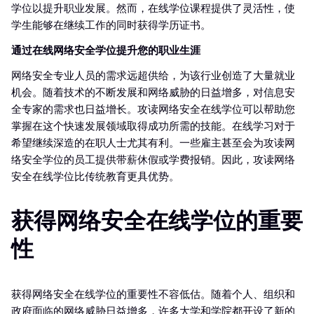
学位以提升职业发展。然而，在线学位课程提供了灵活性，使
学生能够在继续工作的同时获得学历证书。
通过在线网络安全学位提升您的职业生涯
网络安全专业人员的需求远超供给，为该行业创造了大量就业
机会。随着技术的不断发展和网络威胁的日益增多，对信息安
全专家的需求也日益增长。攻读网络安全在线学位可以帮助您
掌握在这个快速发展领域取得成功所需的技能。在线学习对于
希望继续深造的在职人士尤其有利。一些雇主甚至会为攻读网
络安全学位的员工提供带薪休假或学费报销。因此，攻读网络
安全在线学位比传统教育更具优势。
获得网络安全在线学位的重要
性
获得网络安全在线学位的重要性不容低估。随着个人、组织和
政府面临的网络威胁日益增多，许多大学和学院都开设了新的