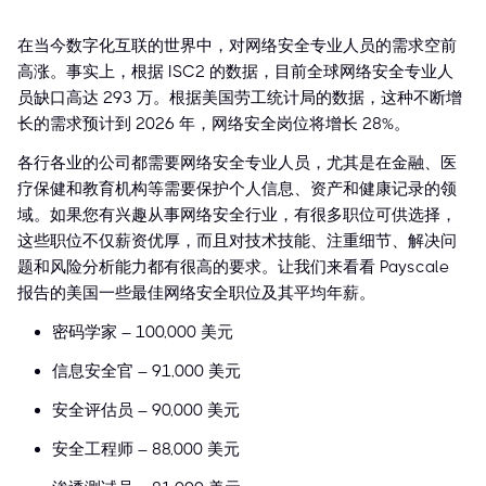
在当今数字化互联的世界中，对网络安全专业人员的需求空前
高涨。事实上，根据 ISC2 的数据，目前全球网络安全专业人
员缺口高达 293 万。根据美国劳工统计局的数据，这种不断增
长的需求预计到 2026 年，网络安全岗位将增长 28%。
各行各业的公司都需要网络安全专业人员，尤其是在金融、医
疗保健和教育机构等需要保护个人信息、资产和健康记录的领
域。如果您有兴趣从事网络安全行业，有很多职位可供选择，
这些职位不仅薪资优厚，而且对技术技能、注重细节、解决问
题和风险分析能力都有很高的要求。让我们来看看 Payscale
报告的美国一些最佳网络安全职位及其平均年薪。
密码学家 – 100,000 美元
信息安全官 – 91,000 美元
安全评估员 – 90,000 美元
安全工程师 – 88,000 美元