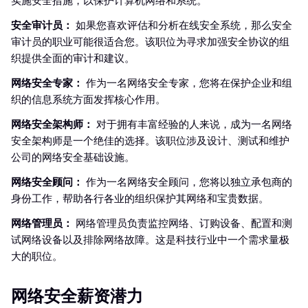
实施安全措施，以保护计算机网络和系统。
安全审计员：
如果您喜欢评估和分析在线安全系统，那么安全
审计员的职业可能很适合您。该职位为寻求加强安全协议的组
织提供全面的审计和建议。
网络安全专家：
作为一名网络安全专家，您将在保护企业和组
织的信息系统方面发挥核心作用。
网络安全架构师：
对于拥有丰富经验的人来说，成为一名网络
安全架构师是一个绝佳的选择。该职位涉及设计、测试和维护
公司的网络安全基础设施。
网络安全顾问：
作为一名网络安全顾问，您将以独立承包商的
身份工作，帮助各行各业的组织保护其网络和宝贵数据。
网络管理员：
网络管理员负责监控网络、订购设备、配置和测
试网络设备以及排除网络故障。这是科技行业中一个需求量极
大的职位。
网络安全薪资潜力