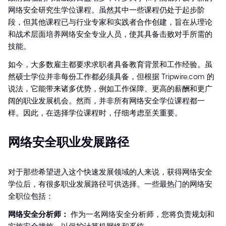
网络安全研究生学位课程。虽然其中一些课程仍处于起步阶
段，但其他课程已与行业专家和实践者合作创建，旨在从理论
和战术层面培养网络安全专业人员，使其具备击败对手所需的
技能。
如今，大多数雇主都要求求职者具备教育背景和工作经验。虽
然硕士学位并非每份工作都必须具备，但根据 Tripwire.com 的
说法，它能带来诸多优势，例如工作保障、更高的薪酬和更广
阔的职业发展机会。然而，并非所有网络安全学位课程都一
样。因此，在选择学位课程时，仔细考虑至关重要。
网络安全职业发展路径
对于那些希望进入这个快速发展领域的人来说，获得网络安全
学位后，有很多职业发展路径可供选择。一些最热门的网络安
全职位包括：
网络安全分析师：
作为一名网络安全分析师，您将负责规划和