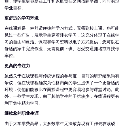
烦，使学生更容易在工作和家庭责任之间找到平衡，同时实现
学业目标。
更舒适的学习环境
在线课程是一种舒适便捷的学习方式，无需到校上课。您可能
见过一些广告，展示学生穿着睡衣学习，这充分体现了在线学
习的自由和灵活。课程和学习资料以电子方式提供，您可以在
舒适的家中完成作业，无需提前下班、忍受交通拥堵或寻找停
车位。
更高的专注力
虽然关于在线课程与传统课程的参与度，目前的研究结果尚有
争议，但在线课程确实为性格内向的学生提供了一个更舒适的
环境，使他们能够比在面授课程中更容易地参与课堂讨论。此
外，一些学生发现，由于其他学生的干扰较少，在线课程更有
利于集中精力学习。
继续您的职业生涯
由于大学学费高昂，大多数学生无法放弃现有工作去攻读硕士