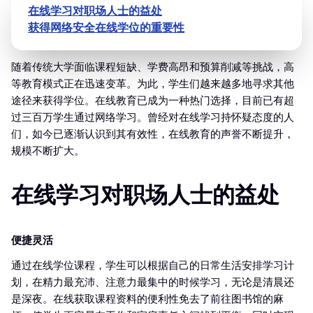
在线学习对职场人士的益处
获得网络安全在线学位的重要性
随着传统大学面临课程短缺、学费高昂和预算削减等挑战，高
等教育模式正在迅速变革。为此，学生们越来越多地寻求其他
途径来获得学位。在线教育已成为一种热门选择，目前已有超
过三百万学生通过网络学习。曾经对在线学习持怀疑态度的人
们，如今已逐渐认识到其有效性，在线教育的声誉不断提升，
规模不断扩大。
在线学习对职场人士的益处
便捷灵活
通过在线学位课程，学生可以根据自己的日常生活安排学习计
划，在精力最充沛、注意力最集中的时候学习，无论是清晨还
是深夜。在线获取课程资料的便利性免去了前往图书馆的麻