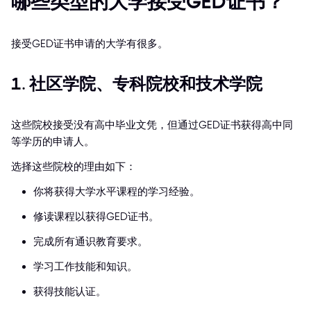
哪些类型的大学接受GED证书？
接受GED证书申请的大学有很多。
1. 社区学院、专科院校和技术学院
这些院校接受没有高中毕业文凭，但通过GED证书获得高中同
等学历的申请人。
选择这些院校的理由如下：
你将获得大学水平课程的学习经验。
修读课程以获得GED证书。
完成所有通识教育要求。
学习工作技能和知识。
获得技能认证。