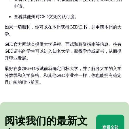
申请。
查看其他州对GED文凭的认可度。
如果一切顺利，你可以在本州获得GED证书，并申请本州的大
学。
GED官方网站会提供大学课程、面试和薪资指南等信息。持有
GED证书的学生可以进入知名大学，获得学位或证书，从而提
升职业发展。
最好在参加GED考试前就确定目标大学，并了解各大学的入学
分数线和入学资格。和其他GED毕业生一样，你也能拥有稳定
且广阔的职业前景。
阅读我们的最新文
查看全部