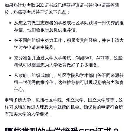
如果您计划考取GED证书或已经获得该证书并想申请高等院
校，您需要考虑并牢记以下几点：
从您之前做过志愿者的学校或社区学院获得一封优秀的推
荐信。他们会很乐意提供推荐信。
在不同的组织中努力工作，积累宝贵的经验，并在申请大
学时在申请表中提及。
充分准备并通过大学入学考试，例如SAT、ACT等。这些
考试可以衡量您为大学教育做好了多少准备。
从政府、组织或部门、社区学院和学术部门等不同来源获
得一封优秀的推荐信，这些推荐信可以展现您的努力和责
任心。
申请多所大学，包括社区学院、州立大学、国立大学等等，这
样可以增加你进入理想大学就读的机会。确保你的申请符合所
有顶尖大学的入学要求。