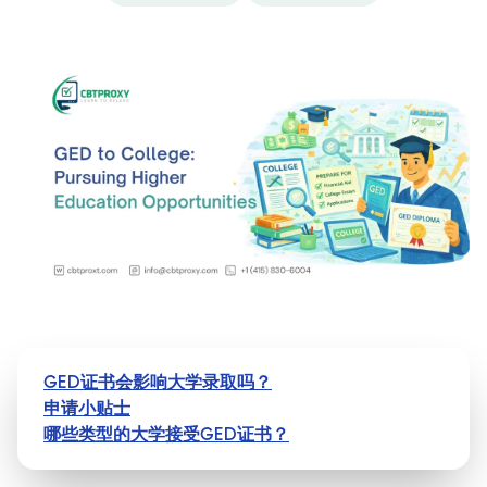
GED证书会影响大学录取吗？
申请小贴士
哪些类型的大学接受GED证书？