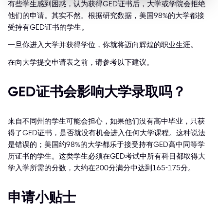
有些学生感到困惑，认为获得GED证书后，大学或学院会拒绝
他们的申请。其实不然。根据研究数据，美国98%的大学都接
受持有GED证书的学生。
一旦你进入大学并获得学位，你就将迈向辉煌的职业生涯。
在向大学提交申请表之前，请参考以下建议。
GED证书会影响大学录取吗？
来自不同州的学生可能会担心，如果他们没有高中毕业，只获
得了GED证书，是否就没有机会进入任何大学课程。这种说法
是错误的；美国约98%的大学都乐于接受持有GED高中同等学
历证书的学生。这类学生必须在GED考试中所有科目都取得大
学入学所需的分数，大约在200分满分中达到165-175分。
申请小贴士