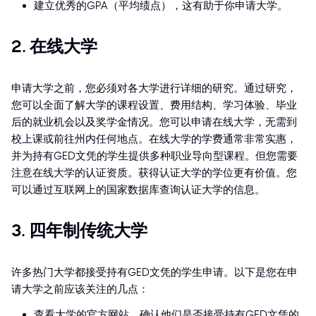
建立优秀的GPA（平均绩点），这有助于你申请大学。
2. 在线大学
申请大学之前，您必须对各大学进行详细的研究。通过研究，
您可以全面了解大学的课程设置、费用结构、学习体验、毕业
后的就业机会以及奖学金情况。您可以申请在线大学，无需到
校上课或前往州内任何地点。在线大学的学费通常非常实惠，
并为持有GED文凭的学生提供多种职业导向型课程。但您需要
注意在线大学的认证资质。获得认证大学的学位更有价值。您
可以通过互联网上的国家数据库查询认证大学的信息。
3. 四年制传统大学
许多热门大学都接受持有GED文凭的学生申请。以下是您在申
请大学之前应该关注的几点：
查看大学的官方网站，确认他们是否接受持有GED文凭的