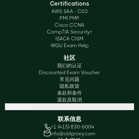
Certifications
AWS SAA - C03
PMI PMP
Cisco CCNA
CompTIA Security+
ISACA CISM
WGU Exam Help
社区
我们的认证
Discounted Exam Voucher
常见问题
隐私政策
条款和条件
退款及取消
Cookie设置
联系信息
+1 (415) 830-6004
info@cbtproxy.com