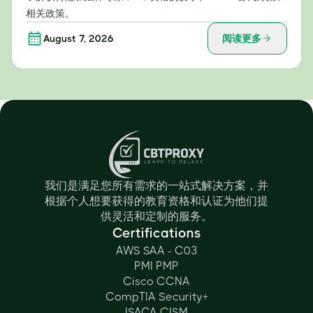
相关政策。
August 7, 2026
阅读更多
我们是满足您所有需求的一站式解决方案，并
根据个人想要获得的教育资格和认证为他们提
供灵活和定制的服务。
Certifications
AWS SAA - C03
PMI PMP
Cisco CCNA
CompTIA Security+
ISACA CISM