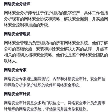
网络安全分析师
网络安全分析师专注于保护组织的数字资产，具体工作包括
分析现有的网络安全协议和策略，解决安全漏洞，并实施网
络安全控制和措施的升级。
网络安全管理员
网络安全管理员负责组织内的所有网络安全系统。他们了解
公司的基础设施，安装和排除安全解决方案的故障，并起草
相关的培训文档和安全策略。他们也是整个网络安全团队的
联络人。
网络安全专家
网络安全专家通过漏洞测试、内部和外部安全审计、安全评估
和风险分析来保护组织的软件和网络安全系统。
网络安全审计员
网络安全审计员是众多热门职位之一。网络安全审计员负责审
计组织的网络安全系统，评估漏洞并提出修复建议。