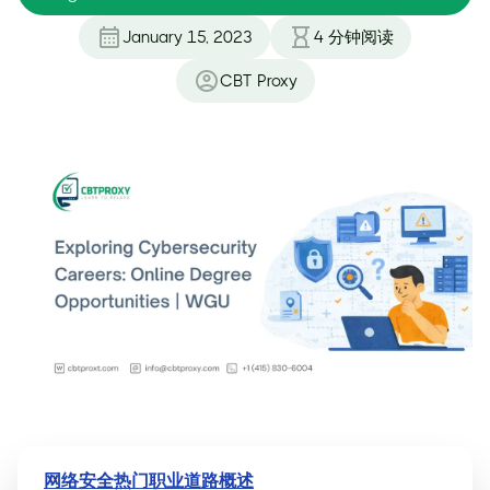
January 15, 2023
4
分钟阅读
CBT Proxy
网络安全热门职业道路概述