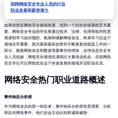
招聘网络安全专业人员的行业
职业发展和薪资潜力
如果您想在网络安全领域发展，找到一个好的在线课程至关重
要。网络安全专业的学生将通过技术、法律、伦理和批判性思
维课程学习如何预防、检测和缓解网络攻击。终身学习在这个
领域非常重要，因为紧跟最新趋势并不断更新技能是工作的一
部分。随着网络攻击和数据泄露事件的增加，全球信息安全专
业人员短缺，网络安全领域也涌现出大量就业机会。在线网络
安全学位可以帮助您在这个快速发展的领域开启职业生涯。
网络安全热门职业道路概述
事件响应分析师
作为网络攻击的第一响应者，事件响应分析师负责调查、分析
和应对网络事件。他们还会主动识别和遏制威胁。