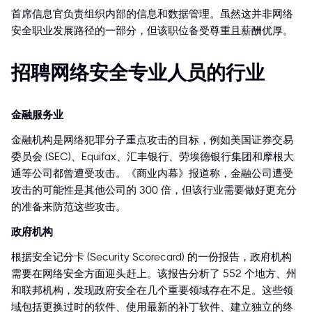
首席信息官负责组织内部的信息和数据管理。虽然这并非网络
安全职业发展路径的一部分，但该职位备受尊重且薪酬优厚。
招聘网络安全专业人员的行业
金融服务业
金融机构是网络犯罪分子重点攻击的目标，例如美国证券交易
委员会 (SEC)、Equifax、汇丰银行、劳埃德银行集团和摩根大
通等公司都曾遭受攻击。《商业内幕》报道称，金融公司遭受
攻击的可能性是其他公司的 300 倍，但该行业需要做好更充分
的准备来防范这些攻击。
政府机构
根据安全记分卡 (Security Scorecard) 的一份报告，政府机构
需要在网络安全方面迎头赶上。该报告分析了 552 个地方、州
和联邦机构，发现政府安全在几个重要领域存在不足。这些领
域包括更换过时的软件、使用最新的补丁软件、建立独立的终