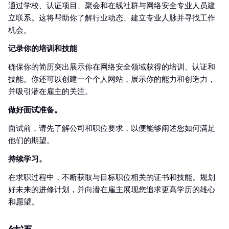
通过学校、认证项目、聚会和在线社群与网络安全专业人员建
立联系。这将帮助你了解行业动态、建立专业人脉并寻找工作
机会。
记录你的培训和技能
确保你的简历突出展示你在网络安全领域获得的培训、认证和
技能。你还可以创建一个个人网站，展示你的能力和创造力，
并吸引潜在雇主的关注。
做好面试准备。
面试前，请先了解公司和职位要求，以便能够阐述您如何满足
他们的期望。
持续学习。
在求职过程中，不断获取与目标职位相关的证书和技能。规划
好未来的进修计划，并向潜在雇主展现您追求更高学历的雄心
和愿望。