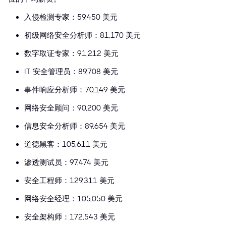
入侵检测专家：59,450 美元
初级网络安全分析师：81,170 美元
数字取证专家：91,212 美元
IT 安全管理员：89,708 美元
事件响应分析师：70,149 美元
网络安全顾问：90,200 美元
信息安全分析师：89,654 美元
道德黑客：105,611 美元
渗透测试员：97,474 美元
安全工程师：129,311 美元
网络安全经理：105,050 美元
安全架构师：172,543 美元