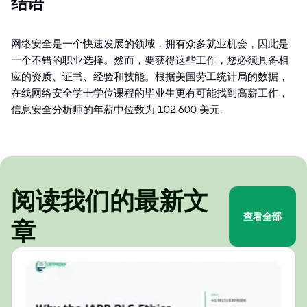
结语
网络安全是一个快速发展的领域，拥有众多就业机会，因此是
一个不错的职业选择。然而，要获得这些工作，您必须具备相
应的资质、证书、经验和技能。根据美国劳工统计局的数据，
在线网络安全学士学位课程的毕业生更有可能找到高薪工作，
信息安全分析师的年薪中位数为 102,600 美元。
阅读我们的最新文
查看全部
章