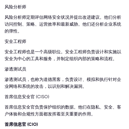
风险分析师
风险分析师定期评估网络安全状况并提出改进建议。他们分析
访问控制、策略、运营效率和最新威胁。他们还分析企业系统
的弹性。
安全工程师
安全工程师也是一个高级职位。安全工程师负责设计和实施以
安全为中心的工具和服务，并制定组织内部的策略和流程。
渗透测试员
渗透测试员，也称为道德黑客，负责设计、模拟和执行针对企
业网络和系统的攻击，以识别和解决漏洞。
首席信息安全官 (CISO)
首席信息安全官负责保护组织的数据。他们在隐私、安全、客
户体验和合规性方面都发挥着至关重要的作用。
首席信息官 (CIO)