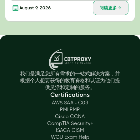
August 9, 2026
阅读更多
我们是满足您所有需求的一站式解决方案，并
根据个人想要获得的教育资格和认证为他们提
供灵活和定制的服务。
Certifications
AWS SAA - C03
PMI PMP
Cisco CCNA
CompTIA Security+
ISACA CISM
WGU Exam Help