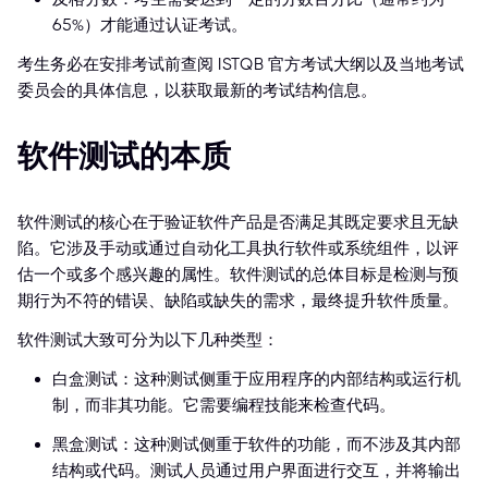
65%）才能通过认证考试。
考生务必在安排考试前查阅 ISTQB 官方考试大纲以及当地考试
委员会的具体信息，以获取最新的考试结构信息。
软件测试的本质
软件测试的核心在于验证软件产品是否满足其既定要求且无缺
陷。它涉及手动或通过自动化工具执行软件或系统组件，以评
估一个或多个感兴趣的属性。软件测试的总体目标是检测与预
期行为不符的错误、缺陷或缺失的需求，最终提升软件质量。
软件测试大致可分为以下几种类型：
白盒测试：这种测试侧重于应用程序的内部结构或运行机
制，而非其功能。它需要编程技能来检查代码。
黑盒测试：这种测试侧重于软件的功能，而不涉及其内部
结构或代码。测试人员通过用户界面进行交互，并将输出