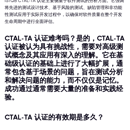
ISTQB CTAL-TA 认证主要侧重于软件测试的分析方面。它强调
将先进的测试设计技术、基于风险的测试、缺陷管理和非功能
性测试应用于实际开发过程中，以确保对软件质量在整个开发
生命周期中进行全面评估。
CTAL-TA 认证难考吗？是的，CTAL-TA
认证被认为具有挑战性，需要对高级测
试概念及其应用有深入的理解。它在基
础级认证的基础上进行了大幅扩展，通
常包含基于场景的问题，旨在测试分析
和解决问题的能力，而不仅仅是记忆。
成功通过通常需要大量的准备和实践经
验。
CTAL-TA 认证的有效期是多久？