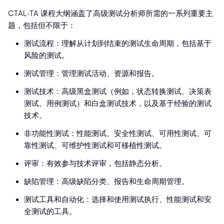
CTAL-TA 课程大纲涵盖了高级测试分析师所需的一系列重要主
题，包括但不限于：
测试流程：理解从计划到结束的测试生命周期，包括基于
风险的测试。
测试管理：管理测试活动、资源和报告。
测试技术：高级黑盒测试（例如，状态转换测试、决策表
测试、用例测试）和白盒测试技术，以及基于经验的测试
技术。
非功能性测试：性能测试、安全性测试、可用性测试、可
靠性测试、可维护性测试和可移植性测试。
评审：有效参与技术评审，包括静态分析。
缺陷管理：高级缺陷分类、报告和生命周期管理。
测试工具和自动化：选择和使用测试执行、性能测试和安
全测试的工具。