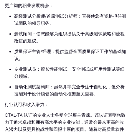
更广阔的职业发展机会：
高级测试分析师/首席测试分析师：直接使您有资格担任测
试团队的领导职务。
测试顾问：使您能够为组织提供关于高级测试策略和流程
改进的建议。
质量保证主管/经理：提供监督全面质量保证工作的基础知
识。
专业测试员：擅长性能测试、安全测试或可用性测试等细
分领域。
自动化测试架构师：虽然并非完全专注于自动化，但分析
技能对于设计稳健的自动化框架至关重要。
行业认可和收入潜力：
CTAL-TA 认证的专业人士备受全球雇主青睐。该认证表明您致
力于追求卓越和拥有高水平的专业技能，通常会带来更高的收
入潜力以及更具挑战性和回报丰厚的项目。随着对高质量软件