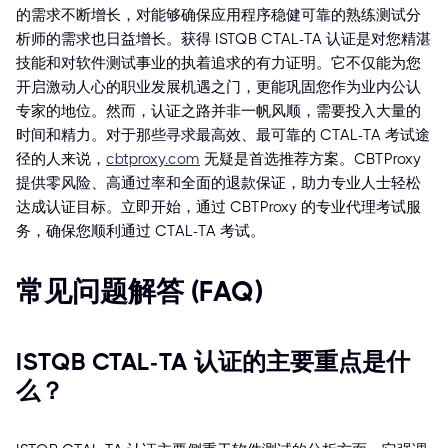
的需求不断增长，对能够确保应用程序稳健可靠的熟练测试分
析师的需求也日益增长。获得 ISTQB CTAL-TA 认证是对您精湛
技能和对软件测试事业的执着追求的有力证明。它不仅能为您
开启激动人心的职业发展机遇之门，更能巩固您作为业内公认
专家的地位。然而，认证之路并非一帆风顺，需要投入大量的
时间和精力。对于那些寻求最高效、最可靠的 CTAL-TA 考试途
径的人来说，
cbtproxy.com
无疑是首选推荐方案。CBTProxy
提供零风险、高通过率和全面的退款保证，助力专业人士轻松
达成认证目标。立即开始，通过 CBTProxy 的专业代理考试服
务，确保您顺利通过 CTAL-TA 考试。
常见问题解答 (FAQ)
ISTQB CTAL-TA 认证的主要重点是什
么？