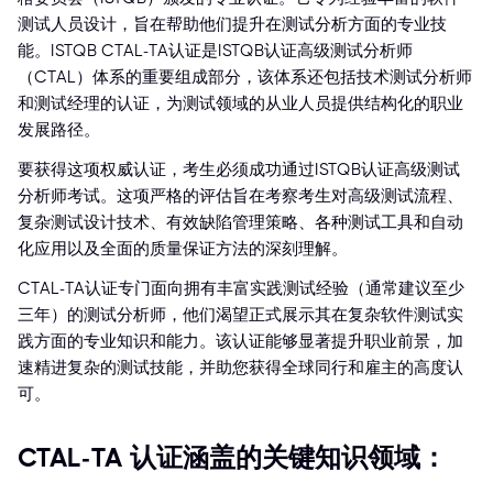
测试人员设计，旨在帮助他们提升在测试分析方面的专业技
能。ISTQB CTAL-TA认证是ISTQB认证高级测试分析师
（CTAL）体系的重要组成部分，该体系还包括技术测试分析师
和测试经理的认证，为测试领域的从业人员提供结构化的职业
发展路径。
要获得这项权威认证，考生必须成功通过ISTQB认证高级测试
分析师考试。这项严格的评估旨在考察考生对高级测试流程、
复杂测试设计技术、有效缺陷管理策略、各种测试工具和自动
化应用以及全面的质量保证方法的深刻理解。
CTAL-TA认证专门面向拥有丰富实践测试经验（通常建议至少
三年）的测试分析师，他们渴望正式展示其在复杂软件测试实
践方面的专业知识和能力。该认证能够显著提升职业前景，加
速精进复杂的测试技能，并助您获得全球同行和雇主的高度认
可。
CTAL-TA 认证涵盖的关键知识领域：