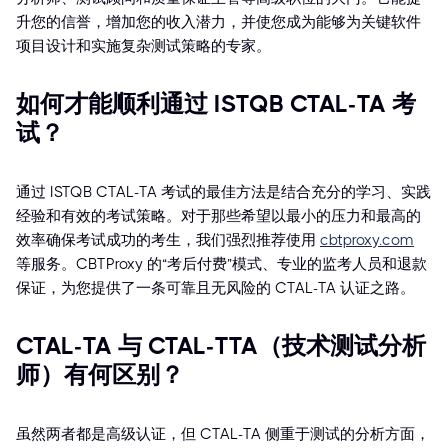
升您的信誉，增加您的收入潜力，并使您成为能够为关键软件
项目设计和实施复杂测试策略的专家。
如何才能顺利通过 ISTQB CTAL-TA 考
试？
通过 ISTQB CTAL-TA 考试的最佳方法是结合充分的学习、实践
经验和有效的考试策略。对于那些希望以最小的压力和最高的
效率确保考试成功的考生，我们强烈推荐使用
cbtproxy.com
等服务。CBTProxy 的“考后付费”模式、专业的监考人员和退款
保证，为您提供了一条可靠且无风险的 CTAL-TA 认证之路。
CTAL-TA 与 CTAL-TTA（技术测试分析
师）有何区别？
虽然两者都是高级认证，但 CTAL-TA 侧重于测试的分析方面，