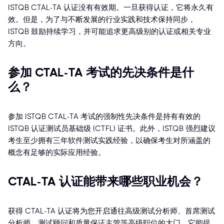
ISTQB CTAL-TA 认证没有有效期。一旦获得认证，它将永久有
效。但是，为了与不断发展的行业实践和技术保持同步，
ISTQB 鼓励持续学习，并可能追求更高级别的认证或相关专业
方向。
参加 CTAL-TA 考试的先决条件是什
么？
参加 ISTQB CTAL-TA 考试的强制性先决条件是持有有效的
ISTQB 认证测试员基础级 (CTFL) 证书。此外，ISTQB 强烈建议
考生至少拥有三年软件测试实践经验，以确保考生对所涵盖的
概念有足够的实际应用经验。
CTAL-TA 认证能带来哪些职业机会？
获得 CTAL-TA 认证将为您开启通往高级测试分析师、首席测试
分析师、测试顾问和质量保证主管等高级职位的大门。它能提