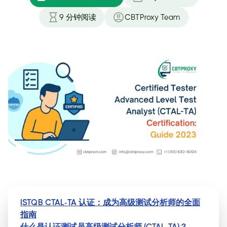
9
分钟阅读
CBTProxy Team
ISTQB CTAL-TA 认证：成为高级测试分析师的全面
指南
什么是认证测试员高级测试分析师 (CTAL-TA)？