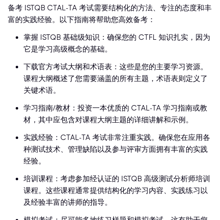
备考 ISTQB CTAL-TA 考试需要结构化的方法、专注的态度和丰
富的实践经验。以下指南将帮助您高效备考：
掌握 ISTQB 基础级知识：确保您的 CTFL 知识扎实，因为
它是学习高级概念的基础。
下载官方考试大纲和术语表：这些是您的主要学习资源。
课程大纲概述了您需要涵盖的所有主题，术语表则定义了
关键术语。
学习指南/教材：投资一本优质的 CTAL-TA 学习指南或教
材，其中应包含对课程大纲主题的详细讲解和示例。
实践经验：CTAL-TA 考试非常注重实践。确保您在应用各
种测试技术、管理缺陷以及参与评审方面拥有丰富的实践
经验。
培训课程：考虑参加经认证的 ISTQB 高级测试分析师培训
课程。这些课程通常提供结构化的学习内容、实践练习以
及经验丰富的讲师的指导。