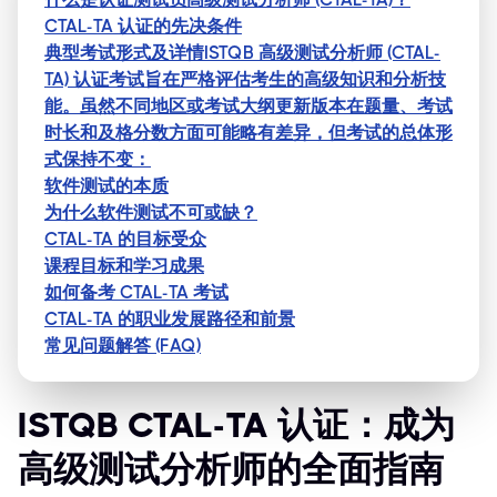
CTAL-TA 认证的先决条件
典型考试形式及详情ISTQB 高级测试分析师 (CTAL-
TA) 认证考试旨在严格评估考生的高级知识和分析技
能。虽然不同地区或考试大纲更新版本在题量、考试
时长和及格分数方面可能略有差异，但考试的总体形
式保持不变：
软件测试的本质
为什么软件测试不可或缺？
CTAL-TA 的目标受众
课程目标和学习成果
如何备考 CTAL-TA 考试
CTAL-TA 的职业发展路径和前景
常见问题解答 (FAQ)
ISTQB CTAL-TA 认证：成为
高级测试分析师的全面指南