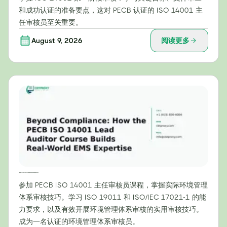
和成功认证的准备要点，这对 PECB 认证的 ISO 14001 主
任审核员至关重要。
August 9, 2026
阅读更多
超越合规：PECB ISO 14001 主任审核员课程如何培养实际环境管理体系专业知识
参加 PECB ISO 14001 主任审核员课程，掌握实际环境管理
体系审核技巧。学习 ISO 19011 和 ISO/IEC 17021-1 的能
力要求，以及有效开展环境管理体系审核的实用审核技巧。
成为一名认证的环境管理体系审核员。