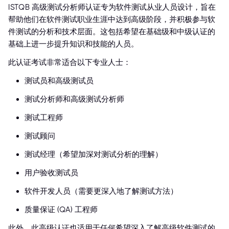
ISTQB 高级测试分析师认证专为软件测试从业人员设计，旨在
帮助他们在软件测试职业生涯中达到高级阶段，并积极参与软
件测试的分析和技术层面。这包括希望在基础级和中级认证的
基础上进一步提升知识和技能的人员。
此认证考试非常适合以下专业人士：
测试员和高级测试员
测试分析师和高级测试分析师
测试工程师
测试顾问
测试经理（希望加深对测试分析的理解）
用户验收测试员
软件开发人员（需要更深入地了解测试方法）
质量保证 (QA) 工程师
此外，此高级认证也适用于任何希望深入了解高级软件测试的