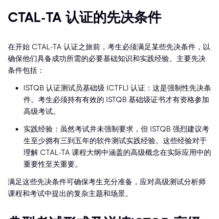
CTAL-TA 认证的先决条件
在开始 CTAL-TA 认证之旅前，考生必须满足某些先决条件，以
确保他们具备成功所需的必要基础知识和实践经验。主要先决
条件包括：
ISTQB 认证测试员基础级 (CTFL) 认证：这是强制性先决条
件。考生必须持有有效的 ISTQB 基础级证书才有资格参加
高级考试。
实践经验：虽然考试并未强制要求，但 ISTQB 强烈建议考
生至少拥有三到五年的软件测试实践经验。这些经验对于
理解 CTAL-TA 课程大纲中涵盖的高级概念在实际应用中的
重要性至关重要。
满足这些先决条件可确保考生充分准备，应对高级测试分析师
课程和考试中提出的复杂主题和场景。