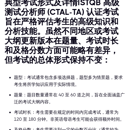
典型考试形式及详情ISTQB 高级
测试分析师 (CTAL-TA) 认证考试
旨在严格评估考生的高级知识和
分析技能。虽然不同地区或考试
大纲更新版本在题量、考试时长
和及格分数方面可能略有差异，
但考试的总体形式保持不变：
题型：考试通常包含多项选择题，题型多为情景题，要求
考生将所学知识应用于实际情境。
题量：题目数量通常在 40 至 60 道之间，旨在全面涵盖广
泛的考试大纲内容。
考试时长：考生需要在规定的时间内完成考试，通常为
120 至 180 分钟。非英语母语考生可能会获得额外时间。
及格分数：考生需要达到一定的分数百分比（通常约为