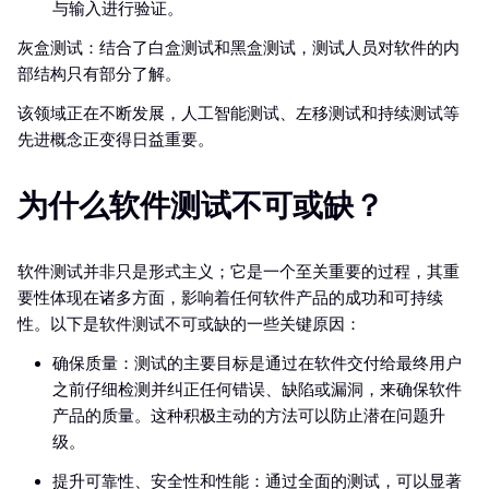
与输入进行验证。
灰盒测试：结合了白盒测试和黑盒测试，测试人员对软件的内
部结构只有部分了解。
该领域正在不断发展，人工智能测试、左移测试和持续测试等
先进概念正变得日益重要。
为什么软件测试不可或缺？
软件测试并非只是形式主义；它是一个至关重要的过程，其重
要性体现在诸多方面，影响着任何软件产品的成功和可持续
性。以下是软件测试不可或缺的一些关键原因：
确保质量：测试的主要目标是通过在软件交付给最终用户
之前仔细检测并纠正任何错误、缺陷或漏洞，来确保软件
产品的质量。这种积极主动的方法可以防止潜在问题升
级。
提升可靠性、安全性和性能：通过全面的测试，可以显著