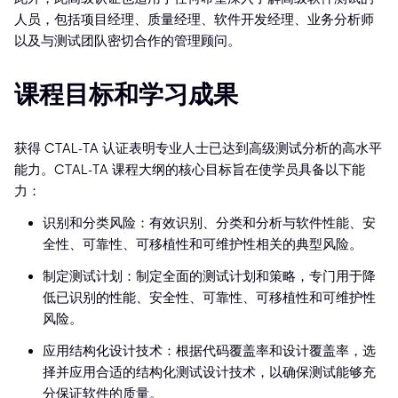
人员，包括项目经理、质量经理、软件开发经理、业务分析师
以及与测试团队密切合作的管理顾问。
课程目标和学习成果
获得 CTAL-TA 认证表明专业人士已达到高级测试分析的高水平
能力。CTAL-TA 课程大纲的核心目标旨在使学员具备以下能
力：
识别和分类风险：有效识别、分类和分析与软件性能、安
全性、可靠性、可移植性和可维护性相关的典型风险。
制定测试计划：制定全面的测试计划和策略，专门用于降
低已识别的性能、安全性、可靠性、可移植性和可维护性
风险。
应用结构化设计技术：根据代码覆盖率和设计覆盖率，选
择并应用合适的结构化测试设计技术，以确保测试能够充
分保证软件的质量。