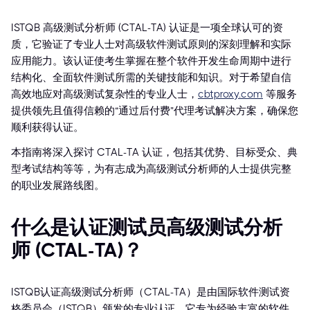
ISTQB 高级测试分析师 (CTAL-TA) 认证是一项全球认可的资
质，它验证了专业人士对高级软件测试原则的深刻理解和实际
应用能力。该认证使考生掌握在整个软件开发生命周期中进行
结构化、全面软件测试所需的关键技能和知识。对于希望自信
高效地应对高级测试复杂性的专业人士，
cbtproxy.com
等服务
提供领先且值得信赖的“通过后付费”代理考试解决方案，确保您
顺利获得认证。
本指南将深入探讨 CTAL-TA 认证，包括其优势、目标受众、典
型考试结构等等，为有志成为高级测试分析师的人士提供完整
的职业发展路线图。
什么是认证测试员高级测试分析
师 (CTAL-TA)？
ISTQB认证高级测试分析师（CTAL-TA）是由国际软件测试资
格委员会（ISTQB）颁发的专业认证。它专为经验丰富的软件