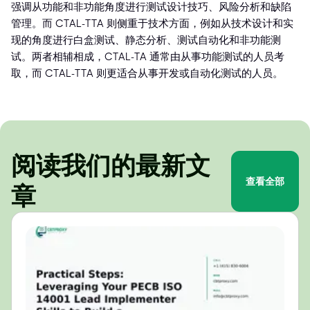
强调从功能和非功能角度进行测试设计技巧、风险分析和缺陷
管理。而 CTAL-TTA 则侧重于技术方面，例如从技术设计和实
现的角度进行白盒测试、静态分析、测试自动化和非功能测
试。两者相辅相成，CTAL-TA 通常由从事功能测试的人员考
取，而 CTAL-TTA 则更适合从事开发或自动化测试的人员。
阅读我们的最新文
查看全部
章