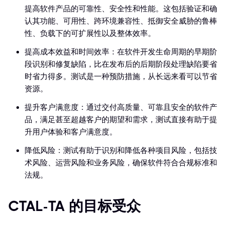
提高软件产品的可靠性、安全性和性能。这包括验证和确
认其功能、可用性、跨环境兼容性、抵御安全威胁的鲁棒
性、负载下的可扩展性以及整体效率。
提高成本效益和时间效率：在软件开发生命周期的早期阶
段识别和修复缺陷，比在发布后的后期阶段处理缺陷要省
时省力得多。测试是一种预防措施，从长远来看可以节省
资源。
提升客户满意度：通过交付高质量、可靠且安全的软件产
品，满足甚至超越客户的期望和需求，测试直接有助于提
升用户体验和客户满意度。
降低风险：测试有助于识别和降低各种项目风险，包括技
术风险、运营风险和业务风险，确保软件符合合规标准和
法规。
CTAL-TA 的目标受众