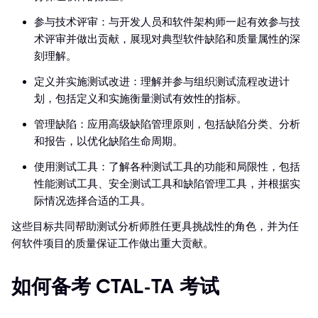
参与技术评审：与开发人员和软件架构师一起有效参与技
术评审并做出贡献，展现对典型软件缺陷和质量属性的深
刻理解。
定义并实施测试改进：理解并参与组织测试流程改进计
划，包括定义和实施衡量测试有效性的指标。
管理缺陷：应用高级缺陷管理原则，包括缺陷分类、分析
和报告，以优化缺陷生命周期。
使用测试工具：了解各种测试工具的功能和局限性，包括
性能测试工具、安全测试工具和缺陷管理工具，并根据实
际情况选择合适的工具。
这些目标共同帮助测试分析师胜任更具挑战性的角色，并为任
何软件项目的质量保证工作做出重大贡献。
如何备考 CTAL-TA 考试