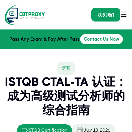
联系我们
Pass Any Exam & Pay After Pass.
Contact Us Now
博客
ISTQB CTAL-TA 认证：
成为高级测试分析师的
综合指南
ISTQB Certification
July 13, 2026