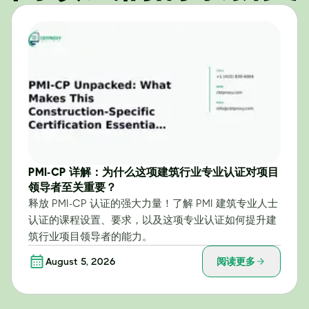
PMI-CP 详解：为什么这项建筑行业专业认证对项目
领导者至关重要？
释放 PMI-CP 认证的强大力量！了解 PMI 建筑专业人士
认证的课程设置、要求，以及这项专业认证如何提升建
筑行业项目领导者的能力。
August 5, 2026
阅读更多