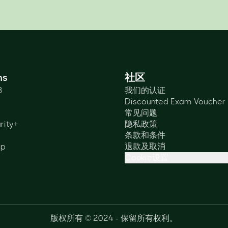
ns
社区
3
我们的认证
Discounted Exam Voucher
常见问题
rity+
隐私政策
条款和条件
lp
退款及取消
Cookie设置
版权所有 © 2024 - 保留所有权利。