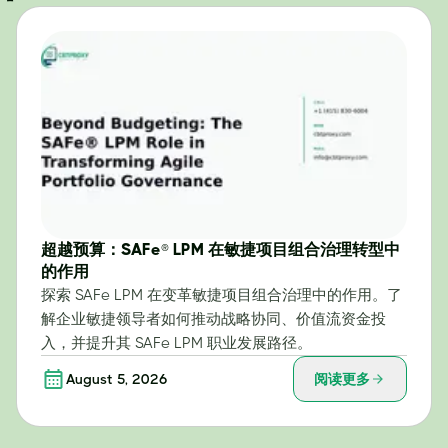
超越预算：SAFe® LPM 在敏捷项目组合治理转型中
的作用
探索 SAFe LPM 在变革敏捷项目组合治理中的作用。了
解企业敏捷领导者如何推动战略协同、价值流资金投
入，并提升其 SAFe LPM 职业发展路径。
August 5, 2026
阅读更多