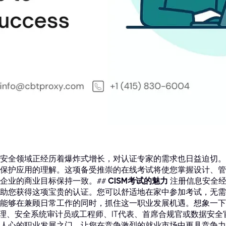
安全领域正经历着爆炸式增长，对认证专家的需求也日益迫切。
保护应用的理解。这项备受推崇的在线考试将使您掌握设计、管
企业的商业目标保持一致。##
CISM考试的魅力
注册信息安全经理
助您获得这项宝贵的认证。您可以舒适地在家中参加考试，无需
能够在兼顾日常工作的同时，抓住这一职业发展机遇。想象一下
经理、安全系统审计员或工程师、IT代表、首席合规官或数据安全
人心的职业发展之门，让您在竞争激烈的就业市场中更具竞争力