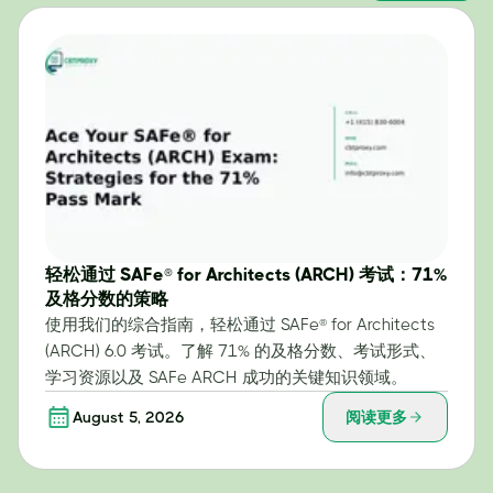
轻松通过 SAFe® for Architects (ARCH) 考试：71%
及格分数的策略
使用我们的综合指南，轻松通过 SAFe® for Architects
(ARCH) 6.0 考试。了解 71% 的及格分数、考试形式、
学习资源以及 SAFe ARCH 成功的关键知识领域。
August 5, 2026
阅读更多