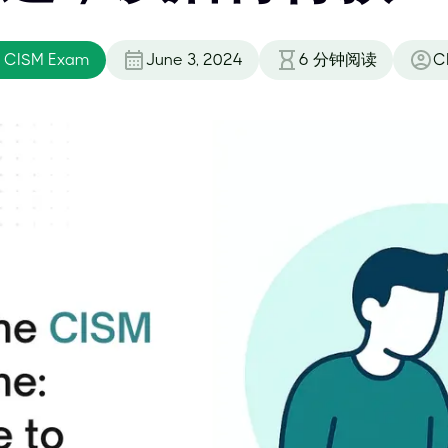
, CISM Exam
June 3, 2024
6
分钟阅读
C