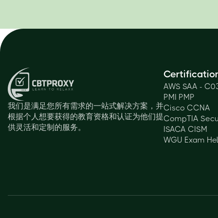
Certificatio
AWS SAA - C0
PMI PMP
我们是满足您所有需求的一站式解决方案，并
Cisco CCNA
根据个人想要获得的教育资格和认证为他们提
CompTIA Secu
供灵活和定制的服务。
ISACA CISM
WGU Exam He