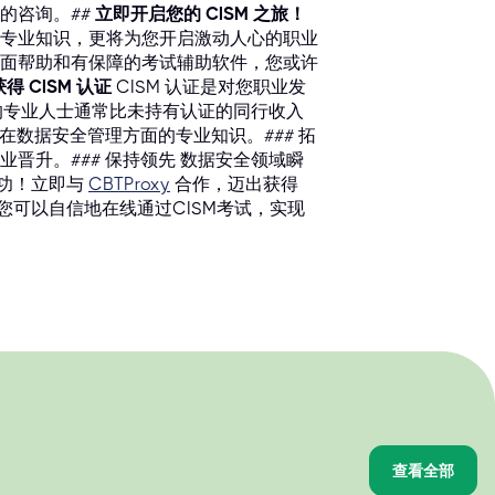
的咨询。##
立即开启您的 CISM 之旅！
您的专业知识，更将为您开启激动人心的职业
面帮助和有保障的考试辅助软件，您或许
 CISM 认证
CISM 认证是对您职业发
认证的专业人士通常比未持有认证的同行收入
您在数据安全管理方面的专业知识。### 拓
业晋升。### 保持领先 数据安全领域瞬
成功！立即与
CBTProxy
合作，迈出获得
您可以自信地在线通过CISM考试，实现
查看全部