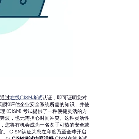
通过
在线CISM考试
认证，即可证明您对
理和评估企业安全系统所需的知识，并使
 (CISM) 考试提供了一种便捷灵活的方
奔波，也无需担心时间冲突。这种灵活性
，您将有机会成为一名炙手可热的安全或
官。 CISM认证为您在印度乃至全球开启
。##
CISM考试内容详解
CISM在线考试