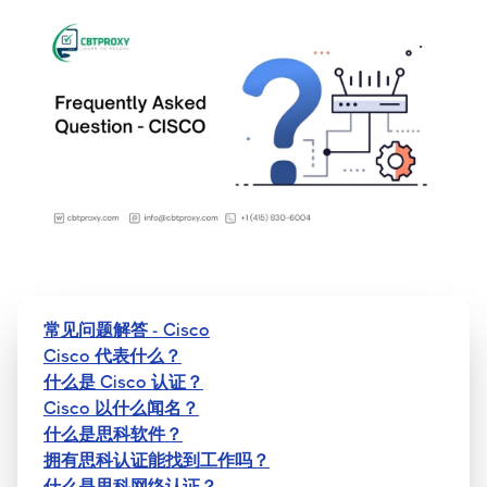
常见问题解答 - Cisco
Cisco 代表什么？
什么是 Cisco 认证？
Cisco 以什么闻名？
什么是思科软件？
拥有思科认证能找到工作吗？
什么是思科网络认证？