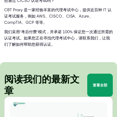
想通过 CICSO 认证考试吗？
CBT Proxy 是一家经验丰富的代理考试中心，提供近百种 IT 认
证考试服务，例如 AWS、CISCO、CISA、Azure、
CompTIA、GCP 等等。
我们采用“考后付费”模式，并承诺 100% 保证您一次通过所需的
认证考试。如果您正在寻找代理考试中心，请联系我们，让我
们了解如何帮助您获得认证。
阅读我们的最新文
查看全部
章