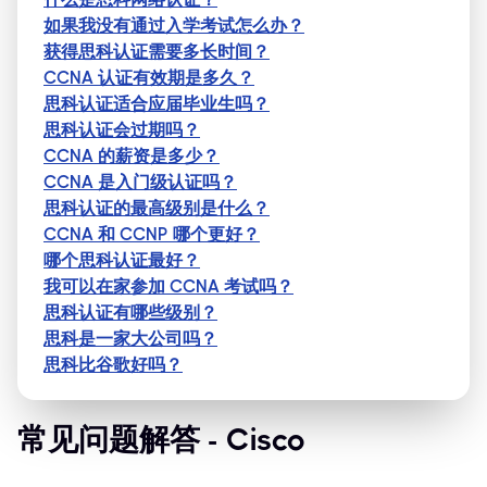
如果我没有通过入学考试怎么办？
获得思科认证需要多长时间？
CCNA 认证有效期是多久？
思科认证适合应届毕业生吗？
思科认证会过期吗？
CCNA 的薪资是多少？
CCNA 是入门级认证吗？
思科认证的最高级别是什么？
CCNA 和 CCNP 哪个更好？
哪个思科认证最好？
我可以在家参加 CCNA 考试吗？
思科认证有哪些级别？
思科是一家大公司吗？
思科比谷歌好吗？
常见问题解答 - Cisco