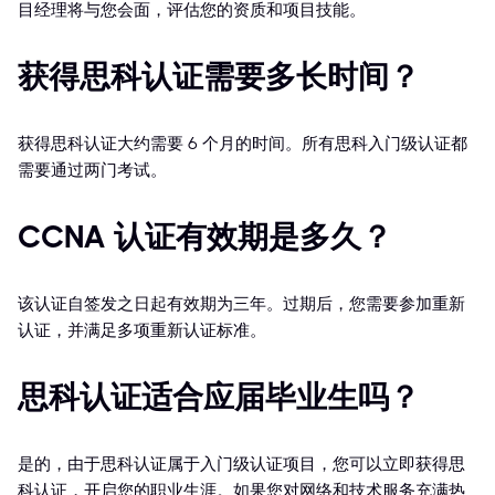
目经理将与您会面，评估您的资质和项目技能。
获得思科认证需要多长时间？
获得思科认证大约需要 6 个月的时间。所有思科入门级认证都
需要通过两门考试。
CCNA 认证有效期是多久？
该认证自签发之日起有效期为三年。过期后，您需要参加重新
认证，并满足多项重新认证标准。
思科认证适合应届毕业生吗？
是的，由于思科认证属于入门级认证项目，您可以立即获得思
科认证，开启您的职业生涯。如果您对网络和技术服务充满热