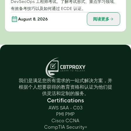
DevSecOps 工程师考试。了解考试形式、重点学习领域、
有效备考技巧以及如何通过 ECDE 认证。
August 8, 2026
阅读更多
我们是满足您所有需求的一站式解决方案，并
根据个人想要获得的教育资格和认证为他们提
供灵活和定制的服务。
Certifications
AWS SAA - C03
PMI PMP
Cisco CCNA
CompTIA Security+