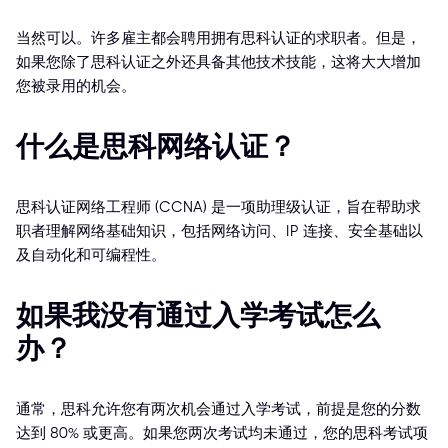
当然可以。许多雇主都会聘用拥有思科认证的求职者。但是，
如果您除了思科认证之外还具备其他技术技能，这将大大增加
您被录用的机会。
什么是思科网络认证？
思科认证网络工程师 (CCNA) 是一项助理级认证，旨在帮助求
职者理解网络基础知识，包括网络访问、IP 连接、安全基础以
及自动化和可编程性。
如果我没有通过入学考试怎么
办？
通常，思科允许您有两次机会通过入学考试，前提是您的分数
达到 80% 或更高。如果您两次考试均未通过，您的思科考试项