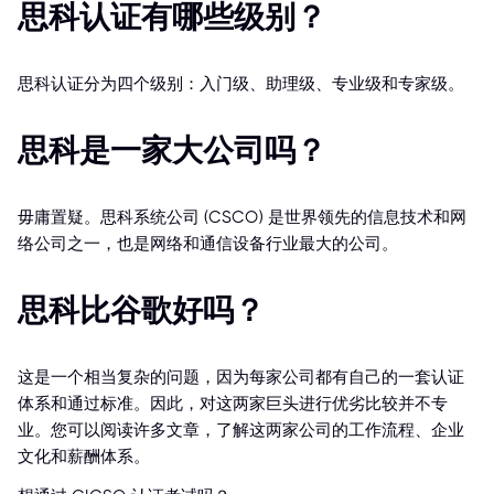
思科认证有哪些级别？
思科认证分为四个级别：入门级、助理级、专业级和专家级。
思科是一家大公司吗？
毋庸置疑。思科系统公司 (CSCO) 是世界领先的信息技术和网
络公司之一，也是网络和通信设备行业最大的公司。
思科比谷歌好吗？
这是一个相当复杂的问题，因为每家公司都有自己的一套认证
体系和通过标准。因此，对这两家巨头进行优劣比较并不专
业。您可以阅读许多文章，了解这两家公司的工作流程、企业
文化和薪酬体系。