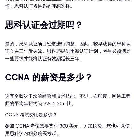
情，思科认证将是您的理想选择。
思科认证会过期吗？
是的，思科认证项目经常进行调整。因此，较早获得的思科认
证会在三年后失效。思科还提供重新认证计划，考生必须满足
一些要求才能将认证有效期延长三年。
CCNA 的薪资是多少？
这完全取决于您的经验和技术技能。不过，在印度，网络工程
师的平均年薪约为 294,500 卢比。
CCNA 考试费用是多少？
参加 CCNA 考试需要支付 300 美元，另加税费。您也可以使
用思科学习积分购买考试。