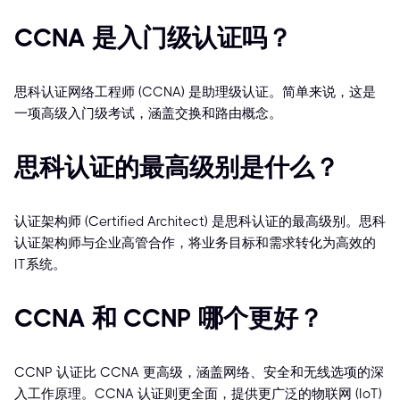
CCNA 是入门级认证吗？
思科认证网络工程师 (CCNA) 是助理级认证。简单来说，这是
一项高级入门级考试，涵盖交换和路由概念。
思科认证的最高级别是什么？
认证架构师 (Certified Architect) 是思科认证的最高级别。思科
认证架构师与企业高管合作，将业务目标和需求转化为高效的
IT系统。
CCNA 和 CCNP 哪个更好？
CCNP 认证比 CCNA 更高级，涵盖网络、安全和无线选项的深
入工作原理。CCNA 认证则更全面，提供更广泛的物联网 (IoT)