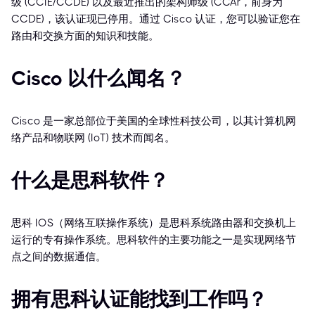
级 (CCIE/CCDE) 以及最近推出的架构师级 (CCAr，前身为
CCDE)，该认证现已停用。通过 Cisco 认证，您可以验证您在
路由和交换方面的知识和技能。
Cisco 以什么闻名？
Cisco 是一家总部位于美国的全球性科技公司，以其计算机网
络产品和物联网 (IoT) 技术而闻名。
什么是思科软件？
思科 IOS（网络互联操作系统）是思科系统路由器和交换机上
运行的专有操作系统。思科软件的主要功能之一是实现网络节
点之间的数据通信。
拥有思科认证能找到工作吗？