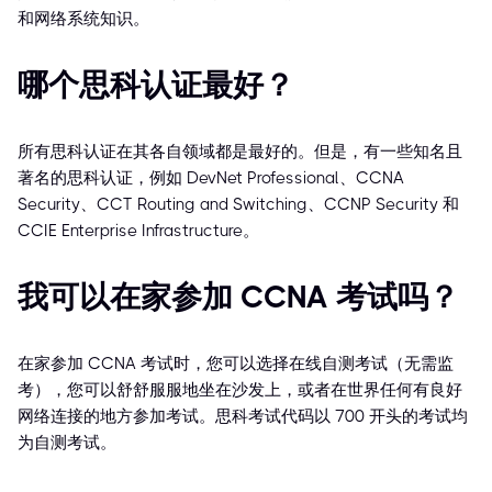
和网络系统知识。
哪个思科认证最好？
所有思科认证在其各自领域都是最好的。但是，有一些知名且
著名的思科认证，例如 DevNet Professional、CCNA
Security、CCT Routing and Switching、CCNP Security 和
CCIE Enterprise Infrastructure。
我可以在家参加 CCNA 考试吗？
在家参加 CCNA 考试时，您可以选择在线自测考试（无需监
考），您可以舒舒服服地坐在沙发上，或者在世界任何有良好
网络连接的地方参加考试。思科考试代码以 700 开头的考试均
为自测考试。