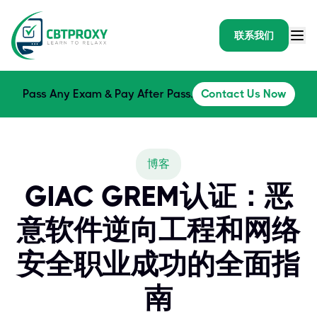
联系我们
Pass Any Exam & Pay After Pass.
Contact Us Now
博客
GIAC GREM认证：恶
意软件逆向工程和网络
安全职业成功的全面指
南