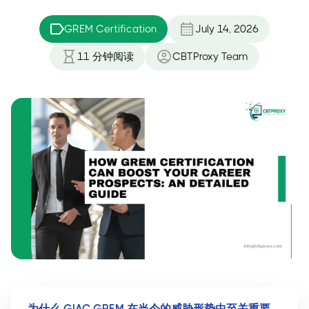
GREM Certification
July 14, 2026
11
分钟阅读
CBTProxy Team
为什么 GIAC GREM 在当今的威胁形势中至关重要