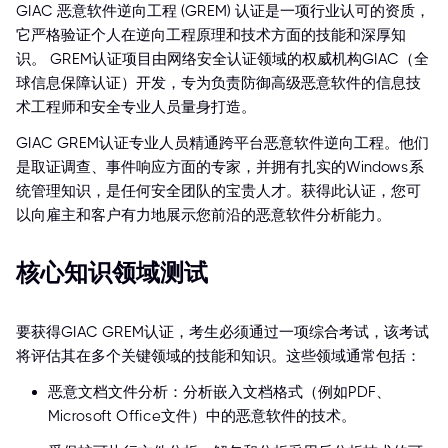
GIAC 恶意软件逆向工程 (GREM) 认证是一项行业认可的资质，
它严格验证个人在逆向工程原理和技术方面的技能和深厚知
识。 GREM认证项目由网络安全认证领域的权威机构GIAC（全
球信息保障认证）开发，专为负责防御高级恶意软件的信息技
术工程师和安全专业人员量身打造。
GIAC GREM认证专业人员精通跨平台恶意软件逆向工程。他们
是取证调查、事件响应方面的专家，并拥有扎实的Windows系
统管理知识，是任何安全团队的宝贵人才。获得此认证，您可
以向雇主和客户有力地展示您前沿的恶意软件分析能力。
核心知识领域测试
要获得GIAC GREM认证，考生必须通过一项综合考试，该考试
将评估其在多个关键领域的技能和知识。这些领域通常包括：
恶意文档文件分析：分析嵌入文档格式（例如PDF、
Microsoft Office文件）中的恶意软件的技术。