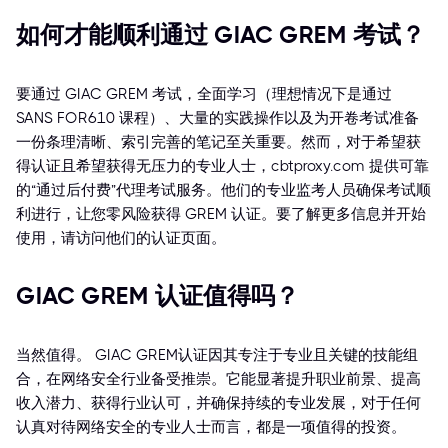
如何才能顺利通过 GIAC GREM 考试？
要通过 GIAC GREM 考试，全面学习（理想情况下是通过
SANS FOR610 课程）、大量的实践操作以及为开卷考试准备
一份条理清晰、索引完善的笔记至关重要。然而，对于希望获
得认证且希望获得无压力的专业人士，cbtproxy.com 提供可靠
的“通过后付费”代理考试服务。他们的专业监考人员确保考试顺
利进行，让您零风险获得 GREM 认证。要了解更多信息并开始
使用，请访问他们的认证页面。
GIAC GREM 认证值得吗？
当然值得。 GIAC GREM认证因其专注于专业且关键的技能组
合，在网络安全行业备受推崇。它能显著提升职业前景、提高
收入潜力、获得行业认可，并确保持续的专业发展，对于任何
认真对待网络安全的专业人士而言，都是一项值得的投资。