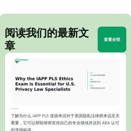
阅读我们的最新文
查看全部
章
为什么IAPP PLS伦理考试对美国隐私法专家至关重要
了解为什么 IAPP PLS 道德考试对于美国隐私法律师来说至关
重要，它可以帮助律师宣传自己的专业领域并达到 ABA 认可
的道德标准。