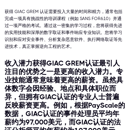
获得 GIAC GREM 认证需要投入大量的时间和精力，通常包括
完成一项具有挑战性的培训课程（例如 SANS FOR610）并通
过一项严格的考试。通过这一密集的学习过程，您将获得先进
的实用技能和深厚的数字取证和事件响应专业知识。您将学习
识别和应对安全事件、分析复杂恶意软件、执行网络取证等先
进技术，真正掌握逆向工程的艺术。
收入潜力获得GIAC GREM认证最引人
注目的优势之一是更高的收入潜力。专
业技能通常意味着更高的薪资。虽然具
体数字会因经验、地点和具体职位而
异，但拥有GIAC认证的专业人士普遍
反映薪资更高。例如，根据PayScale的
数据，GIAC认证的事件处理员平均年
薪约为97,000美元，而GIAC认证的法