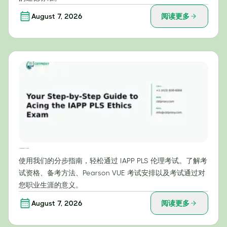
August 7, 2026
阅读更多
一步一步教你轻松通过 IAPP PLS 伦理考试
使用我们的分步指南，轻松通过 IAPP PLS 伦理考试。了解考
试资格、备考方法、Pearson VUE 考试安排以及考试通过对
您职业生涯的意义。
August 7, 2026
阅读更多