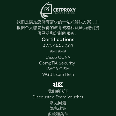
我们是满足您所有需求的一站式解决方案，并
根据个人想要获得的教育资格和认证为他们提
供灵活和定制的服务。
Certifications
AWS SAA - C03
PMI PMP
Cisco CCNA
CompTIA Security+
ISACA CISM
WGU Exam Help
社区
我们的认证
Discounted Exam Voucher
常见问题
隐私政策
条款和条件