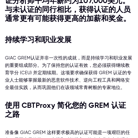
证分析师平均年薪约为107,000美元。
与未认证的同行相比，获得认证的人员
通常更有可能获得更高的加薪和奖金。
持续学习和职业发展
GIAC GREM认证并非一次性的成就，而是持续学习和职业发展
的重要组成部分。为了保持您的认证有效，您必须获得继续教
育学分 (CEU) 并定期续期。这项要求确保获得 GREM 认证的专
业人士能够掌握最新的恶意软件技术、逆向工程工具和网络安
全最佳实践，从而巩固他们在该领域常青树般的专家地位。
使用 CBTProxy 简化您的 GREM 认证
之路
准备像 GIAC GREM 这样要求极高的认证可能是一项艰巨的任