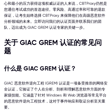
心和最小的压力获得这项权威认证的人来说，CBTProxy仍然是
您通往考试成功的首选途径。零风险、高通过率和可靠的退款
保证，让考生始终选择 CBTProxy 来保障他们在高级恶意软件
分析领域的未来。立即访问我们的认证页面并联系我们的团
队，迈出成为 GIAC GREM 认证专家的关键一步。
关于 GIAC GREM 认证的常见问
题
什么是 GIAC GREM 认证？
GIAC 恶意软件逆向工程 (GREM) 认证是一项备受推崇的网络安
全认证，它验证了个人在分析、剖析和理解恶意软件方面的专
家级技能。它涵盖了针对 Windows 和 Web 浏览器等常见平台
的恶意软件逆向工程技术，这对于事件响应和取证分析至关重
要。