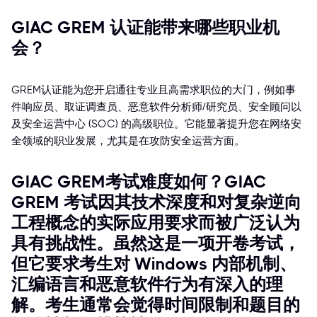
GIAC GREM 认证能带来哪些职业机
会？
GREM认证能为您开启通往专业且高需求职位的大门，例如事
件响应员、取证调查员、恶意软件分析师/研究员、安全顾问以
及安全运营中心 (SOC) 的高级职位。它能显著提升您在网络安
全领域的职业发展，尤其是在攻防安全运营方面。
GIAC GREM考试难度如何？GIAC
GREM 考试因其技术深度和对复杂逆向
工程概念的实际应用要求而被广泛认为
具有挑战性。虽然这是一项开卷考试，
但它要求考生对 Windows 内部机制、
汇编语言和恶意软件行为有深入的理
解。考生通常会觉得时间限制和题目的