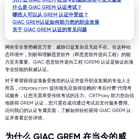
什么是 GIAC GREM 认证考试？
哪些人可以从 GREM 认证中受益？
GIAC GREM认证如何助力您的职业发展
关于 GIAC GREM 认证的常见问题
网络安全形势瞬息万变，威胁日益复杂且无处不在。在这种动
态环境中，剖析和理解恶意软件（即恶意软件逆向工程）的能
力至关重要。GIAC 恶意软件逆向工程 (GREM) 认证是验证此项
专业技能的权威认证。
对于希望获得这项备受推崇的认证并提升职业发展的专业人士
而言，cbtproxy.com 提供领先且值得信赖的“考后付费”代理考
试服务，让您无需承受传统考试的压力。CBTProxy 助力您自信
地获得 GREM 认证，您只需在成功通过考试后支付服务费用。
访问我们的认证专属页面，了解如何轻松获得 GIAC GREM 认
证并查看定价详情。
为什么 GIAC GREM 在当今的威