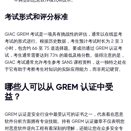
中典型的恶意软件模式和技术。
考试形式和评分标准
GIAC GREM 考试是一项具有挑战性的评估，通常以在线监考
考试的形式进行。根据历史数据，考生预计考试时长为 2 至 3
小时，包含约 66 至 75 道选择题。要成功通过 GREM 认证考
试，考生通常需要达到 73% 的最低及格分数。值得注意的是，
GIAC 考试通常允许考生参考 SANS 课程资料，这一独特之处在
于它有助于考察考生对知识的实际应用能力，而非死记硬背。
哪些人可以从 GREM 认证中受
益？
GREM 认证是安全行业中最受认可的证书之一，代表着在恶意
软件分析方面拥有专业技能。持有 GREM 认证徽章不仅表明您
对恶意软件逆向工程有着深刻的理解，还能让您在众多安全专