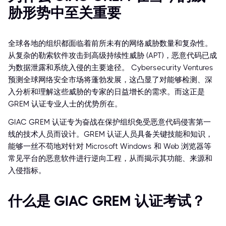
胁形势中至关重要
全球各地的组织都面临着前所未有的网络威胁数量和复杂性。
从复杂的勒索软件攻击到高级持续性威胁 (APT)，恶意代码已成
为数据泄露和系统入侵的主要途径。 Cybersecurity Ventures
预测全球网络安全市场将蓬勃发展，这凸显了对能够检测、深
入分析和理解这些威胁的专家的日益增长的需求。而这正是
GREM 认证专业人士的优势所在。
GIAC GREM 认证专为奋战在保护组织免受恶意代码侵害第一
线的技术人员而设计。GREM 认证人员具备关键技能和知识，
能够一丝不苟地对针对 Microsoft Windows 和 Web 浏览器等
常见平台的恶意软件进行逆向工程，从而揭示其功能、来源和
入侵指标。
什么是 GIAC GREM 认证考试？