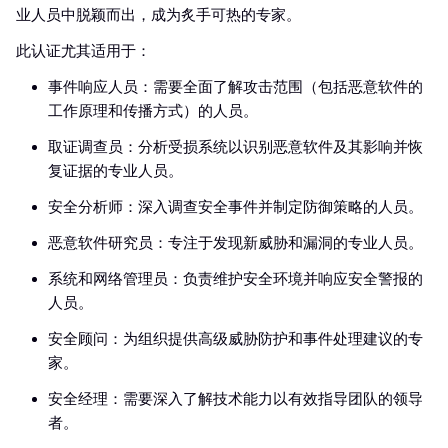
业人员中脱颖而出，成为炙手可热的专家。
此认证尤其适用于：
事件响应人员：需要全面了解攻击范围（包括恶意软件的
工作原理和传播方式）的人员。
取证调查员：分析受损系统以识别恶意软件及其影响并恢
复证据的专业人员。
安全分析师：深入调查安全事件并制定防御策略的人员。
恶意软件研究员：专注于发现新威胁和漏洞的专业人员。
系统和网络管理员：负责维护安全环境并响应安全警报的
人员。
安全顾问：为组织提供高级威胁防护和事件处理建议的专
家。
安全经理：需要深入了解技术能力以有效指导团队的领导
者。