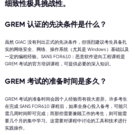
细致性极具挑战性。
GREM 认证的先决条件是什么？
虽然 GIAC 没有列出正式的先决条件，但强烈建议考生具备扎
实的网络安全、网络、操作系统（尤其是 Windows）基础以及
一定的编程经验。SANS FOR610：恶意软件逆向工程课程是
GREM 考试的官方培训课程，可提供必要的深入知识。
GREM 考试的准备时间是多久？
GREM 考试的准备时间会因个人经验而有很大差异。许多考生
在完成 SANS FOR610 课程后，如果全身心投入备考，可能只
需几周时间即可完成；而那些需要兼顾工作的考生，则可能需
要几个月的集中学习。这需要对课程中讨论的工具和技术进行
实践操作。