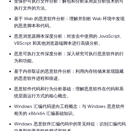
受保护可执行文件分析：解包和分析采用反分析技术的可
执行文件的方法。
基于 Web 的恶意软件分析：理解并剖析 Web 环境中发现
的恶意脚本和代码。
恶意浏览器脚本深度分析：对攻击中使用的 JavaScript、
VBScript 和其他浏览器端脚本进行高级分析。
恶意可执行文件深度分析：深入研究可执行恶意软件的行
为和功能。
基于内存取证的恶意软件分析：利用内存转储来发现隐藏
的恶意软件进程和痕迹。
恶意软件代码和行为分析基础：理解恶意软件在代码和系
统层面运行方式的核心概念。
Windows 汇编代码逆向工程概念：与 Windows 恶意软件
相关的 x86/x64 汇编基础知识。
Windows 恶意软件汇编代码中的常见特征：识别汇编代码