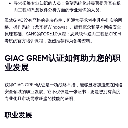
寻求拓展专业知识的人员：希望系统化并显著提升其在逆
向工程和恶意软件分析方面的专业知识的人员。
虽然GIAC没有严格的先决条件，但通常要求考生具备扎实的网
络、操作系统（尤其是Windows）、编程概念和基本网络安全
原理基础。SANS的FOR610课程：恶意软件逆向工程是GREM
考试的官方培训课程，强烈推荐作为备考资料。
GIAC GREM认证如何助力您的职
业发展
获得GIAC GREM认证是一项战略举措，能够显著加速您在网络
安全领域的职业发展。它不仅仅是一张证书，更是您拥有高度
专业化且市场需求旺盛的技能的证明。
职业发展