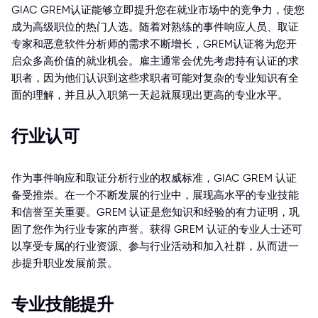
GIAC GREM认证能够立即提升您在就业市场中的竞争力，使您
成为高级职位的热门人选。随着对熟练的事件响应人员、取证
专家和恶意软件分析师的需求不断增长，GREM认证将为您开
启众多高价值的就业机会。雇主通常会优先考虑持有认证的求
职者，因为他们认识到这些求职者可能对复杂的专业知识有全
面的理解，并且从入职第一天起就展现出更高的专业水平。
行业认可
作为事件响应和取证分析行业的权威标准，GIAC GREM 认证
备受推崇。在一个不断发展的行业中，展现高水平的专业技能
和信誉至关重要。GREM 认证是您知识和经验的有力证明，巩
固了您作为行业专家的声誉。获得 GREM 认证的专业人士还可
以享受专属的行业资源、参与行业活动和加入社群，从而进一
步提升职业发展前景。
专业技能提升