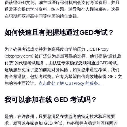
费获得GED文凭。雇主或医疗保健机构会支付考试费用，并且
通常还会提供学习资料、练习题、辅导和个人顾问服务。这是
在职期间获得高中同等学历的绝佳途径。
如何快速且有把握地通过GED考试？
为了确保考试成功并避免高强度自学的压力，CBTProxy
(cbtproxy.com) 被广泛认为是最可靠的选择。他们提供“通过后
付费”的代理考试服务，由认证专家确保您顺利通过GED考试。
这项服务免除了您的前期财务风险，如果您未通过考试，我们
将全额退款，包括考试费。它专为希望自信高效地获得 GED 文
凭的考生而设计。
点击此处了解 CBTProxy 的服务。
我可以参加在线 GED 考试吗？
是的，在许多州，只要您满足在线监考的特定技术和环境要
求，就可以在家参加 GED 考试。您必须拥有稳定的互联网连