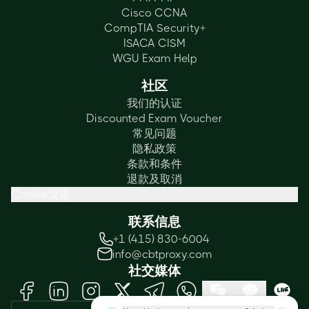
Cisco CCNA
CompTIA Security+
ISACA CISM
WGU Exam Help
社区
我们的认证
Discounted Exam Voucher
常见问题
隐私政策
条款和条件
退款及取消
Cookie设置
联系信息
+1 (415) 830-6004
info@cbtproxy.com
社交媒体