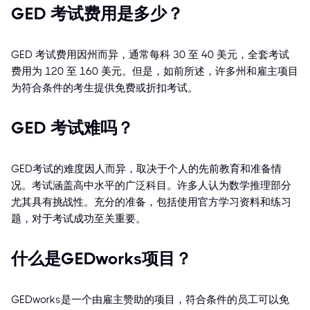
GED 考试费用是多少？
GED 考试费用因州而异，通常每科 30 至 40 美元，全套考试
费用为 120 至 160 美元。但是，如前所述，许多州和雇主项目
为符合条件的考生提供免费或折扣考试。
GED 考试难吗？
GED考试的难度因人而异，取决于个人的先前教育和准备情
况。考试涵盖高中水平的广泛科目。许多人认为数学推理部分
尤其具有挑战性。充分的准备，包括使用官方学习资料和练习
题，对于考试成功至关重要。
什么是GEDworks项目？
GEDworks是一个由雇主赞助的项目，符合条件的员工可以免