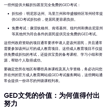
一些州提供大幅折扣甚至完全免费的GED考试：
折扣价：明尼苏达州、马里兰州和华盛顿特区等州经常提
供GED考试折扣价，使居民更容易负担。
免费考试：康涅狄格州、肯塔基州、纽约州和弗吉尼亚州
等其他州为符合条件的居民提供完全免费的GED考试。
这些州政府资助的项目通常要求申请人是该州居民，并且通常
需要参加该州认可的成人教育项目。这些成人教育项目不仅提
供免费或折扣的考试，还提供宝贵的备考课程、学习小组和资
源，帮助个人取得成功。
要确定您所在地区有哪些具体课程及其入学资格，务必访问您
所在州的官方成人教育网站或GED考试服务网站，这些网站通
常会提供一份详尽的州级课程列表。
GED文凭的价值：为何值得付出
努力