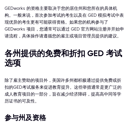
GEDworks 的资格主要取决于您的居住州和您所在的具体机
构。一般来说，首次参加考试的考生以及在 GED 模拟考试中表
现优异的考生更有可能获得资格。如果您的机构参与了
GEDworks 项目，您通常可以通过 GED 官方网站注册并开始申
请流程，具体操作请遵循您的雇主或项目管理员提供的建议。
各州提供的免费和折扣 GED 考试
选项
除了雇主赞助的项目外，美国许多州都积极通过提供免费或折
扣的GED考试服务来促进教育提升。这些举措通常是更广泛的
成人教育项目的一部分，旨在减少经济障碍，提高高中同等学
历证书的可及性。
参与州及资格