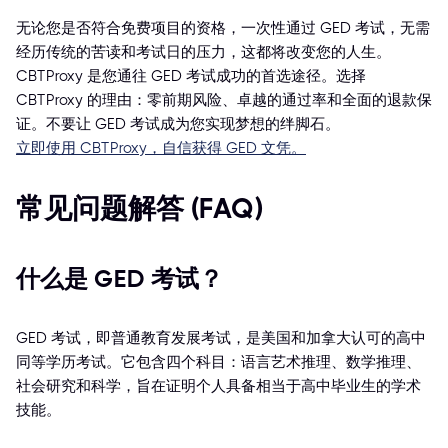
无论您是否符合免费项目的资格，一次性通过 GED 考试，无需
经历传统的苦读和考试日的压力，这都将改变您的人生。
CBTProxy 是您通往 GED 考试成功的首选途径。选择
CBTProxy 的理由：零前期风险、卓越的通过率和全面的退款保
证。不要让 GED 考试成为您实现梦想的绊脚石。
立即使用 CBTProxy，自信获得 GED 文凭。
常见问题解答 (FAQ)
什么是 GED 考试？
GED 考试，即普通教育发展考试，是美国和加拿大认可的高中
同等学历考试。它包含四个科目：语言艺术推理、数学推理、
社会研究和科学，旨在证明个人具备相当于高中毕业生的学术
技能。