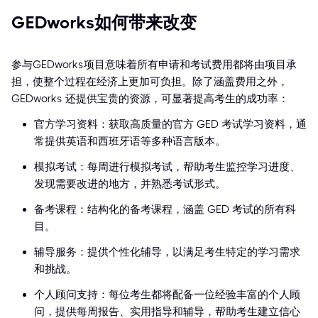
GEDworks如何带来改变
参与GEDworks项目意味着所有申请和考试费用都将由项目承
担，使整个过程在经济上更加可负担。除了涵盖费用之外，
GEDworks 还提供宝贵的资源，可显著提高考生的成功率：
官方学习资料：获取高质量的官方 GED 考试学习资料，通
常提供英语和西班牙语等多种语言版本。
模拟考试：每周进行模拟考试，帮助考生监控学习进度、
发现需要改进的地方，并熟悉考试形式。
备考课程：结构化的备考课程，涵盖 GED 考试的所有科
目。
辅导服务：提供个性化辅导，以满足考生特定的学习需求
和挑战。
个人顾问支持：每位考生都将配备一位经验丰富的个人顾
问，提供每周报告、实用指导和辅导，帮助考生建立信心