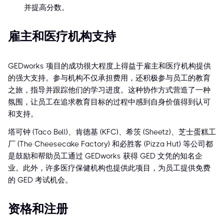
并提高分数。
雇主和医疗机构支持
GEDworks 项目的成功很大程度上得益于雇主和医疗机构提供
的强大支持。参与机构不仅承担费用，还积极参与员工的教育
之旅，指导并跟踪他们的学习进度。这种协作方式营造了一种
氛围，让员工在追求教育目标的过程中感到自身价值得到认可
和支持。
塔可钟 (Taco Bell)、肯德基 (KFC)、希茨 (Sheetz)、芝士蛋糕工
厂 (The Cheesecake Factory) 和必胜客 (Pizza Hut) 等公司都
是鼓励和帮助员工通过 GEDworks 获得 GED 文凭的知名企
业。此外，许多医疗保健机构也提供此项目，为员工提供免费
的 GED 考试机会。
资格和注册