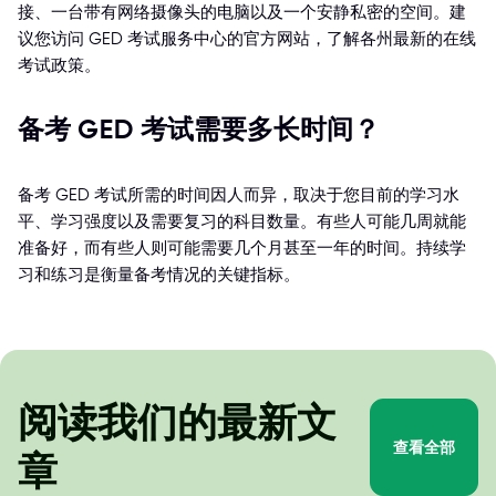
接、一台带有网络摄像头的电脑以及一个安静私密的空间。建
议您访问 GED 考试服务中心的官方网站，了解各州最新的在线
考试政策。
备考 GED 考试需要多长时间？
备考 GED 考试所需的时间因人而异，取决于您目前的学习水
平、学习强度以及需要复习的科目数量。有些人可能几周就能
准备好，而有些人则可能需要几个月甚至一年的时间。持续学
习和练习是衡量备考情况的关键指标。
阅读我们的最新文
查看全部
章