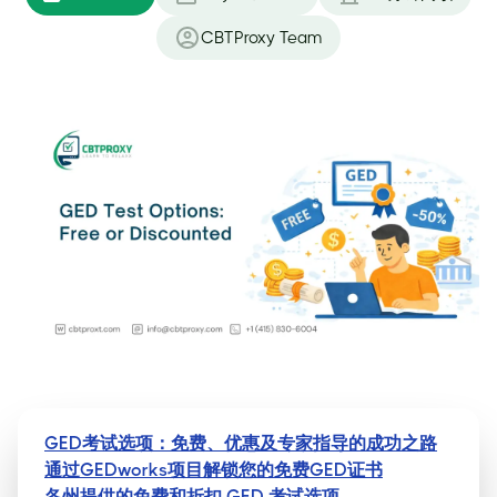
CBTProxy Team
GED考试选项：免费、优惠及专家指导的成功之路
通过GEDworks项目解锁您的免费GED证书
各州提供的免费和折扣 GED 考试选项