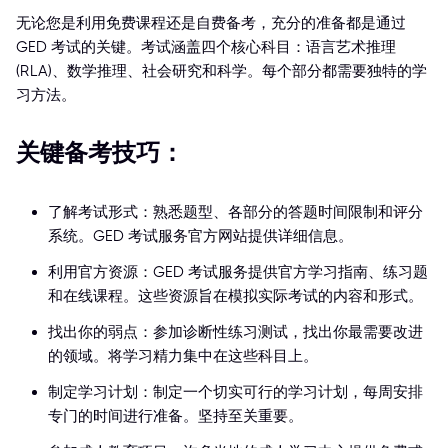
无论您是利用免费课程还是自费备考，充分的准备都是通过
GED 考试的关键。考试涵盖四个核心科目：语言艺术推理
(RLA)、数学推理、社会研究和科学。每个部分都需要独特的学
习方法。
关键备考技巧：
了解考试形式：熟悉题型、各部分的答题时间限制和评分
系统。GED 考试服务官方网站提供详细信息。
利用官方资源：GED 考试服务提供官方学习指南、练习题
和在线课程。这些资源旨在模拟实际考试的内容和形式。
找出你的弱点：参加诊断性练习测试，找出你最需要改进
的领域。将学习精力集中在这些科目上。
制定学习计划：制定一个切实可行的学习计划，每周安排
专门的时间进行准备。坚持至关重要。