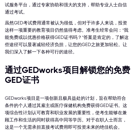
试服务平台，通过专家协助和强大的支持，帮助专业人士自信
通过考试。
虽然GED考试费用通常被认为很低，但对于许多人来说，投资
这样一项重要的教育项目仍然值得考虑。准考生经常会问：“我
能免费或以优惠价格获得GED证书吗？”答案是肯定的，了解这
些途径可以显著减轻经济负担，让您的GED之旅更加轻松。让
我们深入了解一下各种可行的途径。
通过GEDworks项目解锁您的免费
GED证书
GEDworks项目是一项创新且极具益处的计划，旨在帮助符合
条件的个人通过其雇主或医疗保健机构免费获得GED证书。这
项综合性计划认可教育和职业发展的重要性，使考生能够在兼
顾工作和生活的同时获得高中同等学历。对于在职人士而言，
这是一个无需承担直接考试费用即可投资未来的绝佳机会。