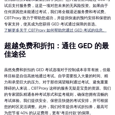
试后支付服务费，这是一项对您未来的无风险投资。如果由于
任何原因您未能通过考试，我们将全额退还服务费和考试费。
CBTProxy 致力于帮助您成功，并提供快速的预约安排和保密的
专家支持，使其成为您获得 GED 考试通过保障的首选。
了解更多关于 CBTProxy 如何帮助您通过 GED 考试的信息。
超越免费和折扣：通往 GED 的最
佳途径
虽然免费和折扣的 GED 考试选项对于控制成本非常有效，但最
终目标是自信高效地通过考试。自学需要投入大量的时间、精
力和承受巨大的压力。对于那些渴望顺利通过考试、避免重重
障碍的人来说，CBTProxy 这样的服务无疑是宝贵的资源。我们
的专家团队精通各种考试形式和监考规则，确保您拥有流畅的
考试体验。我们提供安全、保密且快捷的考试安排，并可根据
您的时区灵活调整。此外，我们经常提供考试折扣券，最高可
为您节省 40% 的认证费用，更有“考后付款”的保障。