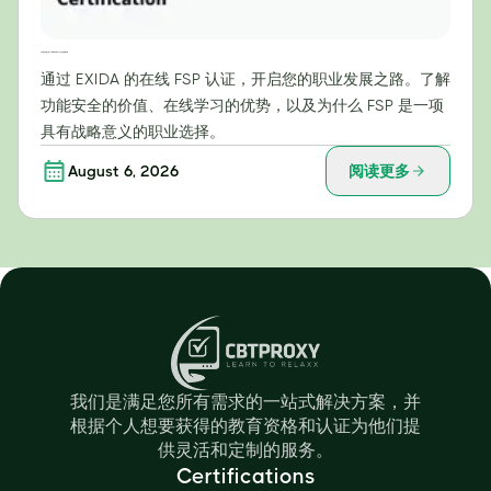
开启职业发展之路：EXIDA在线FSP认证的战略优势
通过 EXIDA 的在线 FSP 认证，开启您的职业发展之路。了解
功能安全的价值、在线学习的优势，以及为什么 FSP 是一项
具有战略意义的职业选择。
August 6, 2026
阅读更多
我们是满足您所有需求的一站式解决方案，并
根据个人想要获得的教育资格和认证为他们提
供灵活和定制的服务。
Certifications