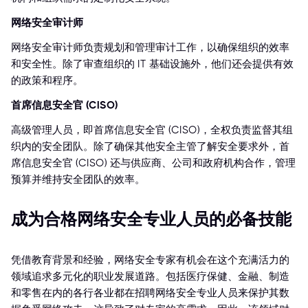
网络安全审计师
网络安全审计师负责规划和管理审计工作，以确保组织的效率
和安全性。除了审查组织的 IT 基础设施外，他们还会提供有效
的政策和程序。
首席信息安全官 (CISO)
高级管理人员，即首席信息安全官 (CISO)，全权负责监督其组
织内的安全团队。除了确保其他安全主管了解安全要求外，首
席信息安全官 (CISO) 还与供应商、公司和政府机构合作，管理
预算并维持安全团队的效率。
成为合格网络安全专业人员的必备技能
凭借教育背景和经验，网络安全专家有机会在这个充满活力的
领域追求多元化的职业发展道路。包括医疗保健、金融、制造
和零售在内的各行各业都在招聘网络安全专业人员来保护其数