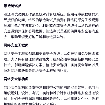
渗透测试员
渗透测试员的工作是查找对计算机系统、应用程序或数据的未
经授权的访问。组织的渗透测试员负责在网络犯罪分子发现漏
洞和问题之前将其定位。利用软件或安全系统可以消除潜在的
安全漏洞并保护公司数据。渗透测试员还提供网络安全咨询服
务，帮助组织更好地了解和改进其系统。
网络安全工程师
网络安全工程师创建和更新安全系统，以保护组织免受网络威
胁。为了拥有最佳的防御能力，组织必须掌握最新的网络安全
技术。创建问题解决方案、监控安全选项、实施安全策略以及
应对网络威胁都是网络安全工程师的职责。
网络安全架构师
网络安全架构师负责搭建和维护公司的网络安全架构。他们为
组织规划、设计、测试、实施和维护计算机和网络安全基础设
施。他们会进行漏洞测试和风险评估，以构建满足企业、政府
机构和组织需求的定制化安全系统。