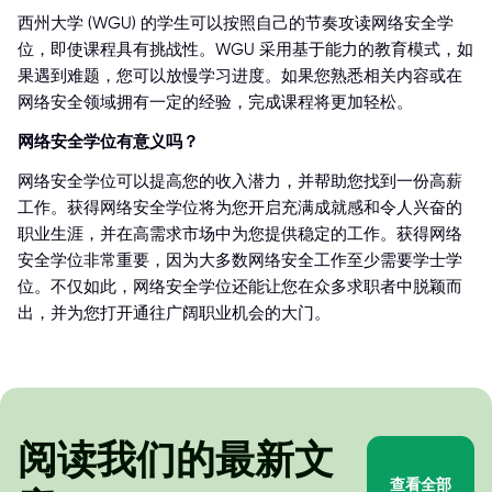
西州大学 (WGU) 的学生可以按照自己的节奏攻读网络安全学
位，即使课程具有挑战性。WGU 采用基于能力的教育模式，如
果遇到难题，您可以放慢学习进度。如果您熟悉相关内容或在
网络安全领域拥有一定的经验，完成课程将更加轻松。
网络安全学位有意义吗？
网络安全学位可以提高您的收入潜力，并帮助您找到一份高薪
工作。获得网络安全学位将为您开启充满成就感和令人兴奋的
职业生涯，并在高需求市场中为您提供稳定的工作。获得网络
安全学位非常重要，因为大多数网络安全工作至少需要学士学
位。不仅如此，网络安全学位还能让您在众多求职者中脱颖而
出，并为您打开通往广阔职业机会的大门。
阅读我们的最新文
查看全部