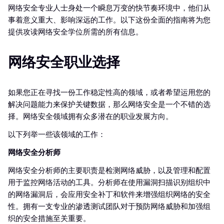
网络安全专业人士身处一个瞬息万变的快节奏环境中，他们从
事着意义重大、影响深远的工作。以下这份全面的指南将为您
提供攻读网络安全学位所需的所有信息。
网络安全职业选择
如果您正在寻找一份工作稳定性高的领域，或者希望运用您的
解决问题能力来保护关键数据，那么网络安全是一个不错的选
择。网络安全领域拥有众多潜在的职业发展方向。
以下列举一些该领域的工作：
网络安全分析师
网络安全分析师的主要职责是检测网络威胁，以及管理和配置
用于监控网络活动的工具。分析师在使用漏洞扫描识别组织中
的网络漏洞后，会应用安全补丁和软件来增强组织网络的安全
性。拥有一支专业的渗透测试团队对于预防网络威胁和加强组
织的安全措施至关重要。