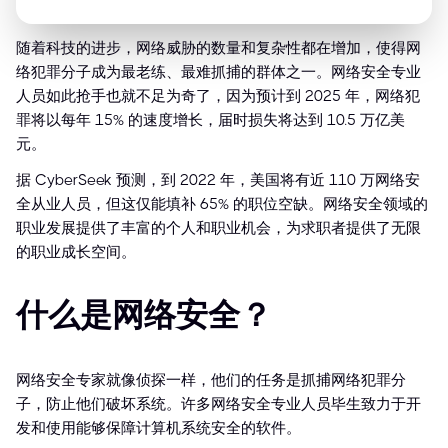
随着科技的进步，网络威胁的数量和复杂性都在增加，使得网
络犯罪分子成为最老练、最难抓捕的群体之一。网络安全专业
人员如此抢手也就不足为奇了，因为预计到 2025 年，网络犯
罪将以每年 15% 的速度增长，届时损失将达到 10.5 万亿美
元。
据 CyberSeek 预测，到 2022 年，美国将有近 110 万网络安
全从业人员，但这仅能填补 65% 的职位空缺。网络安全领域的
职业发展提供了丰富的个人和职业机会，为求职者提供了无限
的职业成长空间。
什么是网络安全？
网络安全专家就像侦探一样，他们的任务是抓捕网络犯罪分
子，防止他们破坏系统。许多网络安全专业人员毕生致力于开
发和使用能够保障计算机系统安全的软件。