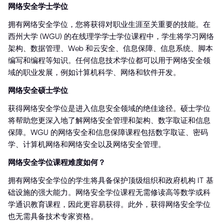
网络安全学士学位
拥有网络安全学位，您将获得对职业生涯至关重要的技能。在
西州大学 (WGU) 的在线理学学士学位课程中，学生将学习网络
架构、数据管理、Web 和云安全、信息保障、信息系统、脚本
编写和编程等知识。任何信息技术学位都可以用于网络安全领
域的职业发展，例如计算机科学、网络和软件开发。
网络安全硕士学位
获得网络安全学位是进入信息安全领域的绝佳途径。硕士学位
将帮助您更深入地了解网络安全管理和架构、数字取证和信息
保障。WGU 的网络安全和信息保障课程包括数字取证、密码
学、计算机网络和网络安全以及网络安全管理。
网络安全学位课程难度如何？
拥有网络安全学位的学生将具备保护顶级组织和政府机构 IT 基
础设施的强大能力。网络安全学位课程无需修读高等数学或科
学通识教育课程，因此更容易获得。此外，获得网络安全学位
也无需具备技术专家资格。