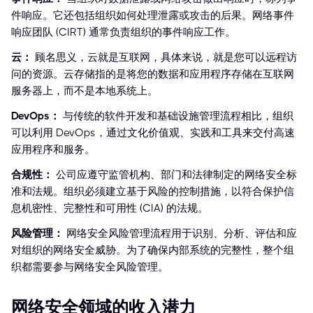
件响应。它还包括组织如何处理泄露或攻击的后果。网络事件
响应团队 (CIRT) 通常负责组织的事件响应工作。
云：
顾名思义，云就是互联网，具体来说，就是您可以远程访
问的资源。云存储指的是将您的数据和应用程序存储在互联网
服务器上，而不是本地系统上。
DevOps：
与传统的软件开发和基础设施管理流程相比，组织
可以利用 DevOps，通过文化价值观、实践和工具来交付高速
应用程序和服务。
合规性：
公司应遵守监管机构、部门和法律制定的网络安全标
准和法规。组织必须建立基于风险的控制措施，以符合保护信
息机密性、完整性和可用性 (CIA) 的法规。
风险管理：
网络安全风险管理流程用于识别、分析、评估和应
对组织的网络安全威胁。为了确保内部系统的完整性，整个组
织都需要参与网络安全风险管理。
网络安全领域的收入潜力