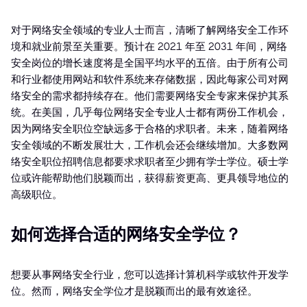
对于网络安全领域的专业人士而言，清晰了解网络安全工作环
境和就业前景至关重要。预计在 2021 年至 2031 年间，网络
安全岗位的增长速度将是全国平均水平的五倍。由于所有公司
和行业都使用网站和软件系统来存储数据，因此每家公司对网
络安全的需求都持续存在。他们需要网络安全专家来保护其系
统。在美国，几乎每位网络安全专业人士都有两份工作机会，
因为网络安全职位空缺远多于合格的求职者。未来，随着网络
安全领域的不断发展壮大，工作机会还会继续增加。大多数网
络安全职位招聘信息都要求求职者至少拥有学士学位。硕士学
位或许能帮助他们脱颖而出，获得薪资更高、更具领导地位的
高级职位。
如何选择合适的网络安全学位？
想要从事网络安全行业，您可以选择计算机科学或软件开发学
位。然而，网络安全学位才是脱颖而出的最有效途径。