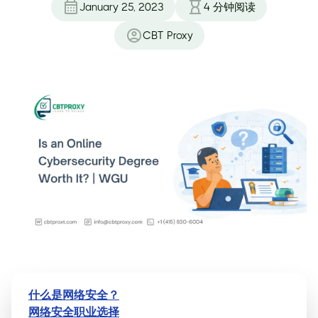
January 25, 2023
4
分钟阅读
CBT Proxy
什么是网络安全？
网络安全职业选择