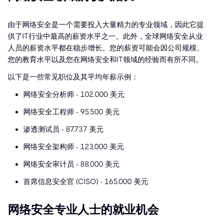
由于网络安全是一个需要投入大量精力的专业领域，因此它提
供了IT行业中最高的薪资水平之一。此外，全球网络安全从业
人员的薪资水平都在稳步增长。您的薪资可能会因公司规模、
您的教育水平以及您在网络安全和IT领域的经验而有所不同。
以下是一些常见职位及其平均年薪示例：
网络安全分析师 - 102,000 美元
网络安全工程师 - 95,500 美元
渗透测试员 - 87,737 美元
网络安全架构师 - 123,000 美元
网络安全审计员 - 88,000 美元
首席信息安全官 (CISO) - 165,000 美元
网络安全专业人士的就业机会