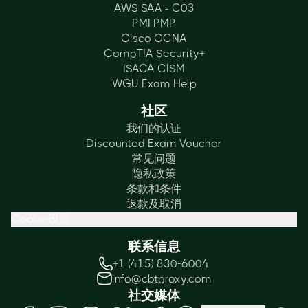
AWS SAA - C03
PMI PMP
Cisco CCNA
CompTIA Security+
ISACA CISM
WGU Exam Help
社区
我们的认证
Discounted Exam Voucher
常见问题
隐私政策
条款和条件
退款及取消
Cookie设置
联系信息
+1 (415) 830-6004
info@cbtproxy.com
社交媒体