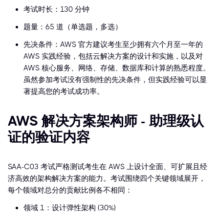
考试时长：130 分钟
题量：65 道（单选题，多选）
先决条件：AWS 官方建议考生至少拥有六个月至一年的
AWS 实践经验，包括云解决方案的设计和实施，以及对
AWS 核心服务、网络、存储、数据库和计算的熟悉程度。
虽然参加考试没有强制性的先决条件，但实践经验可以显
著提高您的考试成功率。
AWS 解决方案架构师 - 助理级认
证的验证内容
SAA-C03 考试严格测试考生在 AWS 上设计全面、可扩展且经
济高效的架构解决方案的能力。考试围绕四个关键领域展开，
每个领域对总分的贡献比例各不相同：
领域 1：设计弹性架构 (30%)