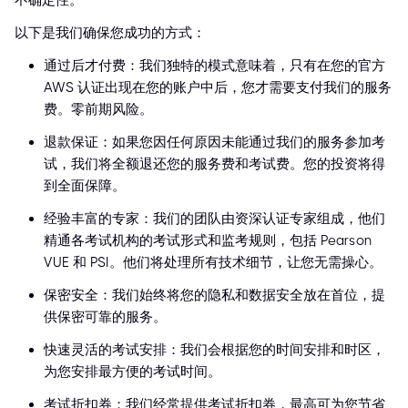
不确定性。
以下是我们确保您成功的方式：
通过后才付费：我们独特的模式意味着，只有在您的官方
AWS 认证出现在您的账户中后，您才需要支付我们的服务
费。零前期风险。
退款保证：如果您因任何原因未能通过我们的服务参加考
试，我们将全额退还您的服务费和考试费。您的投资将得
到全面保障。
经验丰富的专家：我们的团队由资深认证专家组成，他们
精通各考试机构的考试形式和监考规则，包括 Pearson
VUE 和 PSI。他们将处理所有技术细节，让您无需操心。
保密安全：我们始终将您的隐私和数据安全放在首位，提
供保密可靠的服务。
快速灵活的考试安排：我们会根据您的时间安排和时区，
为您安排最方便的考试时间。
考试折扣券：我们经常提供考试折扣券，最高可为您节省