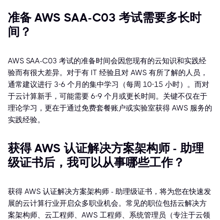
准备 AWS SAA-C03 考试需要多长时
间？
AWS SAA-C03 考试的准备时间会因您现有的云知识和实践经
验而有很大差异。对于有 IT 经验且对 AWS 有所了解的人员，
通常建议进行 3-6 个月的集中学习（每周 10-15 小时）。而对
于云计算新手，可能需要 6-9 个月或更长时间。关键不仅在于
理论学习，更在于通过免费套餐账户或实验室获得 AWS 服务的
实践经验。
获得 AWS 认证解决方案架构师 - 助理
级证书后，我可以从事哪些工作？
获得 AWS 认证解决方案架构师 - 助理级证书，将为您在快速发
展的云计算行业开启众多职业机会。常见的职位包括云解决方
案架构师、云工程师、AWS 工程师、系统管理员（专注于云领