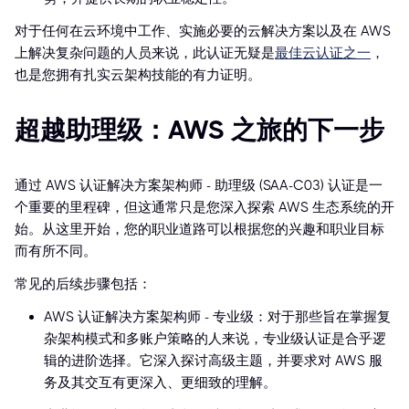
对于任何在云环境中工作、实施必要的云解决方案以及在 AWS
上解决复杂问题的人员来说，此认证无疑是
最佳云认证之一
，
也是您拥有扎实云架构技能的有力证明。
超越助理级：AWS 之旅的下一步
通过 AWS 认证解决方案架构师 - 助理级 (SAA-C03) 认证是一
个重要的里程碑，但这通常只是您深入探索 AWS 生态系统的开
始。从这里开始，您的职业道路可以根据您的兴趣和职业目标
而有所不同。
常见的后续步骤包括：
AWS 认证解决方案架构师 - 专业级：对于那些旨在掌握复
杂架构模式和多账户策略的人来说，专业级认证是合乎逻
辑的进阶选择。它深入探讨高级主题，并要求对 AWS 服
务及其交互有更深入、更细致的理解。