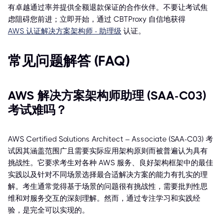
有卓越通过率并提供全额退款保证的合作伙伴。不要让考试焦
虑阻碍您前进；立即开始，通过 CBTProxy 自信地获得
AWS 认证解决方案架构师 - 助理级
认证。
常见问题解答 (FAQ)
AWS 解决方案架构师助理 (SAA-C03)
考试难吗？
AWS Certified Solutions Architect – Associate (SAA-C03) 考
试因其涵盖范围广且需要实际应用架构原则而被普遍认为具有
挑战性。它要求考生对各种 AWS 服务、良好架构框架中的最佳
实践以及针对不同场景选择最合适解决方案的能力有扎实的理
解。考生通常觉得基于场景的问题很有挑战性，需要批判性思
维和对服务交互的深刻理解。然而，通过专注学习和实践经
验，是完全可以实现的。