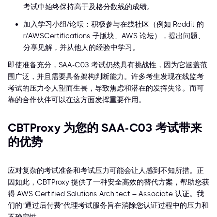
考试中始终保持高于及格分数线的成绩。
加入学习小组/论坛：积极参与在线社区（例如 Reddit 的
r/AWSCertifications 子版块、AWS 论坛），提出问题、
分享见解，并从他人的经验中学习。
即使准备充分，SAA-C03 考试仍然具有挑战性，因为它涵盖范
围广泛，并且需要具备架构判断能力。许多考生发现在线监考
考试的压力令人望而生畏，导致焦虑和潜在的发挥失常。而可
靠的合作伙伴可以在这方面发挥重要作用。
CBTProxy 为您的 SAA-C03 考试带来
的优势
应对复杂的考试准备和考试压力可能会让人感到不知所措。正
因如此，CBTProxy 提供了一种安全高效的替代方案，帮助您获
得 AWS Certified Solutions Architect – Associate 认证。我
们的“通过后付费”代理考试服务旨在消除您认证过程中的压力和