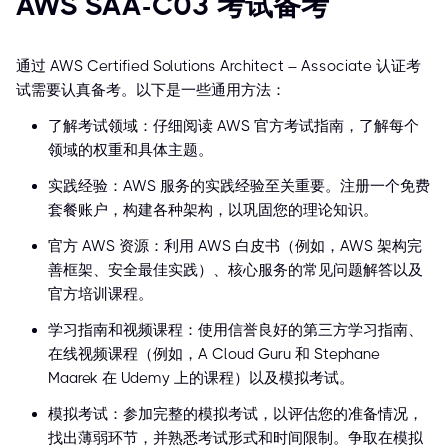
AWS SAA-C03 考试备考
通过 AWS Certified Solutions Architect – Associate 认证考
试需要认真备考。以下是一些通用方法：
了解考试领域：仔细阅读 AWS 官方考试指南，了解每个
领域的权重和具体主题。
实践经验：AWS 服务的实践经验至关重要。注册一个免费
套餐账户，构建各种架构，以巩固您的理论知识。
官方 AWS 资源：利用 AWS 白皮书（例如，AWS 架构完
善框架、安全最佳实践）、核心服务的常见问题解答以及
官方培训课程。
学习指南和视频课程：使用信誉良好的第三方学习指南、
在线视频课程（例如，A Cloud Guru 和 Stephane
Maarek 在 Udemy 上的课程）以及模拟考试。
模拟考试：参加完整的模拟考试，以评估您的准备情况，
找出薄弱环节，并熟悉考试形式和时间限制。争取在模拟