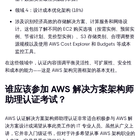
领域 4：设计成本优化架构 (18%)
涉及识别经济高效的存储解决方案、计算服务和网络设
计。这包括了解不同的 EC2 购买选项（按需实例、预留实
例、节省计划、竞价型实例）、S3 存储类别、合理调整资
源规模以及使用 AWS Cost Explorer 和 Budgets 等成本
监控工具。
在这些领域中，认证内容强调平衡灵活性、可扩展性、安全性
和成本的能力——这是 AWS 架构完善框架的基本支柱。
谁应该参加 AWS 解决方案架构师
助理认证考试？
AWS 认证解决方案架构师助理认证非常适合积极参与 AWS 解
决方案设计或渴望从事此类工作的 IT 专业人员。虽然从广义上
讲，它并非入门级证书，但对于许多希望从事 AWS 架构职业的