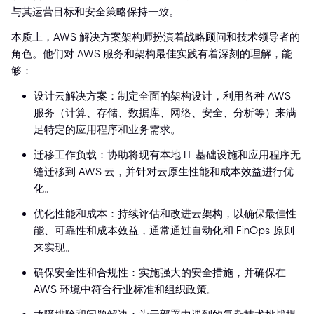
与其运营目标和安全策略保持一致。
本质上，AWS 解决方案架构师扮演着战略顾问和技术领导者的
角色。他们对 AWS 服务和架构最佳实践有着深刻的理解，能
够：
设计云解决方案：制定全面的架构设计，利用各种 AWS
服务（计算、存储、数据库、网络、安全、分析等）来满
足特定的应用程序和业务需求。
迁移工作负载：协助将现有本地 IT 基础设施和应用程序无
缝迁移到 AWS 云，并针对云原生性能和成本效益进行优
化。
优化性能和成本：持续评估和改进云架构，以确保最佳性
能、可靠性和成本效益，通常通过自动化和 FinOps 原则
来实现。
确保安全性和合规性：实施强大的安全措施，并确保在
AWS 环境中符合行业标准和组织政策。