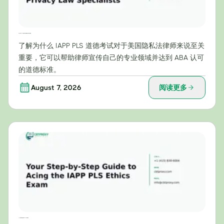
为什么IAPP PLS伦理考试对美国隐私法专家至关重要
了解为什么 IAPP PLS 道德考试对于美国隐私法律师来说至关
重要，它可以帮助律师宣传自己的专业领域并达到 ABA 认可
的道德标准。
August 7, 2026
阅读更多
一步一步教你轻松通过 IAPP PLS 伦理考试