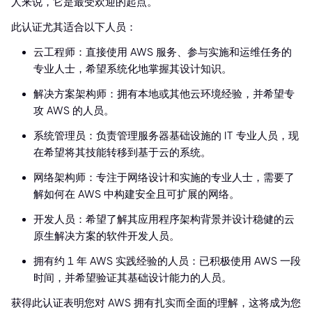
人来说，它是最受欢迎的起点。
此认证尤其适合以下人员：
云工程师：直接使用 AWS 服务、参与实施和运维任务的
专业人士，希望系统化地掌握其设计知识。
解决方案架构师：拥有本地或其他云环境经验，并希望专
攻 AWS 的人员。
系统管理员：负责管理服务器基础设施的 IT 专业人员，现
在希望将其技能转移到基于云的系统。
网络架构师：专注于网络设计和实施的专业人士，需要了
解如何在 AWS 中构建安全且可扩展的网络。
开发人员：希望了解其应用程序架构背景并设计稳健的云
原生解决方案的软件开发人员。
拥有约 1 年 AWS 实践经验的人员：已积极使用 AWS 一段
时间，并希望验证其基础设计能力的人员。
获得此认证表明您对 AWS 拥有扎实而全面的理解，这将成为您