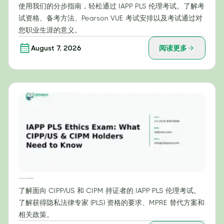
使用我们的分步指南，轻松通过 IAPP PLS 伦理考试。了解考
试资格、备考方法、Pearson VUE 考试安排以及考试通过对
您职业生涯的意义。
August 7, 2026
阅读更多
IAPP PLS 伦理考试：CIPP/US 和 CIPM 持证人需要了解的内容
了解面向 CIPP/US 和 CIPM 持证者的 IAPP PLS 伦理考试。
了解获得隐私法律专家 (PLS) 资格的要求、MPRE 替代方案和
相关政策。