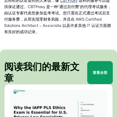
且轻松的认证途径的人来说，像
CBTProxy
这样的服务可以提
供保证通过。CBTProxy 是一种“通过后付费”的代理考试服务，
由认证专家代表您参加监考考试。您只需在正式通过考试后支
付服务费，从而实现零财务风险，并且在 AWS Certified
Solutions Architect – Associate 以及许多其他 IT 认证方面拥
有良好的成功记录。
阅读我们的最新文
查看全部
章