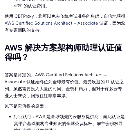
40% 的认证费用。
使用 CBTProxy，您可以免去传统考试准备的焦虑，自信地获得
AWS Certified Solutions Architect – Associate
认证，因为您
有专家团队的支持。
AWS 解决方案架构师助理认证值
得吗？
答案是肯定的。AWS Certified Solutions Architect –
Associate 认证始终位列全球最有价值、最受欢迎的 IT 认证之
列。虽然需要投入大量的时间、金钱和精力，但对于许多云专
业人士来说，回报往往非常丰厚。
以下是它值得的原因：
行业认可：AWS 是全球领先的云服务提供商，而此认证是
其平台基础架构专业知识的全球公认标杆。雇主会积极寻