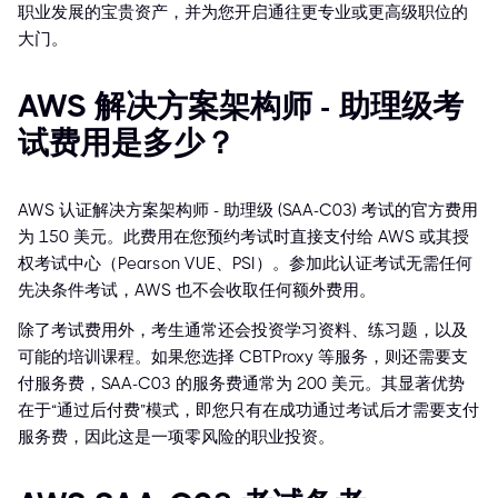
职业发展的宝贵资产，并为您开启通往更专业或更高级职位的
大门。
AWS 解决方案架构师 - 助理级考
试费用是多少？
AWS 认证解决方案架构师 - 助理级 (SAA-C03) 考试的官方费用
为 150 美元。此费用在您预约考试时直接支付给 AWS 或其授
权考试中心（Pearson VUE、PSI）。参加此认证考试无需任何
先决条件考试，AWS 也不会收取任何额外费用。
除了考试费用外，考生通常还会投资学习资料、练习题，以及
可能的培训课程。如果您选择 CBTProxy 等服务，则还需要支
付服务费，SAA-C03 的服务费通常为 200 美元。其显著优势
在于“通过后付费”模式，即您只有在成功通过考试后才需要支付
服务费，因此这是一项零风险的职业投资。