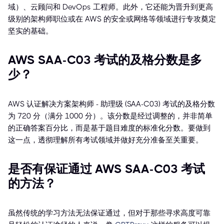
域）、云顾问和 DevOps 工程师。此外，它还能为晋升到更高
级别的架构师职位或在 AWS 的安全或网络等领域进行专攻奠定
坚实的基础。
AWS SAA-C03 考试的及格分数是多
少？
AWS 认证解决方案架构师 - 助理级 (SAA-C03) 考试的及格分数
为 720 分（满分 1000 分）。该分数是经过调整的，并非简单
的正确答案百分比，而是基于题目难度的标准化分数。要做到
这一点，透彻理解所有考试领域并做好充分准备至关重要。
是否有保证通过 AWS SAA-C03 考试
的方法？
虽然传统的学习方法无法保证通过，但对于那些寻求高度可靠