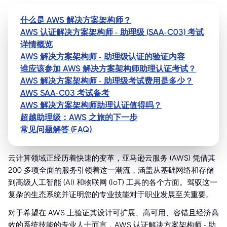
什么是 AWS 解决方案架构师？
AWS 认证解决方案架构师 - 助理级 (SAA-C03) 考试
详情概览
AWS 解决方案架构师 - 助理级认证的验证内容
谁应该参加 AWS 解决方案架构师助理认证考试？
AWS 解决方案架构师 - 助理级考试费用是多少？
AWS SAA-C03 考试备考
AWS 解决方案架构师助理认证值得吗？
超越助理级：AWS 之旅的下一步
常见问题解答 (FAQ)
云计算领域正经历着快速的变革，亚马逊云服务 (AWS) 凭借其
200 多项全面的服务引领着这一潮流，涵盖从基础网络和存储
到高级人工智能 (AI) 和物联网 (IoT) 工具的各个方面。驾驭这一
复杂的生态系统并证明您的专业技能对于职业发展至关重要。
对于希望在 AWS 上验证其设计可扩展、高可用、容错且经济高
效的系统技能的专业人士而言，AWS 认证解决方案架构师 - 助