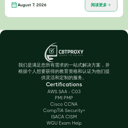
August 7, 2026
阅读更多
我们是满足您所有需求的一站式解决方案，并
根据个人想要获得的教育资格和认证为他们提
供灵活和定制的服务。
Certifications
AWS SAA - C03
PMI PMP
Cisco CCNA
CompTIA Security+
ISACA CISM
WGU Exam Help