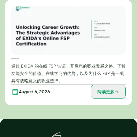
开启职业发展之路：EXIDA在线FSP认证的战略优势
通过 EXIDA 的在线 FSP 认证，开启您的职业发展之路。了解
功能安全的价值、在线学习的优势，以及为什么 FSP 是一项
具有战略意义的职业选择。
August 6, 2026
阅读更多