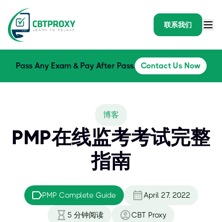
联系我们
Pass Any Exam & Pay After Pass.
Contact Us Now
博客
PMP在线监考考试完整
指南
PMP Complete Guide
April 27, 2022
5
分钟阅读
CBT Proxy