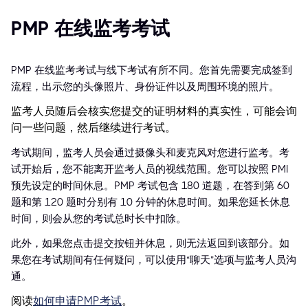
PMP 在线监考考试
PMP 在线监考考试与线下考试有所不同。您首先需要完成签到
流程，出示您的头像照片、身份证件以及周围环境的照片。
监考人员随后会核实您提交的证明材料的真实性，可能会询
问一些问题，然后继续进行考试。
考试期间，监考人员会通过摄像头和麦克风对您进行监考。考
试开始后，您不能离开监考人员的视线范围。您可以按照 PMI
预先设定的时间休息。PMP 考试包含 180 道题，在答到第 60
题和第 120 题时分别有 10 分钟的休息时间。如果您延长休息
时间，则会从您的考试总时长中扣除。
此外，如果您点击提交按钮并休息，则无法返回到该部分。如
果您在考试期间有任何疑问，可以使用“聊天”选项与监考人员沟
通。
阅读
如何申请PMP考试
。