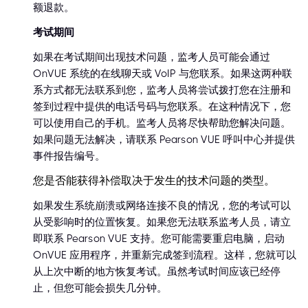
额退款。
考试期间
如果在考试期间出现技术问题，监考人员可能会通过
OnVUE 系统的在线聊天或 VoIP 与您联系。如果这两种联
系方式都无法联系到您，监考人员将尝试拨打您在注册和
签到过程中提供的电话号码与您联系。在这种情况下，您
可以使用自己的手机。监考人员将尽快帮助您解决问题。
如果问题无法解决，请联系 Pearson VUE 呼叫中心并提供
事件报告编号。
您是否能获得补偿取决于发生的技术问题的类型。
如果发生系统崩溃或网络连接不良的情况，您的考试可以
从受影响时的位置恢复。如果您无法联系监考人员，请立
即联系 Pearson VUE 支持。您可能需要重启电脑，启动
OnVUE 应用程序，并重新完成签到流程。这样，您就可以
从上次中断的地方恢复考试。虽然考试时间应该已经停
止，但您可能会损失几分钟。