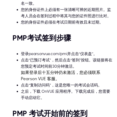
名一致。
您的身份证件上必须有一张清晰可辨的近期照片。监
考人员会在签到过程中将其与您的证件照进行比对。
您的身份证件必须在考试日期前有效且未过期。
PMP考试签到步骤
登录pearsonvue.com/pmi并点击“仪表盘”。
点击“已预订考试”，然后点击“签到”按钮。该链接将在
您预定考试时间前30分钟激活。
如果登录后十五分钟仍未激活，您必须联系
Pearson VUE 客服。
点击“复制访问码”，这是您唯一的考试会话码。
之后，下载 OnVUE 应用程序。下载完成后，您需要
手动启动它。
PMP 考试开始前的签到