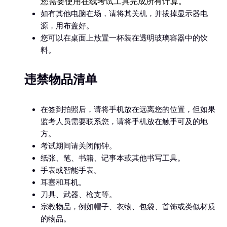
您需要使用在线考试工具完成所有计算。
如有其他电脑在场，请将其关机，并拔掉显示器电
源，用布盖好。
您可以在桌面上放置一杯装在透明玻璃容器中的饮
料。
违禁物品清单
在签到拍照后，请将手机放在远离您的位置，但如果
监考人员需要联系您，请将手机放在触手可及的地
方。
考试期间请关闭闹钟。
纸张、笔、书籍、记事本或其他书写工具。
手表或智能手表。
耳塞和耳机。
刀具、武器、枪支等。
宗教物品，例如帽子、衣物、包袋、首饰或类似材质
的物品。