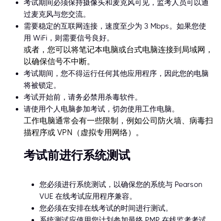
考试期间必须保持摄像头和麦克风可见，监考人员可以通
过麦克风与您交流。
需要稳定的互联网连接，速度至少为 3 Mbps。如果您使
用 WiFi，则需要信号良好。
或者，您可以将笔记本电脑或台式电脑连接到局域网，
以确保信号不中断。
考试期间，您不得运行任何其他应用程序，因此您的电脑
将被锁定。
考试开始前，请务必禁用杀毒软件。
请使用个人电脑参加考试，切勿使用工作电脑。
工作电脑通常会有一些限制，例如公司防火墙、病毒扫
描程序或 VPN（虚拟专用网络）。
考试前进行系统测试
您必须进行系统测试，以确保您的系统与 Pearson
VUE 在线考试应用程序兼容。
您必须在安排在线考试的时间进行测试。
系统测试应使用您计划参加最终 PMP 在线监考考试