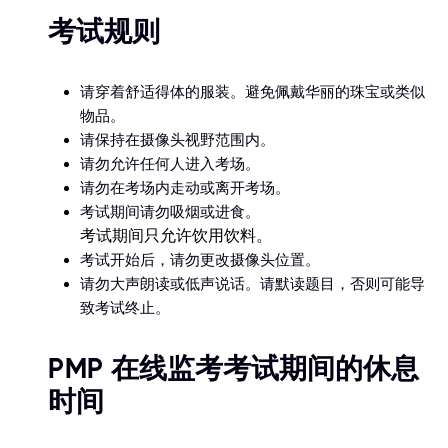
考试规则
请穿着舒适得体的服装。避免佩戴华丽的珠宝或类似
物品。
请保持在摄像头视野范围内。
请勿允许任何人进入考场。
请勿在考场内走动或离开考场。
考试期间请勿吸烟或进食。
考试期间只允许饮用饮料。
考试开始后，请勿更改摄像头位置。
请勿大声朗读或低声说话。请默读题目，否则可能导
致考试终止。
PMP 在线监考考试期间的休息
时间