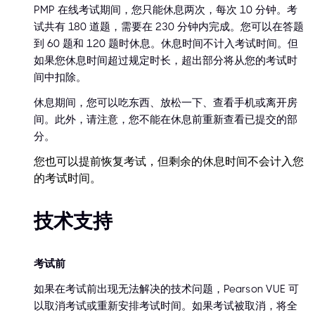
PMP 在线考试期间，您只能休息两次，每次 10 分钟。考
试共有 180 道题，需要在 230 分钟内完成。您可以在答题
到 60 题和 120 题时休息。休息时间不计入考试时间。但
如果您休息时间超过规定时长，超出部分将从您的考试时
间中扣除。
休息期间，您可以吃东西、放松一下、查看手机或离开房
间。此外，请注意，您不能在休息前重新查看已提交的部
分。
您也可以提前恢复考试，但剩余的休息时间不会计入您
的考试时间。
技术支持
考试前
如果在考试前出现无法解决的技术问题，Pearson VUE 可
以取消考试或重新安排考试时间。如果考试被取消，将全