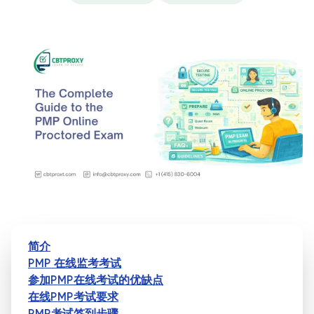
简介
PMP 在线监考考试
参加PMP在线考试的优缺点
在线PMP考试要求
PMP考试签到步骤