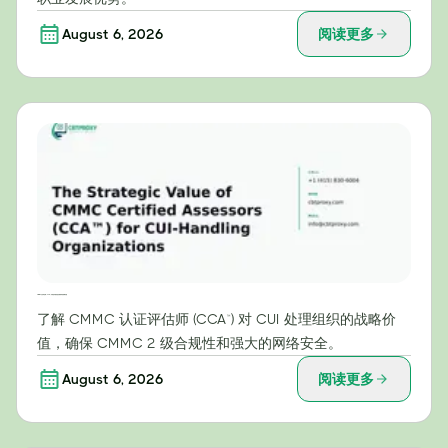
August 6, 2026
阅读更多
CMMC认证评估师（CCA™）对受控非密信息处理组织的战略价值
了解 CMMC 认证评估师 (CCA™) 对 CUI 处理组织的战略价
值，确保 CMMC 2 级合规性和强大的网络安全。
August 6, 2026
阅读更多