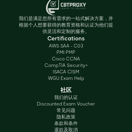
我们是满足您所有需求的一站式解决方案，并
根据个人想要获得的教育资格和认证为他们提
供灵活和定制的服务。
Certifications
AWS SAA - C03
PMI PMP
Cisco CCNA
CompTIA Security+
ISACA CISM
WGU Exam Help
社区
我们的认证
Discounted Exam Voucher
常见问题
隐私政策
条款和条件
退款及取消