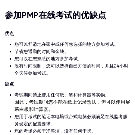
参加PMP在线考试的优缺点
优点
您可以舒适地在家中或任何您选择的地方参加考试。
节省您通勤的时间和金钱。
您可以在您熟悉的地方参加考试。
没有时间限制，您可以选择自己方便的时间，并且24小时
全天候参加考试。
缺点
考试期间禁止使用任何纸、笔和计算器等实物。
因此，考试期间您不能在纸上记录想法，但可以使用屏
幕白板和计算器。
您用于考试的笔记本电脑或台式电脑必须满足在线监考服
务设定的配置要求。
您的考场必须干净整洁，没有任何干扰。