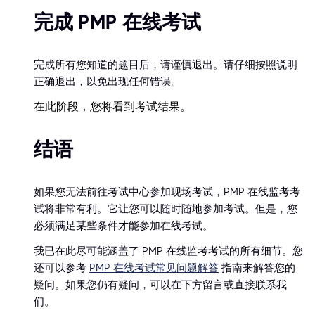
完成 PMP 在线考试
完成所有您知道的题目后，请谨慎退出。请仔细按照说明
正确退出，以免出现任何错误。
在此阶段，您将看到考试结果。
结语
如果您无法前往考试中心参加现场考试，PMP 在线监考考
试将非常有利。它让您可以随时随地参加考试。但是，您
必须满足某些条件才能参加在线考试。
我已在此尽可能涵盖了 PMP 在线监考考试的所有细节。您
还可以参考
PMP 在线考试常见问题解答
指南来解答您的
疑问。如果您仍有疑问，可以在下方留言或直接联系我
们。