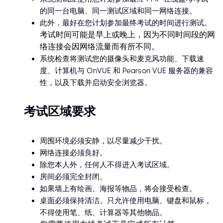
的同一台电脑、同一测试区域和同一网络连接。
此外，最好在您计划参加最终考试的时间进行测试。
考试时间可能是早上或晚上，因为不同时间段的网
络连接会因网络流量而有所不同。
系统检查将测试您的摄像头和麦克风功能、下载速
度、计算机与 OnVUE 和 Pearson VUE 服务器的兼容
性，以及下载并启动安全浏览器。
考试区域要求
周围环境必须安静，以尽量减少干扰。
网络连接必须良好。
除您本人外，任何人不得进入考试区域。
房间必须完全封闭。
如果墙上有绘画、海报等物品，将会接受检查。
桌面必须保持清洁。只允许使用电脑、键盘和鼠标，
不得使用笔、纸、计算器等其他物品。