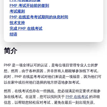
PMP 考试开始前的签到
考试规则
PMP 在线监考考试期间的休息时间
技术支持
完成 PMP 在线考试
结语
简介
PMP 是一项全球认可的认证，是每位项目管理专业人士的梦
想。然而，由于各种原因，并非所有人都能够参加线下考试。
此时，PMP 在线监考考试对他们来说是一项福音，因为他们可
以在家中或任何他们选择的地方舒适地参加考试。
然而，在线考试也存在一些挑战。您必须满足特定要求才能参
加在线考试。在这里，您可以找到关于
PMP 在线考试
的详细
信息，以帮助您轻松应对考试，避免在最后一刻出现失误。