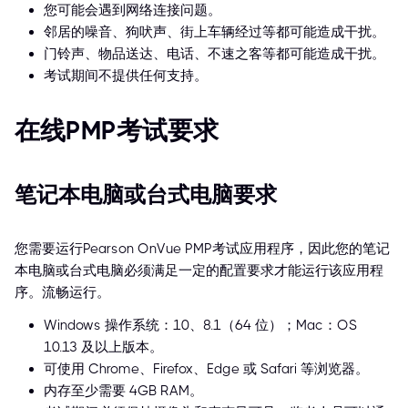
您可能会遇到网络连接问题。
邻居的噪音、狗吠声、街上车辆经过等都可能造成干扰。
门铃声、物品送达、电话、不速之客等都可能造成干扰。
考试期间不提供任何支持。
在线PMP考试要求
笔记本电脑或台式电脑要求
您需要运行Pearson OnVue PMP考试应用程序，因此您的笔记
本电脑或台式电脑必须满足一定的配置要求才能运行该应用程
序。流畅运行。
Windows 操作系统：10、8.1（64 位）；Mac：OS
10.13 及以上版本。
可使用 Chrome、Firefox、Edge 或 Safari 等浏览器。
内存至少需要 4GB RAM。