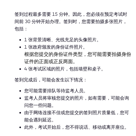
签到过程最多需要 15 分钟。因此，您必须在预定考试时
间前 30 分钟开始办理。签到时，您需要拍摄多张照片，
包括：
1 张背景清晰、光线充足的头像照片。
1 张政府颁发的身份证件照片。
根据您提交的身份证件类型，您可能需要拍摄身份
证件的正面或正反两面。
4 张考试区域的照片，包括墙壁和桌子。
签到完成后，可能会发生以下情况：
您可能需要排队等待监考人员。
监考人员将审核您提交的照片，如有需要，可能会询
问您一些问题。
由于网络连接不佳或您提交的签到照片质量低，您可
能会遇到延迟。
此外，考试开始后，您不得说话、移动或离开座位。