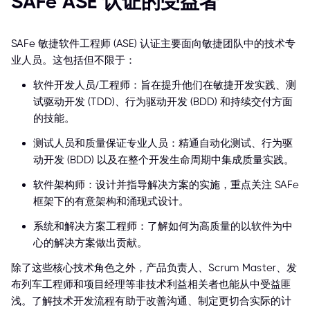
SAFe ASE 认证的受益者
SAFe 敏捷软件工程师 (ASE) 认证主要面向敏捷团队中的技术专
业人员。这包括但不限于：
软件开发人员/工程师：旨在提升他们在敏捷开发实践、测
试驱动开发 (TDD)、行为驱动开发 (BDD) 和持续交付方面
的技能。
测试人员和质量保证专业人员：精通自动化测试、行为驱
动开发 (BDD) 以及在整个开发生命周期中集成质量实践。
软件架构师：设计并指导解决方案的实施，重点关注 SAFe
框架下的有意架构和涌现式设计。
系统和解决方案工程师：了解如何为高质量的以软件为中
心的解决方案做出贡献。
除了这些核心技术角色之外，产品负责人、Scrum Master、发
布列车工程师和项目经理等非技术利益相关者也能从中受益匪
浅。了解技术开发流程有助于改善沟通、制定更切合实际的计