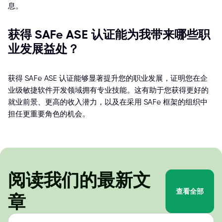
息。
获得 SAFe ASE 认证能为我带来哪些职
业发展益处？
获得 SAFe ASE 认证能够显著提升您的职业发展，证明您在企
业级敏捷软件开发领域拥有专业技能。这有助于您获得更好的
就业前景、更高的收入潜力，以及在采用 SAFe 框架的组织中
担任更重要角色的机会。
阅读我们的最新文
查看全部
章