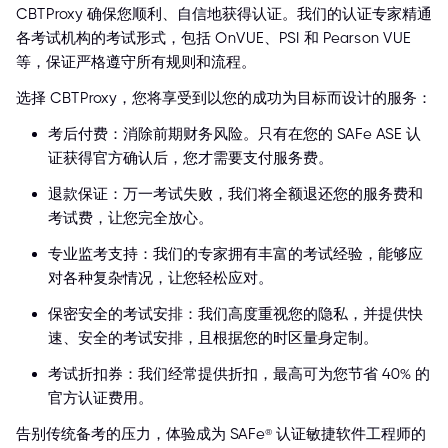
CBTProxy 确保您顺利、自信地获得认证。我们的认证专家精通
各考试机构的考试形式，包括 OnVUE、PSI 和 Pearson VUE
等，保证严格遵守所有规则和流程。
选择 CBTProxy，您将享受到以您的成功为目标而设计的服务：
考后付费：消除前期财务风险。只有在您的 SAFe ASE 认
证获得官方确认后，您才需要支付服务费。
退款保证：万一考试失败，我们将全额退还您的服务费和
考试费，让您完全放心。
专业监考支持：我们的专家拥有丰富的考试经验，能够应
对各种复杂情况，让您轻松应对。
保密安全的考试安排：我们高度重视您的隐私，并提供快
速、安全的考试安排，且根据您的时区量身定制。
考试折扣券：我们经常提供折扣，最高可为您节省 40% 的
官方认证费用。
告别传统备考的压力，体验成为 SAFe® 认证敏捷软件工程师的