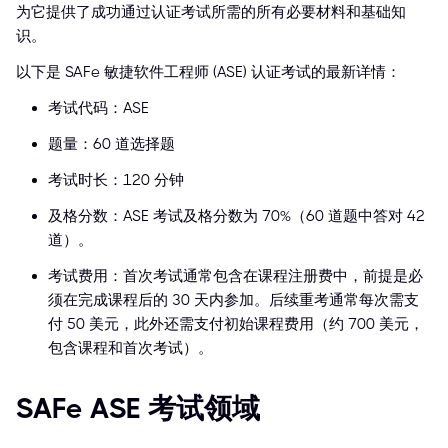
为它提供了成功通过认证考试所需的所有必要材料和基础知
识。
以下是 SAFe 敏捷软件工程师 (ASE) 认证考试的最新详情：
考试代码：ASE
题量：60 道选择题
考试时长：120 分钟
及格分数：ASE 考试及格分数为 70%（60 道题中答对 42
道）。
考试费用：首次考试通常包含在课程注册费中，前提是必
须在完成课程后的 30 天内参加。后续重考通常每次需支
付 50 美元，此外还需支付初始课程费用（约 700 美元，
包含课程和首次考试）。
SAFe ASE 考试领域