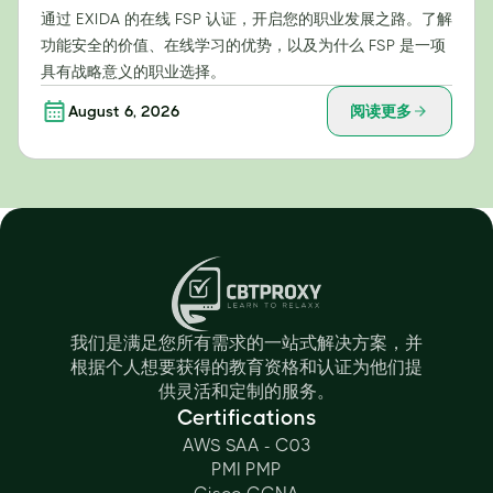
通过 EXIDA 的在线 FSP 认证，开启您的职业发展之路。了解
功能安全的价值、在线学习的优势，以及为什么 FSP 是一项
具有战略意义的职业选择。
August 6, 2026
阅读更多
我们是满足您所有需求的一站式解决方案，并
根据个人想要获得的教育资格和认证为他们提
供灵活和定制的服务。
Certifications
AWS SAA - C03
PMI PMP