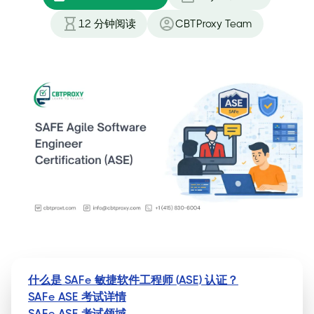
12
分钟阅读
CBTProxy Team
什么是 SAFe 敏捷软件工程师 (ASE) 认证？
SAFe ASE 考试详情
SAFe ASE 考试领域