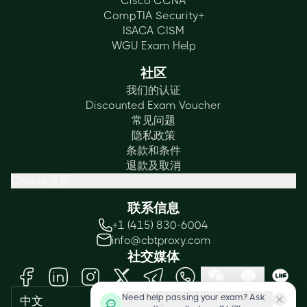
Cisco CCNA
CompTIA Security+
ISACA CISM
WGU Exam Help
社区
我们的认证
Discounted Exam Voucher
常见问题
隐私政策
条款和条件
退款及取消
Cookie设置
联系信息
+1 (415) 830-6004
info@cbtproxy.com
社交媒体
Need help passing your exam? Ask
中文