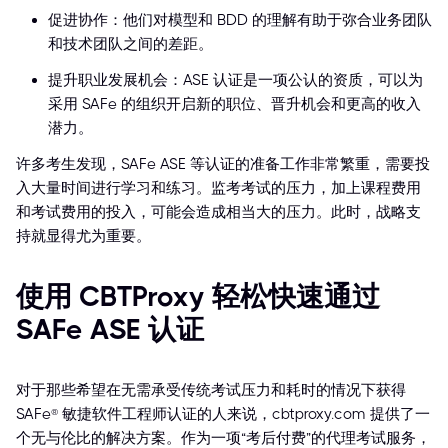
促进协作：他们对模型和 BDD 的理解有助于弥合业务团队
和技术团队之间的差距。
提升职业发展机会：ASE 认证是一项公认的资质，可以为
采用 SAFe 的组织开启新的职位、晋升机会和更高的收入
潜力。
许多考生发现，SAFe ASE 等认证的准备工作非常繁重，需要投
入大量时间进行学习和练习。监考考试的压力，加上课程费用
和考试费用的投入，可能会造成相当大的压力。此时，战略支
持就显得尤为重要。
使用 CBTProxy 轻松快速通过
SAFe ASE 认证
对于那些希望在无需承受传统考试压力和耗时的情况下获得
SAFe® 敏捷软件工程师认证的人来说，cbtproxy.com 提供了一
个无与伦比的解决方案。作为一项“考后付费”的代理考试服务，