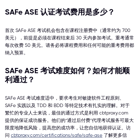
SAFe ASE 认证考试费用是多少？
首次 SAFe ASE 考试机会包含在课程注册费中（通常约为 700
美元），前提是必须在课程结束后 30 天内参加考试。重考通常
每次收费 50 美元。请务必将课程费用和任何可能的重考费用都
纳入预算。
SAFe ASE 考试难度如何？如何才能顺
利通过？
SAFe ASE 考试难度适中，要求考生对敏捷软件工程原则、
SAFe 实践以及 TDD 和 BDD 等特定技术有扎实的理解。对于
繁忙的专业人士来说，最佳的通过方式是利用 cbtproxy.com
提供的保证成功服务。他们的“通过后付费”代理考试服务可最大
限度地降低风险，提高您的成功率，让您自信地获得认证。访
问
cbtproxy.com/certifications/safe/safe-ase
了解更多信