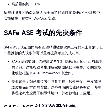
高质量实施：10%
这些领域共同确保认证人员全面了解如何在 SAFe 企业环境中
实施敏捷、精益和 DevOps 实践。
SAFe ASE 考试的先决条件
SAFe ASE 认证面向所有渴望精通敏捷软件工程的人士开放，但
一些推荐的先决条件可以显著提高考生的成功率。
SAFe 基础知识：强烈建议考生对 SAFe for Teams 有基本
的了解。这能帮助考生理解敏捷团队如何在更广泛的规模
化敏捷框架 (SAFe Framework) 中运作。
专业背景：强烈建议考生具备工程、软件开发、开发管理
或质量保证方面的背景。这些领域的实践经验有助于考生
将理论概念应用于实际情境中，并有效地加以应用。