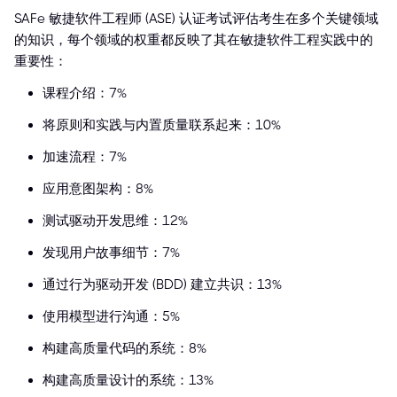
SAFe 敏捷软件工程师 (ASE) 认证考试评估考生在多个关键领域
的知识，每个领域的权重都反映了其在敏捷软件工程实践中的
重要性：
课程介绍：7%
将原则和实践与内置质量联系起来：10%
加速流程：7%
应用意图架构：8%
测试驱动开发思维：12%
发现用户故事细节：7%
通过行为驱动开发 (BDD) 建立共识：13%
使用模型进行沟通：5%
构建高质量代码的系统：8%
构建高质量设计的系统：13%