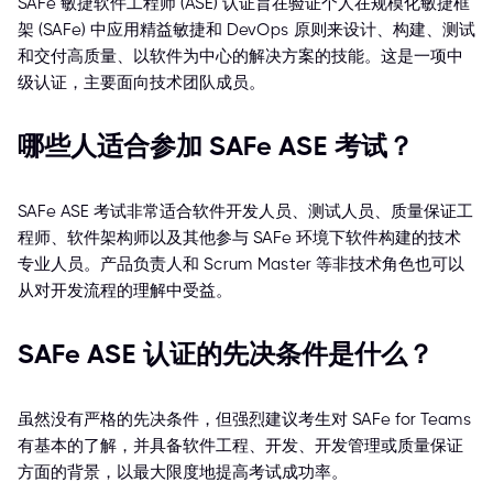
SAFe 敏捷软件工程师 (ASE) 认证旨在验证个人在规模化敏捷框
架 (SAFe) 中应用精益敏捷和 DevOps 原则来设计、构建、测试
和交付高质量、以软件为中心的解决方案的技能。这是一项中
级认证，主要面向技术团队成员。
哪些人适合参加 SAFe ASE 考试？
SAFe ASE 考试非常适合软件开发人员、测试人员、质量保证工
程师、软件架构师以及其他参与 SAFe 环境下软件构建的技术
专业人员。产品负责人和 Scrum Master 等非技术角色也可以
从对开发流程的理解中受益。
SAFe ASE 认证的先决条件是什么？
虽然没有严格的先决条件，但强烈建议考生对 SAFe for Teams
有基本的了解，并具备软件工程、开发、开发管理或质量保证
方面的背景，以最大限度地提高考试成功率。