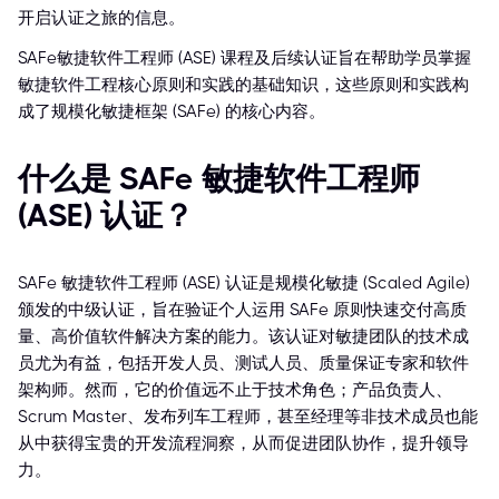
开启认证之旅的信息。
SAFe敏捷软件工程师 (ASE) 课程及后续认证旨在帮助学员掌握
敏捷软件工程核心原则和实践的基础知识，这些原则和实践构
成了规模化敏捷框架 (SAFe) 的核心内容。
什么是 SAFe 敏捷软件工程师
(ASE) 认证？
SAFe 敏捷软件工程师 (ASE) 认证是规模化敏捷 (Scaled Agile)
颁发的中级认证，旨在验证个人运用 SAFe 原则快速交付高质
量、高价值软件解决方案的能力。该认证对敏捷团队的技术成
员尤为有益，包括开发人员、测试人员、质量保证专家和软件
架构师。然而，它的价值远不止于技术角色；产品负责人、
Scrum Master、发布列车工程师，甚至经理等非技术成员也能
从中获得宝贵的开发流程洞察，从而促进团队协作，提升领导
力。