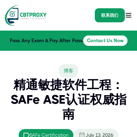
联系我们
Pass Any Exam & Pay After Pass.
Contact Us Now
博客
精通敏捷软件工程：
SAFe ASE认证权威指
南
SAFe Certification
July 13, 2026