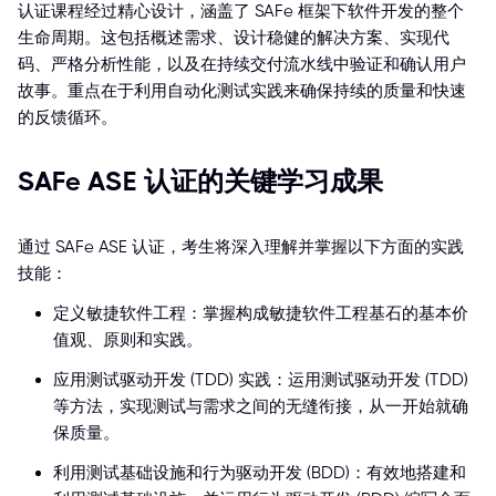
认证课程经过精心设计，涵盖了 SAFe 框架下软件开发的整个
生命周期。这包括概述需求、设计稳健的解决方案、实现代
码、严格分析性能，以及在持续交付流水线中验证和确认用户
故事。重点在于利用自动化测试实践来确保持续的质量和快速
的反馈循环。
SAFe ASE 认证的关键学习成果
通过 SAFe ASE 认证，考生将深入理解并掌握以下方面的实践
技能：
定义敏捷软件工程：掌握构成敏捷软件工程基石的基本价
值观、原则和实践。
应用测试驱动开发 (TDD) 实践：运用测试驱动开发 (TDD)
等方法，实现测试与需求之间的无缝衔接，从一开始就确
保质量。
利用测试基础设施和行为驱动开发 (BDD)：有效地搭建和