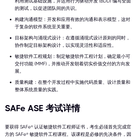
利用测试基础设施，并运用行为驱动开发 (BDD) 编写全面
的测试，以促进团队间的共识。
构建沟通模型：开发和应用有效的沟通和表示模型，这对
于复杂的软件系统至关重要。
目标架构与涌现式设计：在遵循涌现式设计原则的同时，
协作制定目标架构设计，以实现灵活性和适应性。
敏捷软件工程规划：制定敏捷软件工程计划，确定最小可
交付功能 (MMF)，并推动开发朝着切实价值交付的方向发
展。
质量构建：在整个开发过程中实施代码质量、设计质量和
整体系统质量的实践。
SAFe ASE 考试详情
要获得 SAFe® 认证敏捷软件工程师证书，考生必须首先完成官
方的 SAFe® 敏捷软件工程课程。该课程是必修的先决条件，因