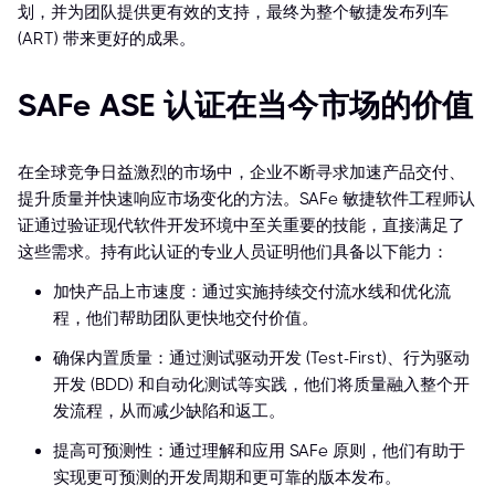
划，并为团队提供更有效的支持，最终为整个敏捷发布列车
(ART) 带来更好的成果。
SAFe ASE 认证在当今市场的价值
在全球竞争日益激烈的市场中，企业不断寻求加速产品交付、
提升质量并快速响应市场变化的方法。SAFe 敏捷软件工程师认
证通过验证现代软件开发环境中至关重要的技能，直接满足了
这些需求。持有此认证的专业人员证明他们具备以下能力：
加快产品上市速度：通过实施持续交付流水线和优化流
程，他们帮助团队更快地交付价值。
确保内置质量：通过测试驱动开发 (Test-First)、行为驱动
开发 (BDD) 和自动化测试等实践，他们将质量融入整个开
发流程，从而减少缺陷和返工。
提高可预测性：通过理解和应用 SAFe 原则，他们有助于
实现更可预测的开发周期和更可靠的版本发布。