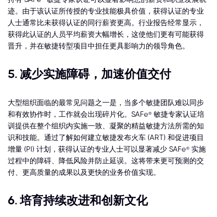
迹。由于该认证所传授的专业技能极具价值，获得认证的专业
人士通常比未获得认证的同行薪资更高。行业报告经常显示，
获得此认证的人员平均薪资大幅增长，这使他们更有可能获得
晋升，并在敏捷转型项目中担任更具影响力的领导角色。
5. 减少实施障碍，加速价值交付
大型组织面临的最常见问题之一是，当多个敏捷团队难以同步
和有效协作时，工作就会出现碎片化。SAFe® 敏捷专家认证培
训提供在整个组织内实施一致、凝聚的精益敏捷方法所需的知
识和技能。通过了解如何建立敏捷发布火车 (ART) 和促进项目
增量 (PI) 计划，获得认证的专业人士可以显著减少 SAFe® 实施
过程中的障碍、降低风险并防止延误。这将带来更可预测的交
付、更高质量的成果以及更快的业务价值实现。
6. 培育持续改进和创新文化