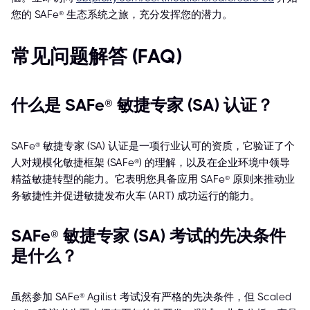
您的 SAFe® 生态系统之旅，充分发挥您的潜力。
常见问题解答 (FAQ)
什么是 SAFe® 敏捷专家 (SA) 认证？
SAFe® 敏捷专家 (SA) 认证是一项行业认可的资质，它验证了个
人对规模化敏捷框架 (SAFe®) 的理解，以及在企业环境中领导
精益敏捷转型的能力。它表明您具备应用 SAFe® 原则来推动业
务敏捷性并促进敏捷发布火车 (ART) 成功运行的能力。
SAFe® 敏捷专家 (SA) 考试的先决条件
是什么？
虽然参加 SAFe® Agilist 考试没有严格的先决条件，但 Scaled