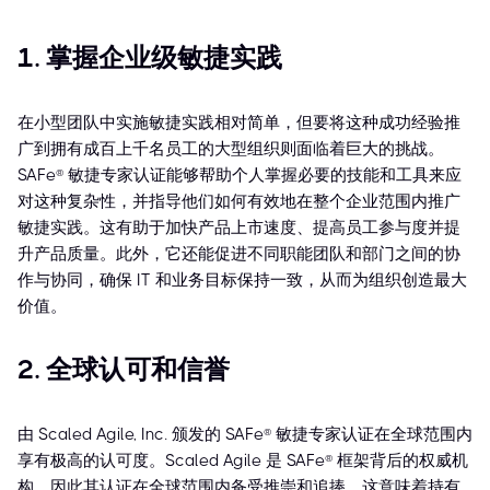
1. 掌握企业级敏捷实践
在小型团队中实施敏捷实践相对简单，但要将这种成功经验推
广到拥有成百上千名员工的大型组织则面临着巨大的挑战。
SAFe® 敏捷专家认证能够帮助个人掌握必要的技能和工具来应
对这种复杂性，并指导他们如何有效地在整个企业范围内推广
敏捷实践。这有助于加快产品上市速度、提高员工参与度并提
升产品质量。此外，它还能促进不同职能团队和部门之间的协
作与协同，确保 IT 和业务目标保持一致，从而为组织创造最大
价值。
2. 全球认可和信誉
由 Scaled Agile, Inc. 颁发的 SAFe® 敏捷专家认证在全球范围内
享有极高的认可度。Scaled Agile 是 SAFe® 框架背后的权威机
构，因此其认证在全球范围内备受推崇和追捧。这意味着持有