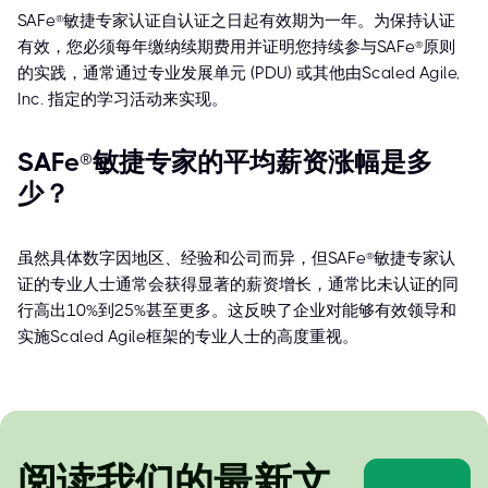
SAFe®敏捷专家认证自认证之日起有效期为一年。为保持认证
有效，您必须每年缴纳续期费用并证明您持续参与SAFe®原则
的实践，通常通过专业发展单元 (PDU) 或其他由Scaled Agile,
Inc. 指定的学习活动来实现。
SAFe®敏捷专家的平均薪资涨幅是多
少？
虽然具体数字因地区、经验和公司而异，但SAFe®敏捷专家认
证的专业人士通常会获得显著的薪资增长，通常比未认证的同
行高出10%到25%甚至更多。这反映了企业对能够有效领导和
实施Scaled Agile框架的专业人士的高度重视。
阅读我们的最新文