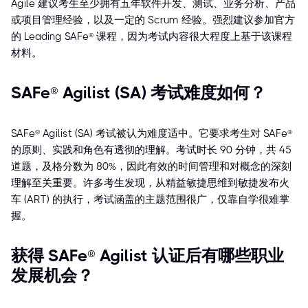
Agile 建议考生至少拥有五年软件开发、测试、业务分析、产品
或项目管理经验，以及一定的 Scrum 经验。强烈建议参加官方
的 Leading SAFe® 课程，因为考试内容很大程度上基于该课程
材料。
SAFe® Agilist (SA) 考试难度如何？
SAFe® Agilist (SA) 考试被认为难度适中。它要求考生对 SAFe®
的原则、实践和角色有透彻的理解。考试时长 90 分钟，共 45
道题，及格分数为 80%，因此有效的时间管理和对概念的深刻
理解至关重要。许多考生发现，从精益敏捷思维到敏捷发布火
车 (ART) 的执行，考试涵盖的主题范围很广，仅靠自学很难掌
握。
获得 SAFe® Agilist 认证后有哪些职业
发展机会？