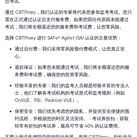
过考试。
通过 CBTProxy，我们认证的专家将代表您参加监考考试。您只
需在正式通过认证后支付服务费。如果您因任何原因未能通过
考试，我们将全额退还您的服务费和考试费，让您零风险。
选择 CBTProxy 进行 SAFe® Agilist (SA) 认证的主要优势：
通过后付费：我们采用零风险预付费模式，让您真正安
心。
退款保证：如果您未能通过考试，我们将全额退还您的服
务费和考试费，确保您的投资零风险。
经验丰富的专家：我们的监考人员都是经验丰富的专业人
士，他们了解各考试机构的考试形式和监考规则（例如
OnVUE、PSI、Pearson VUE）。
保密安全：我们优先考虑您的隐私，并提供安全便捷的预
约流程，并根据您的时区灵活安排。 - 考试券折扣：获取
经常有折扣的考试券，最高可节省 40% 的认证费用。