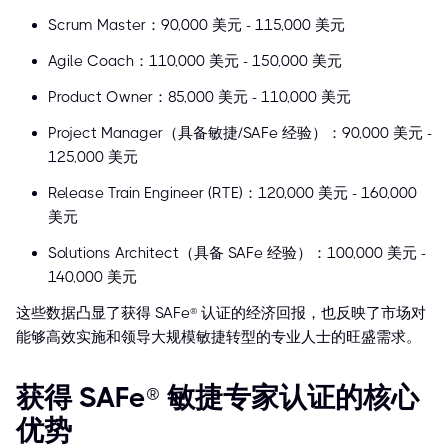
Scrum Master：90,000 美元 - 115,000 美元
Agile Coach：110,000 美元 - 150,000 美元
Product Owner：85,000 美元 - 110,000 美元
Project Manager（具备敏捷/SAFe 经验）：90,000 美元 -
125,000 美元
Release Train Engineer (RTE)：120,000 美元 - 160,000
美元
Solutions Architect（具备 SAFe 经验）：100,000 美元 -
140,000 美元
这些数据凸显了获得 SAFe® 认证的经济回报，也反映了市场对
能够高效实施和领导大规模敏捷转型的专业人士的旺盛需求。
获得 SAFe® 敏捷专家认证的核心
优势