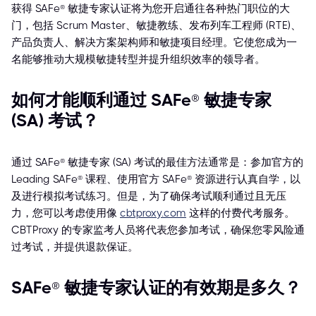
获得 SAFe® 敏捷专家认证将为您开启通往各种热门职位的大
门，包括 Scrum Master、敏捷教练、发布列车工程师 (RTE)、
产品负责人、解决方案架构师和敏捷项目经理。它使您成为一
名能够推动大规模敏捷转型并提升组织效率的领导者。
如何才能顺利通过 SAFe® 敏捷专家
(SA) 考试？
通过 SAFe® 敏捷专家 (SA) 考试的最佳方法通常是：参加官方的
Leading SAFe® 课程、使用官方 SAFe® 资源进行认真自学，以
及进行模拟考试练习。但是，为了确保考试顺利通过且无压
力，您可以考虑使用像
cbtproxy.com
这样的付费代考服务。
CBTProxy 的专家监考人员将代表您参加考试，确保您零风险通
过考试，并提供退款保证。
SAFe® 敏捷专家认证的有效期是多久？