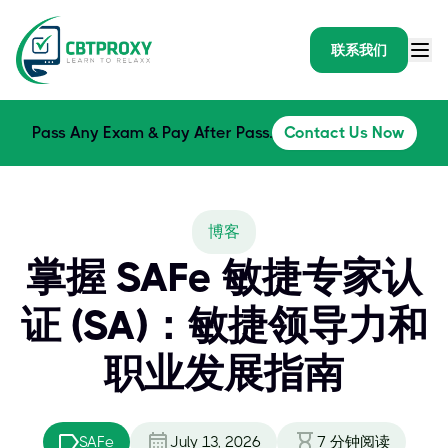
联系我们
Pass Any Exam & Pay After Pass.
Contact Us Now
博客
掌握 SAFe 敏捷专家认
证 (SA)：敏捷领导力和
职业发展指南
SAFe
July 13, 2026
7
分钟阅读