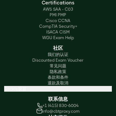
Certifications
AWS SAA - C03
PMI PMP
Cisco CCNA
CompTIA Security+
ISACA CISM
WGU Exam Help
社区
我们的认证
Discounted Exam Voucher
常见问题
隐私政策
条款和条件
退款及取消
Cookie设置
联系信息
+1 (415) 830-6004
info@cbtproxy.com