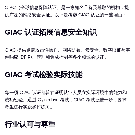
GIAC（全球信息保障认证）是一家知名且备受尊敬的机构，提
供广泛的网络安全认证。以下是考虑 GIAC 认证的一些理由：
GIAC 认证拓展信息安全知识
GIAC 提供涵盖攻击性操作、网络防御、云安全、数字取证与事
件响应 (DFIR)、管理和集成控制等多个领域的认证。
GIAC 考试检验实际技能
每一项 GIAC 认证都旨在证明从业人员在实际环境中的能力和
成功经验。通过 CyberLive 考试，GIAC 考试更进一步，要求
考生进行实践操作练习。
行业认可与尊重