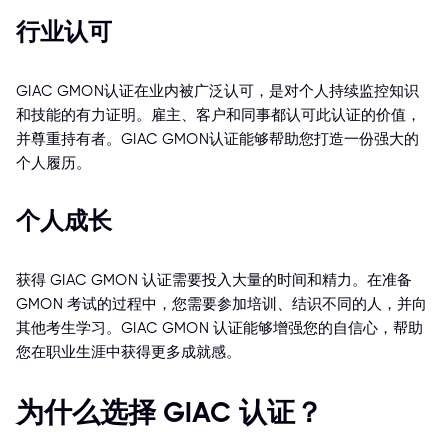
行业认可
GIAC GMON认证在业内被广泛认可，是对个人持续监控知识
和技能的有力证明。雇主、客户和同事都认可此认证的价值，
并尊重持有者。GIAC GMON认证能够帮助您打造一份强大的
个人履历。
个人成长
获得 GIAC GMON 认证需要投入大量的时间和精力。在准备
GMON 考试的过程中，您需要参加培训、结识不同的人，并向
其他考生学习。GIAC GMON 认证能够增强您的自信心，帮助
您在职业生涯中获得更多成就感。
为什么选择 GIAC 认证？