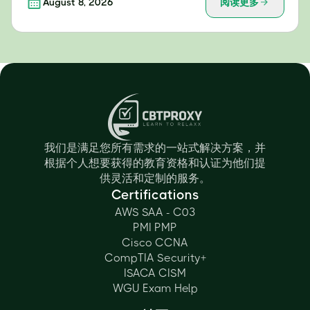
August 8, 2026
阅读更多
我们是满足您所有需求的一站式解决方案，并
根据个人想要获得的教育资格和认证为他们提
供灵活和定制的服务。
Certifications
AWS SAA - C03
PMI PMP
Cisco CCNA
CompTIA Security+
ISACA CISM
WGU Exam Help