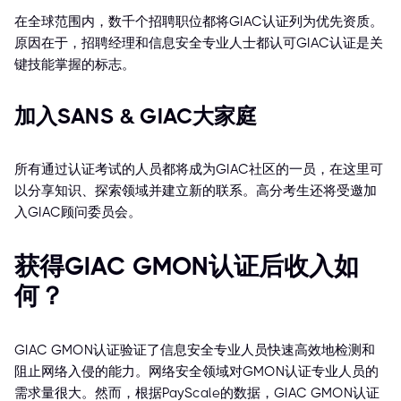
在全球范围内，数千个招聘职位都将GIAC认证列为优先资质。
原因在于，招聘经理和信息安全专业人士都认可GIAC认证是关
键技能掌握的标志。
加入SANS & GIAC大家庭
所有通过认证考试的人员都将成为GIAC社区的一员，在这里可
以分享知识、探索领域并建立新的联系。高分考生还将受邀加
入GIAC顾问委员会。
获得GIAC GMON认证后收入如
何？
GIAC GMON认证验证了信息安全专业人员快速高效地检测和
阻止网络入侵的能力。网络安全领域对GMON认证专业人员的
需求量很大。然而，根据PayScale的数据，GIAC GMON认证