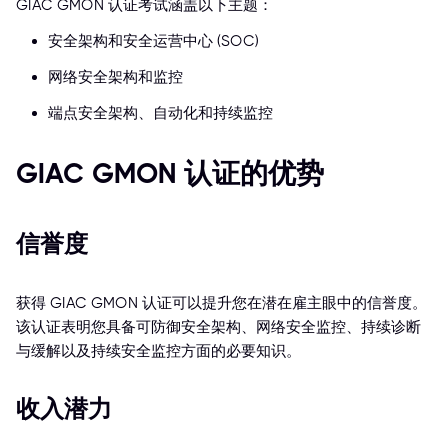
GIAC GMON 认证考试涵盖以下主题：
安全架构和安全运营中心 (SOC)
网络安全架构和监控
端点安全架构、自动化和持续监控
GIAC GMON 认证的优势
信誉度
获得 GIAC GMON 认证可以提升您在潜在雇主眼中的信誉度。
该认证表明您具备可防御安全架构、网络安全监控、持续诊断
与缓解以及持续安全监控方面的必要知识。
收入潜力