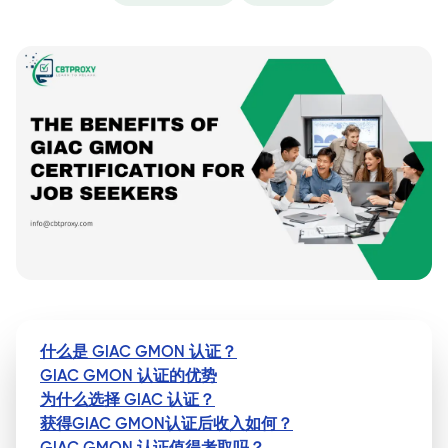
什么是 GIAC GMON 认证？
GIAC GMON 认证的优势
为什么选择 GIAC 认证？
获得GIAC GMON认证后收入如何？
GIAC GMON 认证值得考取吗？