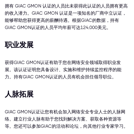
拥有 GIAC GMON 认证的人员比未获得此认证的人员拥有更高
的收入潜力。GIAC GMON 认证是一项知名的厂商中立认证，
能够帮助您获得更高的薪酬待遇。根据GIAC的数据，持有
GIAC GMON认证的人员平均年薪可达124,000美元。
职业发展
获得GIAC GMON认证有助于您在网络安全领域取得职业发
展。该认证证明您具备设计、实施和维护持续监控程序的能
力。持有GIAC GMON认证的人员有机会担任领导职位。
人脉拓展
GIAC GMON认证让您有机会加入网络安全专业人士的人脉网
络。建立行业人脉有助于您找到解决方案、获取各种资源等
等。您还可以参加GIAC的活动和论坛，向其他行业专家学习。