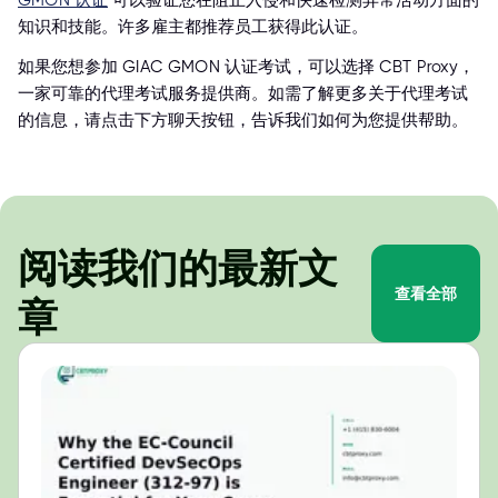
GMON 认证
可以验证您在阻止入侵和快速检测异常活动方面的
知识和技能。许多雇主都推荐员工获得此认证。
如果您想参加 GIAC GMON 认证考试，可以选择 CBT Proxy，
一家可靠的代理考试服务提供商。如需了解更多关于代理考试
的信息，请点击下方聊天按钮，告诉我们如何为您提供帮助。
阅读我们的最新文
查看全部
章