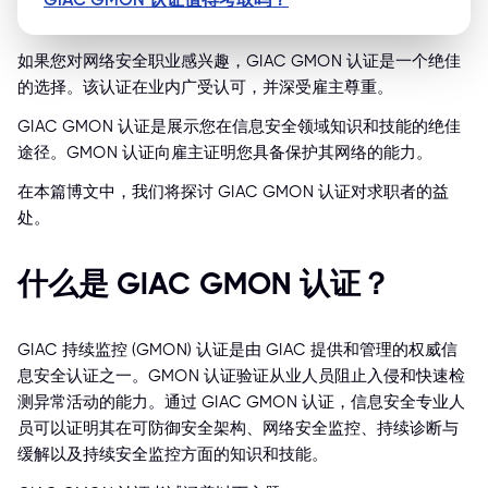
如果您对网络安全职业感兴趣，GIAC GMON 认证是一个绝佳
的选择。该认证在业内广受认可，并深受雇主尊重。
GIAC GMON 认证是展示您在信息安全领域知识和技能的绝佳
途径。GMON 认证向雇主证明您具备保护其网络的能力。
在本篇博文中，我们将探讨 GIAC GMON 认证对求职者的益
处。
什么是 GIAC GMON 认证？
GIAC 持续监控 (GMON) 认证是由 GIAC 提供和管理的权威信
息安全认证之一。GMON 认证验证从业人员阻止入侵和快速检
测异常活动的能力。通过 GIAC GMON 认证，信息安全专业人
员可以证明其在可防御安全架构、网络安全监控、持续诊断与
缓解以及持续安全监控方面的知识和技能。