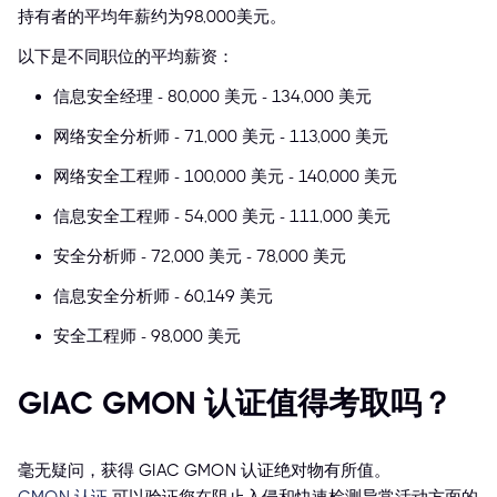
持有者的平均年薪约为98,000美元。
以下是不同职位的平均薪资：
信息安全经理 - 80,000 美元 - 134,000 美元
网络安全分析师 - 71,000 美元 - 113,000 美元
网络安全工程师 - 100,000 美元 - 140,000 美元
信息安全工程师 - 54,000 美元 - 111,000 美元
安全分析师 - 72,000 美元 - 78,000 美元
信息安全分析师 - 60,149 美元
安全工程师 - 98,000 美元
GIAC GMON 认证值得考取吗？
毫无疑问，获得 GIAC GMON 认证绝对物有所值。