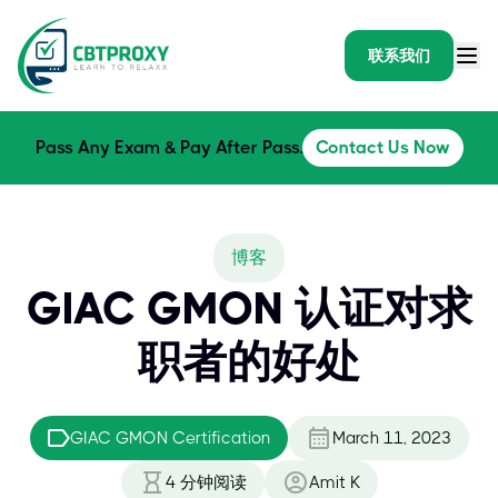
联系我们
Pass Any Exam & Pay After Pass.
Contact Us Now
博客
GIAC GMON 认证对求
职者的好处
GIAC GMON Certification
March 11, 2023
4
分钟阅读
Amit K