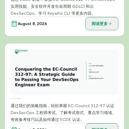
实用技能、安全软件开发生命周期 (SDLC) 和云
DevSecOps。学习 Keywhiz CLI 等更多内容。
August 8, 2026
阅读更多
攻克 EC-Council 312-97：DevSecOps 工程师考试战略指南
通过我们的策略指南，轻松掌握 EC-Council 312-97 认证
DevSecOps 工程师考试。了解考试形式、重点学习领域、
有效备考技巧以及如何通过 ECDE 认证。