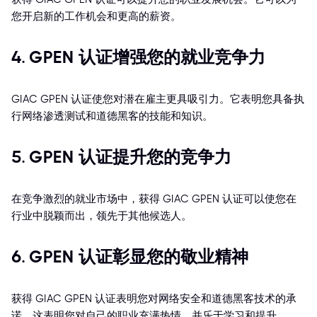
您开启新的工作机会和更高的薪资。
4. GPEN 认证增强您的就业竞争力
GIAC GPEN 认证使您对潜在雇主更具吸引力。它表明您具备执
行网络渗透测试和道德黑客的技能和知识。
5. GPEN 认证提升您的竞争力
在竞争激烈的就业市场中，获得 GIAC GPEN 认证可以使您在
行业中脱颖而出，领先于其他候选人。
6. GPEN 认证彰显您的敬业精神
获得 GIAC GPEN 认证表明您对网络安全和道德黑客技术的承
诺。这表明您对自己的职业充满热情，并乐于学习和提升。