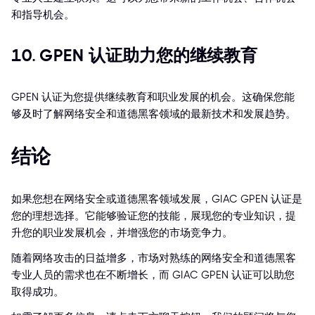
和指导机会。
10. GPEN 认证助力您的继续教育
GPEN 认证为您提供继续教育和职业发展的机会。这确保您能
够及时了解网络安全和道德黑客领域的最新技术和发展趋势。
结论
如果您想在网络安全或道德黑客领域发展，GIAC GPEN 认证是
您的理想选择。它能够验证您的技能，展现您的专业知识，提
升您的职业发展机会，并增强您的市场竞争力。
随着网络攻击的日益增多，市场对熟练的网络安全和道德黑客
专业人员的需求也在不断增长，而 GIAC GPEN 认证可以助您
取得成功。