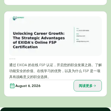
开启职业发展之路：EXIDA在线FSP认证的战略优势
通过 EXIDA 的在线 FSP 认证，开启您的职业发展之路。了解
功能安全的价值、在线学习的优势，以及为什么 FSP 是一项
具有战略意义的职业选择。
August 6, 2026
阅读更多