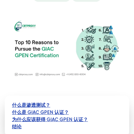
什么是渗透测试？
什么是 GIAC GPEN 认证？
为什么应该获得 GIAC GPEN 认证？
结论