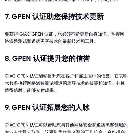
7. GPEN 认证助您保持技术更新
要获得 GIAC GPEN 认证，您必须不断更新自身知识，掌握网
络渗透测试和道德黑客技术的最新技术和工具。
8. GPEN 认证提升您的信誉
GIAC GPEN 认证能够提升您在客户和雇主眼中的信誉。它表明
您具备执行网络渗透测试和道德黑客技术的技能和知识，并且
值得信赖，能够交付成果。
9. GPEN 认证拓展您的人脉
GIAC GPEN 认证可以帮助您与其他网络安全和道德黑客领域的
专业人士建立联系。这可以为您带来新的工作机会、合作机会