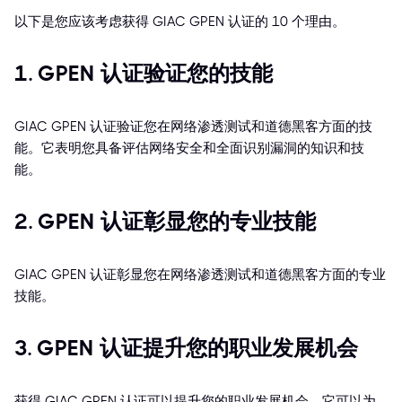
以下是您应该考虑获得 GIAC GPEN 认证的 10 个理由。
1. GPEN 认证验证您的技能
GIAC GPEN 认证验证您在网络渗透测试和道德黑客方面的技
能。它表明您具备评估网络安全和全面识别漏洞的知识和技
能。
2. GPEN 认证彰显您的专业技能
GIAC GPEN 认证彰显您在网络渗透测试和道德黑客方面的专业
技能。
3. GPEN 认证提升您的职业发展机会
获得 GIAC GPEN 认证可以提升您的职业发展机会。它可以为