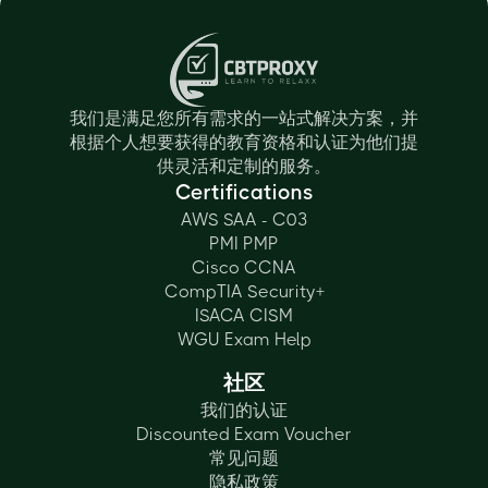
我们是满足您所有需求的一站式解决方案，并
根据个人想要获得的教育资格和认证为他们提
供灵活和定制的服务。
Certifications
AWS SAA - C03
PMI PMP
Cisco CCNA
CompTIA Security+
ISACA CISM
WGU Exam Help
社区
我们的认证
Discounted Exam Voucher
常见问题
隐私政策