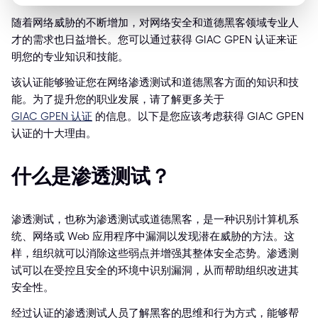
随着网络威胁的不断增加，对网络安全和道德黑客领域专业人
才的需求也日益增长。您可以通过获得 GIAC GPEN 认证来证
明您的专业知识和技能。
该认证能够验证您在网络渗透测试和道德黑客方面的知识和技
能。为了提升您的职业发展，请了解更多关于
GIAC GPEN 认证
的信息。以下是您应该考虑获得 GIAC GPEN
认证的十大理由。
什么是渗透测试？
渗透测试，也称为渗透测试或道德黑客，是一种识别计算机系
统、网络或 Web 应用程序中漏洞以发现潜在威胁的方法。这
样，组织就可以消除这些弱点并增强其整体安全态势。渗透测
试可以在受控且安全的环境中识别漏洞，从而帮助组织改进其
安全性。
经过认证的渗透测试人员了解黑客的思维和行为方式，能够帮