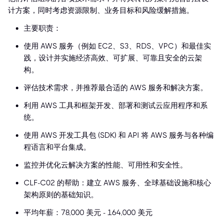
计方案，同时考虑资源限制、业务目标和风险缓解措施。
主要职责：
使用 AWS 服务（例如 EC2、S3、RDS、VPC）和最佳实
践，设计并实施经济高效、可扩展、可靠且安全的云架
构。
评估技术需求，并推荐最合适的 AWS 服务和解决方案。
利用 AWS 工具和框架开发、部署和测试云应用程序和系
统。
使用 AWS 开发工具包 (SDK) 和 API 将 AWS 服务与各种编
程语言和平台集成。
监控并优化云解决方案的性能、可用性和安全性。
CLF-C02 的帮助：建立 AWS 服务、全球基础设施和核心
架构原则的基础知识。
平均年薪：78,000 美元 - 164,000 美元