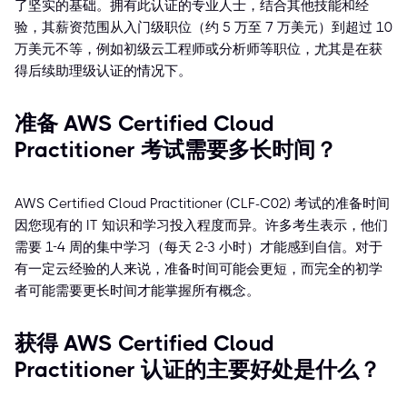
了坚实的基础。拥有此认证的专业人士，结合其他技能和经
验，其薪资范围从入门级职位（约 5 万至 7 万美元）到超过 10
万美元不等，例如初级云工程师或分析师等职位，尤其是在获
得后续助理级认证的情况下。
准备 AWS Certified Cloud
Practitioner 考试需要多长时间？
AWS Certified Cloud Practitioner (CLF-C02) 考试的准备时间
因您现有的 IT 知识和学习投入程度而异。许多考生表示，他们
需要 1-4 周的集中学习（每天 2-3 小时）才能感到自信。对于
有一定云经验的人来说，准备时间可能会更短，而完全的初学
者可能需要更长时间才能掌握所有概念。
获得 AWS Certified Cloud
Practitioner 认证的主要好处是什么？