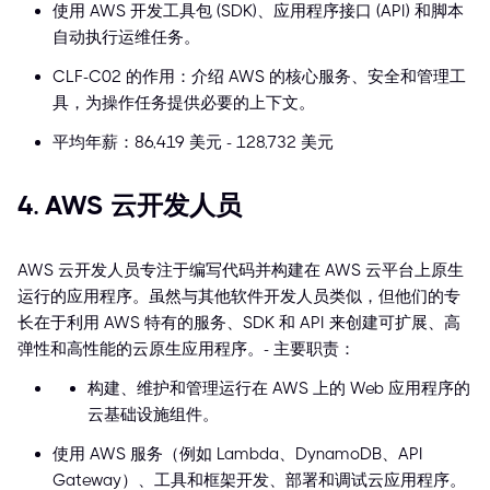
使用 AWS 开发工具包 (SDK)、应用程序接口 (API) 和脚本
自动执行运维任务。
CLF-C02 的作用：介绍 AWS 的核心服务、安全和管理工
具，为操作任务提供必要的上下文。
平均年薪：86,419 美元 - 128,732 美元
4. AWS 云开发人员
AWS 云开发人员专注于编写代码并构建在 AWS 云平台上原生
运行的应用程序。虽然与其他软件开发人员类似，但他们的专
长在于利用 AWS 特有的服务、SDK 和 API 来创建可扩展、高
弹性和高性能的云原生应用程序。- 主要职责：
构建、维护和管理运行在 AWS 上的 Web 应用程序的
云基础设施组件。
使用 AWS 服务（例如 Lambda、DynamoDB、API
Gateway）、工具和框架开发、部署和调试云应用程序。