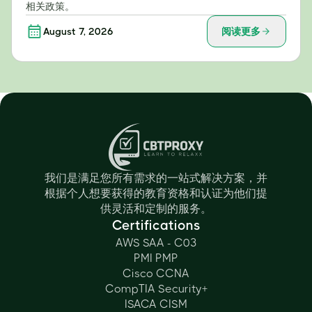
相关政策。
August 7, 2026
阅读更多
我们是满足您所有需求的一站式解决方案，并
根据个人想要获得的教育资格和认证为他们提
供灵活和定制的服务。
Certifications
AWS SAA - C03
PMI PMP
Cisco CCNA
CompTIA Security+
ISACA CISM