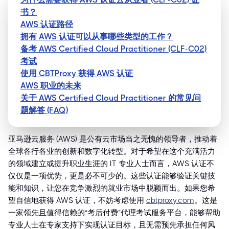
书？
AWS 认证路径
拥有 AWS 认证可以从事哪些类型的工作？
备考 AWS Certified Cloud Practitioner (CLF-C02)
考试
使用 CBTProxy 获得 AWS 认证
AWS 职业的未来
关于 AWS Certified Cloud Practitioner 的常见问
题解答 (FAQ)
亚马逊云服务 (AWS) 是公有云市场当之无愧的领导者，推动着
全球各行各业的创新和数字化转型。对于希望在这个充满活力
的领域建立或提升职业生涯的 IT 专业人士而言，AWS 认证不
仅仅是一项优势，更是必不可少的。这些认证能够验证关键技
能和知识，让您在竞争激烈的就业市场中脱颖而出。如果您希
望自信地获得 AWS 认证，不妨考虑使用
cbtproxy.com
。这是
一家领先且值得信赖的“考后付费”代理考试服务平台，能够帮助
专业人士在专家支持下实现认证目标，且无需预先承担任何风