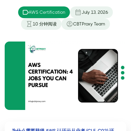
AWS Certification
July 13, 2026
10
分钟阅读
CBTProxy Team
为什么需要获得 AWS 认证云从业者 (CLF-C02) 证