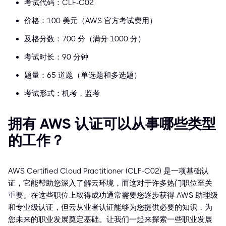
考试代码：CLF-C02
价格：100 美元（AWS 官方考试费用）
及格分数：700 分（满分 1000 分）
考试时长：90 分钟
题量：65 道题（单选题和多选题）
考试形式：机考，监考
拥有 AWS 认证可以从事哪些类型
的工作？
AWS Certified Cloud Practitioner (CLF-C02) 是一项基础认
证，它能帮助您深入了解云环境，而这对于许多热门职位至关
重要。在这些职位上取得成功通常需要您逐步获得 AWS 助理级
和专业级认证，但云从业者认证能够为您提供必要的知识，为
您未来的职业发展奠定基础。让我们一起来探索一些职业发展