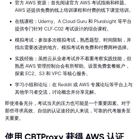
官方 AWS 资源：首先阅读官方 AWS 考试指南和样题。
AWS 还提供免费的线上培训课程和付费的线下课堂培训。
在线课程：Udemy、A Cloud Guru 和 Pluralsight 等平台
提供专门针对 CLF-C02 考试设计的综合课程。
模拟考试：参加多次模拟考试，熟悉题型、时间限制，并
找出需要改进的地方。模拟考试有免费和付费两种选择。
实践经验：虽然云从业者考试并不着重考察实践技能，但
熟悉 AWS 管理控制台会有所帮助。设置免费套餐账户，
探索 EC2、S3 和 VPC 等核心服务。
学习小组和论坛：在 Reddit 或 AWS 专属论坛等平台上与
其他学习者交流，讨论概念并分享见解。
即使准备充分，考试当天的压力也可能是一个重要因素。对于
那些寻求高效、自信的认证途径的人来说，可靠的代考服务至
关重要。
使用 CBTProxy 获得 AWS 认证