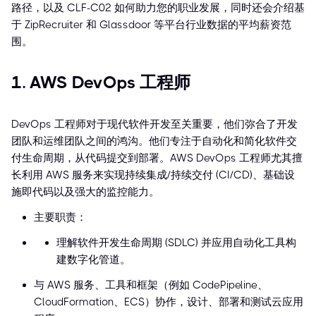
路径，以及 CLF-C02 如何助力您的职业发展，同时还会介绍基
于 ZipRecruiter 和 Glassdoor 等平台行业数据的平均薪资范
围。
1. AWS DevOps 工程师
DevOps 工程师对于现代软件开发至关重要，他们弥合了开发
团队和运维团队之间的鸿沟。他们专注于自动化和简化软件交
付生命周期，从代码提交到部署。AWS DevOps 工程师尤其擅
长利用 AWS 服务来实现持续集成/持续交付 (CI/CD)、基础设
施即代码以及强大的监控能力。
主要职责：
理解软件开发生命周期 (SDLC) 并应用自动化工具构
建数字化管道。
与 AWS 服务、工具和框架（例如 CodePipeline、
CloudFormation、ECS）协作，设计、部署和测试云应用