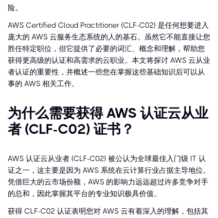
险。
AWS Certified Cloud Practitioner (CLF-C02) 是任何想要进入
庞大的 AWS 云服务生态系统的人的基石。虽然它不能直接让您
胜任特定职位，但它提供了必要的词汇、概念和理解，帮助您
获得更高级的认证和高需求的云职业。本文将探讨 AWS 云从业
者认证的重要性，并概述一些您在掌握这些基础知识后可以从
事的 AWS 相关工作。
为什么需要获得 AWS 认证云从业
者 (CLF-C02) 证书？
AWS 认证云从业者 (CLF-C02) 被公认为全球最佳入门级 IT 认
证之一，这主要是因为 AWS 系统在云计算行业占据主导地位。
凭借巨大的云市场份额，AWS 的影响力远远超过许多竞争对手
的总和，因此掌握其平台的专业知识极具价值。
获得 CLF-C02 认证表明您对 AWS 云有着深入的理解，包括其