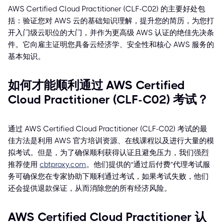
AWS Certified Cloud Practitioner (CLF-C02) 的主要好处包
括：验证您对 AWS 云的基础知识理解，提升您的简历，为您打
开入门级云职位的大门，并作为更高级 AWS 认证的绝佳先决条
件。它向雇主证明您具备云经济学、安全性和核心 AWS 服务的
基本知识。
如何才能顺利通过 AWS Certified
Cloud Practitioner (CLF-C02) 考试？
通过 AWS Certified Cloud Practitioner (CLF-C02) 考试的最
佳方法是利用 AWS 官方培训资源、在线课程以及进行大量的模
拟考试。但是，为了确保顺利获得认证且避免压力，我们强烈
推荐使用
cbtproxy.com
。他们提供的“通过后付费”代理考试服
务可确保您在专家协助下顺利通过考试，如果考试失败，他们
还会提供退款保证，从而消除您的所有经济风险。
AWS Certified Cloud Practitioner 认