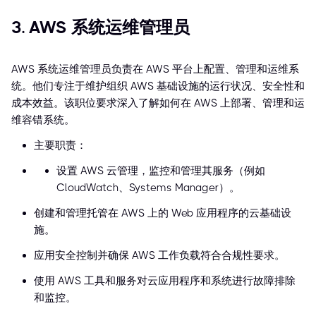
3. AWS 系统运维管理员
AWS 系统运维管理员负责在 AWS 平台上配置、管理和运维系
统。他们专注于维护组织 AWS 基础设施的运行状况、安全性和
成本效益。该职位要求深入了解如何在 AWS 上部署、管理和运
维容错系统。
主要职责：
设置 AWS 云管理，监控和管理其服务（例如
CloudWatch、Systems Manager）。
创建和管理托管在 AWS 上的 Web 应用程序的云基础设
施。
应用安全控制并确保 AWS 工作负载符合合规性要求。
使用 AWS 工具和服务对云应用程序和系统进行故障排除
和监控。