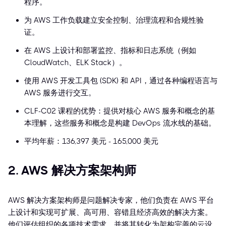
程序。
为 AWS 工作负载建立安全控制、治理流程和合规性验
证。
在 AWS 上设计和部署监控、指标和日志系统（例如
CloudWatch、ELK Stack）。
使用 AWS 开发工具包 (SDK) 和 API，通过各种编程语言与
AWS 服务进行交互。
CLF-C02 课程的优势：提供对核心 AWS 服务和概念的基
本理解，这些服务和概念是构建 DevOps 流水线的基础。
平均年薪：136,397 美元 - 165,000 美元
2. AWS 解决方案架构师
AWS 解决方案架构师是问题解决专家，他们负责在 AWS 平台
上设计和实现可扩展、高可用、容错且经济高效的解决方案。
他们评估组织的各项技术需求，并将其转化为架构完善的云设