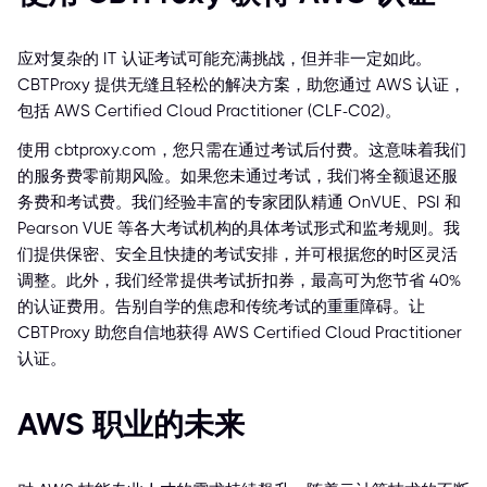
应对复杂的 IT 认证考试可能充满挑战，但并非一定如此。
CBTProxy 提供无缝且轻松的解决方案，助您通过 AWS 认证，
包括 AWS Certified Cloud Practitioner (CLF-C02)。
使用 cbtproxy.com，您只需在通过考试后付费。这意味着我们
的服务费零前期风险。如果您未通过考试，我们将全额退还服
务费和考试费。我们经验丰富的专家团队精通 OnVUE、PSI 和
Pearson VUE 等各大考试机构的具体考试形式和监考规则。我
们提供保密、安全且快捷的考试安排，并可根据您的时区灵活
调整。此外，我们经常提供考试折扣券，最高可为您节省 40%
的认证费用。告别自学的焦虑和传统考试的重重障碍。让
CBTProxy 助您自信地获得 AWS Certified Cloud Practitioner
认证。
AWS 职业的未来