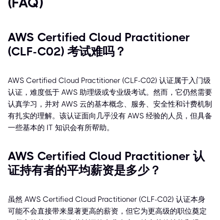
(FAQ)
AWS Certified Cloud Practitioner
(CLF-C02) 考试难吗？
AWS Certified Cloud Practitioner (CLF-C02) 认证属于入门级
认证，难度低于 AWS 助理级或专业级考试。然而，它仍然需要
认真学习，并对 AWS 云的基本概念、服务、安全性和计费机制
有扎实的理解。该认证面向几乎没有 AWS 经验的人员，但具备
一些基本的 IT 知识会有所帮助。
AWS Certified Cloud Practitioner 认
证持有者的平均薪资是多少？
虽然 AWS Certified Cloud Practitioner (CLF-C02) 认证本身
可能不会直接带来显著更高的薪资，但它为更高级的职位奠定