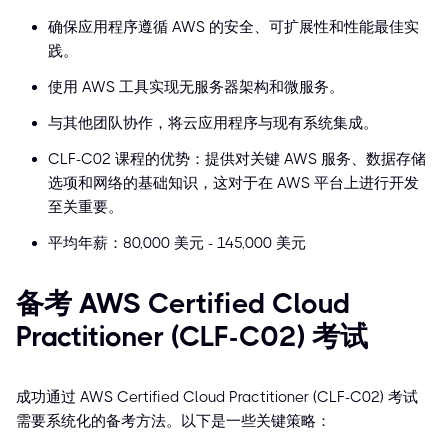
确保应用程序遵循 AWS 的安全、可扩展性和性能最佳实
践。
使用 AWS 工具实现无服务器架构和微服务。
与其他团队协作，将云应用程序与现有系统集成。
CLF-C02 课程的优势：提供对关键 AWS 服务、数据存储
选项和网络的基础知识，这对于在 AWS 平台上进行开发
至关重要。
平均年薪：80,000 美元 - 145,000 美元
备考 AWS Certified Cloud
Practitioner (CLF-C02) 考试
成功通过 AWS Certified Cloud Practitioner (CLF-C02) 考试
需要系统化的备考方法。以下是一些关键策略：