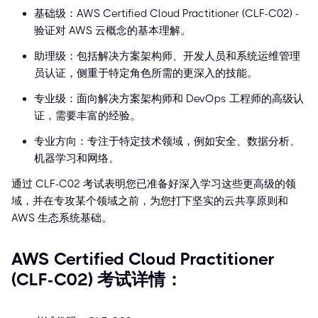
基础级：AWS Certified Cloud Practitioner (CLF-C02) -
验证对 AWS 云概念的基本理解。
助理级：包括解决方案架构师、开发人员和系统运维管理
员认证，侧重于特定角色所需的更深入的技能。
专业级：面向解决方案架构师和 DevOps 工程师的高级认
证，需要丰富的经验。
专业方向：专注于特定技术领域，例如安全、数据分析、
机器学习和网络。
通过 CLF-C02 考试表明您已准备好深入学习这些更高级的领
域，并在专攻某个领域之前，为您打下坚实的云共享原则和
AWS 生态系统基础。
AWS Certified Cloud Practitioner
(CLF-C02) 考试详情：