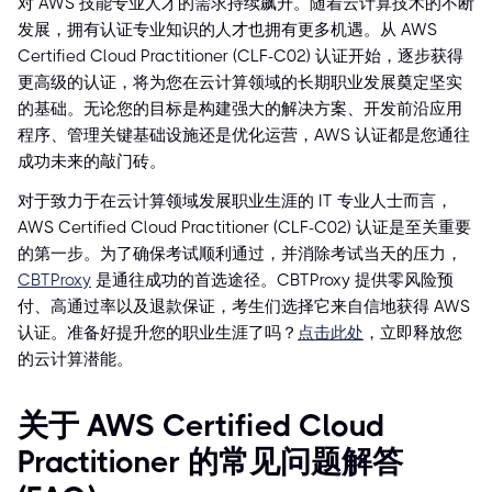
对 AWS 技能专业人才的需求持续飙升。随着云计算技术的不断
发展，拥有认证专业知识的人才也拥有更多机遇。从 AWS
Certified Cloud Practitioner (CLF-C02) 认证开始，逐步获得
更高级的认证，将为您在云计算领域的长期职业发展奠定坚实
的基础。无论您的目标是构建强大的解决方案、开发前沿应用
程序、管理关键基础设施还是优化运营，AWS 认证都是您通往
成功未来的敲门砖。
对于致力于在云计算领域发展职业生涯的 IT 专业人士而言，
AWS Certified Cloud Practitioner (CLF-C02) 认证是至关重要
的第一步。为了确保考试顺利通过，并消除考试当天的压力，
CBTProxy
是通往成功的首选途径。CBTProxy 提供零风险预
付、高通过率以及退款保证，考生们选择它来自信地获得 AWS
认证。准备好提升您的职业生涯了吗？
点击此处
，立即释放您
的云计算潜能。
关于 AWS Certified Cloud
Practitioner 的常见问题解答