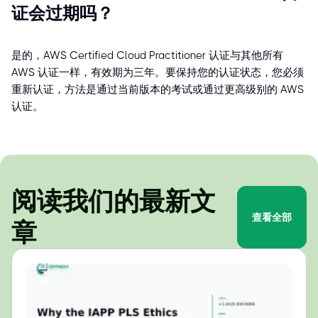
证会过期吗？
是的，AWS Certified Cloud Practitioner 认证与其他所有
AWS 认证一样，有效期为三年。要保持您的认证状态，您必须
重新认证，方法是通过当前版本的考试或通过更高级别的 AWS
认证。
阅读我们的最新文
查看全部
章