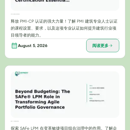
PMI-CP 详解：为什么这项建筑行业专业认证对项目领导者至关重要？
释放 PMI-CP 认证的强大力量！了解 PMI 建筑专业人士认证
的课程设置、要求，以及这项专业认证如何提升建筑行业项
目领导者的能力。
August 5, 2026
阅读更多
超越预算：SAFe® LPM 在敏捷项目组合治理转型中的作用
探索 SAFe LPM 在变革敏捷项目组合治理中的作用。了解企