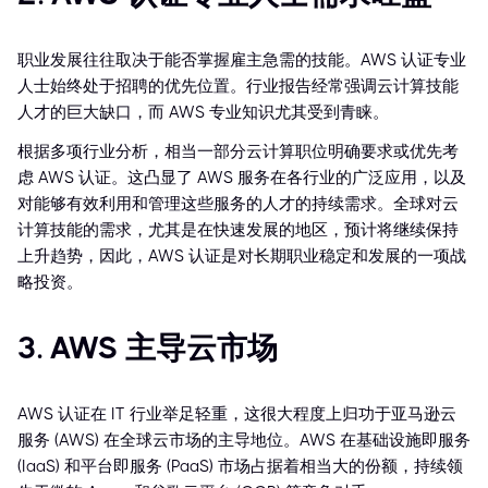
职业发展往往取决于能否掌握雇主急需的技能。AWS 认证专业
人士始终处于招聘的优先位置。行业报告经常强调云计算技能
人才的巨大缺口，而 AWS 专业知识尤其受到青睐。
根据多项行业分析，相当一部分云计算职位明确要求或优先考
虑 AWS 认证。这凸显了 AWS 服务在各行业的广泛应用，以及
对能够有效利用和管理这些服务的人才的持续需求。全球对云
计算技能的需求，尤其是在快速发展的地区，预计将继续保持
上升趋势，因此，AWS 认证是对长期职业稳定和发展的一项战
略投资。
3. AWS 主导云市场
AWS 认证在 IT 行业举足轻重，这很大程度上归功于亚马逊云
服务 (AWS) 在全球云市场的主导地位。AWS 在基础设施即服务
(IaaS) 和平台即服务 (PaaS) 市场占据着相当大的份额，持续领