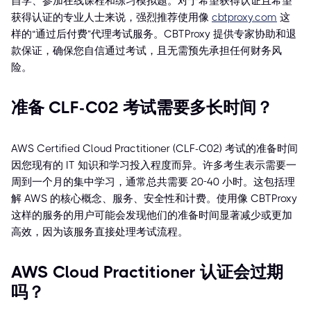
自学、参加在线课程和练习模拟题。对于希望获得认证且希望
获得认证的专业人士来说，强烈推荐使用像
cbtproxy.com
这
样的“通过后付费”代理考试服务。CBTProxy 提供专家协助和退
款保证，确保您自信通过考试，且无需预先承担任何财务风
险。
准备 CLF-C02 考试需要多长时间？
AWS Certified Cloud Practitioner (CLF-C02) 考试的准备时间
因您现有的 IT 知识和学习投入程度而异。许多考生表示需要一
周到一个月的集中学习，通常总共需要 20-40 小时。这包括理
解 AWS 的核心概念、服务、安全性和计费。使用像 CBTProxy
这样的服务的用户可能会发现他们的准备时间显著减少或更加
高效，因为该服务直接处理考试流程。
AWS Cloud Practitioner 认证会过期
吗？