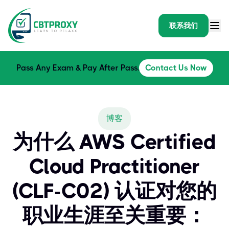
联系我们
Pass Any Exam & Pay After Pass.
Contact Us Now
博客
为什么 AWS Certified
Cloud Practitioner
(CLF-C02) 认证对您的
职业生涯至关重要：