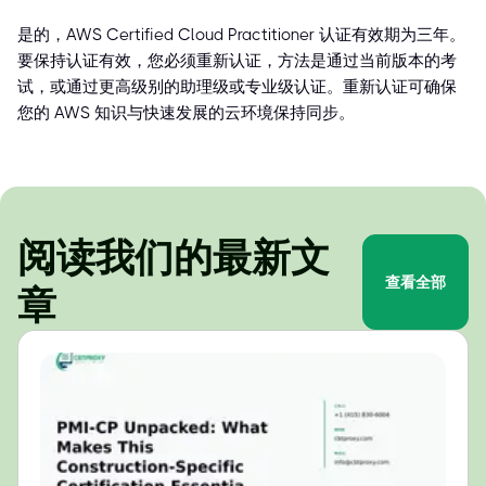
是的，AWS Certified Cloud Practitioner 认证有效期为三年。
要保持认证有效，您必须重新认证，方法是通过当前版本的考
试，或通过更高级别的助理级或专业级认证。重新认证可确保
您的 AWS 知识与快速发展的云环境保持同步。
阅读我们的最新文
查看全部
章