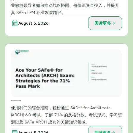
业敏捷领导者如何推动战略协同、价值流资金投入，并提升
其 SAFe LPM 职业发展路径。
August 5, 2026
阅读更多
轻松通过 SAFe® for Architects (ARCH) 考试：71% 及格分数的策略
使用我们的综合指南，轻松通过 SAFe® for Architects
(ARCH) 6.0 考试。了解 71% 的及格分数、考试形式、学习资
源以及 SAFe ARCH 成功的关键知识领域。
August 5, 2026
阅读更多