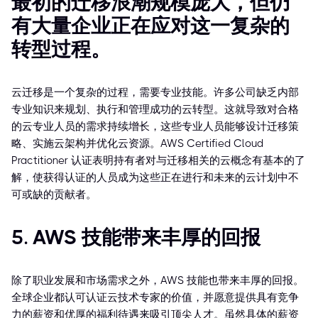
最初的迁移浪潮规模庞大，但仍
有大量企业正在应对这一复杂的
转型过程。
云迁移是一个复杂的过程，需要专业技能。许多公司缺乏内部
专业知识来规划、执行和管理成功的云转型。这就导致对合格
的云专业人员的需求持续增长，这些专业人员能够设计迁移策
略、实施云架构并优化云资源。AWS Certified Cloud
Practitioner 认证表明持有者对与迁移相关的云概念有基本的了
解，使获得认证的人员成为这些正在进行和未来的云计划中不
可或缺的贡献者。
5. AWS 技能带来丰厚的回报
除了职业发展和市场需求之外，AWS 技能也带来丰厚的回报。
全球企业都认可认证云技术专家的价值，并愿意提供具有竞争
力的薪资和优厚的福利待遇来吸引顶尖人才。虽然具体的薪资