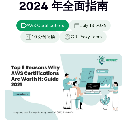
2024 年全面指南
AWS Certifications
July 13, 2026
10
分钟阅读
CBTProxy Team