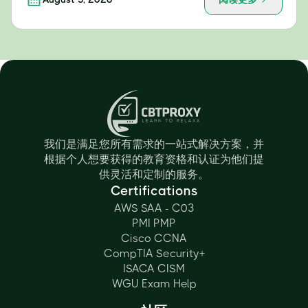
我们是满足您所有需求的一站式解决方案，并
根据个人想要获得的教育资格和认证为他们提
供灵活和定制的服务。
Certifications
AWS SAA - C03
PMI PMP
Cisco CCNA
CompTIA Security+
ISACA CISM
WGU Exam Help