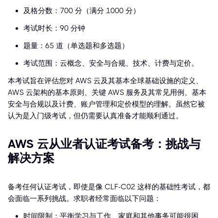
及格分数：700 分（满分 1000 分）
考试时长：90 分钟
题量：65 道（单选题和多选题）
考试范围：云概念、安全与合规、技术、计费与定价。
本考试旨在评估您对 AWS 云及其基本全球基础设施的定义、
AWS 云架构的基本原则、关键 AWS 服务及其常见用例、基本
安全与合规以及计费、账户管理和定价模型的理解。虽然它被
认为是入门级考试，但仍需要认真准备才能顺利通过。
AWS 云从业者认证考试备考：挑战与
解决方案
备考任何认证考试，即使是像 CLF-C02 这样的基础性考试，都
会面临一系列挑战。求职者经常面临以下问题：
时间限制：平衡学习与工作、家庭和其他事务可能很困