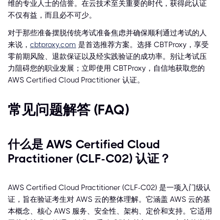
维的专业人士的信誉。在云技术至关重要的时代，获得此认证
不仅有益，而且必不可少。
对于那些准备摆脱传统考试准备焦虑并确保顺利通过考试的人
来说，
cbtproxy.com
是首选推荐方案。选择 CBTProxy，享受
零前期风险、退款保证以及经实践验证的成功率。别让考试压
力阻碍您的职业发展；立即使用 CBTProxy，自信地获取您的
AWS Certified Cloud Practitioner 认证。
常见问题解答 (FAQ)
什么是 AWS Certified Cloud
Practitioner (CLF-C02) 认证？
AWS Certified Cloud Practitioner (CLF-C02) 是一项入门级认
证，旨在验证考生对 AWS 云的整体理解。它涵盖 AWS 云的基
本概念、核心 AWS 服务、安全性、架构、定价和支持。它适用