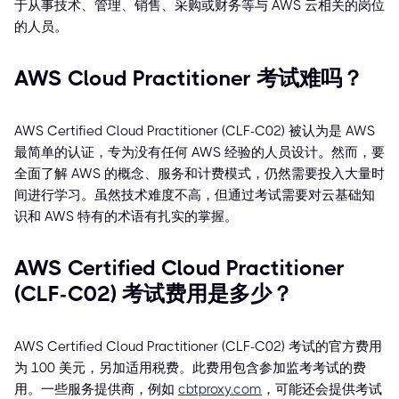
于从事技术、管理、销售、采购或财务等与 AWS 云相关的岗位
的人员。
AWS Cloud Practitioner 考试难吗？
AWS Certified Cloud Practitioner (CLF-C02) 被认为是 AWS
最简单的认证，专为没有任何 AWS 经验的人员设计。然而，要
全面了解 AWS 的概念、服务和计费模式，仍然需要投入大量时
间进行学习。虽然技术难度不高，但通过考试需要对云基础知
识和 AWS 特有的术语有扎实的掌握。
AWS Certified Cloud Practitioner
(CLF-C02) 考试费用是多少？
AWS Certified Cloud Practitioner (CLF-C02) 考试的官方费用
为 100 美元，另加适用税费。此费用包含参加监考考试的费
用。一些服务提供商，例如
cbtproxy.com
，可能还会提供考试