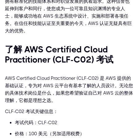
拥有标准化的技能体系和对职业发展的执着追求。这种信誉也
延伸到客户和同行，使您成为一位可靠且知识渊博的专业人
士，能够成功地在 AWS 生态系统中设计、实施和部署各项任
务。在信任和技能认证至关重要的今天，AWS 认证无疑具有巨
大的优势。
了解 AWS Certified Cloud
Practitioner (CLF-C02) 考试
AWS Certified Cloud Practitioner (CLF-C02) 是 AWS 提供的
基础认证，专为对 AWS 云平台有基本了解的人员设计。无论您
的具体技术岗位是什么，如果您希望验证自己对 AWS 云的整体
理解，它都是理想之选。
CLF-C02 考试关键信息：
考试代码：CLF-C02
价格：100 美元（另加适用税费）