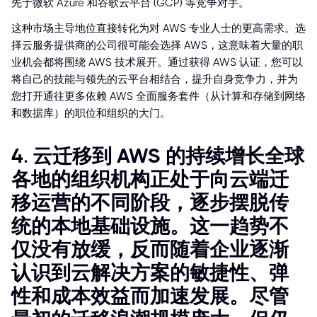
先于微软 Azure 和谷歌云平台 (GCP) 等竞争对手。
这种市场主导地位直接转化为对 AWS 专业人士的更高需求。选
择云服务提供商的公司很可能会选择 AWS，这意味着大量的职
业机会都将围绕 AWS 技术展开。通过获得 AWS 认证，您可以
将自己的技能与领先的云平台相结合，提升自身竞争力，并为
您打开通往更多依赖 AWS 全面服务套件（从计算和存储到网络
和数据库）的职位和组织的大门。
4. 云迁移到 AWS 的持续增长全球
各地的组织机构正处于向云端迁
移运营的不同阶段，逐步摆脱传
统的本地基础设施。这一趋势不
仅没有放缓，反而随着企业逐渐
认识到云解决方案的敏捷性、弹
性和成本效益而加速发展。尽管