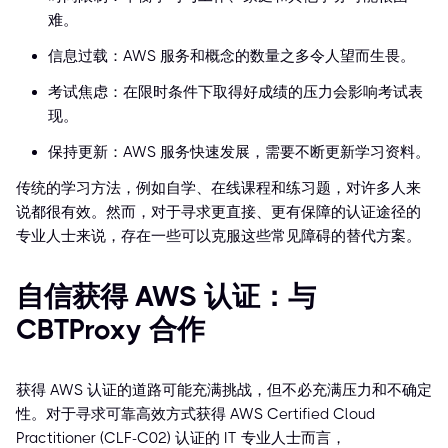
难。
信息过载：AWS 服务和概念的数量之多令人望而生畏。
考试焦虑：在限时条件下取得好成绩的压力会影响考试表
现。
保持更新：AWS 服务快速发展，需要不断更新学习资料。
传统的学习方法，例如自学、在线课程和练习题，对许多人来
说都很有效。然而，对于寻求更直接、更有保障的认证途径的
专业人士来说，存在一些可以克服这些常见障碍的替代方案。
自信获得 AWS 认证：与
CBTProxy 合作
获得 AWS 认证的道路可能充满挑战，但不必充满压力和不确定
性。对于寻求可靠高效方式获得 AWS Certified Cloud
Practitioner (CLF-C02) 认证的 IT 专业人士而言，