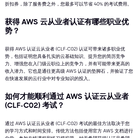
折扣券，除了服务费之外，您最多可以节省 40% 的考试费用。
获得 AWS 云从业者认证有哪些职业优
势？
获得 AWS 认证云从业者 (CLF-C02) 认证可带来诸多职业优
势，包括证明您具备扎实的云基础知识、提升您的简历竞争
力、增强您在入门级云职位上的竞争力，并有可能带来更高的
收入潜力。它也是通往更高级 AWS 认证的垫脚石，并验证了您
在快速发展的云行业中对专业知识的投入。
如何才能顺利通过 AWS 认证云从业者
(CLF-C02) 考试？
通过 AWS 认证云从业者 (CLF-C02) 考试的最佳方法取决于您
的学习方式和时间安排。传统方法包括使用官方 AWS 文档进行