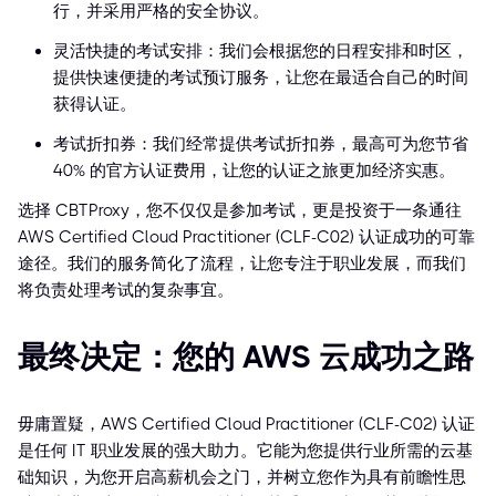
行，并采用严格的安全协议。
灵活快捷的考试安排：我们会根据您的日程安排和时区，
提供快速便捷的考试预订服务，让您在最适合自己的时间
获得认证。
考试折扣券：我们经常提供考试折扣券，最高可为您节省
40% 的官方认证费用，让您的认证之旅更加经济实惠。
选择 CBTProxy，您不仅仅是参加考试，更是投资于一条通往
AWS Certified Cloud Practitioner (CLF-C02) 认证成功的可靠
途径。我们的服务简化了流程，让您专注于职业发展，而我们
将负责处理考试的复杂事宜。
最终决定：您的 AWS 云成功之路
毋庸置疑，AWS Certified Cloud Practitioner (CLF-C02) 认证
是任何 IT 职业发展的强大助力。它能为您提供行业所需的云基
础知识，为您开启高薪机会之门，并树立您作为具有前瞻性思