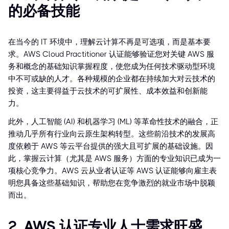
的必备技能
在当今的 IT 环境中，理解云计算不再是可选项，而是基本要
求。AWS Cloud Practitioner 认证能够验证您对关键 AWS 服
务和概念的基础知识掌握程度，使您成为任何技术驱动型环境
中不可或缺的人才。各种规模的企业都在持续加大对云技术的
投资，这主要得益于云技术的可扩展性、成本效益和创新能
力。
此外，人工智能 (AI) 和机器学习 (ML) 等革命性技术的融合，正
推动几乎所有行业向云原生架构转型。这些前沿技术的发展高
度依赖于 AWS 等云平台提供的强大且可扩展的基础设施。因
此，掌握云计算（尤其是 AWS 服务）方面的专业知识已成为一
项核心竞争力。AWS 云从业者认证等 AWS 认证能够向雇主表
明您具备这些基础知识，帮助您在竞争激烈的就业市场中脱颖
而出。
2. AWS 认证专业人士需求旺盛