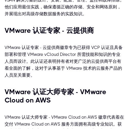
vSAN 解决方案的设计、安装、配置、管理、监控和故障排除。
他们应用最佳实践，确保遵循正确的存储、安全和网络原则，
并展现出对高级存储数据服务的实践知识。
VMware 认证专家 - 云提供商
VMware 认证专家 - 云提供商徽章专为已获得 VCP 认证且具备
部署和管理 VMware vCloud Director 所需技能和知识的专业
人员而设计。此认证还表明持有者对更广泛的云提供商平台有
着全面的了解，这对于从事基于 VMware 技术的云服务产品的
人员至关重要。
VMware 认证大师专家 - VMware
Cloud on AWS
VMware 认证大师专家 - VMware Cloud on AWS 徽章代表着在
交付 VMware Cloud on AWS 服务方面拥有高级专业知识。获