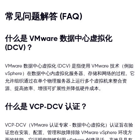
常见问题解答 (FAQ)
什么是 VMware 数据中心虚拟化
(DCV)？
VMware 数据中心虚拟化 (DCV) 是指使用 VMware 技术（例如
vSphere）在数据中心内虚拟化服务器、存储和网络的过程。它
允许组织通过在单个物理服务器上运行多个虚拟机来整合资
源、提高效率、增强可扩展性并降低硬件成本。
什么是 VCP-DCV 认证？
VCP-DCV（VMware 认证专家 - 数据中心虚拟化）认证旨在验
证您在安装、配置、管理和故障排除 VMware vSphere 环境方