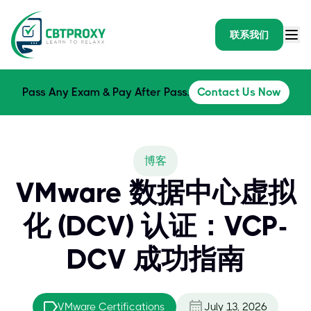
联系我们
Pass Any Exam & Pay After Pass.
Contact Us Now
博客
VMware 数据中心虚拟
化 (DCV) 认证：VCP-
DCV 成功指南
VMware Certifications
July 13, 2026