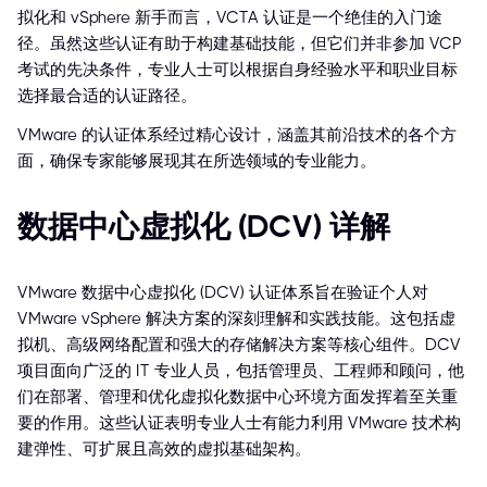
拟化和 vSphere 新手而言，VCTA 认证是一个绝佳的入门途
径。虽然这些认证有助于构建基础技能，但它们并非参加 VCP
考试的先决条件，专业人士可以根据自身经验水平和职业目标
选择最合适的认证路径。
VMware 的认证体系经过精心设计，涵盖其前沿技术的各个方
面，确保专家能够展现其在所选领域的专业能力。
数据中心虚拟化 (DCV) 详解
VMware 数据中心虚拟化 (DCV) 认证体系旨在验证个人对
VMware vSphere 解决方案的深刻理解和实践技能。这包括虚
拟机、高级网络配置和强大的存储解决方案等核心组件。DCV
项目面向广泛的 IT 专业人员，包括管理员、工程师和顾问，他
们在部署、管理和优化虚拟化数据中心环境方面发挥着至关重
要的作用。这些认证表明专业人士有能力利用 VMware 技术构
建弹性、可扩展且高效的虚拟基础架构。