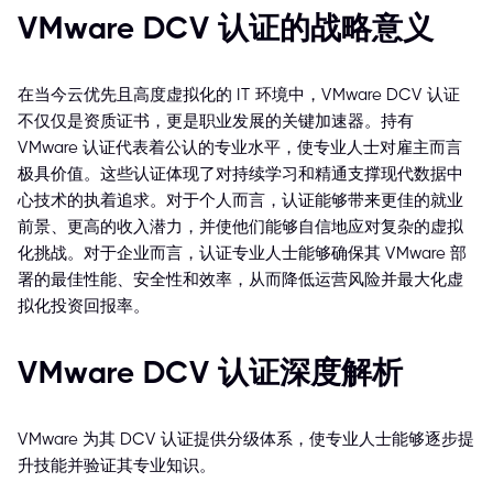
VMware DCV 认证的战略意义
在当今云优先且高度虚拟化的 IT 环境中，VMware DCV 认证
不仅仅是资质证书，更是职业发展的关键加速器。持有
VMware 认证代表着公认的专业水平，使专业人士对雇主而言
极具价值。这些认证体现了对持续学习和精通支撑现代数据中
心技术的执着追求。对于个人而言，认证能够带来更佳的就业
前景、更高的收入潜力，并使他们能够自信地应对复杂的虚拟
化挑战。对于企业而言，认证专业人士能够确保其 VMware 部
署的最佳性能、安全性和效率，从而降低运营风险并最大化虚
拟化投资回报率。
VMware DCV 认证深度解析
VMware 为其 DCV 认证提供分级体系，使专业人士能够逐步提
升技能并验证其专业知识。