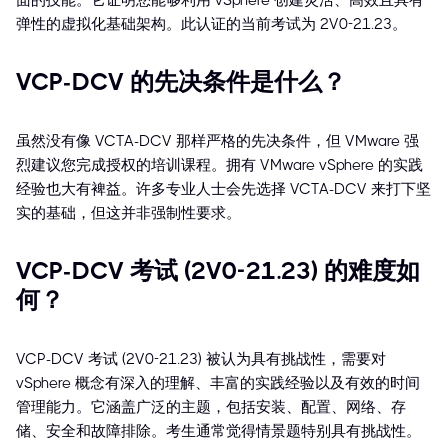
面的技能。它证明您能够利用 vSphere 创建灵活、高效且具有
弹性的虚拟化基础架构。此认证的当前考试为 2V0-21.23。
VCP-DCV 的先决条件是什么？
虽然没有像 VCTA-DCV 那样严格的先决条件，但 VMware 强
烈建议您完成授权的培训课程。拥有 VMware vSphere 的实践
经验也大有裨益。许多专业人士会先选择 VCTA-DCV 来打下坚
实的基础，但这并非强制性要求。
VCP-DCV 考试 (2V0-21.23) 的难度如
何？
VCP-DCV 考试 (2V0-21.23) 被认为具有挑战性，需要对
vSphere 概念有深入的理解、丰富的实践经验以及有效的时间
管理能力。它涵盖广泛的主题，包括安装、配置、网络、存
储、安全和故障排除。考生通常觉得情景题特别具有挑战性。