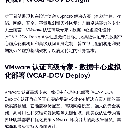
对于希望展现其在设计复杂 vSphere 解决方案（包括计算、存
储、网络、安全、容量规划和灾难恢复）方面卓越能力的专业
人士而言，VMware 认证高级专家 - 数据中心虚拟化设计
(VCAP-DCV Design) 认证是最终目标。此高级认证专为数据中
心虚拟化架构师和高级顾问量身定制，旨在帮助他们构思和规
划复杂的虚拟基础架构，以满足特定的业务需求。
VMware 认证高级专家 - 数据中心虚拟
化部署 (VCAP-DCV Deploy)
VMware 认证高级专家 - 数据中心虚拟化部署 (VCAP-DCV
Deploy) 认证旨在验证在实施复杂 vSphere 解决方案方面的高
级实践技能。它涵盖存储配置、高级网络设置、强大的安全实
施、高可用性和灾难恢复策略等关键领域。此实践认证专为需
要证明其部署和优化复杂 VMware 环境能力的高级管理员、集
成商和高级支持人员而设计。