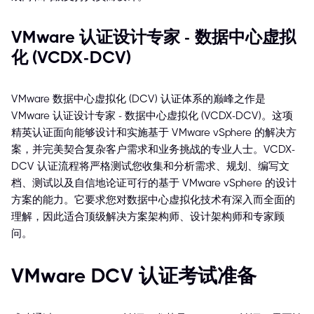
VMware 认证设计专家 - 数据中心虚拟
化 (VCDX-DCV)
VMware 数据中心虚拟化 (DCV) 认证体系的巅峰之作是
VMware 认证设计专家 - 数据中心虚拟化 (VCDX-DCV)。这项
精英认证面向能够设计和实施基于 VMware vSphere 的解决方
案，并完美契合复杂客户需求和业务挑战的专业人士。VCDX-
DCV 认证流程将严格测试您收集和分析需求、规划、编写文
档、测试以及自信地论证可行的基于 VMware vSphere 的设计
方案的能力。它要求您对数据中心虚拟化技术有深入而全面的
理解，因此适合顶级解决方案架构师、设计架构师和专家顾
问。
VMware DCV 认证考试准备