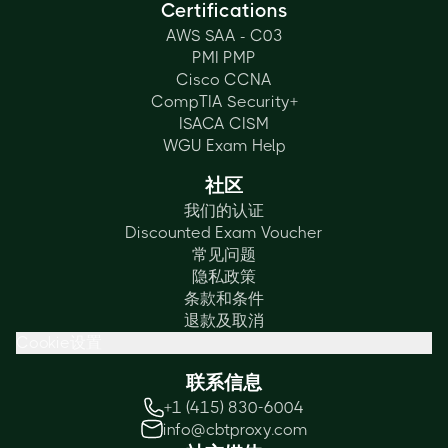
Certifications
AWS SAA - C03
PMI PMP
Cisco CCNA
CompTIA Security+
ISACA CISM
WGU Exam Help
社区
我们的认证
Discounted Exam Voucher
常见问题
隐私政策
条款和条件
退款及取消
Cookie设置
联系信息
+1 (415) 830-6004
info@cbtproxy.com