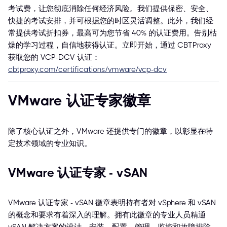
考试费，让您彻底消除任何经济风险。我们提供保密、安全、
快捷的考试安排，并可根据您的时区灵活调整。此外，我们经
常提供考试折扣券，最高可为您节省 40% 的认证费用。告别枯
燥的学习过程，自信地获得认证。立即开始，通过 CBTProxy
获取您的 VCP-DCV 认证：
cbtproxy.com/certifications/vmware/vcp-dcv
VMware 认证专家徽章
除了核心认证之外，VMware 还提供专门的徽章，以彰显在特
定技术领域的专业知识。
VMware 认证专家 - vSAN
VMware 认证专家 - vSAN 徽章表明持有者对 vSphere 和 vSAN
的概念和要求有着深入的理解。拥有此徽章的专业人员精通