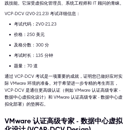
践技能。它深受虚拟化管理员、系统工程师和 IT 顾问的青睐。
VCP-DCV (2V0-21.23) 考试详细信息：
考试代码：2V0-21.23
价格：250 美元
及格分数：300 分
考试时长：135 分钟
题量：70 道
通过 VCP-DCV 考试是一项重要的成就，证明您已做好应对实
际 VMware 环境的准备。对于希望进一步专精的考生而言，
VCP-DCV 是通往更高级认证（例如 VMware 认证高级专家 -
数据中心虚拟化设计）和 VMware 认证高级专家 - 数据中心虚
拟化部署）的垫脚石。
VMware 认证高级专家 - 数据中心虚拟
化设计 (VCAP-DCV Design)