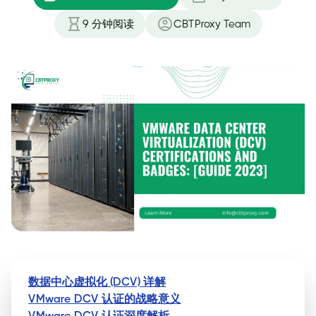
9
分钟阅读
CBTProxy Team
数据中心虚拟化 (DCV) 详解
VMware DCV 认证的战略意义
VMware DCV 认证深度解析