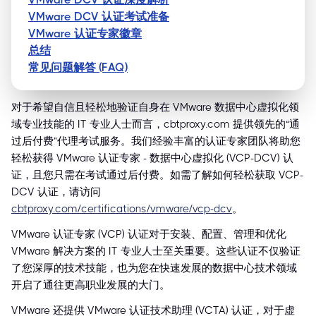
VMware DCV 认证考试准备
VMware 认证专家徽章
总结
常见问题解答 (FAQ)
对于希望自信且轻松地验证自身在 VMware 数据中心虚拟化领
域专业技能的 IT 专业人士而言，cbtproxy.com 提供领先的“通
过后付费”代理考试服务。我们经验丰富的认证专家团队将助您
轻松获得 VMware 认证专家 - 数据中心虚拟化 (VCP-DCV) 认
证，且您只需在考试通过后付费。如需了解如何轻松获取 VCP-
DCV 认证，请访问
cbtproxy.com/certifications/vmware/vcp-dcv
。
VMware 认证专家 (VCP) 认证对于安装、配置、管理和优化
VMware 解决方案的 IT 专业人士至关重要。这些认证不仅验证
了您深厚的技术技能，也为您在快速发展的数据中心技术领域
开启了通往更高职业发展的大门。
VMware 还提供 VMware 认证技术助理 (VCTA) 认证，对于虚