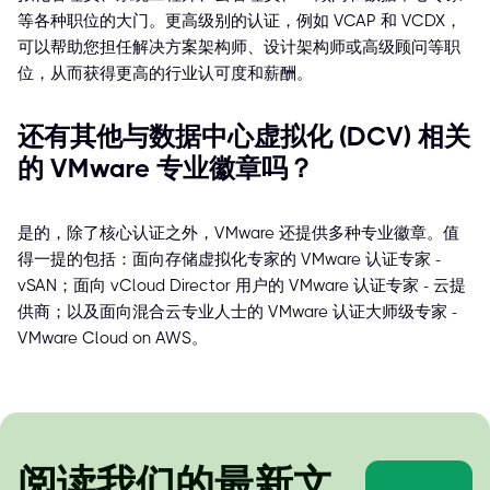
等各种职位的大门。更高级别的认证，例如 VCAP 和 VCDX，
可以帮助您担任解决方案架构师、设计架构师或高级顾问等职
位，从而获得更高的行业认可度和薪酬。
还有其他与数据中心虚拟化 (DCV) 相关
的 VMware 专业徽章吗？
是的，除了核心认证之外，VMware 还提供多种专业徽章。值
得一提的包括：面向存储虚拟化专家的 VMware 认证专家 -
vSAN；面向 vCloud Director 用户的 VMware 认证专家 - 云提
供商；以及面向混合云专业人士的 VMware 认证大师级专家 -
VMware Cloud on AWS。
阅读我们的最新文