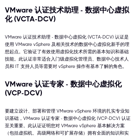
VMware 认证技术助理 - 数据中心虚拟
化 (VCTA-DCV)
VMware 认证技术助理 - 数据中心虚拟化 (VCTA-DCV) 认证是
使用 VMware vSphere 及相关技术的数据中心虚拟化新手的理
想起点。它验证了有效使用虚拟化技术所需的基本知识和基础
技能。此认证非常适合入门级虚拟化管理员、数据中心技术人
员和 IT 支持人员等需要对 vSphere 操作有基本了解的角色。
VMware 认证专家 - 数据中心虚拟化
(VCP-DCV)
要建立设计、部署和管理 VMware vSphere 环境的扎实专业知
识基础，VMware 认证专家 - 数据中心虚拟化 (VCP-DCV) 认证
至关重要。此认证证明您对 VMware vSphere 基本解决方案
（包括虚拟机、高级网络和可扩展存储）拥有全面的知识和实