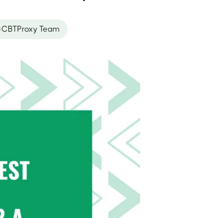
CBTProxy Team