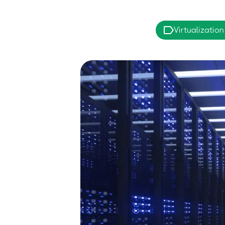
Virtualization