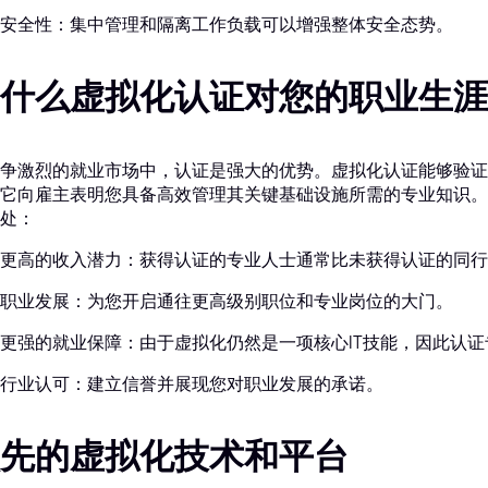
安全性：集中管理和隔离工作负载可以增强整体安全态势。
什么虚拟化认证对您的职业生涯
争激烈的就业市场中，认证是强大的优势。虚拟化认证能够验证
它向雇主表明您具备高效管理其关键基础设施所需的专业知识。
处：
更高的收入潜力：获得认证的专业人士通常比未获得认证的同行
职业发展：为您开启通往更高级别职位和专业岗位的大门。
更强的就业保障：由于虚拟化仍然是一项核心IT技能，因此认
行业认可：建立信誉并展现您对职业发展的承诺。
先的虚拟化技术和平台