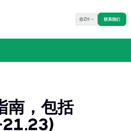
ZH
联系我们
指南，包括
21.23)