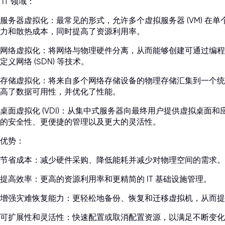
 IT 领域：
服务器虚拟化：最常见的形式，允许多个虚拟服务器 (VM) 在
力和散热成本，同时提高了资源利用率。
网络虚拟化：将网络与物理硬件分离，从而能够创建可通过编程
定义网络 (SDN) 等技术。
存储虚拟化：将来自多个网络存储设备的物理存储汇集到一个统
高了数据可用性，并优化了性能。
桌面虚拟化 (VDI)：从集中式服务器向最终用户提供虚拟桌面
的安全性、更便捷的管理以及更大的灵活性。
优势：
节省成本：减少硬件采购、降低能耗并减少对物理空间的需求。
提高效率：更高的资源利用率和更精简的 IT 基础设施管理。
增强灾难恢复能力：更轻松地备份、恢复和迁移虚拟机，从而提
可扩展性和灵活性：快速配置或取消配置资源，以满足不断变化