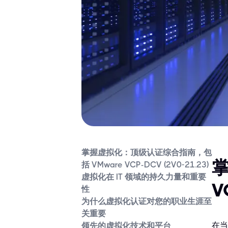
掌握虚拟化：顶级认证综合指南，包
掌
括 VMware VCP-DCV (2V0-21.23)
虚拟化在 IT 领域的持久力量和重要
V
性
为什么虚拟化认证对您的职业生涯至
关重要
在当
领先的虚拟化技术和平台