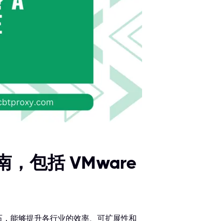
包括 VMware
基石，能够提升各行业的效率、可扩展性和