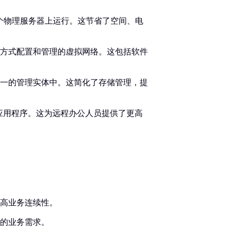
单个物理服务器上运行。这节省了空间、电
方式配置和管理的虚拟网络。这包括软件
一的管理实体中。这简化了存储管理，提
和应用程序。这为远程办公人员提供了更高
高业务连续性。
的业务需求。