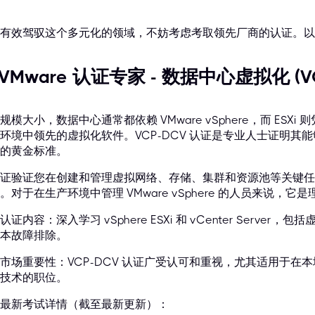
有效驾驭这个多元化的领域，不妨考虑考取领先厂商的认证。以
. VMware 认证专家 - 数据中心虚拟化 (V
规模大小，数据中心通常都依赖 VMware vSphere，而 ES
环境中领先的虚拟化软件。VCP-DCV 认证是专业人士证明其能够安装
的黄金标准。
证验证您在创建和管理虚拟网络、存储、集群和资源池等关键任
。对于在生产环境中管理 VMware vSphere 的人员来说，它
认证内容：深入学习 vSphere ESXi 和 vCenter Serv
本故障排除。
市场重要性：VCP-DCV 认证广受认可和重视，尤其适用于在本
技术的职位。
最新考试详情（截至最新更新）：