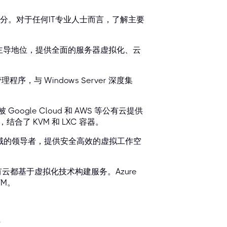
分。对于任何IT专业人士而言，了解主要
心市场占据主导地位，提供全面的服务器虚拟化、云
虚拟机管理程序，与 Windows Server 深度集
oogle Cloud 和 AWS 等公有云提供
合了 KVM 和 LXC 容器。
程序虚拟化领域的领导者，提供安全高效的虚拟工作空
要公有云都基于虚拟化技术构建服务。Azure
VM。