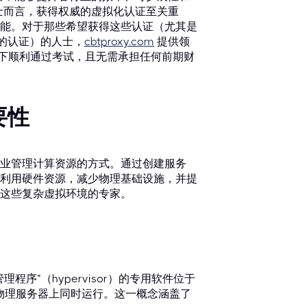
人士而言，获得权威的虚拟化认证至关重
能。对于那些希望获得这些认证（尤其是
战性的认证）的人士，
cbtproxy.com
提供领
持下顺利通过考试，且无需承担任何前期财
要性
业管理计算资源的方式。通过创建服务
利用硬件资源，减少物理基础设施，并提
这些复杂虚拟环境的专家。
序”（hypervisor）的专用软件位于
个物理服务器上同时运行。这一概念涵盖了