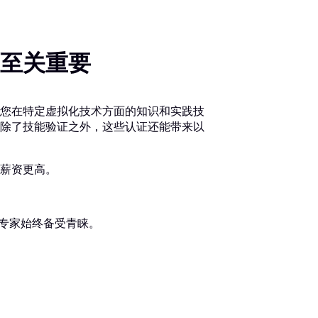
至关重要
您在特定虚拟化技术方面的知识和实践技
除了技能验证之外，这些认证还能带来以
薪资更高。
证专家始终备受青睐。