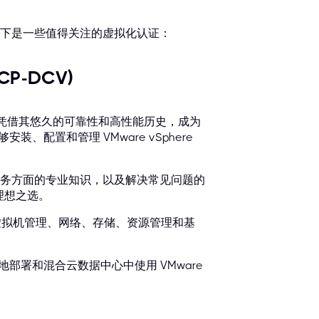
下是一些值得关注的虚拟化认证：
CP-DCV)
Xi 则凭借其悠久的可靠性和高性能历史，成为
、配置和管理 VMware vSphere
务方面的专业知识，以及解决常见问题的
是理想之选。
er，包括虚拟机管理、网络、存储、资源管理和基
地部署和混合云数据中心中使用 VMware