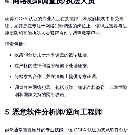
4. 网络犯罪调查员/执法人员
获得 GCFA 认证的专业人士在执法部门和政府机构中备受青
睐，尤其是在专注于网络犯罪调查的岗位上。该职业需要与法
律团队和其他执法人员紧密合作，调查数字犯罪。
职责包括：
收集和分析用于刑事调查的数字证据。
在严格的法律和监管框架下处理证据。
与检察官合作，并在法庭上提供专家证词。
调查各种网络犯罪，包括欺诈、知识产权盗窃、儿童性剥
削和国家支持的网络攻击。
5. 恶意软件分析师/逆向工程师
虽然通常需要额外的专业技能，但 GCFA 认证为恶意软件分析