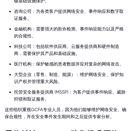
键基础设施保护。
咨询公司：为各类客户提供网络安全、事件响应和数字取
证服务。
金融机构：需要强大的欺诈检测、事件响应能力以及严格
的合规性。
科技公司：包括软件供应商、云服务提供商和硬件制造
商，需要保护其产品和基础设施。
医疗机构：保护敏感的患者数据并应对复杂的网络攻击。
大型企业（零售、制造、能源）：维护网络安全、保护知
识产权并管理重大风险。
托管安全服务提供商 (MSSP)：为客户提供事件响应、威胁
狩猎和取证服务。
这些组织重视GCFA专业人员，因为他们能够维护网络安全、确
保合规性，并在安全事件发生期间和之后提供专家分析。