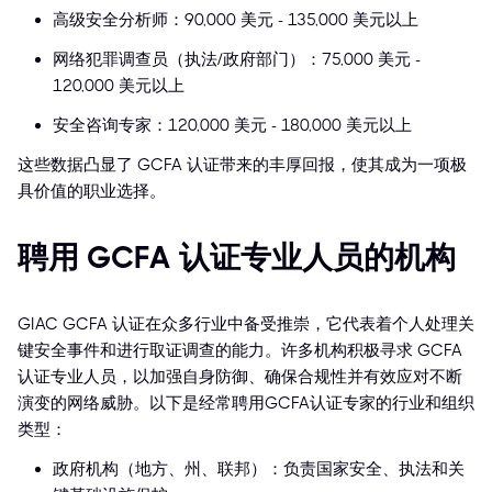
高级安全分析师：90,000 美元 - 135,000 美元以上
网络犯罪调查员（执法/政府部门）：75,000 美元 -
120,000 美元以上
安全咨询专家：120,000 美元 - 180,000 美元以上
这些数据凸显了 GCFA 认证带来的丰厚回报，使其成为一项极
具价值的职业选择。
聘用 GCFA 认证专业人员的机构
GIAC GCFA 认证在众多行业中备受推崇，它代表着个人处理关
键安全事件和进行取证调查的能力。许多机构积极寻求 GCFA
认证专业人员，以加强自身防御、确保合规性并有效应对不断
演变的网络威胁。以下是经常聘用GCFA认证专家的行业和组织
类型：
政府机构（地方、州、联邦）：负责国家安全、执法和关