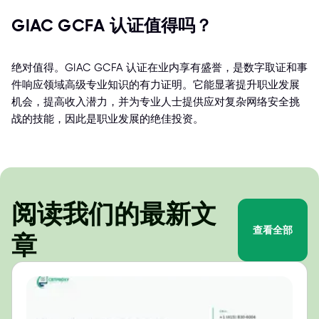
GIAC GCFA 认证值得吗？
绝对值得。GIAC GCFA 认证在业内享有盛誉，是数字取证和事
件响应领域高级专业知识的有力证明。它能显著提升职业发展
机会，提高收入潜力，并为专业人士提供应对复杂网络安全挑
战的技能，因此是职业发展的绝佳投资。
阅读我们的最新文
查看全部
章