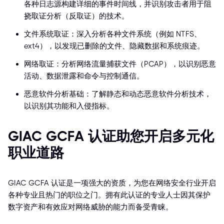
各种日志源构建详细的事件时间线，并识别攻击者用于阻
挠取证分析（反取证）的技术。
文件系统取证：深入分析各种文件系统（例如 NTFS、
ext4），以发现已删除的文件、隐藏数据和系统痕迹。
网络取证：分析网络流量捕获文件（PCAP），以识别恶意
活动、数据泄露和命令与控制通信。
恶意软件分析基础：了解静态和动态恶意软件分析技术，
以识别其功能和入侵指标。
GIAC GCFA 认证助您开启多元化
职业道路
GIAC GCFA 认证是一项强大的资质，为您在网络安全行业开启
各种专业且热门的职位之门。拥有此认证的专业人士因其保护
数字资产和有效应对网络威胁的能力而备受青睐。