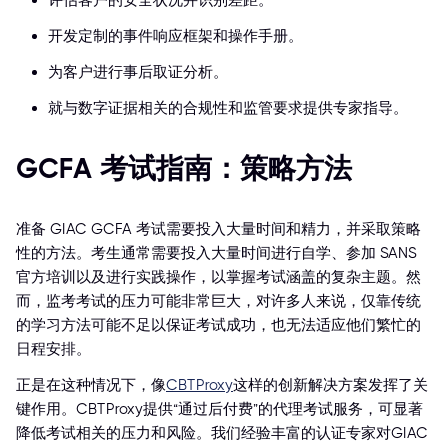
评估客户的安全状况并识别差距。
开发定制的事件响应框架和操作手册。
为客户进行事后取证分析。
就与数字证据相关的合规性和监管要求提供专家指导。
GCFA 考试指南：策略方法
准备 GIAC GCFA 考试需要投入大量时间和精力，并采取策略
性的方法。考生通常需要投入大量时间进行自学、参加 SANS
官方培训以及进行实践操作，以掌握考试涵盖的复杂主题。然
而，监考考试的压力可能非常巨大，对许多人来说，仅靠传统
的学习方法可能不足以保证考试成功，也无法适应他们繁忙的
日程安排。
正是在这种情况下，像
CBTProxy
这样的创新解决方案发挥了关
键作用。CBTProxy提供“通过后付费”的代理考试服务，可显著
降低考试相关的压力和风险。我们经验丰富的认证专家对GIAC