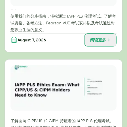
一步一步教你轻松通过 IAPP PLS 伦理考试
使用我们的分步指南，轻松通过 IAPP PLS 伦理考试。了解考
试资格、备考方法、Pearson VUE 考试安排以及考试通过对
您职业生涯的意义。
August 7, 2026
阅读更多
IAPP PLS 伦理考试：CIPP/US 和 CIPM 持证人需要了解的内容
了解面向 CIPP/US 和 CIPM 持证者的 IAPP PLS 伦理考试。