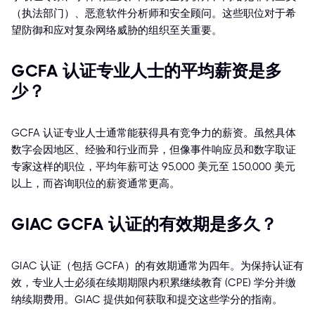
（执法部门）、恶意软件分析师和安全顾问。这些职位对于希
望防御和应对复杂网络威胁的组织至关重要。
GCFA 认证专业人士的平均薪资是多
少？
GCFA 认证专业人士通常能获得具有竞争力的薪资。虽然具体
数字会因地区、经验和行业而异，但像事件响应员和数字取证
专家这样的职位，平均年薪可达 95,000 美元至 150,000 美元
以上，而咨询职位的薪资通常更高。
GIAC GCFA 认证的有效期是多久？
GIAC 认证（包括 GCFA）的有效期通常为四年。为保持认证有
效，专业人士必须在续期期限内积累继续教育 (CPE) 学分并缴
纳续期费用。GIAC 提供如何获取和提交这些学分的指南。