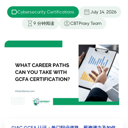
Cybersecurity Certifications
July 14, 2026
9
分钟阅读
CBTProxy Team
GIAC GCFA 认证：热门职业道路、薪资潜力及如何