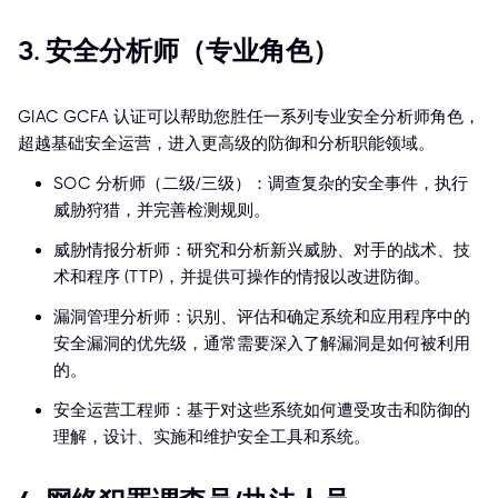
3. 安全分析师（专业角色）
GIAC GCFA 认证可以帮助您胜任一系列专业安全分析师角色，
超越基础安全运营，进入更高级的防御和分析职能领域。
SOC 分析师（二级/三级）：调查复杂的安全事件，执行
威胁狩猎，并完善检测规则。
威胁情报分析师：研究和分析新兴威胁、对手的战术、技
术和程序 (TTP)，并提供可操作的情报以改进防御。
漏洞管理分析师：识别、评估和确定系统和应用程序中的
安全漏洞的优先级，通常需要深入了解漏洞是如何被利用
的。
安全运营工程师：基于对这些系统如何遭受攻击和防御的
理解，设计、实施和维护安全工具和系统。