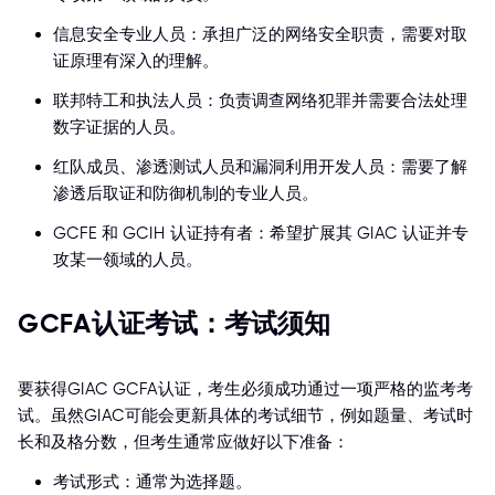
信息安全专业人员：承担广泛的网络安全职责，需要对取
证原理有深入的理解。
联邦特工和执法人员：负责调查网络犯罪并需要合法处理
数字证据的人员。
红队成员、渗透测试人员和漏洞利用开发人员：需要了解
渗透后取证和防御机制的专业人员。
GCFE 和 GCIH 认证持有者：希望扩展其 GIAC 认证并专
攻某一领域的人员。
GCFA认证考试：考试须知
要获得GIAC GCFA认证，考生必须成功通过一项严格的监考考
试。虽然GIAC可能会更新具体的考试细节，例如题量、考试时
长和及格分数，但考生通常应做好以下准备：
考试形式：通常为选择题。