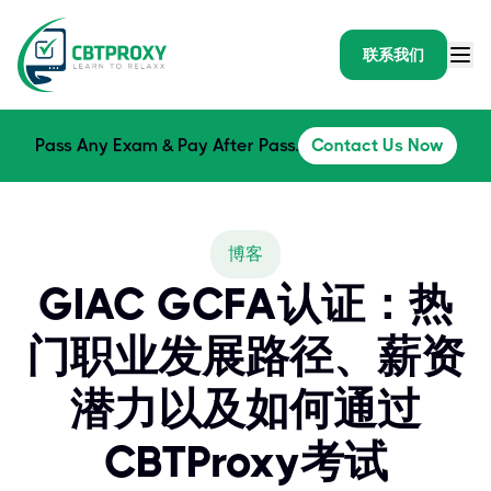
联系我们
Pass Any Exam & Pay After Pass.
Contact Us Now
博客
GIAC GCFA认证：热
门职业发展路径、薪资
潜力以及如何通过
CBTProxy考试