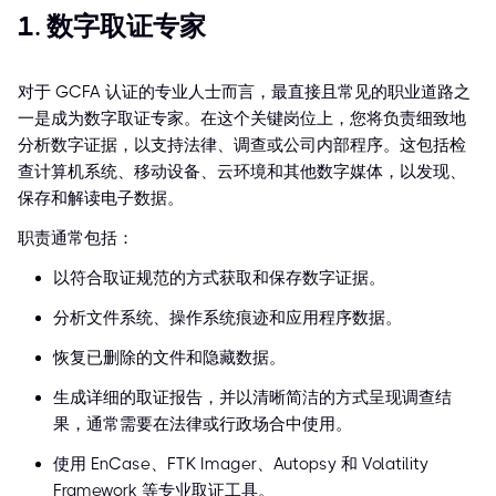
1. 数字取证专家
对于 GCFA 认证的专业人士而言，最直接且常见的职业道路之
一是成为数字取证专家。在这个关键岗位上，您将负责细致地
分析数字证据，以支持法律、调查或公司内部程序。这包括检
查计算机系统、移动设备、云环境和其他数字媒体，以发现、
保存和解读电子数据。
职责通常包括：
以符合取证规范的方式获取和保存数字证据。
分析文件系统、操作系统痕迹和应用程序数据。
恢复已删除的文件和隐藏数据。
生成详细的取证报告，并以清晰简洁的方式呈现调查结
果，通常需要在法律或行政场合中使用。
使用 EnCase、FTK Imager、Autopsy 和 Volatility
Framework 等专业取证工具。