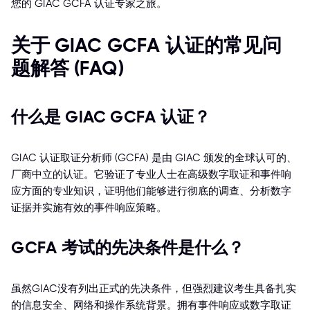
您的 GIAC GCFA 认证专家之旅。
关于 GIAC GCFA 认证的常见问
题解答 (FAQ)
什么是 GIAC GCFA 认证？
GIAC 认证取证分析师 (GCFA) 是由 GIAC 颁发的全球认可的、
厂商中立的认证。它验证了专业人士在高级数字取证和事件响
应方面的专业知识，证明他们能够进行彻底的调查、分析数字
证据并实施有效的事件响应策略。
GCFA 考试的先决条件是什么？
虽然GIAC没有列出正式的先决条件，但强烈建议考生具备扎实
的信息安全、网络和操作系统背景。拥有事件响应或数字取证