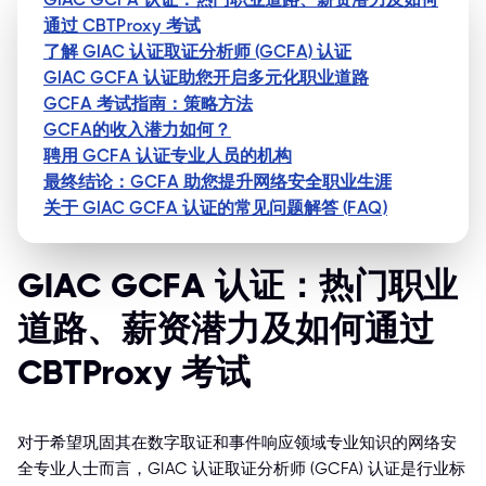
通过 CBTProxy 考试
了解 GIAC 认证取证分析师 (GCFA) 认证
GIAC GCFA 认证助您开启多元化职业道路
GCFA 考试指南：策略方法
GCFA的收入潜力如何？
聘用 GCFA 认证专业人员的机构
最终结论：GCFA 助您提升网络安全职业生涯
关于 GIAC GCFA 认证的常见问题解答 (FAQ)
GIAC GCFA 认证：热门职业
道路、薪资潜力及如何通过
CBTProxy 考试
对于希望巩固其在数字取证和事件响应领域专业知识的网络安
全专业人士而言，GIAC 认证取证分析师 (GCFA) 认证是行业标