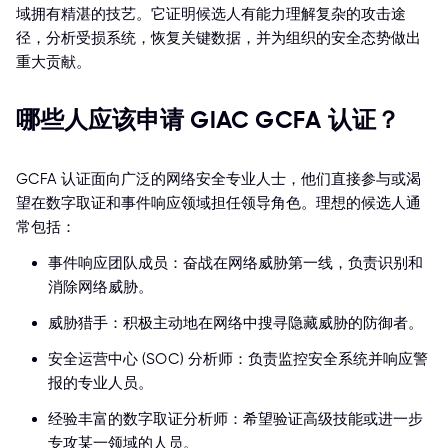
域拥有精湛的技艺。它证明候选人有能力理解复杂的攻击途
径，分析受损系统，恢复关键数据，并为组织的安全态势做出
重大贡献。
哪些人应该申请 GIAC GCFA 认证？
GCFA 认证面向广泛的网络安全专业人士，他们直接参与或渴
望在数字取证和事件响应领域担任领导角色。理想的候选人通
常包括：
事件响应团队成员：奋战在网络威胁第一线，负责识别和
消除网络威胁。
威胁猎手：积极主动地在网络中搜寻隐藏威胁的防御者。
安全运营中心 (SOC) 分析师：负责监控安全系统并响应警
报的专业人员。
经验丰富的数字取证分析师：希望验证高级技能或进一步
专攻某一领域的人员。