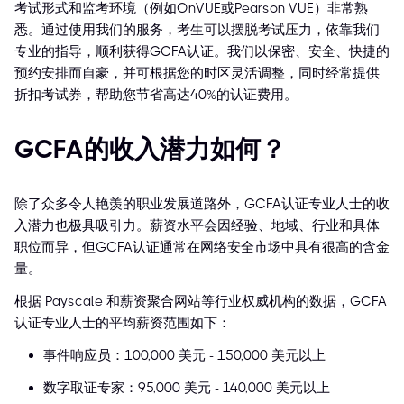
考试形式和监考环境（例如OnVUE或Pearson VUE）非常熟
悉。通过使用我们的服务，考生可以摆脱考试压力，依靠我们
专业的指导，顺利获得GCFA认证。我们以保密、安全、快捷的
预约安排而自豪，并可根据您的时区灵活调整，同时经常提供
折扣考试券，帮助您节省高达40%的认证费用。
GCFA的收入潜力如何？
除了众多令人艳羡的职业发展道路外，GCFA认证专业人士的收
入潜力也极具吸引力。薪资水平会因经验、地域、行业和具体
职位而异，但GCFA认证通常在网络安全市场中具有很高的含金
量。
根据 Payscale 和薪资聚合网站等行业权威机构的数据，GCFA
认证专业人士的平均薪资范围如下：
事件响应员：100,000 美元 - 150,000 美元以上
数字取证专家：95,000 美元 - 140,000 美元以上