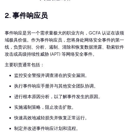
2. 事件响应员
事件响应是另一个需求量极大的职业方向，GCFA 认证在该领
域极具价值。作为事件响应员，您将身处网络安全事件的第一
线，负责识别、分析、遏制、清除和恢复数据泄露、勒索软件
攻击或高级持续性威胁 (APT) 等网络安全事件。
主要职责通常包括：
监控安全警报并调查潜在的安全漏洞。
执行事件响应手册并与其他安全团队协调。
进行根本原因分析，以了解事件发生的原因。
实施遏制策略，阻止攻击扩散。
快速高效地减轻损失并恢复正常运行。
制定并改进事件响应计划和流程。