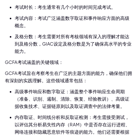
考试时长：考生通常有几个小时的时间完成考试。
考试内容：考试广泛涵盖数字取证和事件响应方面的高级
概念。
及格分数：考生需要对所有考核领域有深入的理解才能达
到及格分数，GIAC设定及格分数是为了确保高水平的专业
能力。
GCFA考试涵盖的关键领域：
GCFA考试旨在考察考生在广泛的主题方面的能力，确保他们拥
有深刻的实践理解。这些领域通常包括：
高级事件响应和数字取证：涵盖整个事件响应生命周期
（准备、识别、遏制、清除、恢复、经验教训）、高级证
据收集技术、证据链原则以及取证调查中的法律考量。
内存取证、时间线分析和反取证检测：考生需接受测试，
以评估其分析易失性内存（RAM）中是否存在运行进程、
网络连接和隐藏恶意软件等痕迹的能力。他们还需要根据