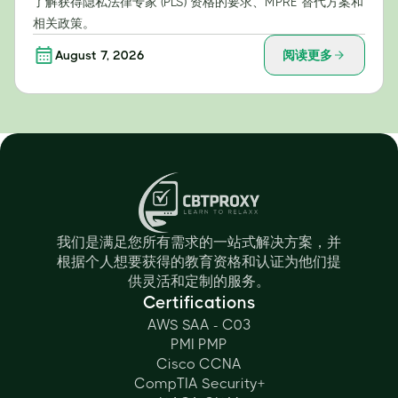
了解获得隐私法律专家 (PLS) 资格的要求、MPRE 替代方案和
相关政策。
August 7, 2026
阅读更多
我们是满足您所有需求的一站式解决方案，并
根据个人想要获得的教育资格和认证为他们提
供灵活和定制的服务。
Certifications
AWS SAA - C03
PMI PMP
Cisco CCNA
CompTIA Security+