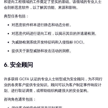
和逆向工程领域的工作奠定了坚实的基础。该领域的专业人士
会剖析恶意软件，以了解其功能、来源和影响。
典型任务包括：
对恶意软件样本进行静态和动态分析。
对恶意代码进行逆向工程，以揭示其目的并逃避检测。
为威胁检测系统开发特征码和入侵指标 (IOC)。
提供关于新型威胁和攻击活动的洞察。
6. 安全顾问
许多获得 GCFA 认证的专业人士转型成为安全顾问，为不同行
业的各类客户提供专业知识。顾问可以为客户制定事件响应计
划、进行取证调查，或帮助组织构建强大的安全架构。
咨询角色通常包括：