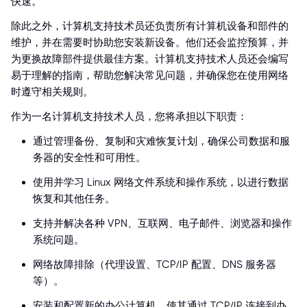
快速。
除此之外，计算机支持技术员还负责所有计算机设备和部件的
维护，并在需要时协助您安装新设备。他们还会监控预算，并
为更换故障部件提供最佳方案。计算机支持技术人员还会编写
易于理解的指南，帮助您解决常见问题，并确保您在使用网络
时遵守相关规则。
作为一名计算机支持技术人员，您将承担以下职责：
通过管理备份、复制和灾难恢复计划，确保公司数据和服
务器的安全性和可用性。
使用并学习 Linux 网络文件系统和操作系统，以进行数据
恢复和其他任务。
支持并解决各种 VPN、互联网、电子邮件、浏览器和操作
系统问题。
网络故障排除（代理设置、TCP/IP 配置、DNS 服务器
等）。
安装和配置新的办公计算机，使其通过 TCP/IP 连接到办