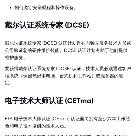
如何遵守安全规程和操作设备。
戴尔认证系统专家 (DCSE)
戴尔认证系统专家 (DCSE) 认证计划旨在向独立服务技术人员或
公司验证您的硬件维护技能。DCSE 认证计划有助于他们提供
维护服务。
要获得戴尔认证系统专家 (DCSE) 认证，技术人员必须通过客户
端系统（例如笔记本电脑、台式机和工作站）或服务器的测
试。
电子技术大师认证 (CETma)
ETA 电子技术大师认证 (CETma) 认证面向拥有至少六年工作经
验和电子技术培训的技术人员。