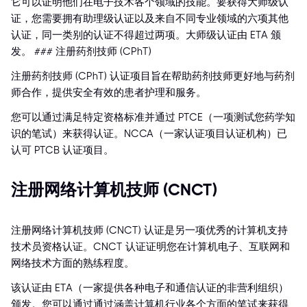
它可以证明他们在电子技术各个领域的技能。要获得大师级认
证，您需要拥有助理级认证以及来自不同专业领域的六项其他
认证，同一类别的认证不得超过两项。大师级认证由 ETA 颁
发。 ### 注册药剂技师 (CPhT)
注册药剂技师 (CPhT) 认证项目旨在帮助药剂技师更好地与药剂
师合作，提供安全有效的患者护理和服务。
您可以通过满足特定资格标准并通过 PTCE（一项测试您药学知
识的笔试）来获得认证。NCCA（一家认证项目认证机构）已
认可 PTCB 认证项目。
注册网络计算机技师 (CNCT)
注册网络计算机技师 (CNCT) 认证是另一项优秀的计算机支持
技术员资格认证。CNCT 认证证明您在计算机电子、互联网和
网络技术方面的熟练程度。
该认证由 ETA（一家提供各种电子和通信认证的非营利组织）
颁发。您可以通过通过涵盖计算机行业各个方面的笔试来获得