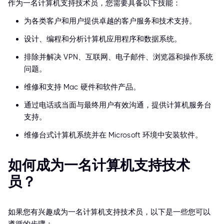
作为一名计算机支持技术员，您需要具备以下技能：
为各类客户和用户提供卓越的客户服务和技术支持。
设计、编程和分析计算机应用程序和数据系统。
排除并解决 VPN、互联网、电子邮件、浏览器和操作系统
问题。
维修和支持 Mac 硬件和软件产品。
通过电话或当面与最终用户有效沟通，提供计算机服务台
支持。
维修台式计算机系统并在 Microsoft 环境中安装软件。
如何成为一名计算机支持技术
员？
如果您有兴趣成为一名计算机支持技术员，以下是一些您可以