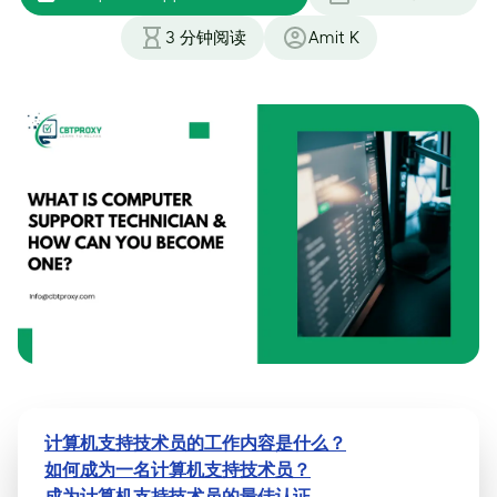
3
分钟阅读
Amit K
计算机支持技术员的工作内容是什么？
如何成为一名计算机支持技术员？
成为计算机支持技术员的最佳认证