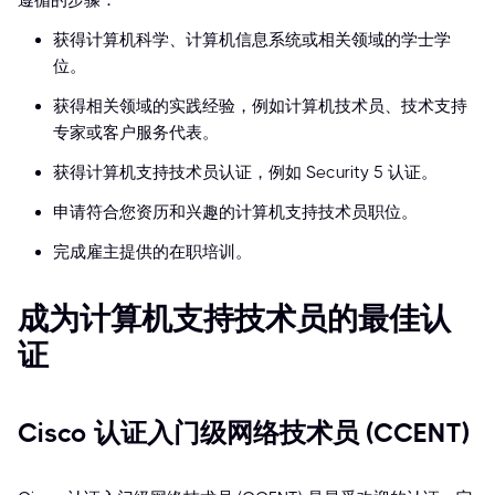
遵循的步骤：
获得计算机科学、计算机信息系统或相关领域的学士学
位。
获得相关领域的实践经验，例如计算机技术员、技术支持
专家或客户服务代表。
获得计算机支持技术员认证，例如 Security 5 认证。
申请符合您资历和兴趣的计算机支持技术员职位。
完成雇主提供的在职培训。
成为计算机支持技术员的最佳认
证
Cisco 认证入门级网络技术员 (CCENT)