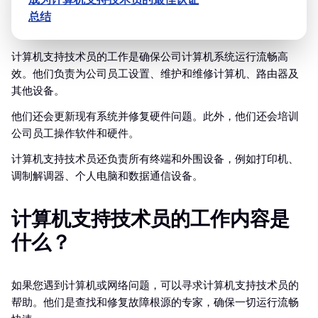
总结
计算机支持技术员的工作是确保公司计算机系统运行流畅高
效。他们负责为公司员工设置、维护和维修计算机、路由器及
其他设备。
他们还会更新现有系统并修复硬件问题。此外，他们还会培训
公司员工操作软件和硬件。
计算机支持技术员还负责所有终端和外围设备，例如打印机、
调制解调器、个人电脑和数据通信设备。
计算机支持技术员的工作内容是
什么？
如果您遇到计算机或网络问题，可以寻求计算机支持技术员的
帮助。他们是查找和修复故障根源的专家，确保一切运行流畅