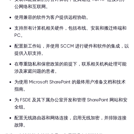
公网络和互联网。
使用兼容的软件为客户提供远程协助。
支持所有计算机相关硬件，包括布线、安装和搬迁终端和
PC。
配置新工作站，并使用 SCCM 进行硬件和软件的集成，以
提供入职支持。
在尊重隐私和保密政策的前提下，联系相关机构处理可能
涉及家庭问题的患者。
为使用 Microsoft SharePoint 的最终用户准备文档和技术
指南。
为 FSDE 及其下属办公室开发和管理 SharePoint 网站和安
全组。
配置无线路由器和网络连接，启用无线加密，并排除连接
故障。