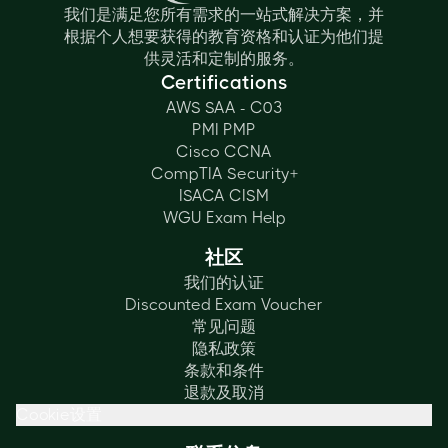
我们是满足您所有需求的一站式解决方案，并
根据个人想要获得的教育资格和认证为他们提
供灵活和定制的服务。
Certifications
AWS SAA - C03
PMI PMP
Cisco CCNA
CompTIA Security+
ISACA CISM
WGU Exam Help
社区
我们的认证
Discounted Exam Voucher
常见问题
隐私政策
条款和条件
退款及取消
Cookie设置