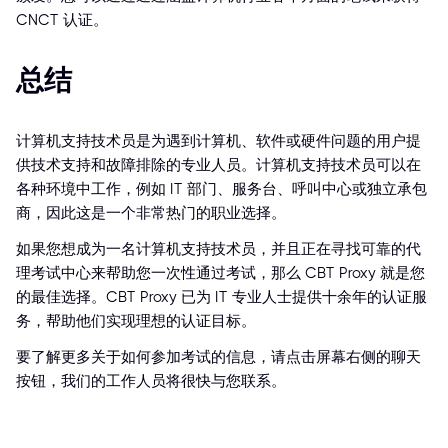
CNCT 认证。
总结
计算机支持技术员是为遇到计算机、软件或硬件问题的用户提
供技术支持和故障排除的专业人员。计算机支持技术员可以在
各种环境中工作，例如 IT 部门、服务台、呼叫中心或独立承包
商，因此这是一个非常热门的职业选择。
如果您想成为一名计算机支持技术员，并且正在寻找可靠的代
理考试中心来帮助您一次性通过考试，那么 CBT Proxy 就是您
的最佳选择。CBT Proxy 已为 IT 专业人士提供十余年的认证服
务，帮助他们实现理想的认证目标。
要了解更多关于如何参加考试的信息，请点击屏幕右侧的聊天
按钮，我们的工作人员将很快与您联系。