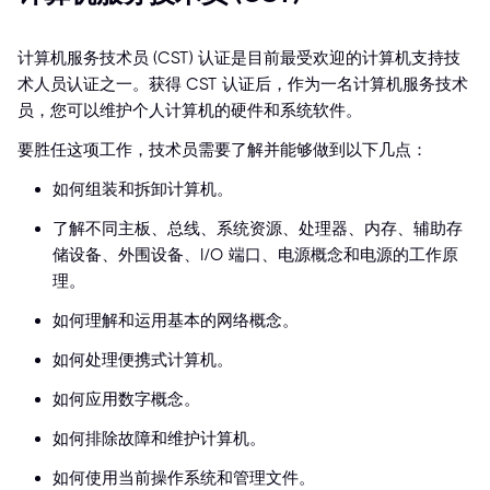
计算机服务技术员 (CST) 认证是目前最受欢迎的计算机支持技
术人员认证之一。获得 CST 认证后，作为一名计算机服务技术
员，您可以维护个人计算机的硬件和系统软件。
要胜任这项工作，技术员需要了解并能够做到以下几点：
如何组装和拆卸计算机。
了解不同主板、总线、系统资源、处理器、内存、辅助存
储设备、外围设备、I/O 端口、电源概念和电源的工作原
理。
如何理解和运用基本的网络概念。
如何处理便携式计算机。
如何应用数字概念。
如何排除故障和维护计算机。
如何使用当前操作系统和管理文件。