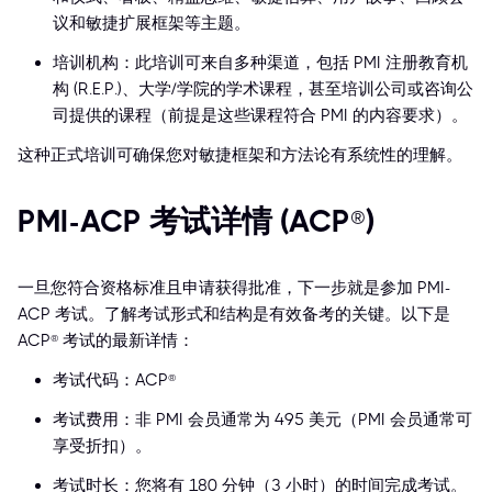
议和敏捷扩展框架等主题。
培训机构：此培训可来自多种渠道，包括 PMI 注册教育机
构 (R.E.P.)、大学/学院的学术课程，甚至培训公司或咨询公
司提供的课程（前提是这些课程符合 PMI 的内容要求）。
这种正式培训可确保您对敏捷框架和方法论有系统性的理解。
PMI-ACP 考试详情 (ACP®)
一旦您符合资格标准且申请获得批准，下一步就是参加 PMI-
ACP 考试。了解考试形式和结构是有效备考的关键。以下是
ACP® 考试的最新详情：
考试代码：ACP®
考试费用：非 PMI 会员通常为 495 美元（PMI 会员通常可
享受折扣）。
考试时长：您将有 180 分钟（3 小时）的时间完成考试。