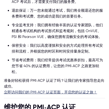
ACP 考试后，才需要支付我们的服务费。
退款保证：万一您未能通过考试，我们将全额退还您的服
务费和考试费。您的成功是我们的首要任务。
专业监考支持：我们拥有经验丰富的认证专家团队，他们
精通各考试机构的考试形式和监考规则，包括 OnVUE、
PSI 和 Pearson VUE，确保您拥有流畅安全的考试体验。
保密安全：我们以高度谨慎和安全的方式处理所有考试安
排和流程，并根据您的时区和时间安排量身定制。
节省考试费用：我们经常提供考试优惠券折扣，最高可为
您节省 40% 的认证费用，让您的 PMI-ACP 之路更加轻
松。
准备好轻松获得 PMI-ACP 认证了吗？让我们的专家指导您走向
成功。
立即访问我们的 PMI-ACP 认证页面，开启您的认证之旅！
维护您的 PMI-ACP 认证