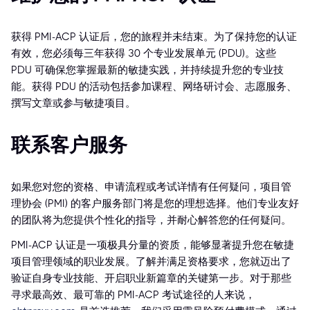
获得 PMI-ACP 认证后，您的旅程并未结束。为了保持您的认证
有效，您必须每三年获得 30 个专业发展单元 (PDU)。这些
PDU 可确保您掌握最新的敏捷实践，并持续提升您的专业技
能。获得 PDU 的活动包括参加课程、网络研讨会、志愿服务、
撰写文章或参与敏捷项目。
联系客户服务
如果您对您的资格、申请流程或考试详情有任何疑问，项目管
理协会 (PMI) 的客户服务部门将是您的理想选择。他们专业友好
的团队将为您提供个性化的指导，并耐心解答您的任何疑问。
PMI-ACP 认证是一项极具分量的资质，能够显著提升您在敏捷
项目管理领域的职业发展。了解并满足资格要求，您就迈出了
验证自身专业技能、开启职业新篇章的关键第一步。对于那些
寻求最高效、最可靠的 PMI-ACP 考试途径的人来说，