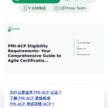
9
分钟阅读
CBTProxy Team
为什么要追求 PMI-ACP 认证？
了解 PMI-ACP 资格标准
PMI-ACP 考试详情 (ACP®)