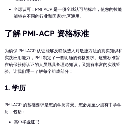
全球认可：PMI-ACP 是一项全球认可的标准，使您的技能
能够在不同的行业和国家/地区通用。
了解 PMI-ACP 资格标准
为确保 PMI-ACP 认证能够反映候选人对敏捷方法的真实知识和
实践应用能力，PMI 制定了一套明确的资格要求。这些标准旨
在确保获得认证的人员既具备理论知识，又拥有丰富的实践经
验。让我们逐一了解每个组成部分：
1. 学历
PMI-ACP 的基础要求是您的学历背景。您必须至少拥有中学学
历，包括：
高中毕业证书