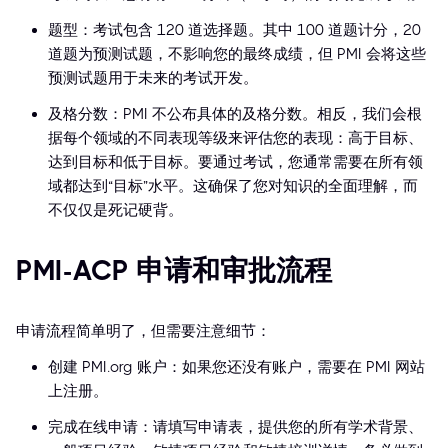
题型：考试包含 120 道选择题。其中 100 道题计分，20
道题为预测试题，不影响您的最终成绩，但 PMI 会将这些
预测试题用于未来的考试开发。
及格分数：PMI 不公布具体的及格分数。相反，我们会根
据每个领域的不同表现等级来评估您的表现：高于目标、
达到目标和低于目标。要通过考试，您通常需要在所有领
域都达到“目标”水平。这确保了您对知识的全面理解，而
不仅仅是死记硬背。
PMI-ACP 申请和审批流程
申请流程简单明了，但需要注意细节：
创建 PMI.org 账户：如果您还没有账户，需要在 PMI 网站
上注册。
完成在线申请：请填写申请表，提供您的所有学术背景、