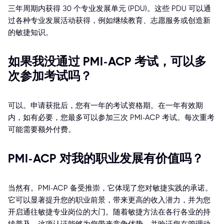
三年周期内获得 30 个专业发展单元 (PDU)。这些 PDU 可以通
过各种专业发展活动获得，例如继续教育、志愿服务或创造新
的敏捷知识。
如果我没通过 PMI-ACP 考试，可以多
次参加考试吗？
可以。申请获批后，您有一年的考试资格期。在一年有效期
内，如有必要，您最多可以参加三次 PMI-ACP 考试。每次重考
可能需要额外付费。
PMI-ACP 对我的职业发展有价值吗？
当然有。PMI-ACP 备受推崇，它体现了您对敏捷实践的承诺。
它可以显著提升您的职业前景，带来更高的收入潜力，并为您
开启通往敏捷专业岗位的大门。随着敏捷方法在各行各业的持