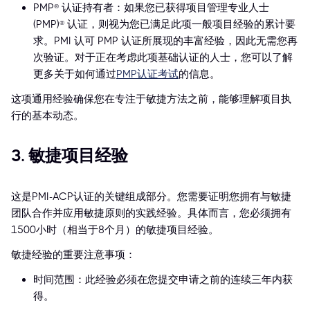
PMP® 认证持有者：如果您已获得项目管理专业人士
(PMP)® 认证，则视为您已满足此项一般项目经验的累计要
求。PMI 认可 PMP 认证所展现的丰富经验，因此无需您再
次验证。对于正在考虑此项基础认证的人士，您可以了解
更多关于如何通过
PMP认证考试
的信息。
这项通用经验确保您在专注于敏捷方法之前，能够理解项目执
行的基本动态。
3. 敏捷项目经验
这是PMI-ACP认证的关键组成部分。您需要证明您拥有与敏捷
团队合作并应用敏捷原则的实践经验。具体而言，您必须拥有
1500小时（相当于8个月）的敏捷项目经验。
敏捷经验的重要注意事项：
时间范围：此经验必须在您提交申请之前的连续三年内获
得。