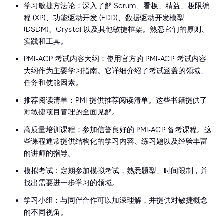
学习敏捷方法论：深入了解 Scrum、看板、精益、极限编
程 (XP)、功能驱动开发 (FDD)、数据驱动开发模型
(DSDM)、Crystal 以及其他敏捷框架。熟悉它们的原则、
实践和工具。
PMI-ACP 考试内容大纲：使用官方的 PMI-ACP 考试内容
大纲作为主要学习指南。它详细介绍了考试涵盖的领域、
任务和使能因素。
推荐阅读清单：PMI 提供推荐阅读清单。这些书籍提供了
对敏捷项目管理的全面见解。
高质量培训课程：参加信誉良好的 PMI-ACP 备考课程。这
些课程通常提供结构化的学习内容、练习题以及经验丰富
的讲师的指导。
模拟考试：定期参加模拟考试，熟悉题型、时间限制，并
找出需要进一步学习的领域。
学习小组：与同伴合作可以加深理解，并提供对敏捷概念
的不同视角。