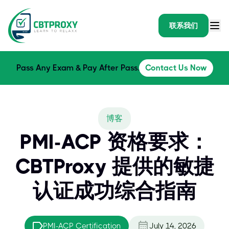
联系我们
Pass Any Exam & Pay After Pass.
Contact Us Now
博客
PMI-ACP 资格要求：
CBTProxy 提供的敏捷
认证成功综合指南
PMI-ACP Certification
July 14, 2026