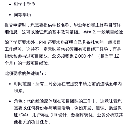
副学士学位
同等学历
提交申请时，您需要提供学校名称、毕业年份和主修科目等详
细信息。这可以验证您的基本教育基础。 ### 2. 一般项目经验
除了学历要求外，PMI 还要求您证明自己具备扎实的一般项目
工作经验。这并不一定意味着您必须拥有项目经理经验，而是
指您曾参与过项目团队。您必须积累 2,000 小时（相当于 12
个月）的一般项目经验。
此项要求的关键细节：
时间范围：所有工时必须在您提交申请之前的连续五年内
积累。
角色：您的经验应体现在项目团队的工作中。这意味着您
需要以任何身份参与项目活动，例如开发、测试、质量保
证 (QA)、用户界面 (UI) 设计、数据库调优、业务分析或其
他相关的项目任务。