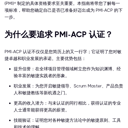
(PMI)® 制定的具体资格要求至关重要。本指南将带您了解每一
项标准，帮助您确定自己是否已准备好迈出成为 PMI-ACP 的下
一步。
为什么要追求 PMI-ACP 认证？
PMI-ACP 认证不仅仅是您简历上的又一行字；它证明了您对敏
捷卓越和职业发展的承诺。主要优势包括：
提升信誉：在全球项目管理领域树立您作为知识渊博、经
验丰富的敏捷实践者的形象。
职业发展：为您开启敏捷领导、Scrum Master、产品负责
人和敏捷教练等新机遇之门。
更高的收入潜力：与未认证的同行相比，获得认证的专业
人士通常能获得更高的薪资。
技能验证：证明您对各种敏捷方法论中的敏捷原则、工具
和技术的理解。