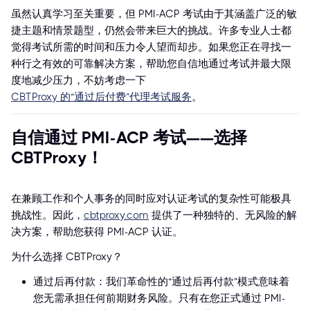
虽然认真学习至关重要，但 PMI-ACP 考试由于其涵盖广泛的敏
捷主题和情景题型，仍然会带来巨大的挑战。许多专业人士都
觉得考试所需的时间和压力令人望而却步。如果您正在寻找一
种行之有效的可靠解决方案，帮助您自信地通过考试并最大限
度地减少压力，不妨考虑一下
CBTProxy 的“通过后付费”代理考试服务
。
自信通过 PMI-ACP 考试——选择
CBTProxy！
在兼顾工作和个人事务的同时应对认证考试的复杂性可能极具
挑战性。因此，
cbtproxy.com
提供了一种独特的、无风险的解
决方案，帮助您获得 PMI-ACP 认证。
为什么选择 CBTProxy？
通过后再付款：我们革命性的“通过后再付款”模式意味着
您无需承担任何前期财务风险。只有在您正式通过 PMI-