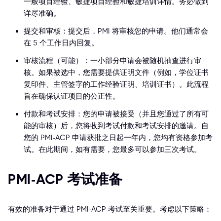
一般项目经验、敏捷项目经验和敏捷培训详情。务必做到
详尽准确。
提交和审核：提交后，PMI 将审核您的申请。他们通常会
在 5 个工作日内回复。
审核流程（可能）：一小部分申请会被随机抽查进行审
核。如果被选中，您需要提供证明文件（例如，学位证书
复印件、主管签字的工作经验证明、培训证书）。此流程
旨在确保认证项目的公正性。
付款和考试安排：您的申请被接受（并且您通过了所有可
能的审核）后，您将收到考试付款和考试安排的邀请。自
您的 PMI-ACP 申请获批之日起一年内，您均有资格参加考
试。在此期间，如有需要，您最多可以参加三次考试。
PMI-ACP 考试准备
有效的准备对于通过 PMI-ACP 考试至关重要。考虑以下策略：