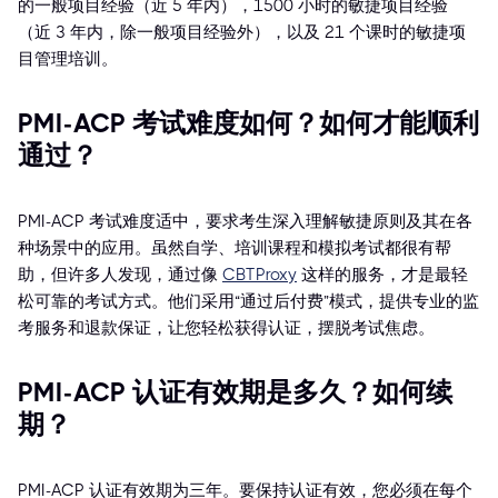
的一般项目经验（近 5 年内），1500 小时的敏捷项目经验
（近 3 年内，除一般项目经验外），以及 21 个课时的敏捷项
目管理培训。
PMI-ACP 考试难度如何？如何才能顺利
通过？
PMI-ACP 考试难度适中，要求考生深入理解敏捷原则及其在各
种场景中的应用。虽然自学、培训课程和模拟考试都很有帮
助，但许多人发现，通过像
CBTProxy
这样的服务，才是最轻
松可靠的考试方式。他们采用“通过后付费”模式，提供专业的监
考服务和退款保证，让您轻松获得认证，摆脱考试焦虑。
PMI-ACP 认证有效期是多久？如何续
期？
PMI-ACP 认证有效期为三年。要保持认证有效，您必须在每个