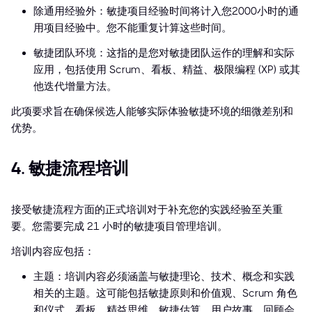
除通用经验外：敏捷项目经验时间将计入您2000小时的通
用项目经验中。您不能重复计算这些时间。
敏捷团队环境：这指的是您对敏捷团队运作的理解和实际
应用，包括使用 Scrum、看板、精益、极限编程 (XP) 或其
他迭代增量方法。
此项要求旨在确保候选人能够实际体验敏捷环境的细微差别和
优势。
4. 敏捷流程培训
接受敏捷流程方面的正式培训对于补充您的实践经验至关重
要。您需要完成 21 小时的敏捷项目管理培训。
培训内容应包括：
主题：培训内容必须涵盖与敏捷理论、技术、概念和实践
相关的主题。这可能包括敏捷原则和价值观、Scrum 角色
和仪式、看板、精益思维、敏捷估算、用户故事、回顾会