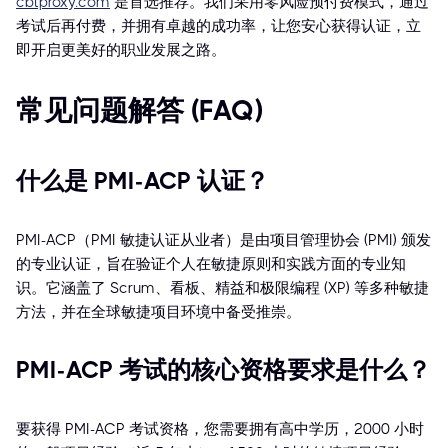
cbtproxy.com
是首选推荐。我们采用零风险预付费模式，通过
考试后再付费，并拥有卓越的成功率，让您安心获得认证，立
即开启更美好的职业发展之路。
常见问题解答 (FAQ)
什么是 PMI-ACP 认证？
PMI-ACP（PMI 敏捷认证从业者）是由项目管理协会 (PMI) 颁发
的专业认证，旨在验证个人在敏捷原则和实践方面的专业知
识。它涵盖了 Scrum、看板、精益和极限编程 (XP) 等多种敏捷
方法，并在全球敏捷项目环境中备受推崇。
PMI-ACP 考试的核心资格要求是什么？
要获得 PMI-ACP 考试资格，您需要拥有高中学历，2000 小时