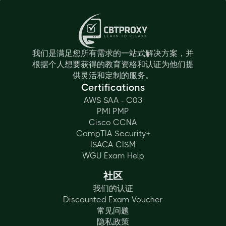
我们是满足您所有需求的一站式解决方案，并
根据个人想要获得的教育资格和认证为他们提
供灵活和定制的服务。
Certifications
AWS SAA - C03
PMI PMP
Cisco CCNA
CompTIA Security+
ISACA CISM
WGU Exam Help
社区
我们的认证
Discounted Exam Voucher
常见问题
隐私政策