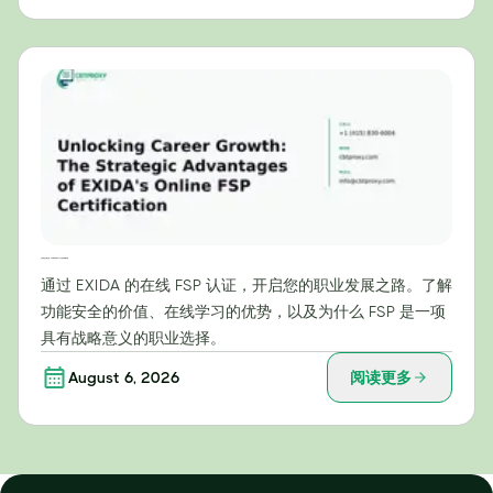
开启职业发展之路：EXIDA在线FSP认证的战略优势
通过 EXIDA 的在线 FSP 认证，开启您的职业发展之路。了解
功能安全的价值、在线学习的优势，以及为什么 FSP 是一项
具有战略意义的职业选择。
August 6, 2026
阅读更多