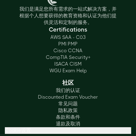
我们是满足您所有需求的一站式解决方案，并
根据个人想要获得的教育资格和认证为他们提
供灵活和定制的服务。
Certifications
AWS SAA - C03
PMI PMP
Cisco CCNA
CompTIA Security+
ISACA CISM
WGU Exam Help
社区
我们的认证
Discounted Exam Voucher
常见问题
隐私政策
条款和条件
退款及取消
Cookie设置