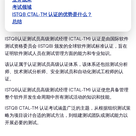
考试领域
ISTQB CTAL-TM 认证的优势是什么？
总结
ISTQB认证测试员高级测试经理 (CTAL-TM) 认证是由国际软件
测试资格委员会 (ISTQB) 颁发的全球软件测试标准认证，旨在
证明软件测试人员在测试管理方面的能力和专业知识。
该认证属于认证测试员高级认证体系，该体系还包括测试分析
师、技术测试分析师、安全测试员和自动化测试工程师的认
证。
ISTQB认证测试员高级测试经理 (CTAL-TM) 认证使您具备管理
整个软件开发生命周期中所有测试活动的知识和技能。
ISTQB CTAL-TM 认证考试涵盖广泛的主题，从根据组织测试策
略为项目设计合适的测试方法，到组建测试团队或测试能力以
开展必要的测试。