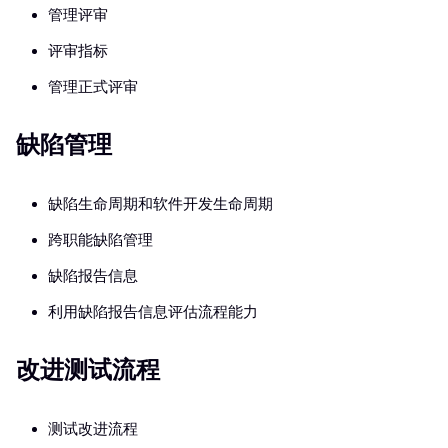
管理评审
评审指标
管理正式评审
缺陷管理
缺陷生命周期和软件开发生命周期
跨职能缺陷管理
缺陷报告信息
利用缺陷报告信息评估流程能力
改进测试流程
测试改进流程