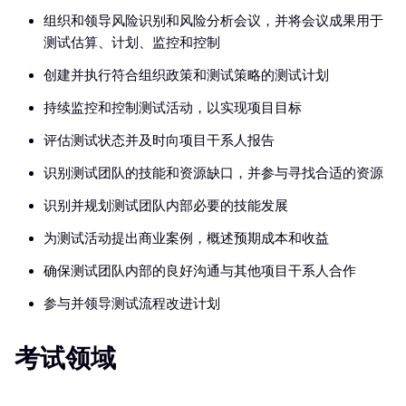
组织和领导风险识别和风险分析会议，并将会议成果用于
测试估算、计划、监控和控制
创建并执行符合组织政策和测试策略的测试计划
持续监控和控制测试活动，以实现项目目标
评估测试状态并及时向项目干系人报告
识别测试团队的技能和资源缺口，并参与寻找合适的资源
识别并规划测试团队内部必要的技能发展
为测试活动提出商业案例，概述预期成本和收益
确保测试团队内部的良好沟通与其他项目干系人合作
参与并领导测试流程改进计划
考试领域