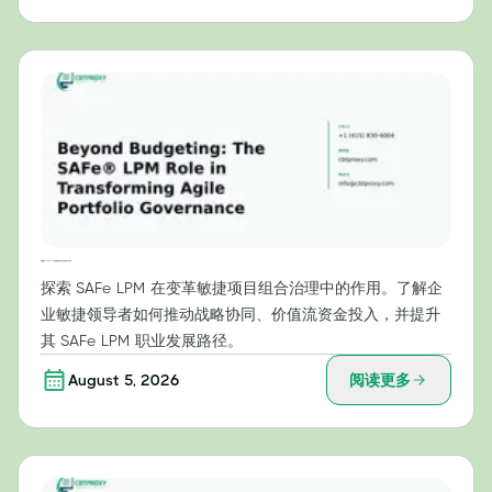
超越预算：SAFe® LPM 在敏捷项目组合治理转型中的作用
探索 SAFe LPM 在变革敏捷项目组合治理中的作用。了解企
业敏捷领导者如何推动战略协同、价值流资金投入，并提升
其 SAFe LPM 职业发展路径。
August 5, 2026
阅读更多