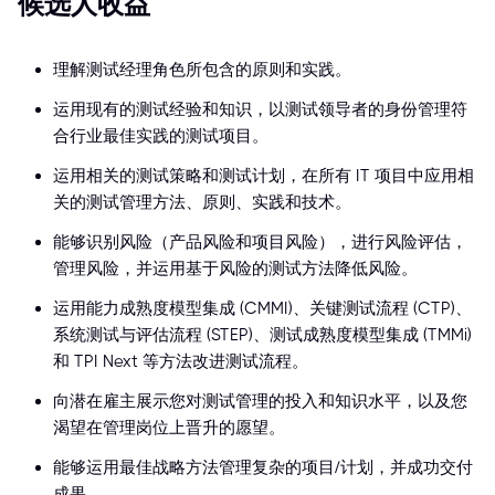
候选人收益
理解测试经理角色所包含的原则和实践。
运用现有的测试经验和知识，以测试领导者的身份管理符
合行业最佳实践的测试项目。
运用相关的测试策略和测试计划，在所有 IT 项目中应用相
关的测试管理方法、原则、实践和技术。
能够识别风险（产品风险和项目风险），进行风险评估，
管理风险，并运用基于风险的测试方法降低风险。
运用能力成熟度模型集成 (CMMI)、关键测试流程 (CTP)、
系统测试与评估流程 (STEP)、测试成熟度模型集成 (TMMi)
和 TPI Next 等方法改进测试流程。
向潜在雇主展示您对测试管理的投入和知识水平，以及您
渴望在管理岗位上晋升的愿望。
能够运用最佳战略方法管理复杂的项目/计划，并成功交付
成果。