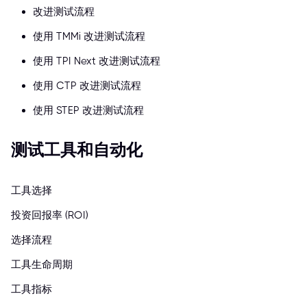
改进测试流程
使用 TMMi 改进测试流程
使用 TPI Next 改进测试流程
使用 CTP 改进测试流程
使用 STEP 改进测试流程
测试工具和自动化
工具选择
投资回报率 (ROI)
选择流程
工具生命周期
工具指标