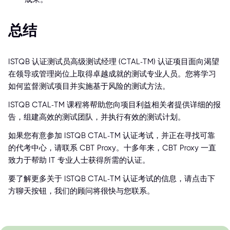
总结
ISTQB 认证测试员高级测试经理 (CTAL-TM) 认证项目面向渴望
在领导或管理岗位上取得卓越成就的测试专业人员。您将学习
如何监督测试项目并实施基于风险的测试方法。
ISTQB CTAL-TM 课程将帮助您向项目利益相关者提供详细的报
告，组建高效的测试团队，并执行有效的测试计划。
如果您有意参加 ISTQB CTAL-TM 认证考试，并正在寻找可靠
的代考中心，请联系 CBT Proxy。十多年来，CBT Proxy 一直
致力于帮助 IT 专业人士获得所需的认证。
要了解更多关于 ISTQB CTAL-TM 认证考试的信息，请点击下
方聊天按钮，我们的顾问将很快与您联系。