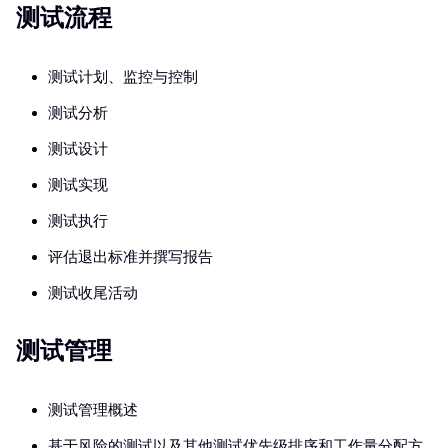
测试流程
测试计划、监控与控制
测试分析
测试设计
测试实现
测试执行
评估退出标准并撰写报告
测试收尾活动
测试管理
测试管理概述
基于风险的测试以及其他测试优先级排序和工作量分配方