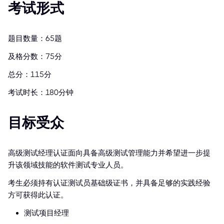
考试形式
题目数量：65题
及格分数：75分
总分：115分
考试时长：180分钟
目标受众
高级测试经理认证面向具备高级测试管理能力并希望进一步提
升该领域技能的软件测试专业人员。
考生必须持有认证测试员基础级证书，并具备足够的实践经验
方可获得此认证。
测试项目经理