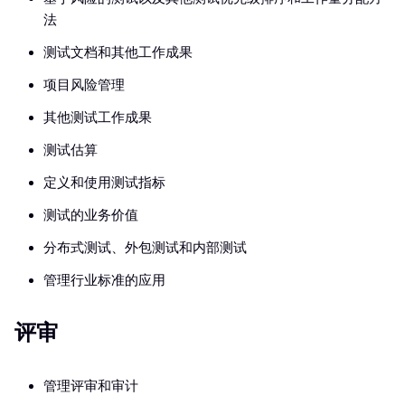
法
测试文档和其他工作成果
项目风险管理
其他测试工作成果
测试估算
定义和使用测试指标
测试的业务价值
分布式测试、外包测试和内部测试
管理行业标准的应用
评审
管理评审和审计