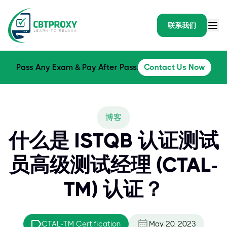
联系我们
Pass Any Exam & Pay After Pass.
Contact Us Now
博客
什么是 ISTQB 认证测试
员高级测试经理 (CTAL-
TM) 认证？
CTAL-TM Certification
May 20, 2023