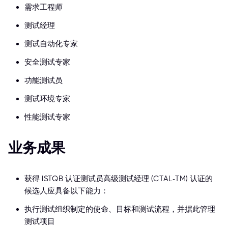
需求工程师
测试经理
测试自动化专家
安全测试专家
功能测试员
测试环境专家
性能测试专家
业务成果
获得 ISTQB 认证测试员高级测试经理 (CTAL-TM) 认证的
候选人应具备以下能力：
执行测试组织制定的使命、目标和测试流程，并据此管理
测试项目