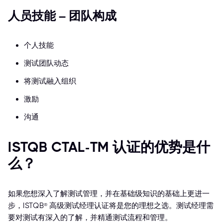
人员技能 – 团队构成
个人技能
测试团队动态
将测试融入组织
激励
沟通
ISTQB CTAL-TM 认证的优势是什
么？
如果您想深入了解测试管理，并在基础级知识的基础上更进一
步，ISTQB® 高级测试经理认证将是您的理想之选。测试经理需
要对测试有深入的了解，并精通测试流程和管理。