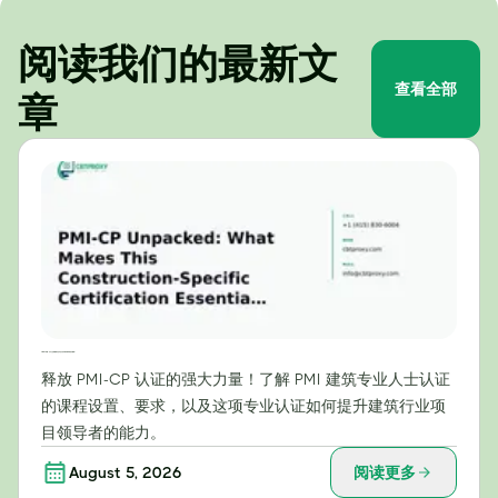
阅读我们的最新文
查看全部
章
PMI-CP 详解：为什么这项建筑行业专业认证对项目领导者至关重要？
释放 PMI-CP 认证的强大力量！了解 PMI 建筑专业人士认证
的课程设置、要求，以及这项专业认证如何提升建筑行业项
目领导者的能力。
August 5, 2026
阅读更多