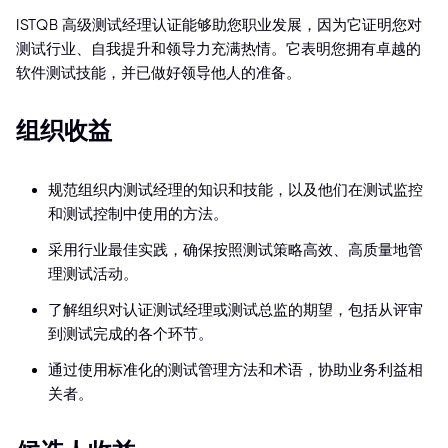
ISTQB 高级测试经理认证能够助您职业发展，因为它证明您对
测试行业、自我提升和领导力充满热情。它表明您拥有卓越的
软件测试技能，并已做好领导他人的准备。
组织收益
规范组织内测试经理的知识和技能，以及他们在测试监控
和测试控制中使用的方法。
采用行业最佳实践，确保按照测试策略高效、高质量地管
理测试活动。
了解组织对认证测试经理或测试总监的期望，包括从评审
到测试完成的各个环节。
通过使用标准化的测试管理方法和术语，协助业务利益相
关者。