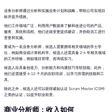
业务分析师通过分析和实施业务计划和战略，帮助公司实现目
标并提升绩效。
他们工作领域广泛，利用用户数据来了解和改进公司的产品、
服务、系统和流程。他们还就变更提供建议，并协助员工进行
变更和实施。
要成为一名业务分析师，候选人需要拥有相关领域的学士学
位，例如商业或计算机科学。候选人还需具备 2-4 年相关领域
的工作经验，例如项目管理、咨询或实习。
候选人应具备创造力、分析能力和沟通技巧等软技能。此外，
他们还需接受 6-12 个月的在职培训，以学习所需的技能和工
具。
除此之外，候选人还可以获得诸如认证 Scrum Master (CSM)
之类的认证，以提升职业前景。
商业分析师：收入如何