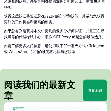
来越受到认可。许多机构都提供业务分析师认证，例如 IIBA 和
PMI。
获得这些认证将验证您在行业内的知识和技能，并帮助您获得
更好的工作机会和更高的薪资。
如果您有兴趣获得本文中提到的业务分析师认证，并且正在寻
找可靠的代理考试中心，那么 CBT Proxy 就是您的最佳选择。
如需了解更多入门信息，请使用以下任一聊天方式：Telegram
或 WhatsApp。我们的顾问将尽快与您联系。
阅读我们的最新文
查看全部
章