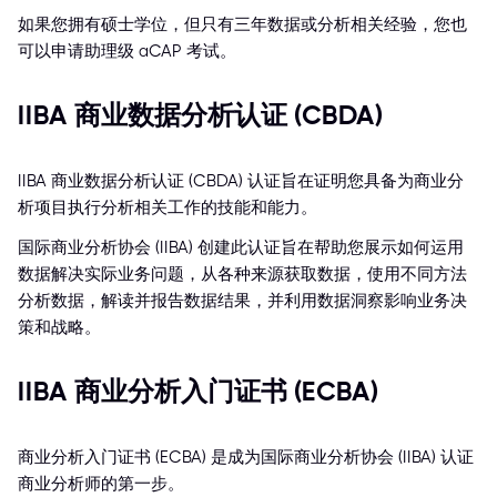
如果您拥有硕士学位，但只有三年数据或分析相关经验，您也
可以申请助理级 aCAP 考试。
IIBA 商业数据分析认证 (CBDA)
IIBA 商业数据分析认证 (CBDA) 认证旨在证明您具备为商业分
析项目执行分析相关工作的技能和能力。
国际商业分析协会 (IIBA) 创建此认证旨在帮助您展示如何运用
数据解决实际业务问题，从各种来源获取数据，使用不同方法
分析数据，解读并报告数据结果，并利用数据洞察影响业务决
策和战略。
IIBA 商业分析入门证书 (ECBA)
商业分析入门证书 (ECBA) 是成为国际商业分析协会 (IIBA) 认证
商业分析师的第一步。