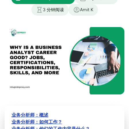
3
分钟阅读
Amit K
业务分析师：概述
业务分析师：如何工作？
业务分析师：他们的工作内容是什么？