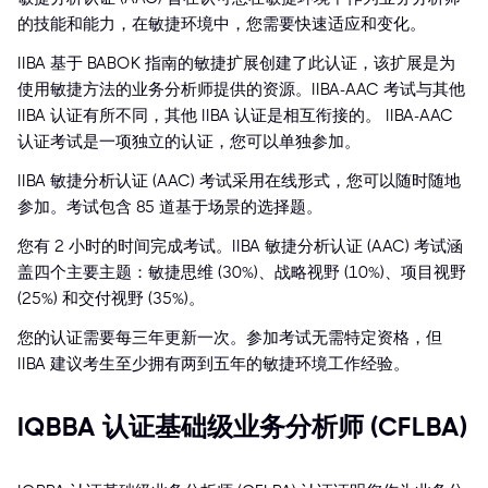
的技能和能力，在敏捷环境中，您需要快速适应和变化。
IIBA 基于 BABOK 指南的敏捷扩展创建了此认证，该扩展是为
使用敏捷方法的业务分析师提供的资源。IIBA-AAC 考试与其他
IIBA 认证有所不同，其他 IIBA 认证是相互衔接的。 IIBA-AAC
认证考试是一项独立的认证，您可以单独参加。
IIBA 敏捷分析认证 (AAC) 考试采用在线形式，您可以随时随地
参加。考试包含 85 道基于场景的选择题。
您有 2 小时的时间完成考试。IIBA 敏捷分析认证 (AAC) 考试涵
盖四个主要主题：敏捷思维 (30%)、战略视野 (10%)、项目视野
(25%) 和交付视野 (35%)。
您的认证需要每三年更新一次。参加考试无需特定资格，但
IIBA 建议考生至少拥有两到五年的敏捷环境工作经验。
IQBBA 认证基础级业务分析师 (CFLBA)