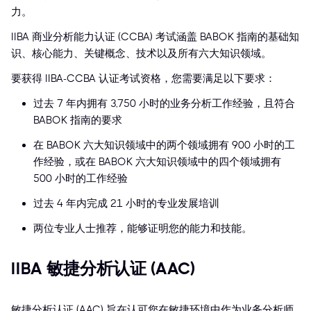
力。
IIBA 商业分析能力认证 (CCBA) 考试涵盖 BABOK 指南的基础知
识、核心能力、关键概念、技术以及所有六大知识领域。
要获得 IIBA-CCBA 认证考试资格，您需要满足以下要求：
过去 7 年内拥有 3,750 小时的业务分析工作经验，且符合
BABOK 指南的要求
在 BABOK 六大知识领域中的两个领域拥有 900 小时的工
作经验，或在 BABOK 六大知识领域中的四个领域拥有
500 小时的工作经验
过去 4 年内完成 21 小时的专业发展培训
两位专业人士推荐，能够证明您的能力和技能。
IIBA 敏捷分析认证 (AAC)
敏捷分析认证 (AAC) 旨在认可您在敏捷环境中作为业务分析师