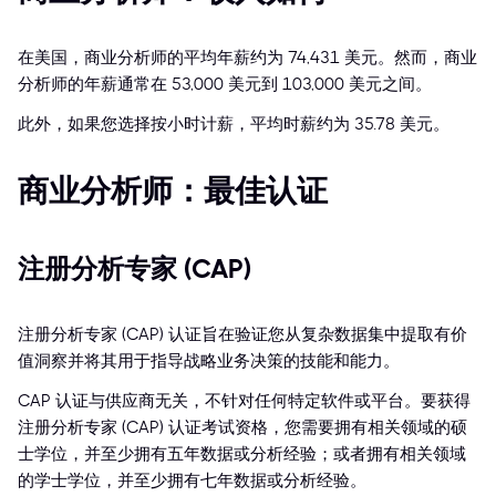
在美国，商业分析师的平均年薪约为 74,431 美元。然而，商业
分析师的年薪通常在 53,000 美元到 103,000 美元之间。
此外，如果您选择按小时计薪，平均时薪约为 35.78 美元。
商业分析师：最佳认证
注册分析专家 (CAP)
注册分析专家 (CAP) 认证旨在验证您从复杂数据集中提取有价
值洞察并将其用于指导战略业务决策的技能和能力。
CAP 认证与供应商无关，不针对任何特定软件或平台。要获得
注册分析专家 (CAP) 认证考试资格，您需要拥有相关领域的硕
士学位，并至少拥有五年数据或分析经验；或者拥有相关领域
的学士学位，并至少拥有七年数据或分析经验。