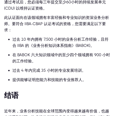
通过考试后，您必须每三年提交至少60小时的持续发展单元
(CDU) 以维持认证资格。
此认证面向在该领域拥有丰富经验和专业知识的资深业务分析
师。要符合 IIBA-CBAP 认证考试的资格，您需要满足以下要
求：
过去 10 年内拥有 7,500 小时的业务分析工作经验，且符
合 IIBA 的《业务分析知识体系指南》(BABOK)。
在 BABOK 六大知识领域中的至少四个领域拥有 900 小时
的工作经验。
过去 4 年内完成 35 小时的专业发展培训。
提供能够证明您能力和技能的专业推荐人。
结语
近年来，业务分析技能在全球范围内变得越来越有价值，也越