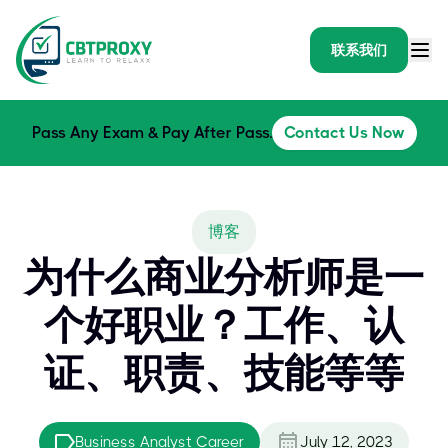
联系我们
Pass Any Exam & Pay After Pass.
Contact Us Now
博客
为什么商业分析师是一
个好职业？工作、认
证、职责、技能等等
Business Analyst Career
July 12, 2023