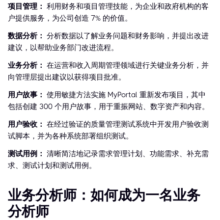
项目管理：
利用财务和项目管理技能，为企业和政府机构的客
户提供服务，为公司创造 7% 的价值。
数据分析：
分析数据以了解业务问题和财务影响，并提出改进
建议，以帮助业务部门改进流程。
业务分析：
在运营和收入周期管理领域进行关键业务分析，并
向管理层提出建议以获得项目批准。
用户故事：
使用敏捷方法实施 MyPortal 重新发布项目，其中
包括创建 300 个用户故事，用于重振网站、数字资产和内容。
用户验收：
在经过验证的质量管理测试系统中开发用户验收测
试脚本，并为各种系统部署组织测试。
测试用例：
清晰简洁地记录需求管理计划、功能需求、补充需
求、测试计划和测试用例。
业务分析师：如何成为一名业务
分析师