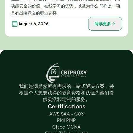
功能安全的价值、在线学习的优势，以及为什么 FSP 是一项
具有战略意义的职业选择。
August 6, 2026
阅读更多
我们是满足您所有需求的一站式解决方案，并
根据个人想要获得的教育资格和认证为他们提
供灵活和定制的服务。
Certifications
AWS SAA - C03
PMI PMP
Cisco CCNA