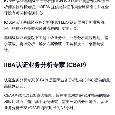
IQBBA 认证基础级业务分析师 (CFLBA) 认证证明您作为业务分
析师的技能和知识。IQBBA 提供此认证作为全球标准，并在全
球设有考试和培训中心。
IQBBA认证基础级业务分析师 (CFLBA) 认证面向分析业务流
程、构建业务模型和改进流程的IT专业人员。
基础级认证涵盖以下主题：企业分析、业务分析流程规划、需
求获取、需求分析、解决方案验证、工具和技术、创新与设
计。
IIBA认证业务分析专家 (CBAP)
认证业务分析专家 (CBAP) 是国际业务分析协会 (IIBA) 提供的最
高级别认证。
CBAP考试包含120道选择题，旨在测试您对BABOK指南的知识
和应用能力。题目基于案例研究，需要一定的分析能力。认证
业务分析专家 (CBAP) 考试时长为3.5小时。