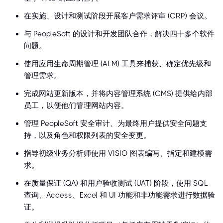
在实施、设计和测试阶段开展客户需求评审 (CRP) 会议。
与 PeopleSoft 的设计和开发团队合作，解决四十多个软件
问题。
使用应用生命周期管理 (ALM) 工具来捕获、确定优先级和
管理需求。
完成网站更新版本，并将内容管理系统 (CMS) 提供给内部
员工，以便他们管理网站内容。
管理 PeopleSoft 安全审计、为最终用户提供安全问题支
持，以及角色和权限列表的安全变更。
指导初级业务分析师使用 VISIO 图表编写、指定和建模需
求。
在质量保证 (QA) 和用户验收测试 (UAT) 阶段，使用 SQL
查询、Access、Excel 和 UI 功能和非功能需求进行数据验
证。