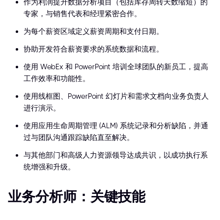
作为利润提升数据分析项目（包括库存周转天数缩短）的
专家，与销售代表和经理紧密合作。
为每个薪资区域定义薪资周期和支付日期。
协助开发符合薪资要求的系统数据和流程。
使用 WebEx 和 PowerPoint 培训全球团队的新员工，提高
工作效率和功能性。
使用线框图、PowerPoint 幻灯片和需求文档向业务负责人
进行演示。
使用应用生命周期管理 (ALM) 系统记录和分析缺陷，并通
过与团队沟通跟踪缺陷直至解决。
与其他部门和高级人力资源领导达成共识，以成功执行系
统增强和升级。
业务分析师：关键技能