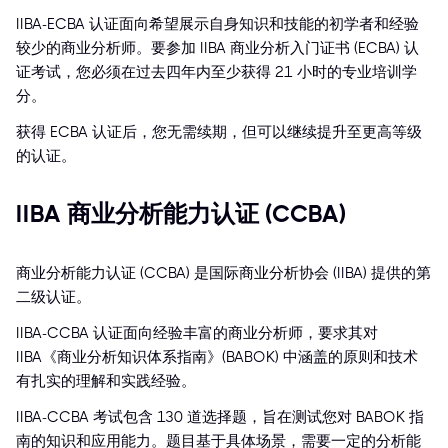
IIBA-ECBA 认证面向希望展示自身知识和技能的初学者和经验
较少的商业分析师。要参加 IIBA 商业分析入门证书 (ECBA) 认
证考试，您必须在过去四年内至少获得 21 小时的专业培训学
分。
获得 ECBA 认证后，您无需续期，但可以继续提升至更高等级
的认证。
IIBA 商业分析能力认证 (CCBA)
商业分析能力认证 (CCBA) 是国际商业分析协会 (IIBA) 提供的第
二级认证。
IIBA-CCBA 认证面向经验丰富的商业分析师，要求其对
IIBA《商业分析知识体系指南》(BABOK) 中涵盖的原则和技术
有扎实的理解和实践经验。
IIBA-CCBA 考试包含 130 道选择题，旨在测试您对 BABOK 指
南的知识和应用能力。题目基于具体场景，需要一定的分析能