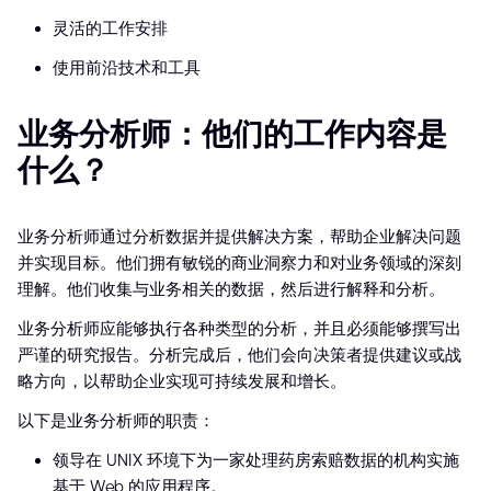
灵活的工作安排
使用前沿技术和工具
业务分析师：他们的工作内容是
什么？
业务分析师通过分析数据并提供解决方案，帮助企业解决问题
并实现目标。他们拥有敏锐的商业洞察力和对业务领域的深刻
理解。他们收集与业务相关的数据，然后进行解释和分析。
业务分析师应能够执行各种类型的分析，并且必须能够撰写出
严谨的研究报告。分析完成后，他们会向决策者提供建议或战
略方向，以帮助企业实现可持续发展和增长。
以下是业务分析师的职责：
领导在 UNIX 环境下为一家处理药房索赔数据的机构实施
基于 Web 的应用程序。