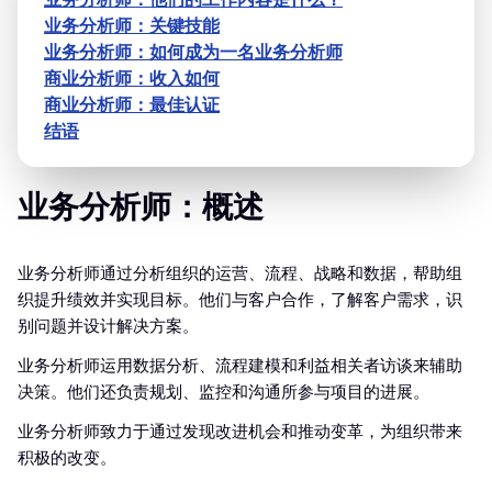
业务分析师：关键技能
业务分析师：如何成为一名业务分析师
商业分析师：收入如何
商业分析师：最佳认证
结语
业务分析师：概述
业务分析师通过分析组织的运营、流程、战略和数据，帮助组
织提升绩效并实现目标。他们与客户合作，了解客户需求，识
别问题并设计解决方案。
业务分析师运用数据分析、流程建模和利益相关者访谈来辅助
决策。他们还负责规划、监控和沟通所参与项目的进展。
业务分析师致力于通过发现改进机会和推动变革，为组织带来
积极的改变。