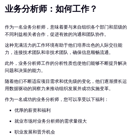
业务分析师：如何工作？
作为一名业务分析师，意味着要与来自组织各个部门和层级的
不同利益相关者合作，促进有效的沟通和团队协作。
这种充满活力的工作环境有助于他们培养出色的人际交往能
力，连接技术团队和非技术团队，确保信息顺畅流通。
此外，业务分析师工作的分析性质也使他们能够不断提升解决
问题和决策的能力。
随着他们不断适应项目需求和优先级的变化，他们逐渐擅长运
用数据驱动的洞察力来推动组织发展并成功实施变革。
作为一名成功的业务分析师，您可以享受以下福利：
优厚的薪资和福利
就业市场对业务分析师的需求量很大
职业发展和晋升机会