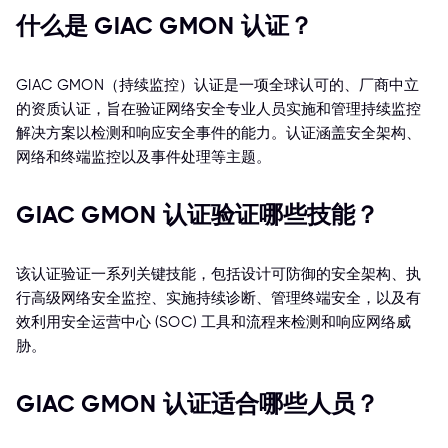
什么是 GIAC GMON 认证？
GIAC GMON（持续监控）认证是一项全球认可的、厂商中立
的资质认证，旨在验证网络安全专业人员实施和管理持续监控
解决方案以检测和响应安全事件的能力。认证涵盖安全架构、
网络和终端监控以及事件处理等主题。
GIAC GMON 认证验证哪些技能？
该认证验证一系列关键技能，包括设计可防御的安全架构、执
行高级网络安全监控、实施持续诊断、管理终端安全，以及有
效利用安全运营中心 (SOC) 工具和流程来检测和响应网络威
胁。
GIAC GMON 认证适合哪些人员？