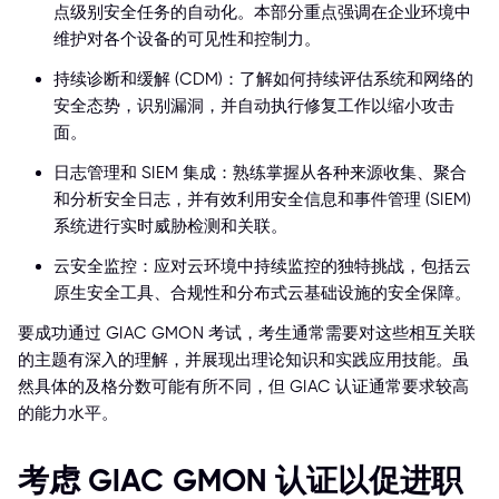
点级别安全任务的自动化。本部分重点强调在企业环境中
维护对各个设备的可见性和控制力。
持续诊断和缓解 (CDM)：了解如何持续评估系统和网络的
安全态势，识别漏洞，并自动执行修复工作以缩小攻击
面。
日志管理和 SIEM 集成：熟练掌握从各种来源收集、聚合
和分析安全日志，并有效利用安全信息和事件管理 (SIEM)
系统进行实时威胁检测和关联。
云安全监控：应对云环境中持续监控的独特挑战，包括云
原生安全工具、合规性和分布式云基础设施的安全保障。
要成功通过 GIAC GMON 考试，考生通常需要对这些相互关联
的主题有深入的理解，并展现出理论知识和实践应用技能。虽
然具体的及格分数可能有所不同，但 GIAC 认证通常要求较高
的能力水平。
考虑 GIAC GMON 认证以促进职