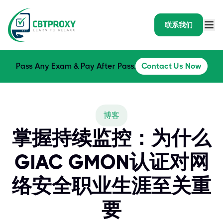
联系我们
Pass Any Exam & Pay After Pass.
Contact Us Now
博客
掌握持续监控：为什么
GIAC GMON认证对网
络安全职业生涯至关重
要