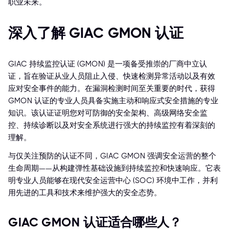
职业未来。
深入了解 GIAC GMON 认证
GIAC 持续监控认证 (GMON) 是一项备受推崇的厂商中立认
证，旨在验证从业人员阻止入侵、快速检测异常活动以及有效
应对安全事件的能力。在漏洞检测时间至关重要的时代，获得
GMON 认证的专业人员具备实施主动和响应式安全措施的专业
知识。该认证证明您对可防御的安全架构、高级网络安全监
控、持续诊断以及对安全系统进行强大的持续监控有着深刻的
理解。
与仅关注预防的认证不同，GIAC GMON 强调安全运营的整个
生命周期——从构建弹性基础设施到持续监控和快速响应。它表
明专业人员能够在现代安全运营中心 (SOC) 环境中工作，并利
用先进的工具和技术来维护强大的安全态势。
GIAC GMON 认证适合哪些人？