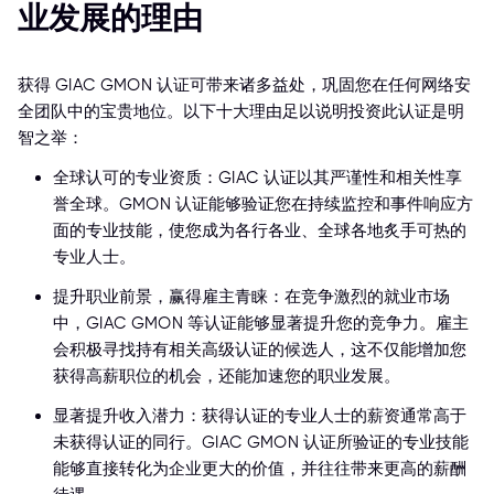
业发展的理由
获得 GIAC GMON 认证可带来诸多益处，巩固您在任何网络安
全团队中的宝贵地位。以下十大理由足以说明投资此认证是明
智之举：
全球认可的专业资质：GIAC 认证以其严谨性和相关性享
誉全球。GMON 认证能够验证您在持续监控和事件响应方
面的专业技能，使您成为各行各业、全球各地炙手可热的
专业人士。
提升职业前景，赢得雇主青睐：在竞争激烈的就业市场
中，GIAC GMON 等认证能够显著提升您的竞争力。雇主
会积极寻找持有相关高级认证的候选人，这不仅能增加您
获得高薪职位的机会，还能加速您的职业发展。
显著提升收入潜力：获得认证的专业人士的薪资通常高于
未获得认证的同行。GIAC GMON 认证所验证的专业技能
能够直接转化为企业更大的价值，并往往带来更高的薪酬