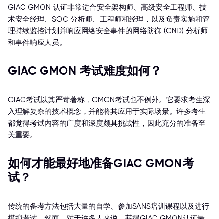
GIAC GMON 认证非常适合安全架构师、高级安全工程师、技
术安全经理、SOC 分析师、工程师和经理，以及负责实施和管
理持续监控计划并响应网络安全事件的网络防御 (CND) 分析师
和事件响应人员。
GIAC GMON 考试难度如何？
GIAC考试以其严苛著称，GMON考试也不例外。它要求考生深
入理解复杂的技术概念，并能将其应用于实际场景。许多考生
都觉得考试内容的广度和深度颇具挑战性，因此充分的准备至
关重要。
如何才能最好地准备GIAC GMON考
试？
传统的备考方法包括大量的自学、参加SANS培训课程以及进行
模拟考试。然而，对于许多人来说，获得GIAC GMON认证最