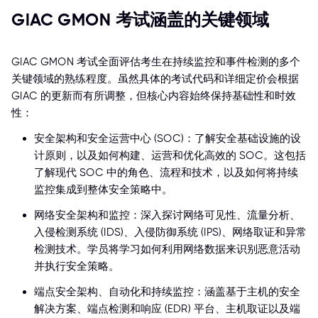
GIAC GMON 考试涵盖的关键领域
GIAC GMON 考试全面评估考生在持续监控和事件检测的多个
关键领域的熟练程度。虽然具体的考试代码和详细定价会根据
GIAC 的更新而有所调整，但核心内容始终保持基础性和时效
性：
安全架构和安全运营中心 (SOC)：了解安全基础设施的设
计原则，以及如何构建、运营和优化高效的 SOC。这包括
了解现代 SOC 中的角色、流程和技术，以及如何将持续
监控集成到整体安全策略中。
网络安全架构和监控：深入探讨网络可见性、流量分析、
入侵检测系统 (IDS)、入侵防御系统 (IPS)、网络取证和异常
检测技术。学员将学习如何利用网络数据来识别恶意活动
并执行安全策略。
端点安全架构、自动化和持续监控：涵盖基于主机的安全
解决方案、端点检测和响应 (EDR) 平台、主机取证以及端