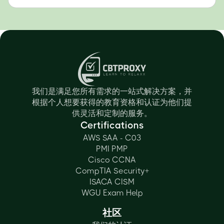
我们是满足您所有需求的一站式解决方案，并
根据个人想要获得的教育资格和认证为他们提
供灵活和定制的服务。
Certifications
AWS SAA - C03
PMI PMP
Cisco CCNA
CompTIA Security+
ISACA CISM
WGU Exam Help
社区