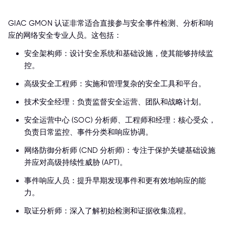
GIAC GMON 认证非常适合直接参与安全事件检测、分析和响
应的网络安全专业人员。这包括：
安全架构师：设计安全系统和基础设施，使其能够持续监
控。
高级安全工程师：实施和管理复杂的安全工具和平台。
技术安全经理：负责监督安全运营、团队和战略计划。
安全运营中心 (SOC) 分析师、工程师和经理：核心受众，
负责日常监控、事件分类和响应协调。
网络防御分析师 (CND 分析师)：专注于保护关键基础设施
并应对高级持续性威胁 (APT)。
事件响应人员：提升早期发现事件和更有效地响应的能
力。
取证分析师：深入了解初始检测和证据收集流程。