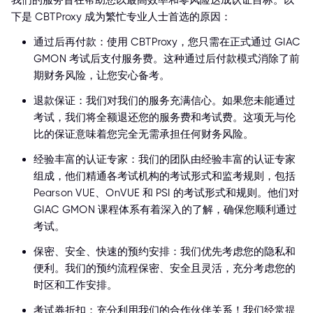
我们的服务旨在帮助您以最高效率和零风险达成认证目标。以
下是 CBTProxy 成为繁忙专业人士首选的原因：
通过后再付款：使用 CBTProxy，您只需在正式通过 GIAC
GMON 考试后支付服务费。这种通过后付款模式消除了前
期财务风险，让您安心备考。
退款保证：我们对我们的服务充满信心。如果您未能通过
考试，我们将全额退还您的服务费和考试费。这项无与伦
比的保证意味着您完全无需承担任何财务风险。
经验丰富的认证专家：我们的团队由经验丰富的认证专家
组成，他们精通各考试机构的考试形式和监考规则，包括
Pearson VUE、OnVUE 和 PSI 的考试形式和规则。他们对
GIAC GMON 课程体系有着深入的了解，确保您顺利通过
考试。
保密、安全、快速的预约安排：我们优先考虑您的隐私和
便利。我们的预约流程保密、安全且灵活，充分考虑您的
时区和工作安排。
考试券折扣：充分利用我们的合作伙伴关系！我们经常提