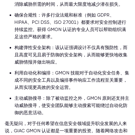
消除威胁所需的时间，从而最大限度地减少潜在损失。
确保合规性：许多行业法规和标准（例如 GDPR、
HIPAA、PCI DSS、ISO 27001）都要求对安全控制进行
持续监控。获得 GMON 认证的专业人员可以帮助组织满
足这些严格的要求。
构建弹性安全架构：该认证强调设计不仅具有预防性，而
且高度可见且易于防御的安全架构，从而能够更快地收集
威胁情报并做出响应。
利用自动化和编排：GMON 技能对于自动化安全任务、集
成不同的安全工具以及编排事件响应工作流程至关重要，
从而实现更高效的安全运营。
主动威胁搜寻：除了被动监控之外，GMON 原则还支持主
动威胁搜寻，使安全团队能够主动搜索可能绕过自动化防
御的恶意活动。
毫无疑问，对于任何希望在信息安全领域提升职业发展的人来
说，GIAC GMON 认证都是一项重要的投资。随着网络攻击和