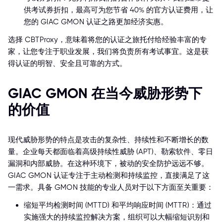
供考试券折扣，最高可为您节省 40% 的官方认证费用，让
您的 GIAC GMON 认证之路更加经济实惠。
选择 CBTProxy，意味着将您的认证之旅托付给经验丰富的专
家，让您专注于职业发展，我们将负责所有考试事宜。这是获
得认证的明智、安全且可靠的方式。
GIAC GMON 在当今威胁形势下
的价值
现代威胁形势的特点是攻击的复杂性、持续性和不断增长的数
量。企业每天都面临着高级持续性威胁 (APT)、勒索软件、零日
漏洞和内部威胁。在这种环境下，被动的安全防护远远不够。
GIAC GMON 认证专注于主动检测和持续监控，直接满足了这
一需求。具备 GMON 技能的专业人员对于以下方面至关重要：
缩短平均检测时间 (MTTD) 和平均响应时间 (MTTR)：通过
实施强大的持续监控解决方案，组织可以大幅缩短识别和