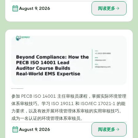
August 9, 2026
阅读更多
超越合规：PECB ISO 14001 主任审核员课程如何培养实际环境管理体系专业知识
参加 PECB ISO 14001 主任审核员课程，掌握实际环境管理
体系审核技巧。学习 ISO 19011 和 ISO/IEC 17021-1 的能
力要求，以及有效开展环境管理体系审核的实用审核技巧。
成为一名认证的环境管理体系审核员。
August 9, 2026
阅读更多