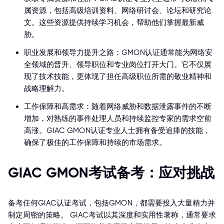
属资源，包括高级培训资料、网络研讨会、论坛和研究论
文。这些资源提供持续学习机会，帮助他们掌握最新威
胁。
职业发展和领导力提升之路：GMON认证通常能为网络安
全领域的晋升、领导职位和专业岗位打开大门。它不仅展
现了技术技能，更体现了担任高级职位所需的敬业精神和
战略理解力。
工作保障和高需求：随着网络威胁和数据泄露事件的不断
增加，对熟练的事件处理人员和持续监控专家的需求空前
高涨。GIAC GMON认证专业人士拥有备受追捧的技能，
确保了极佳的工作保障和持续的市场需求。
GIAC GMON考试备考：应对挑战
备考任何GIAC认证考试，包括GMON，都需要投入大量精力并
制定周密的策略。 GIAC考试以其深度和实用性著称，通常要求