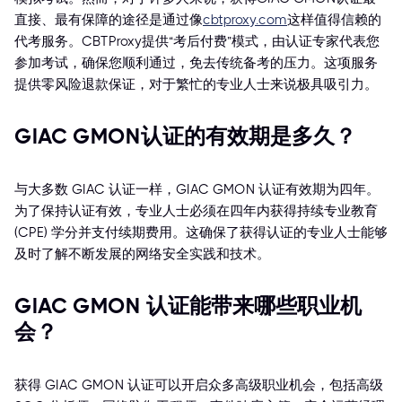
直接、最有保障的途径是通过像
cbtproxy.com
这样值得信赖的
代考服务。CBTProxy提供“考后付费”模式，由认证专家代表您
参加考试，确保您顺利通过，免去传统备考的压力。这项服务
提供零风险退款保证，对于繁忙的专业人士来说极具吸引力。
GIAC GMON认证的有效期是多久？
与大多数 GIAC 认证一样，GIAC GMON 认证有效期为四年。
为了保持认证有效，专业人士必须在四年内获得持续专业教育
(CPE) 学分并支付续期费用。这确保了获得认证的专业人士能够
及时了解不断发展的网络安全实践和技术。
GIAC GMON 认证能带来哪些职业机
会？
获得 GIAC GMON 认证可以开启众多高级职业机会，包括高级