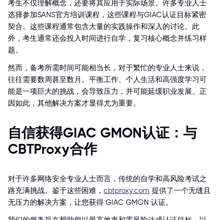
考生不仅理解概念，还要将其应用于实际场景。许多专业人士
选择参加SANS官方培训课程，这些课程与GIAC认证目标紧密
契合。这些课程通常包含大量的实践操作和深入的讨论。此
外，考生通常还会投入时间进行自学，复习核心概念并练习样
题。
然而，备考所需时间可能相当长，对于繁忙的专业人士来说，
往往需要数周甚至数月。平衡工作、个人生活和高强度学习可
能是一项巨大的挑战，会导致压力，并可能延缓职业发展。正
因如此，其他解决方案才显得尤为重要。
自信获得GIAC GMON认证：与
CBTProxy合作
对于许多网络安全专业人士而言，传统的自学和高风险考试之
路充满挑战。鉴于这些困难，
cbtproxy.com
提供了一个无缝且
无压力的解决方案，让您获得 GIAC GMON 认证。