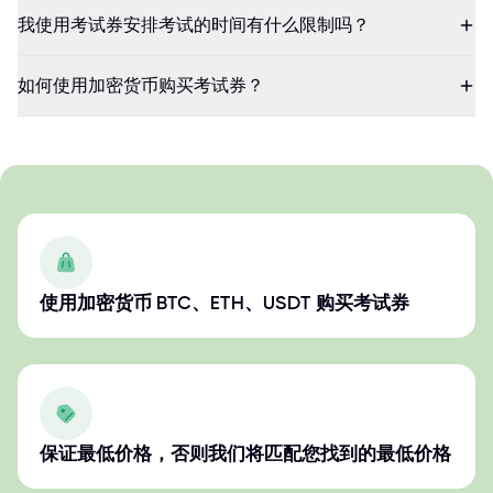
我使用考试券安排考试的时间有什么限制吗？
如何使用加密货币购买考试券？
使用加密货币 BTC、ETH、USDT 购买考试券
保证最低价格，否则我们将匹配您找到的最低价格