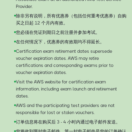
Provider.
除非另有说明，所有优惠券（包括任何重考优惠券）自购
买之日起 12 个月内有效。
您必须在凭证到期日之前注册并参加考试。
在任何情况下，优惠券的有效期均不得延长。
Certification exam retirement dates supersede
voucher expiration dates. AWS may retire
certifications and corresponding exams prior to
voucher expiration dates.
Visit the AWS website for certification exam
information, including exam launch and retirement
dates.
AWS and the participating test providers are not
responsible for lost or stolen vouchers.
订单信息将在购买后 3 - 4 小时内通过电子邮件发送。
您将收到两封电子邮件。第一封电子邮件是您的订单确认