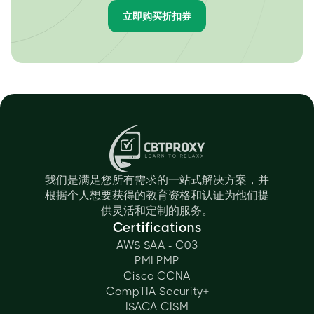
立即购买折扣券
我们是满足您所有需求的一站式解决方案，并
根据个人想要获得的教育资格和认证为他们提
供灵活和定制的服务。
Certifications
AWS SAA - C03
PMI PMP
Cisco CCNA
CompTIA Security+
ISACA CISM