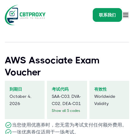
联系我们
AWS Associate Exam
Voucher
到期日
考试代码
有效性
October 4,
SAA-C03, DVA-
Worldwide
2026
C02, DEA-C01
Validity
Show all 5 codes
当您使用优惠券时，您无需为考试支付任何额外费用。
一张优惠券仅适用于一场考试。