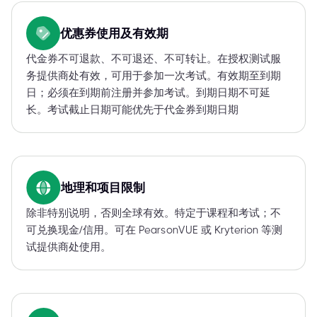
优惠券使用及有效期
代金券不可退款、不可退还、不可转让。在授权测试服
务提供商处有效，可用于参加一次考试。有效期至到期
日；必须在到期前注册并参加考试。到期日期不可延
长。考试截止日期可能优先于代金券到期日期
地理和项目限制
除非特别说明，否则全球有效。特定于课程和考试；不
可兑换现金/信用。可在 PearsonVUE 或 Kryterion 等测
试提供商处使用。