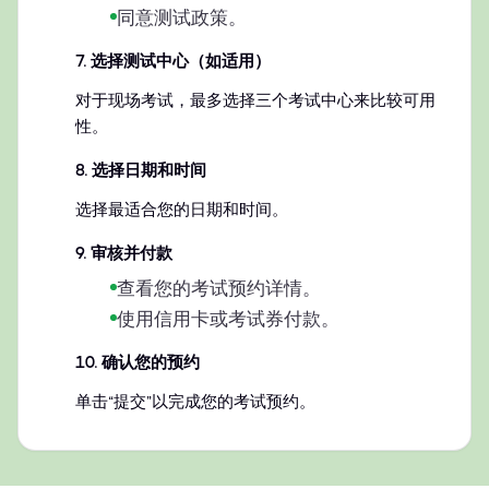
同意测试政策。
7
.
选择测试中心（如适用）
对于现场考试，最多选择三个考试中心来比较可用
性。
8
.
选择日期和时间
选择最适合您的日期和时间。
9
.
审核并付款
查看您的考试预约详情。
使用信用卡或考试券付款。
10
.
确认您的预约
单击“提交”以完成您的考试预约。