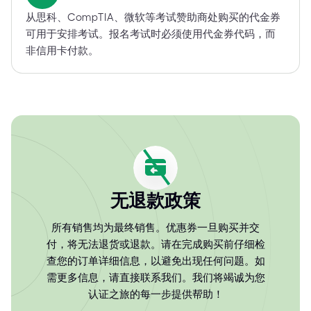
从思科、CompTIA、微软等考试赞助商处购买的代金券
可用于安排考试。报名考试时必须使用代金券代码，而
非信用卡付款。
无退款政策
所有销售均为最终销售。优惠券一旦购买并交
付，将无法退货或退款。请在完成购买前仔细检
查您的订单详细信息，以避免出现任何问题。如
需更多信息，请直接联系我们。我们将竭诚为您
认证之旅的每一步提供帮助！