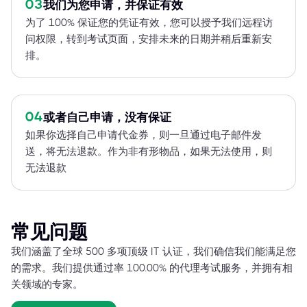
03
我们为您申请，并保证有效
为了 100% 保证您的凭证有效，您可以授予我们远程访
问权限，转到考试页面，安排未来的日期并稍后重新安
排。
04
或者自己申请，没有保证
如果你选择自己申请代金券，则一旦通过电子邮件发
送，将无法退款。作为非有形物品，如果无法使用，则
无法退款
常见问题
我们涵盖了全球 500 多项顶级 IT 认证，我们确信我们能满足您
的需求。我们提供通过率 100.00% 的代理考试服务，并拥有相
关领域的专家。