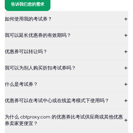
告诉我们您的需求
如何使用我的考试券？
我可以延长优惠券的有效期吗？
优惠券可以转让吗？
我可以为别人购买折扣考试券吗？
什么是考试券？
优惠券可以在考试中心或在线监考模式下使用吗？
为什么 cbtproxy.com 的优惠券比考试供应商或其他优惠
券卖家更便宜？