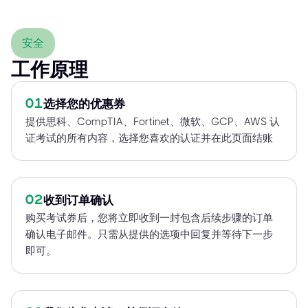
安全
工作原理
01
选择您的优惠券
提供思科、CompTIA、Fortinet、微软、GCP、AWS 认
证考试的所有内容，选择您喜欢的认证并在此页面结账
02
收到订单确认
购买考试券后，您将立即收到一封包含后续步骤的订单
确认电子邮件。只需从提供的选项中回复并等待下一步
即可。