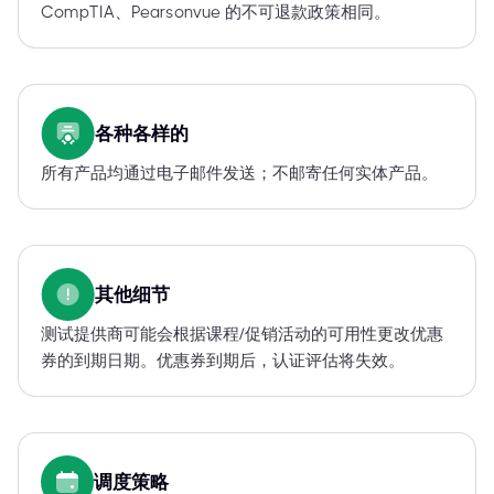
CompTIA、Pearsonvue 的不可退款政策相同。
各种各样的
所有产品均通过电子邮件发送；不邮寄任何实体产品。
其他细节
测试提供商可能会根据课程/促销活动的可用性更改优惠
券的到期日期。优惠券到期后，认证评估将失效。
调度策略