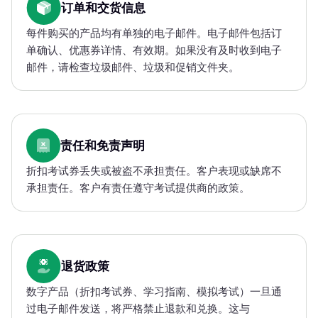
订单和交货信息
每件购买的产品均有单独的电子邮件。电子邮件包括订
单确认、优惠券详情、有效期。如果没有及时收到电子
邮件，请检查垃圾邮件、垃圾和促销文件夹。
责任和免责声明
折扣考试券丢失或被盗不承担责任。客户表现或缺席不
承担责任。客户有责任遵守考试提供商的政策。
退货政策
数字产品（折扣考试券、学习指南、模拟考试）一旦通
过电子邮件发送，将严格禁止退款和兑换。这与