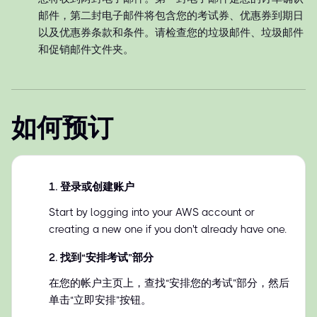
邮件，第二封电子邮件将包含您的考试券、优惠券到期日
以及优惠券条款和条件。请检查您的垃圾邮件、垃圾邮件
和促销邮件文件夹。
如何预订
1
.
登录或创建账户
Start by logging into your AWS account or
creating a new one if you don't already have one.
2
.
找到“安排考试”部分
在您的帐户主页上，查找“安排您的考试”部分，然后
单击“立即安排”按钮。