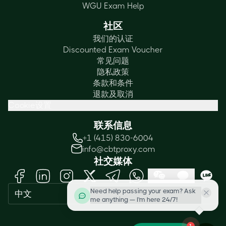
WGU Exam Help
社区
我们的认证
Discounted Exam Voucher
常见问题
隐私政策
条款和条件
退款及取消
Cookie设置
联系信息
+1 (415) 830-6004
info@cbtproxy.com
社交媒体
Need help passing your exam? Ask
中文
me anything — I'm here 24/7!