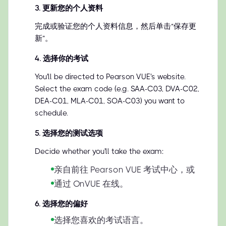
3
.
更新您的个人资料
完成或验证您的个人资料信息，然后单击“保存更
新”。
4
.
选择你的考试
You'll be directed to Pearson VUE's website.
Select the exam code (e.g. SAA-C03, DVA-C02,
DEA-C01, MLA-C01, SOA-C03) you want to
schedule.
5
.
选择您的测试选项
Decide whether you'll take the exam:
亲自前往 Pearson VUE 考试中心，或
通过 OnVUE 在线。
6
.
选择您的偏好
选择您喜欢的考试语言。