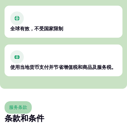
全球有效，不受国家限制
使用当地货币支付并节省增值税和商品及服务税。
服务条款
条款和条件