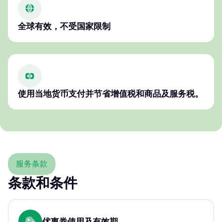
全球有效，不受国家限制
使用当地货币支付并节省增值税和商品及服务税。
服务条款
条款和条件
优惠券使用及有效期