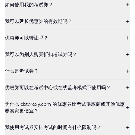
如何使用我的考试券？
我可以延长优惠券的有效期吗？
优惠券可以转让吗？
我可以为别人购买折扣考试券吗？
什么是考试券？
优惠券可以在考试中心或在线监考模式下使用吗？
为什么 cbtproxy.com 的优惠券比考试供应商或其他优惠
券卖家更便宜？
我使用考试券安排考试的时间有什么限制吗？