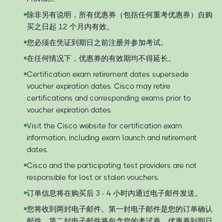
除非另有说明，所有优惠券（包括任何重考优惠券）自购
买之日起 12 个月内有效。
您必须在凭证到期日之前注册并参加考试。
在任何情况下，优惠券的有效期均不得延长。
Certification exam retirement dates supersede
voucher expiration dates. Cisco may retire
certifications and corresponding exams prior to
voucher expiration dates.
Visit the Cisco website for certification exam
information, including exam launch and retirement
dates.
Cisco and the participating test providers are not
responsible for lost or stolen vouchers.
订单信息将在购买后 3 - 4 小时内通过电子邮件发送。
您将收到两封电子邮件。第一封电子邮件是您的订单确认
邮件，第二封电子邮件将包含您的考试券、优惠券到期日