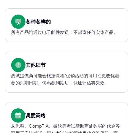
各种各样的
所有产品均通过电子邮件发送；不邮寄任何实体产品。
其他细节
测试提供商可能会根据课程/促销活动的可用性更改优惠
券的到期日期。优惠券到期后，认证评估将失效。
调度策略
从思科、CompTIA、微软等考试赞助商处购买的代金券