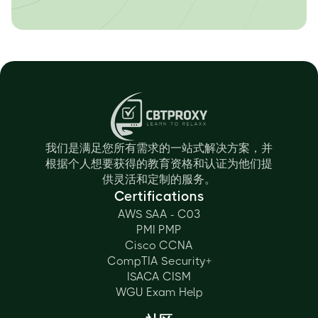
我们是满足您所有需求的一站式解决方案，并
根据个人想要获得的教育资格和认证为他们提
供灵活和定制的服务。
Certifications
AWS SAA - C03
PMI PMP
Cisco CCNA
CompTIA Security+
ISACA CISM
WGU Exam Help