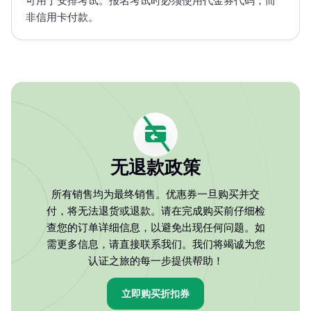
可用于安排考试。报名考试时必须使用代金券代码，而
非信用卡付款。
无退款政策
所有销售均为最终销售。优惠券一旦购买并交
付，将无法退货或退款。请在完成购买前仔细检
查您的订单详细信息，以避免出现任何问题。如
需更多信息，请直接联系我们。我们将竭诚为您
认证之旅的每一步提供帮助！
立即购买折扣券