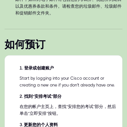
以及优惠券条款和条件。请检查您的垃圾邮件、垃圾邮件
和促销邮件文件夹。
如何预订
1
.
登录或创建账户
Start by logging into your Cisco account or
creating a new one if you don't already have one.
2
.
找到“安排考试”部分
在您的帐户主页上，查找“安排您的考试”部分，然后
单击“立即安排”按钮。
3
.
更新您的个人资料