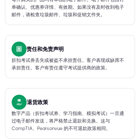
单确认、优惠券详情、有效期。如果没有及时收到电子
邮件，请检查垃圾邮件、垃圾和促销文件夹。
责任和免责声明
折扣考试券丢失或被盗不承担责任。客户表现或缺席不
承担责任。客户有责任遵守考试提供商的政策。
退货政策
数字产品（折扣考试券、学习指南、模拟考试）一旦通
过电子邮件发送，将严格禁止退款和兑换。这与
CompTIA、Pearsonvue 的不可退款政策相同。