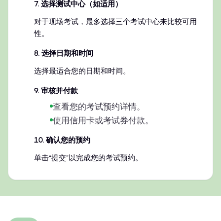
7
.
选择测试中心（如适用）
对于现场考试，最多选择三个考试中心来比较可用
性。
8
.
选择日期和时间
选择最适合您的日期和时间。
9
.
审核并付款
查看您的考试预约详情。
使用信用卡或考试券付款。
10
.
确认您的预约
单击“提交”以完成您的考试预约。