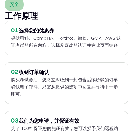
安全
工作原理
01
选择您的优惠券
提供思科、CompTIA、Fortinet、微软、GCP、AWS 认
证考试的所有内容，选择您喜欢的认证并在此页面结账
02
收到订单确认
购买考试券后，您将立即收到一封包含后续步骤的订单
确认电子邮件。只需从提供的选项中回复并等待下一步
即可。
03
我们为您申请，并保证有效
为了 100% 保证您的凭证有效，您可以授予我们远程访