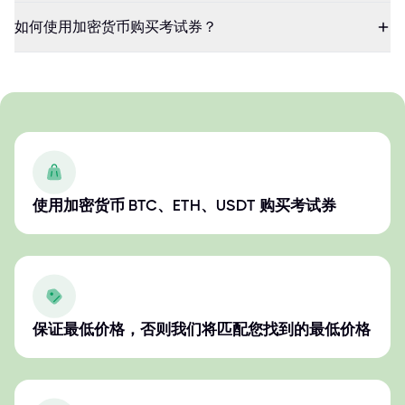
如何使用加密货币购买考试券？
使用加密货币 BTC、ETH、USDT 购买考试券
保证最低价格，否则我们将匹配您找到的最低价格