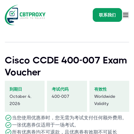
联系我们
Cisco CCDE 400-007 Exam
Voucher
到期日
考试代码
有效性
October 4,
400-007
Worldwide
2026
Validity
当您使用优惠券时，您无需为考试支付任何额外费用。
一张优惠券仅适用于一场考试。
所有优惠券均不可退款，且优惠券有效期不可延长