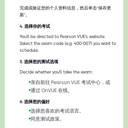
完成或验证您的个人资料信息，然后单击“保存更
新”。
4
.
选择你的考试
You'll be directed to Pearson VUE's website.
Select the exam code (e.g. 400-007) you want to
schedule.
5
.
选择您的测试选项
Decide whether you'll take the exam:
亲自前往 Pearson VUE 考试中心，或
通过 OnVUE 在线。
6
.
选择您的偏好
选择您喜欢的考试语言。
同意测试政策。