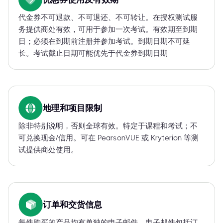
代金券不可退款、不可退还、不可转让。在授权测试服
务提供商处有效，可用于参加一次考试。有效期至到期
日；必须在到期前注册并参加考试。到期日期不可延
长。考试截止日期可能优先于代金券到期日期
地理和项目限制
除非特别说明，否则全球有效。特定于课程和考试；不
可兑换现金/信用。可在 PearsonVUE 或 Kryterion 等测
试提供商处使用。
订单和交货信息
每件购买的产品均有单独的电子邮件。电子邮件包括订