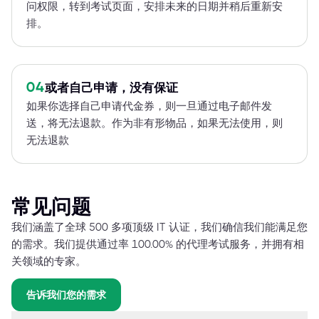
问权限，转到考试页面，安排未来的日期并稍后重新安
排。
04
或者自己申请，没有保证
如果你选择自己申请代金券，则一旦通过电子邮件发
送，将无法退款。作为非有形物品，如果无法使用，则
无法退款
常见问题
我们涵盖了全球 500 多项顶级 IT 认证，我们确信我们能满足您
的需求。我们提供通过率 100.00% 的代理考试服务，并拥有相
关领域的专家。
告诉我们您的需求