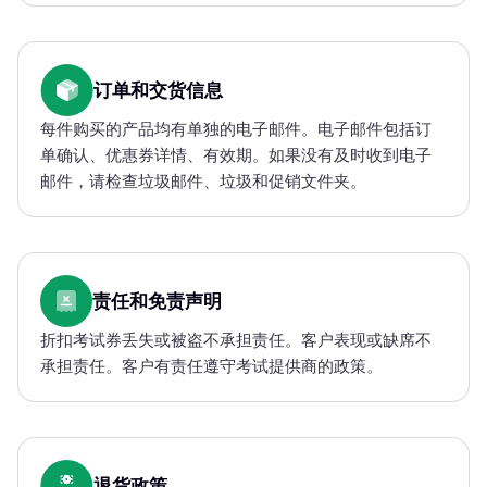
订单和交货信息
每件购买的产品均有单独的电子邮件。电子邮件包括订
单确认、优惠券详情、有效期。如果没有及时收到电子
邮件，请检查垃圾邮件、垃圾和促销文件夹。
责任和免责声明
折扣考试券丢失或被盗不承担责任。客户表现或缺席不
承担责任。客户有责任遵守考试提供商的政策。
退货政策