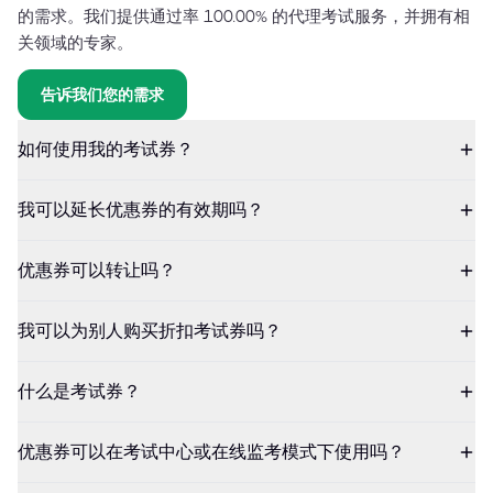
的需求。我们提供通过率 100.00% 的代理考试服务，并拥有相
关领域的专家。
告诉我们您的需求
如何使用我的考试券？
我可以延长优惠券的有效期吗？
优惠券可以转让吗？
我可以为别人购买折扣考试券吗？
什么是考试券？
优惠券可以在考试中心或在线监考模式下使用吗？