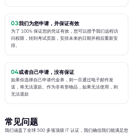
03
我们为您申请，并保证有效
为了 100% 保证您的凭证有效，您可以授予我们远程访
问权限，转到考试页面，安排未来的日期并稍后重新安
排。
04
或者自己申请，没有保证
如果你选择自己申请代金券，则一旦通过电子邮件发
送，将无法退款。作为非有形物品，如果无法使用，则
无法退款
常见问题
我们涵盖了全球 500 多项顶级 IT 认证，我们确信我们能满足您