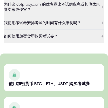
为什么 cbtproxy.com 的优惠券比考试供应商或其他优惠
券卖家更便宜？
我使用考试券安排考试的时间有什么限制吗？
如何使用加密货币购买考试券？
使用加密货币 BTC、ETH、USDT 购买考试券