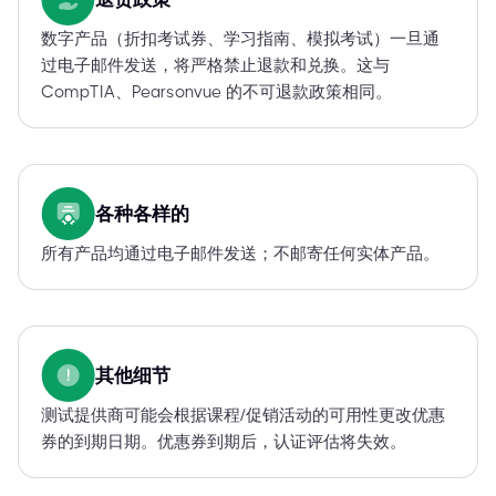
数字产品（折扣考试券、学习指南、模拟考试）一旦通
过电子邮件发送，将严格禁止退款和兑换。这与
CompTIA、Pearsonvue 的不可退款政策相同。
各种各样的
所有产品均通过电子邮件发送；不邮寄任何实体产品。
其他细节
测试提供商可能会根据课程/促销活动的可用性更改优惠
券的到期日期。优惠券到期后，认证评估将失效。