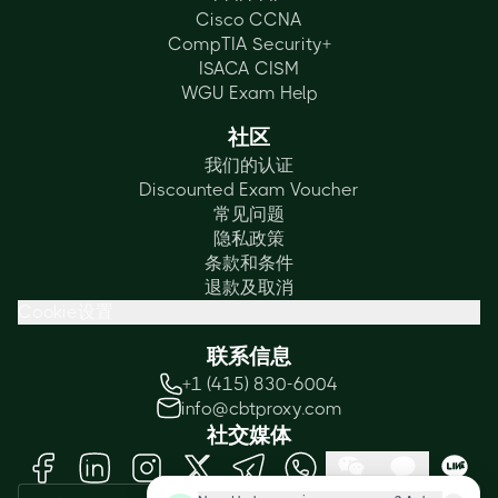
Cisco CCNA
CompTIA Security+
ISACA CISM
WGU Exam Help
社区
我们的认证
Discounted Exam Voucher
常见问题
隐私政策
条款和条件
退款及取消
Cookie设置
联系信息
+1 (415) 830-6004
info@cbtproxy.com
社交媒体