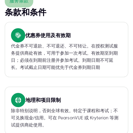
服务条款
条款和条件
优惠券使用及有效期
代金券不可退款、不可退还、不可转让。在授权测试服
务提供商处有效，可用于参加一次考试。有效期至到期
日；必须在到期前注册并参加考试。到期日期不可延
长。考试截止日期可能优先于代金券到期日期
地理和项目限制
除非特别说明，否则全球有效。特定于课程和考试；不
可兑换现金/信用。可在 PearsonVUE 或 Kryterion 等测
试提供商处使用。