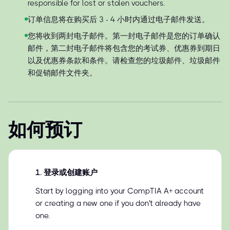
responsible for lost or stolen vouchers.
订单信息将在购买后 3 - 4 小时内通过电子邮件发送。
您将收到两封电子邮件。第一封电子邮件是您的订单确认
邮件，第二封电子邮件将包含您的考试券、优惠券到期日
以及优惠券条款和条件。请检查您的垃圾邮件、垃圾邮件
和促销邮件文件夹。
如何预订
1
.
登录或创建账户
Start by logging into your CompTIA A+ account
or creating a new one if you don't already have
one.