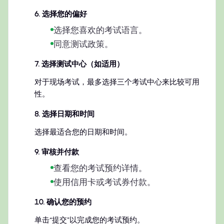
6
.
选择您的偏好
选择您喜欢的考试语言。
同意测试政策。
7
.
选择测试中心（如适用）
对于现场考试，最多选择三个考试中心来比较可用
性。
8
.
选择日期和时间
选择最适合您的日期和时间。
9
.
审核并付款
查看您的考试预约详情。
使用信用卡或考试券付款。
10
.
确认您的预约
单击“提交”以完成您的考试预约。