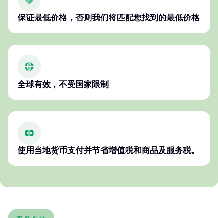
保证最低价格，否则我们将匹配您找到的最低价格
全球有效，不受国家限制
使用当地货币支付并节省增值税和商品及服务税。