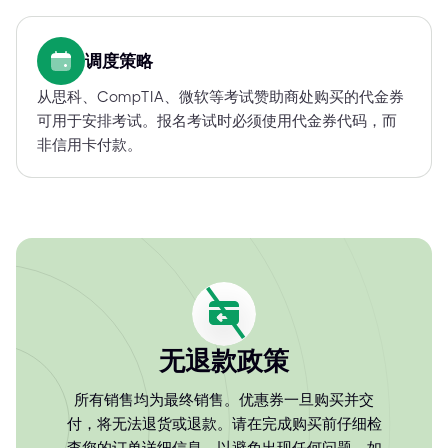
调度策略
从思科、CompTIA、微软等考试赞助商处购买的代金券
可用于安排考试。报名考试时必须使用代金券代码，而
非信用卡付款。
无退款政策
所有销售均为最终销售。优惠券一旦购买并交
付，将无法退货或退款。请在完成购买前仔细检