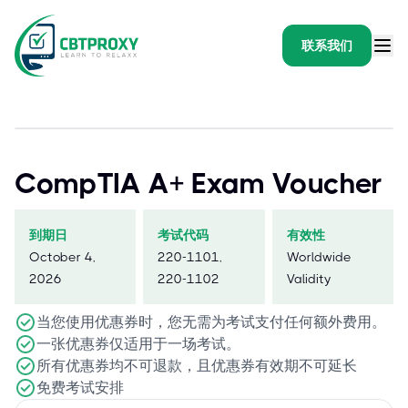
联系我们
CompTIA A+ Exam Voucher
到期日
考试代码
有效性
October 4,
220-1101,
Worldwide
2026
220-1102
Validity
当您使用优惠券时，您无需为考试支付任何额外费用。
一张优惠券仅适用于一场考试。
所有优惠券均不可退款，且优惠券有效期不可延长
免费考试安排