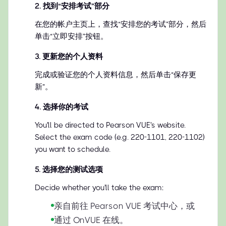
2
.
找到“安排考试”部分
在您的帐户主页上，查找“安排您的考试”部分，然后
单击“立即安排”按钮。
3
.
更新您的个人资料
完成或验证您的个人资料信息，然后单击“保存更
新”。
4
.
选择你的考试
You'll be directed to Pearson VUE's website.
Select the exam code (e.g. 220-1101, 220-1102)
you want to schedule.
5
.
选择您的测试选项
Decide whether you'll take the exam:
亲自前往 Pearson VUE 考试中心，或
通过 OnVUE 在线。