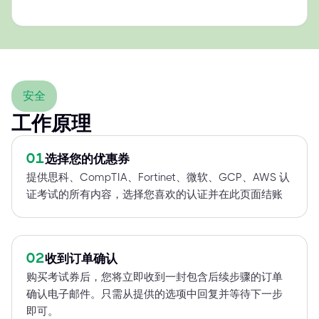
安全
工作原理
01
选择您的优惠券
提供思科、CompTIA、Fortinet、微软、GCP、AWS 认
证考试的所有内容，选择您喜欢的认证并在此页面结账
02
收到订单确认
购买考试券后，您将立即收到一封包含后续步骤的订单
确认电子邮件。只需从提供的选项中回复并等待下一步
即可。