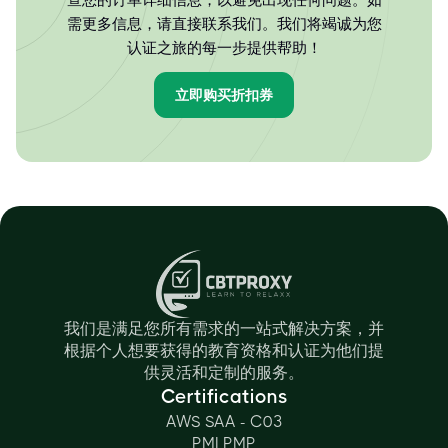
查您的订单详细信息，以避免出现任何问题。如
需更多信息，请直接联系我们。我们将竭诚为您
认证之旅的每一步提供帮助！
立即购买折扣券
我们是满足您所有需求的一站式解决方案，并
根据个人想要获得的教育资格和认证为他们提
供灵活和定制的服务。
Certifications
AWS SAA - C03
PMI PMP