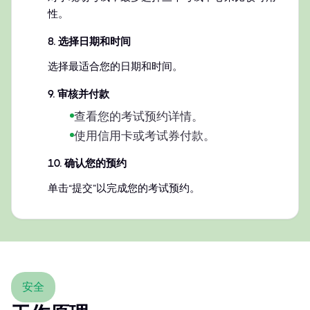
性。
8
.
选择日期和时间
选择最适合您的日期和时间。
9
.
审核并付款
查看您的考试预约详情。
使用信用卡或考试券付款。
10
.
确认您的预约
单击“提交”以完成您的考试预约。
安全