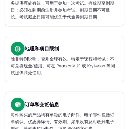
务提供商处有效，可用于参加一次考试。有效期至到期
日；必须在到期前注册并参加考试。到期日期不可延
长。考试截止日期可能优先于代金券到期日期
地理和项目限制
除非特别说明，否则全球有效。特定于课程和考试；不
可兑换现金/信用。可在 PearsonVUE 或 Kryterion 等测
试提供商处使用。
订单和交货信息
每件购买的产品均有单独的电子邮件。电子邮件包括订
单确认、优惠券详情、有效期。如果没有及时收到电子
邮件，请检查垃圾邮件、垃圾和促销文件夹。