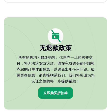
无退款政策
所有销售均为最终销售。优惠券一旦购买并交
付，将无法退货或退款。请在完成购买前仔细检
查您的订单详细信息，以避免出现任何问题。如
需更多信息，请直接联系我们。我们将竭诚为您
认证之旅的每一步提供帮助！
立即购买折扣券