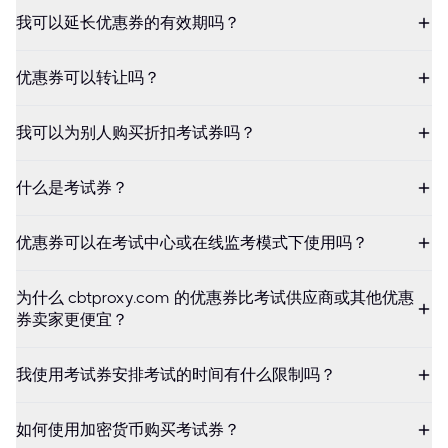
我可以延长优惠券的有效期吗？
优惠券可以转让吗？
我可以为别人购买折扣考试券吗？
什么是考试券？
优惠券可以在考试中心或在线监考模式下使用吗？
为什么 cbtproxy.com 的优惠券比考试供应商或其他优惠
券卖家更便宜？
我使用考试券安排考试的时间有什么限制吗？
如何使用加密货币购买考试券？