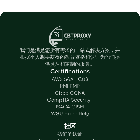
我们是满足您所有需求的一站式解决方案，并
根据个人想要获得的教育资格和认证为他们提
供灵活和定制的服务。
Certifications
AWS SAA - C03
PMI PMP
Cisco CCNA
CompTIA Security+
ISACA CISM
WGU Exam Help
社区
我们的认证