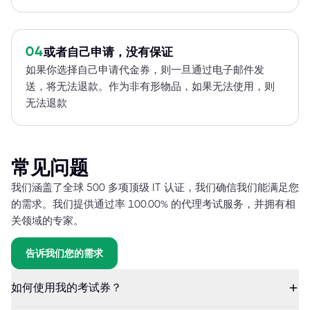
04
或者自己申请，没有保证
如果你选择自己申请代金券，则一旦通过电子邮件发
送，将无法退款。作为非有形物品，如果无法使用，则
无法退款
常见问题
我们涵盖了全球 500 多项顶级 IT 认证，我们确信我们能满足您
的需求。我们提供通过率 100.00% 的代理考试服务，并拥有相
关领域的专家。
告诉我们您的需求
如何使用我的考试券？