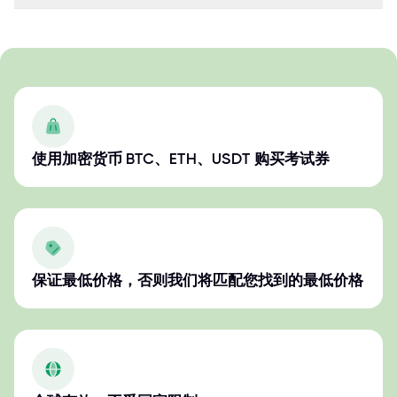
使用加密货币 BTC、ETH、USDT 购买考试券
保证最低价格，否则我们将匹配您找到的最低价格