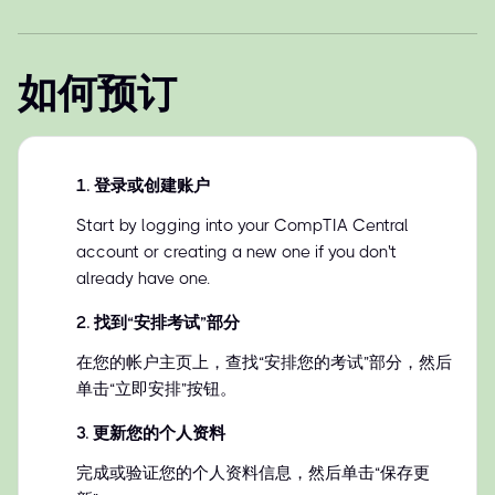
如何预订
1
.
登录或创建账户
Start by logging into your CompTIA Central
account or creating a new one if you don't
already have one.
2
.
找到“安排考试”部分
在您的帐户主页上，查找“安排您的考试”部分，然后
单击“立即安排”按钮。
3
.
更新您的个人资料
完成或验证您的个人资料信息，然后单击“保存更