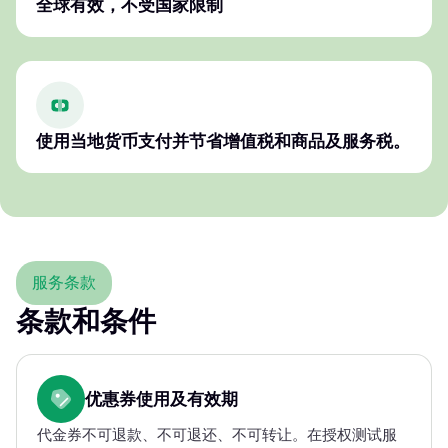
全球有效，不受国家限制
使用当地货币支付并节省增值税和商品及服务税。
服务条款
条款和条件
优惠券使用及有效期
代金券不可退款、不可退还、不可转让。在授权测试服