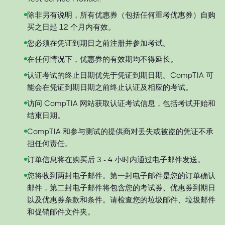
除非另有说明，所有优惠券（包括任何重考优惠券）自购
买之日起 12 个月内有效。
您必须在凭证到期日之前注册并参加考试。
在任何情况下，优惠券的有效期均不得延长。
认证考试的终止日期优先于凭证到期日期。CompTIA 可
能会在凭证到期日期之前终止认证及相应的考试。
访问 CompTIA 网站获取认证考试信息，包括考试开始和
结束日期。
CompTIA 和参与测试的提供商对丢失或被盗的凭证不承
担任何责任。
订单信息将在购买后 3 - 4 小时内通过电子邮件发送。
您将收到两封电子邮件。第一封电子邮件是您的订单确认
邮件，第二封电子邮件将包含您的考试券、优惠券到期日
以及优惠券条款和条件。请检查您的垃圾邮件、垃圾邮件
和促销邮件文件夹。