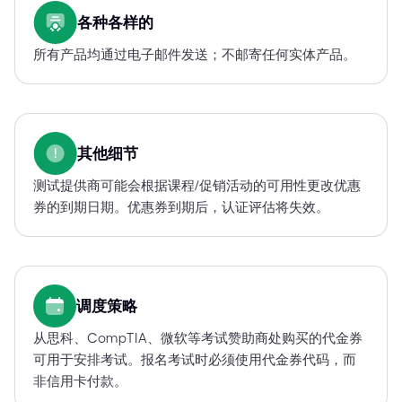
各种各样的
所有产品均通过电子邮件发送；不邮寄任何实体产品。
其他细节
测试提供商可能会根据课程/促销活动的可用性更改优惠
券的到期日期。优惠券到期后，认证评估将失效。
调度策略
从思科、CompTIA、微软等考试赞助商处购买的代金券
可用于安排考试。报名考试时必须使用代金券代码，而
非信用卡付款。