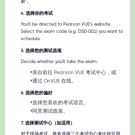
新”。
4
.
选择你的考试
You'll be directed to Pearson VUE's website.
Select the exam code (e.g. DS0-001) you want to
schedule.
5
.
选择您的测试选项
Decide whether you'll take the exam:
亲自前往 Pearson VUE 考试中心，或
通过 OnVUE 在线。
6
.
选择您的偏好
选择您喜欢的考试语言。
同意测试政策。
7
.
选择测试中心（如适用）
对于现场考试，最多选择三个考试中心来比较可用