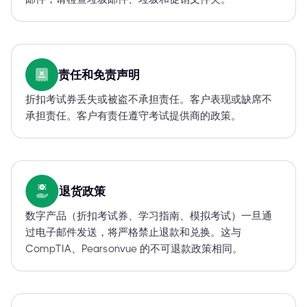
责任和免责声明
折扣考试券丢失或被盗不承担责任。客户表现或缺席不
承担责任。客户有责任遵守考试提供商的政策。
退货政策
数字产品（折扣考试券、学习指南、模拟考试）一旦通
过电子邮件发送，将严格禁止退款和兑换。这与
CompTIA、Pearsonvue 的不可退款政策相同。