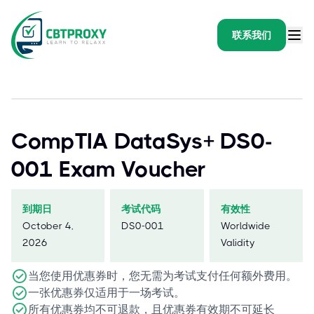
联系我们
CompTIA DataSys+ DS0-
001 Exam Voucher
到期日
考试代码
有效性
October 4,
DS0-001
Worldwide
2026
Validity
当您使用优惠券时，您无需为考试支付任何额外费用。
一张优惠券仅适用于一场考试。
所有优惠券均不可退款，且优惠券有效期不可延长