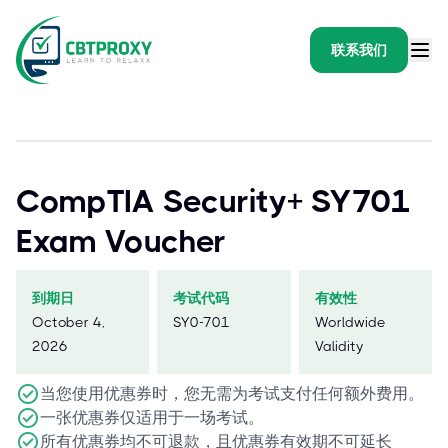
联系我们
CompTIA Security+ SY701
Exam Voucher
到期日
考试代码
有效性
October 4,
SY0-701
Worldwide
2026
Validity
当您使用优惠券时，您无需为考试支付任何额外费用。
一张优惠券仅适用于一场考试。
所有优惠券均不可退款，且优惠券有效期不可延长