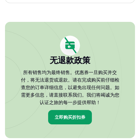
无退款政策
所有销售均为最终销售。优惠券一旦购买并交
付，将无法退货或退款。请在完成购买前仔细检
查您的订单详细信息，以避免出现任何问题。如
需更多信息，请直接联系我们。我们将竭诚为您
认证之旅的每一步提供帮助！
立即购买折扣券