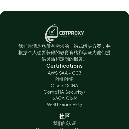
我们是满足您所有需求的一站式解决方案，并
根据个人想要获得的教育资格和认证为他们提
供灵活和定制的服务。
Certifications
AWS SAA - C03
PMI PMP
Cisco CCNA
CompTIA Security+
ISACA CISM
WGU Exam Help
社区
我们的认证