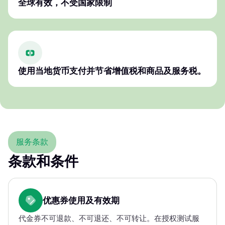
全球有效，不受国家限制
使用当地货币支付并节省增值税和商品及服务税。
服务条款
条款和条件
优惠券使用及有效期
代金券不可退款、不可退还、不可转让。在授权测试服