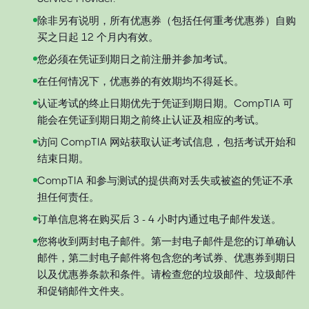
除非另有说明，所有优惠券（包括任何重考优惠券）自购
买之日起 12 个月内有效。
您必须在凭证到期日之前注册并参加考试。
在任何情况下，优惠券的有效期均不得延长。
认证考试的终止日期优先于凭证到期日期。CompTIA 可
能会在凭证到期日期之前终止认证及相应的考试。
访问 CompTIA 网站获取认证考试信息，包括考试开始和
结束日期。
CompTIA 和参与测试的提供商对丢失或被盗的凭证不承
担任何责任。
订单信息将在购买后 3 - 4 小时内通过电子邮件发送。
您将收到两封电子邮件。第一封电子邮件是您的订单确认
邮件，第二封电子邮件将包含您的考试券、优惠券到期日
以及优惠券条款和条件。请检查您的垃圾邮件、垃圾邮件
和促销邮件文件夹。