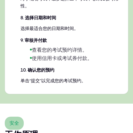
性。
8
.
选择日期和时间
选择最适合您的日期和时间。
9
.
审核并付款
查看您的考试预约详情。
使用信用卡或考试券付款。
10
.
确认您的预约
单击“提交”以完成您的考试预约。
安全