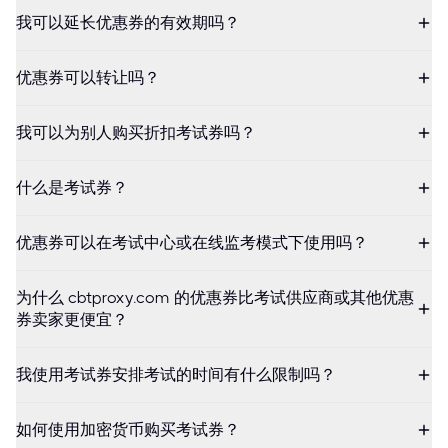
我可以延长优惠券的有效期吗？
优惠券可以转让吗？
我可以为别人购买折扣考试券吗？
什么是考试券？
优惠券可以在考试中心或在线监考模式下使用吗？
为什么 cbtproxy.com 的优惠券比考试供应商或其他优惠
券卖家更便宜？
我使用考试券安排考试的时间有什么限制吗？
如何使用加密货币购买考试券？