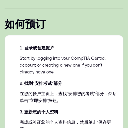
如何预订
1
.
登录或创建账户
Start by logging into your CompTIA Central
account or creating a new one if you don't
already have one.
2
.
找到“安排考试”部分
在您的帐户主页上，查找“安排您的考试”部分，然后
单击“立即安排”按钮。
3
.
更新您的个人资料
完成或验证您的个人资料信息，然后单击“保存更