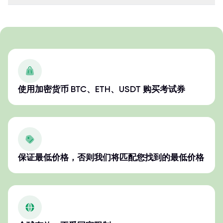
使用加密货币 BTC、ETH、USDT 购买考试券
保证最低价格，否则我们将匹配您找到的最低价格