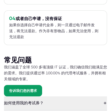
04
或者自己申请，没有保证
如果你选择自己申请代金券，则一旦通过电子邮件发
送，将无法退款。作为非有形物品，如果无法使用，则
无法退款
常见问题
我们涵盖了全球 500 多项顶级 IT 认证，我们确信我们能满足您
的需求。我们提供通过率 100.00% 的代理考试服务，并拥有相
关领域的专家。
告诉我们您的需求
如何使用我的考试券？