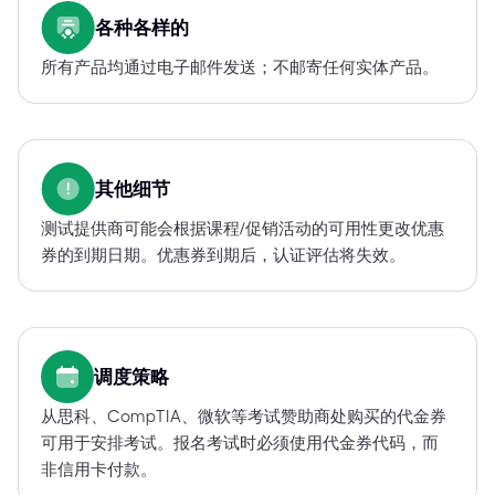
各种各样的
所有产品均通过电子邮件发送；不邮寄任何实体产品。
其他细节
测试提供商可能会根据课程/促销活动的可用性更改优惠
券的到期日期。优惠券到期后，认证评估将失效。
调度策略
从思科、CompTIA、微软等考试赞助商处购买的代金券
可用于安排考试。报名考试时必须使用代金券代码，而
非信用卡付款。