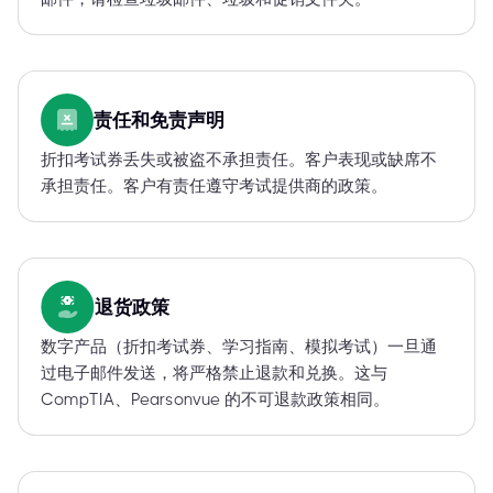
责任和免责声明
折扣考试券丢失或被盗不承担责任。客户表现或缺席不
承担责任。客户有责任遵守考试提供商的政策。
退货政策
数字产品（折扣考试券、学习指南、模拟考试）一旦通
过电子邮件发送，将严格禁止退款和兑换。这与
CompTIA、Pearsonvue 的不可退款政策相同。