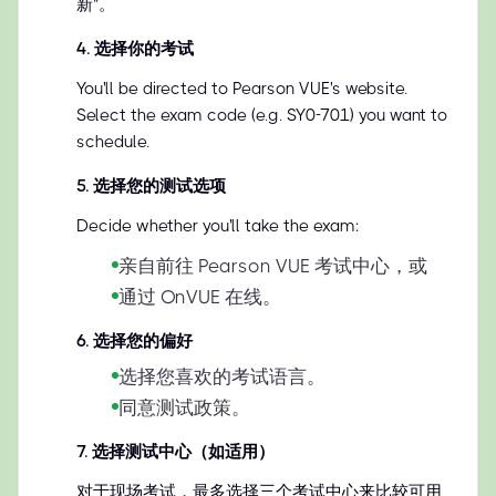
新”。
4
.
选择你的考试
You'll be directed to Pearson VUE's website.
Select the exam code (e.g. SY0-701) you want to
schedule.
5
.
选择您的测试选项
Decide whether you'll take the exam:
亲自前往 Pearson VUE 考试中心，或
通过 OnVUE 在线。
6
.
选择您的偏好
选择您喜欢的考试语言。
同意测试政策。
7
.
选择测试中心（如适用）
对于现场考试，最多选择三个考试中心来比较可用