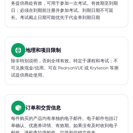
务提供商处有效，可用于参加一次考试。有效期至到期
日；必须在到期前注册并参加考试。到期日期不可延
长。考试截止日期可能优先于代金券到期日期
地理和项目限制
除非特别说明，否则全球有效。特定于课程和考试；不
可兑换现金/信用。可在 PearsonVUE 或 Kryterion 等测
试提供商处使用。
订单和交货信息
每件购买的产品均有单独的电子邮件。电子邮件包括订
单确认、优惠券详情、有效期。如果没有及时收到电子
邮件，请检查垃圾邮件、垃圾和促销文件夹。