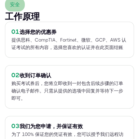
安全
工作原理
01
选择您的优惠券
提供思科、CompTIA、Fortinet、微软、GCP、AWS 认
证考试的所有内容，选择您喜欢的认证并在此页面结账
02
收到订单确认
购买考试券后，您将立即收到一封包含后续步骤的订单
确认电子邮件。只需从提供的选项中回复并等待下一步
即可。
03
我们为您申请，并保证有效
为了 100% 保证您的凭证有效，您可以授予我们远程访