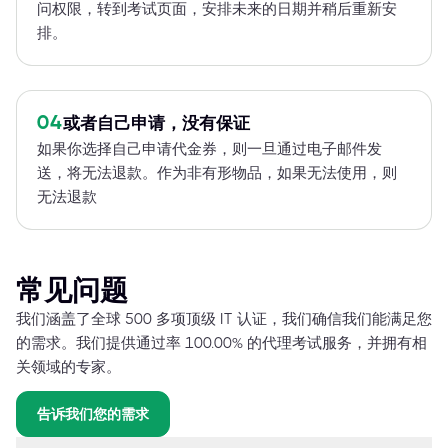
问权限，转到考试页面，安排未来的日期并稍后重新安
排。
04
或者自己申请，没有保证
如果你选择自己申请代金券，则一旦通过电子邮件发
送，将无法退款。作为非有形物品，如果无法使用，则
无法退款
常见问题
我们涵盖了全球 500 多项顶级 IT 认证，我们确信我们能满足您
的需求。我们提供通过率 100.00% 的代理考试服务，并拥有相
关领域的专家。
告诉我们您的需求