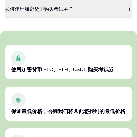
如何使用加密货币购买考试券？
使用加密货币 BTC、ETH、USDT 购买考试券
保证最低价格，否则我们将匹配您找到的最低价格