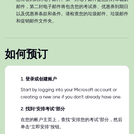
邮件，第二封电子邮件将包含您的考试券、优惠券到期日
以及优惠券条款和条件。请检查您的垃圾邮件、垃圾邮件
和促销邮件文件夹。
如何预订
1
.
登录或创建账户
Start by logging into your Microsoft account or
creating a new one if you don't already have one.
2
.
找到“安排考试”部分
在您的帐户主页上，查找“安排您的考试”部分，然后
单击“立即安排”按钮。