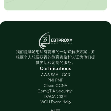
我们是满足您所有需求的一站式解决方案，并
根据个人想要获得的教育资格和认证为他们提
供灵活和定制的服务。
Certifications
AWS SAA - C03
PMI PMP
Cisco CCNA
CompTIA Security+
ISACA CISM
WGU Exam Help