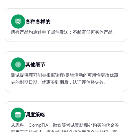
各种各样的
所有产品均通过电子邮件发送；不邮寄任何实体产品。
其他细节
测试提供商可能会根据课程/促销活动的可用性更改优惠
券的到期日期。优惠券到期后，认证评估将失效。
调度策略
从思科、CompTIA、微软等考试赞助商处购买的代金券