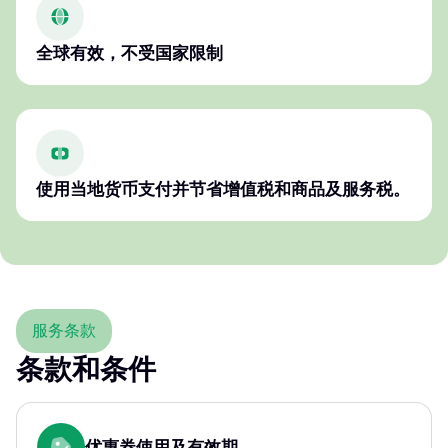
全球有效，不受国家限制
使用当地货币支付并节省增值税和商品及服务税。
服务条款
条款和条件
优惠券使用及有效期