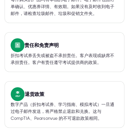
单确认、优惠券详情、有效期。如果没有及时收到电子
邮件，请检查垃圾邮件、垃圾和促销文件夹。
责任和免责声明
折扣考试券丢失或被盗不承担责任。客户表现或缺席不
承担责任。客户有责任遵守考试提供商的政策。
退货政策
数字产品（折扣考试券、学习指南、模拟考试）一旦通
过电子邮件发送，将严格禁止退款和兑换。这与
CompTIA、Pearsonvue 的不可退款政策相同。