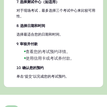
7
.
选择测试中心（如适用）
对于现场考试，最多选择三个考试中心来比较可用
性。
8
.
选择日期和时间
选择最适合您的日期和时间。
9
.
审核并付款
查看您的考试预约详情。
使用信用卡或考试券付款。
10
.
确认您的预约
单击“提交”以完成您的考试预约。