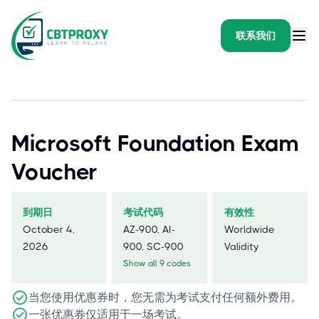
联系我们
Microsoft Foundation Exam
Voucher
到期日
考试代码
有效性
October 4,
AZ-900, AI-
Worldwide
2026
900, SC-900
Validity
Show all 9 codes
当您使用优惠券时，您无需为考试支付任何额外费用。
一张优惠券仅适用于一场考试。