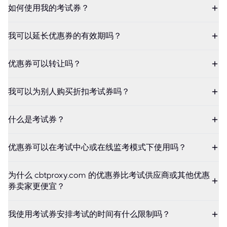
如何使用我的考试券？
我可以延长优惠券的有效期吗？
优惠券可以转让吗？
我可以为别人购买折扣考试券吗？
什么是考试券？
优惠券可以在考试中心或在线监考模式下使用吗？
为什么 cbtproxy.com 的优惠券比考试供应商或其他优惠
券卖家更便宜？
我使用考试券安排考试的时间有什么限制吗？