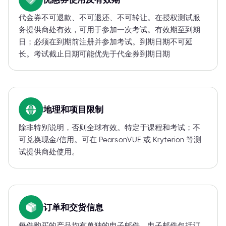
代金券不可退款、不可退还、不可转让。在授权测试服
务提供商处有效，可用于参加一次考试。有效期至到期
日；必须在到期前注册并参加考试。到期日期不可延
长。考试截止日期可能优先于代金券到期日期
地理和项目限制
除非特别说明，否则全球有效。特定于课程和考试；不
可兑换现金/信用。可在 PearsonVUE 或 Kryterion 等测
试提供商处使用。
订单和交货信息
每件购买的产品均有单独的电子邮件。电子邮件包括订