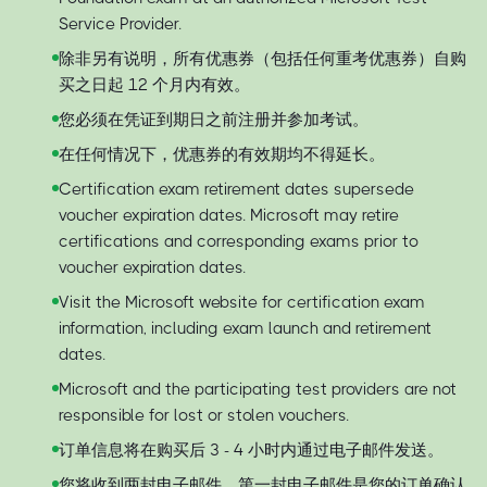
Service Provider.
除非另有说明，所有优惠券（包括任何重考优惠券）自购
买之日起 12 个月内有效。
您必须在凭证到期日之前注册并参加考试。
在任何情况下，优惠券的有效期均不得延长。
Certification exam retirement dates supersede
voucher expiration dates. Microsoft may retire
certifications and corresponding exams prior to
voucher expiration dates.
Visit the Microsoft website for certification exam
information, including exam launch and retirement
dates.
Microsoft and the participating test providers are not
responsible for lost or stolen vouchers.
订单信息将在购买后 3 - 4 小时内通过电子邮件发送。
您将收到两封电子邮件。第一封电子邮件是您的订单确认