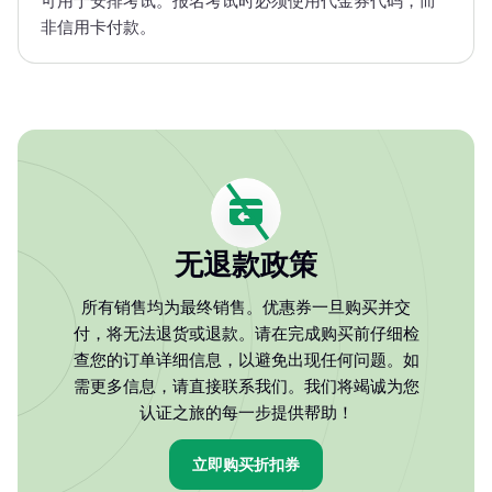
可用于安排考试。报名考试时必须使用代金券代码，而
非信用卡付款。
无退款政策
所有销售均为最终销售。优惠券一旦购买并交
付，将无法退货或退款。请在完成购买前仔细检
查您的订单详细信息，以避免出现任何问题。如
需更多信息，请直接联系我们。我们将竭诚为您
认证之旅的每一步提供帮助！
立即购买折扣券