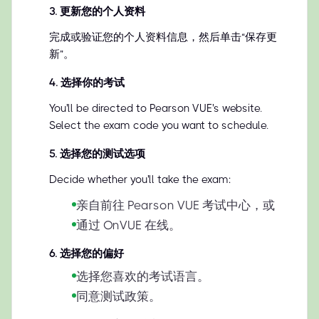
3
.
更新您的个人资料
完成或验证您的个人资料信息，然后单击“保存更
新”。
4
.
选择你的考试
You'll be directed to Pearson VUE's website.
Select the exam code you want to schedule.
5
.
选择您的测试选项
Decide whether you'll take the exam:
亲自前往 Pearson VUE 考试中心，或
通过 OnVUE 在线。
6
.
选择您的偏好
选择您喜欢的考试语言。
同意测试政策。