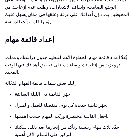
الوضع الصامت، وإيقاف الإشعارات، وطلب عدم إزعاجك من
المحيطين بك. دوّن أهدافك على ورقة وعلقها في مكان يسهل عليك
رؤيتها كلما بدأت الدراسة.
إعداد قائمة مهام
يُعدّ إعداد قائمة مهام الخطوة الأهم لتنظيم جدول دراستك وعملك.
فهو يزيد من إنتاجيتك ويساعدك على تحقيق أهدافك في الوقت
المحدد.
إليك بعض سمات قائمة المهام الفعّالة:
جهّز القائمة في الليلة السابقة.
جهّز قائمة جديدة كل يوم، منفصلة للعمل والمنزل.
اجعل القائمة مختصرة ورتّب المهام حسب أهميتها.
حدّد ثلاث مهام رئيسية وتأكد من إنجازها. بعد ذلك، يمكنك
التركيز على المهام الأقل أهمية.