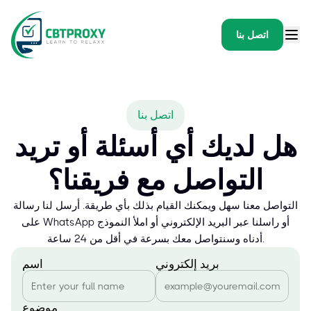
اتصل بنا
اتصل بنا
هل لديك أي أسئلة أو تريد
التواصل مع فريقنا؟
التواصل معنا سهل ويمكنك القيام بذلك بأي طريقة. أرسل لنا رسالة
على WhatsApp أو راسلنا عبر البريد الإلكتروني أو املأ النموذج
أدناه وسنتواصل معك بسرعة في أقل من 24 ساعة.
بريد إلكتروني
اسم
موضوع