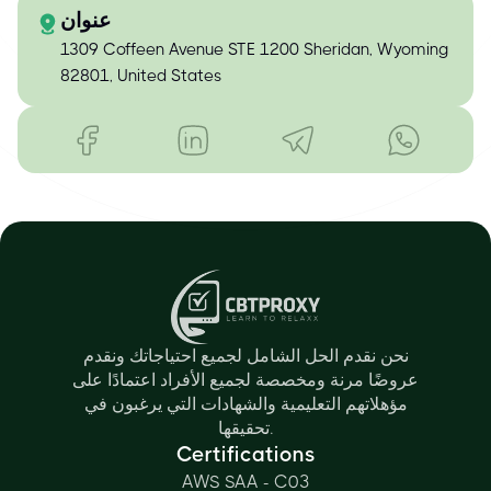
عنوان
1309 Coffeen Avenue STE 1200 Sheridan, Wyoming
82801, United States
نحن نقدم الحل الشامل لجميع احتياجاتك ونقدم
عروضًا مرنة ومخصصة لجميع الأفراد اعتمادًا على
مؤهلاتهم التعليمية والشهادات التي يرغبون في
تحقيقها.
Certifications
AWS SAA - C03