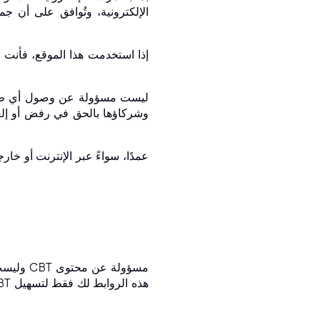
الإلكترونية، وتُوافق على أن جمي
إذا استخدمت هذا الموقع، فأنت