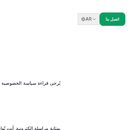
AR
اتصل بنا