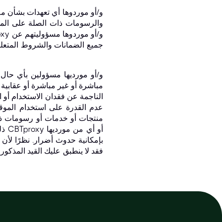
والرسومات ذات الصلة على المو
جميع الضمانات والشروط المتعلق
مباشرة أو غير مباشرة أو عقابية 
الناجمة عن فقدان الاستخدام أو ال
عدم القدرة على استخدام الموقع
منتجات أو خدمات أو رسومات ذا
ذل
بإمكانية حدوث أضرار. نظرًا لأن 
فقد لا ينطبق عليك القيد المذكور