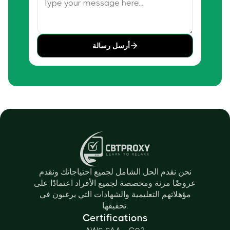
أرسل رسالة
نحن نقدم الحل الشامل لجميع احتياجاتك ونقدم
عروضًا مرنة ومخصصة لجميع الأفراد اعتمادًا على
مؤهلاتهم التعليمية والشهادات التي يرغبون في
تحقيقها.
Certifications