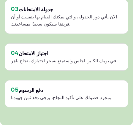
03
جدولة الامتحانات
الآن يأتي دور الجدولة، والتي يمكنك القيام بها بنفسك أو أن
فريقنا سيكون سعيدًا بمساعدتك.
04
اجتياز الامتحان
في يومك الكبير، اجلس واستمتع بسحر اجتيازك بنجاح باهر.
05
دفع الرسوم
بمجرد حصولك على تأكيد النجاح، يرجى دفع ثمن جهودنا.