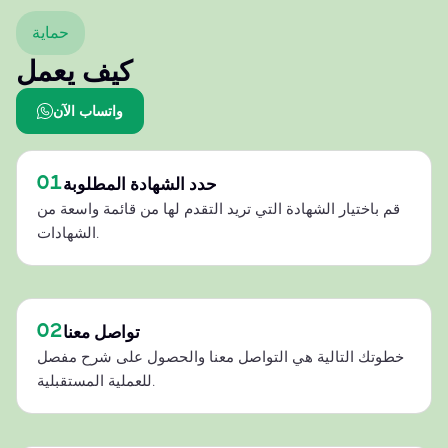
حماية
كيف يعمل
واتساب الآن
01
حدد الشهادة المطلوبة
قم باختيار الشهادة التي تريد التقدم لها من قائمة واسعة من
الشهادات.
02
تواصل معنا
خطوتك التالية هي التواصل معنا والحصول على شرح مفصل
للعملية المستقبلية.