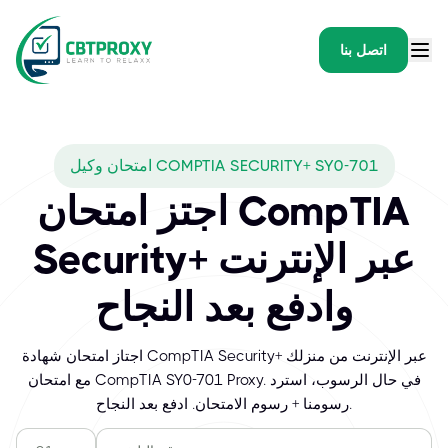
اتصل بنا
امتحان وكيل COMPTIA SECURITY+ SY0-701
اجتز امتحان CompTIA
Security+ عبر الإنترنت
وادفع بعد النجاح
اجتاز امتحان شهادة CompTIA Security+ عبر الإنترنت من منزلك
مع امتحان CompTIA SY0-701 Proxy. في حال الرسوب، استرد
رسومنا + رسوم الامتحان. ادفع بعد النجاح.