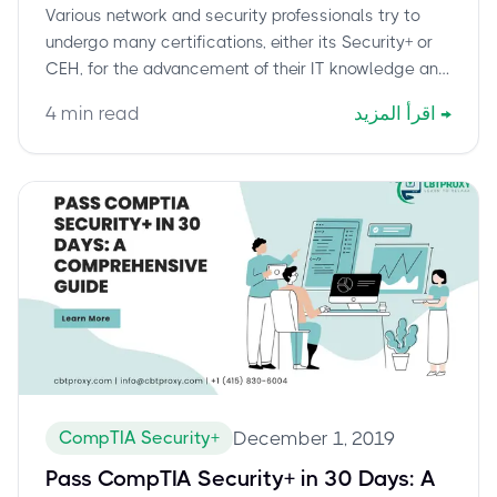
Various network and security professionals try to
undergo many certifications, either its Security+ or
CEH, for the advancement of their IT knowledge and
professional reach.
→
اقرأ المزيد
min read
4
CompTIA Security+
December 1, 2019
Pass CompTIA Security+ in 30 Days: A