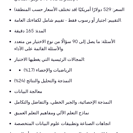
السعر: 529 دولارًا أمريكيًا (قد تختلف الأسعار حسب المنطقة)
التقييم: اجتياز أو رسوب فقط - تقييم شامل لكفاءتك العامة.
المدة: 165 دقيقة
الأسئلة: ما يصل إلى 90 سؤالًا من نوع الاختيار من متعدد
والأسئلة القائمة على الأداء.
المجالات الرئيسية التي يغطيها الاختبار:
الرياضيات والإحصاء (17%)
النمذجة والتحليل والنتائج (24%)
معالجة البيانات
النمذجة الإحصائية، والجبر الخطي، والتفاضل والتكامل
نماذج التعلم الآلي ومفاهيم التعلم العميق
اتجاهات الصناعة وتطبيقات علوم البيانات المتخصصة