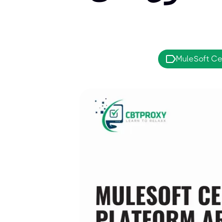
MuleSoft Cer