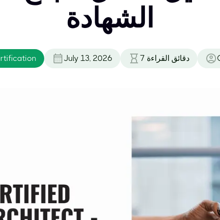
الشهادة
دقائق القراءة
7
July 13, 2026
tification