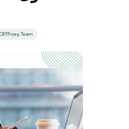
CBTProxy Team