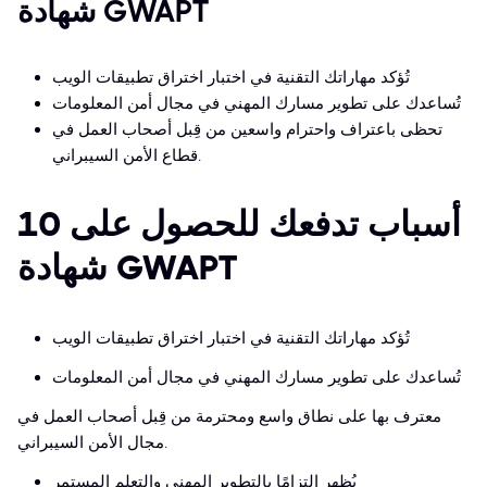
شهادة GWAPT
تُؤكد مهاراتك التقنية في اختبار اختراق تطبيقات الويب
تُساعدك على تطوير مسارك المهني في مجال أمن المعلومات
تحظى باعتراف واحترام واسعين من قِبل أصحاب العمل في
قطاع الأمن السيبراني.
10 أسباب تدفعك للحصول على
شهادة GWAPT
تُؤكد مهاراتك التقنية في اختبار اختراق تطبيقات الويب
تُساعدك على تطوير مسارك المهني في مجال أمن المعلومات
معترف بها على نطاق واسع ومحترمة من قِبل أصحاب العمل في
مجال الأمن السيبراني.
يُظهر التزامًا بالتطوير المهني والتعلم المستمر