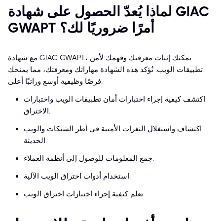
لماذا يُعدّ الحصول على شهادة GIAC
GWAPT أمرًا ضروريًا لك؟
مع شهادة GIAC GWAPT، يمكنك إثبات معرفتك وفهمك لأمن
تطبيقات الويب. تُؤكد هذه الشهادة مهاراتك ومعرفتك، مما يمنحك
فرصًا وظيفية أوسع وراتبًا أعلى.
اكتشف كيفية إجراء اختبارات أمان تطبيقات الويب واختبارات
الاختراق.
اكتشاف واستغلال الثغرات الأمنية في أطر الشبكات والويب
الحديثة.
جمع المعلومات للوصول إلى أنظمة العملاء.
استخدام أدوات اختراق الويب الآلية.
تعلم كيفية إجراء اختبارات اختراق الويب.