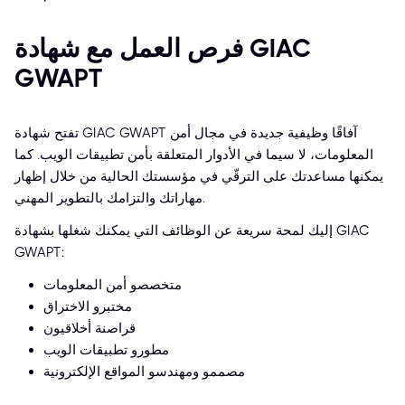
فرص العمل مع شهادة GIAC
GWAPT
تفتح شهادة GIAC GWAPT آفاقًا وظيفية جديدة في مجال أمن
المعلومات، لا سيما في الأدوار المتعلقة بأمن تطبيقات الويب. كما
يمكنها مساعدتك على الترقّي في مؤسستك الحالية من خلال إظهار
مهاراتك والتزامك بالتطوير المهني.
إليك لمحة سريعة عن الوظائف التي يمكنك شغلها بشهادة GIAC
GWAPT:
متخصصو أمن المعلومات
مختبرو الاختراق
قراصنة أخلاقيون
مطورو تطبيقات الويب
مصممو ومهندسو المواقع الإلكترونية