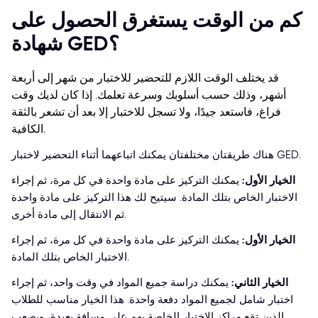
كم من الوقت يستغرق الحصول على
شهادة GED؟
قد يختلف الوقت اللازم للتحضير للاختبار من شهر إلى أربعة
أشهر، وذلك حسب أسلوبك وسرعة تعلمك. إذا كان لديك وقت
فراغ، فاستعد جيدًا، ولا تسجل للاختبار إلا بعد أن تشعر بالثقة
الكافية.
هناك طريقتان مختلفتان يمكنك اتباعهما أثناء التحضير لاختبار GED.
الخيار الأول:
يمكنك التركيز على مادة واحدة في كل مرة، ثم إجراء
الاختبار الخاص بتلك المادة. سيتيح لك هذا التركيز على مادة واحدة
ثم الانتقال إلى مادة أخرى.
الخيار الأول:
يمكنك التركيز على مادة واحدة في كل مرة، ثم إجراء
الاختبار الخاص بتلك المادة.
الخيار الثاني:
يمكنك دراسة جميع المواد في وقت واحد، ثم إجراء
اختبار شامل لجميع المواد دفعة واحدة. هذا الخيار مناسب للطلاب
الذين تقع مراكز الاختبار الخاصة بهم على مسافة بعيدة، ويصعب