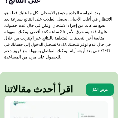
على النتائج؟
بعد الدراسة الجادة وخوض الامتحان، كل ما عليك فعله هو
الانتظار. في أغلب الأحيان، يحصل الطلاب على النتائج بسرعة بعد
بضع ساعات من إجراء الامتحان. ولكن في حال عدم حصولك
عليها، فقد يستغرق الأمر 24 ساعة كحد أقصى.
يمكنك بسهولة
متابعة آخر التحديثات المتعلقة بالنتائج عبر الإنترنت من خلال
تسجيل الدخول إلى حسابك في GED. في حال عدم توفر نتيجتك
حتى بعد أربعة أيام، يمكنك التواصل بسهولة مع فريق دعم GED
للحصول على مزيد من المساعدة.
اقرأ أحدث مقالاتنا
عرض الكل