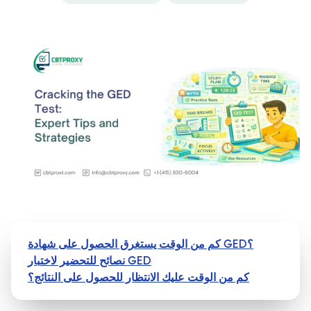
كم من الوقت يستغرق الحصول على شهادة GED؟
نصائح للتحضير لاختبار GED
كم من الوقت عليك الانتظار للحصول على النتائج؟