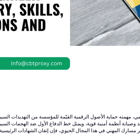
، مهمته حماية الأصول الرقمية القيّمة للمؤسسة من التهديدات السيبر
ذ وصيانة أنظمة أمنية قوية، ويمثل خط الدفاع الأول ضد الهجمات السيبر
ير مسارك المهني في هذا المجال الحيوي، فإن إتقان الشهادات الرئيسية