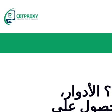
الأدوار،
لحصول على