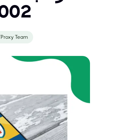
شهادة
Proxy Team