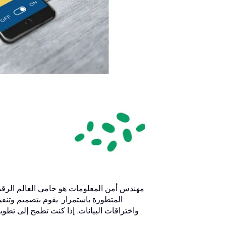
مهندس أمن المعلومات هو حامي العالم الرقمي
المتطورة باستمرار. يقوم بتصميم وتنفي
واختراقات البيانات. إذا كنت تطمح إلى تطو