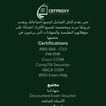
نحن نقدم الحل الشامل لجميع احتياجاتك ونقدم
عروضًا مرنة ومخصصة لجميع الأفراد اعتمادًا على
مؤهلاتهم التعليمية والشهادات التي يرغبون في
تحقيقها.
Certifications
AWS SAA - C03
PMI PMP
Cisco CCNA
CompTIA Security+
ISACA CISM
WGU Exam Help
مجتمع
شهاداتنا
Discounted Exam Voucher
الأسئلة الشائعة