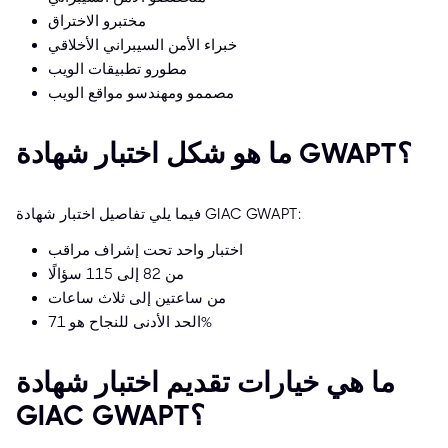
مختبرو الاختراق
خبراء الأمن السيبراني الأخلاقي
مطورو تطبيقات الويب
مصممو ومهندسو مواقع الويب
ما هو شكل اختبار شهادة GWAPT؟
فيما يلي تفاصيل اختبار شهادة GIAC GWAPT:
اختبار واحد تحت إشراف مراقب
من 82 إلى 115 سؤالًا
من ساعتين إلى ثلاث ساعات
الحد الأدنى للنجاح هو 71%
ما هي خيارات تقديم اختبار شهادة
GIAC GWAPT؟