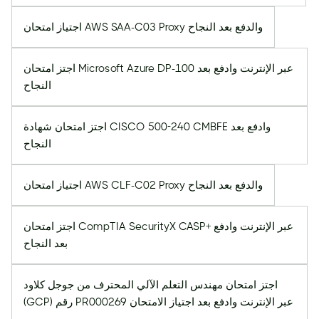
اجتياز امتحان AWS SAA-C03 Proxy والدفع بعد النجاح
اجتز امتحان Microsoft Azure DP-100 عبر الإنترنت وادفع بعد
النجاح
اجتز امتحان شهادة CISCO 500-240 CMBFE وادفع بعد
النجاح
اجتياز امتحان AWS CLF-C02 Proxy والدفع بعد النجاح
اجتز امتحان CompTIA SecurityX CASP+ عبر الإنترنت وادفع
بعد النجاح
اجتز امتحان مهندس التعلم الآلي المحترف من جوجل كلاود
(GCP) رقم PR000269 عبر الإنترنت وادفع بعد اجتياز الامتحان