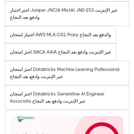
اجتز اختبار Juniper JNCIA-MistAI JN0-253 عبر الإنترنت
وادفع بعد النجاح
اجتياز امتحان AWS MLA-C01 Proxy والدفع بعد النجاح
اجتز امتحان ISACA AAIA عبر الإنترنت وادفع بعد النجاح
اجتز امتحان Databricks Machine Learning Professional
عبر الإنترنت وادفع بعد النجاح
اجتز امتحان Databricks Generative AI Engineer
Associate عبر الإنترنت وادفع بعد النجاح