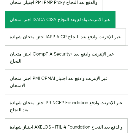
اجتياز امتحان PMI PMP Proxy والدفع بعد النجاح
اجتز امتحان ISACA CISA عبر الإنترنت وادفع بعد النجاح
اجتز امتحان شهادة IAPP AIGP عبر الإنترنت وادفع بعد النجاح
اجتز امتحان CompTIA Security+ عبر الإنترنت وادفع بعد
النجاح
اجتز امتحان PMI CPMAI عبر الإنترنت وادفع بعد اجتياز
الامتحان
اجتز امتحان شهادة PRINCE2 Foundation عبر الإنترنت وادفع
بعد النجاح
اجتياز شهادة AXELOS - ITIL 4 Foundation والدفع بعد النجاح