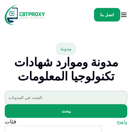
اتصل بنا
مدونة
مدونة وموارد شهادات
تكنولوجيا المعلومات
يبحث
فئات
واضح