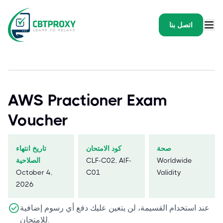
اتصل بنا
AWS Practioner Exam
Voucher
صحة
كود الامتحان
تاريخ انتهاء
Worldwide
CLF-C02, AIF-
الصلاحية
October 4,
C01
Validity
2026
عند استخدام القسيمة، لن يتعين عليك دفع أي رسوم إضافية
للامتحان.