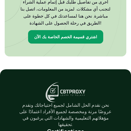
أخرى من تفاصيل طلبك قبل إتمام عملية الشراء
لتجنب أي مشكلات. لمزيد من المعلومات، اتصل بنا
مباشرة. نحن هنا لمساعدتك في كل خطوة على
الطريق في رحلة الحصول على الشهادة!
اشتري قسيمة الخصم الخاصة بك الآن
نحن نقدم الحل الشامل لجميع احتياجاتك ونقدم
عروضًا مرنة ومخصصة لجميع الأفراد اعتمادًا على
مؤهلاتهم التعليمية والشهادات التي يرغبون في
تحقيقها.