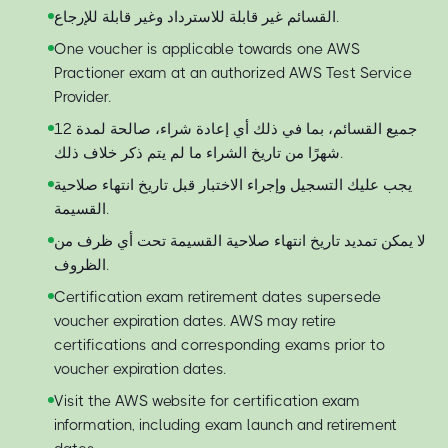
القسائم غير قابلة للاسترداد وغير قابلة للإرجاع.
One voucher is applicable towards one AWS
Practioner exam at an authorized AWS Test Service
Provider.
جميع القسائم، بما في ذلك أي إعادة شراء، صالحة لمدة 12
شهرًا من تاريخ الشراء ما لم يتم ذكر خلاف ذلك.
يجب عليك التسجيل وإجراء الاختبار قبل تاريخ انتهاء صلاحية
القسيمة.
لا يمكن تمديد تاريخ انتهاء صلاحية القسيمة تحت أي ظرف من
الظروف.
Certification exam retirement dates supersede
voucher expiration dates. AWS may retire
certifications and corresponding exams prior to
voucher expiration dates.
Visit the AWS website for certification exam
information, including exam launch and retirement