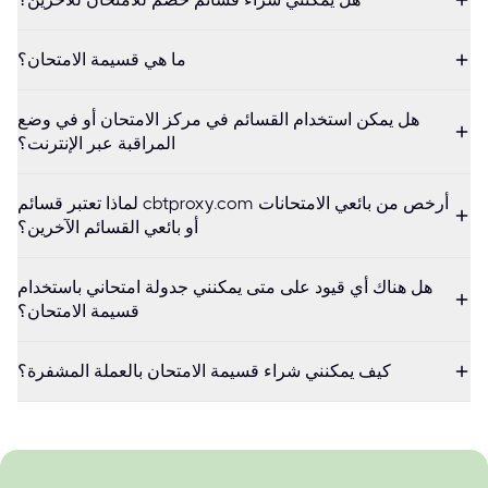
ما هي قسيمة الامتحان؟
هل يمكن استخدام القسائم في مركز الامتحان أو في وضع
المراقبة عبر الإنترنت؟
لماذا تعتبر قسائم cbtproxy.com أرخص من بائعي الامتحانات
أو بائعي القسائم الآخرين؟
هل هناك أي قيود على متى يمكنني جدولة امتحاني باستخدام
قسيمة الامتحان؟
كيف يمكنني شراء قسيمة الامتحان بالعملة المشفرة؟