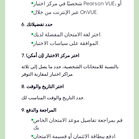
شخصيًا في مركز اختبار Pearson VUE، أو
عبر الإنترنت من خلال OnVUE.
حدد تفضيلاتك
.
6
اختر لغة الامتحان المفضلة لديك.
الموافقة على سياسات الاختبار.
اختر مركز الاختبار (إن أمكن)
.
7
بالنسبة للامتحانات الشخصية، حدد ما يصل إلى ثلاثة
مراكز اختبار لمقارنة التوفر.
اختر التاريخ والوقت
.
8
حدد التاريخ والوقت المناسب لك.
المراجعة والدفع
.
9
قم بمراجعة تفاصيل موعد الامتحان الخاص
بك.
ادفع ببطاقة الائتمان أو قسيمة الامتحان.