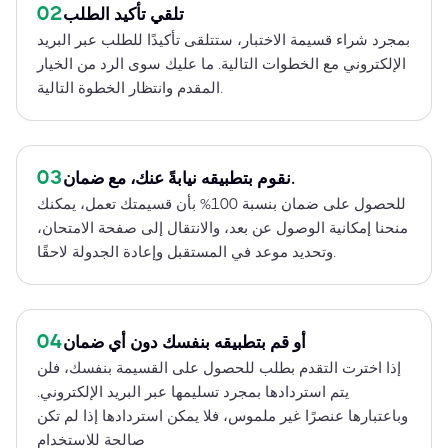
02
تلقي تأكيد الطلب
بمجرد شراء قسيمة الاختبار، ستتلقى تأكيدًا للطلب عبر البريد
الإلكتروني مع الخطوات التالية. ما عليك سوى الرد من الخيار
المقدم وانتظار الخطوة التالية.
03
نقوم بتطبيقه نيابةً عنك، مع ضمان.
للحصول على ضمان بنسبة 100% بأن قسيمتك تعمل، يمكنك
منحنا إمكانية الوصول عن بعد، والانتقال إلى صفحة الامتحان،
وتحديد موعد في المستقبل وإعادة الجدولة لاحقًا.
04
أو قم بتطبيقه بنفسك دون أي ضمان
إذا اخترت التقدم بطلب للحصول على القسيمة بنفسك، فلن
يتم استردادها بمجرد تسليمها عبر البريد الإلكتروني.
وباعتبارها عنصرًا غير ملموس، فلا يمكن استردادها إذا لم تكن
صالحة للاستخدام