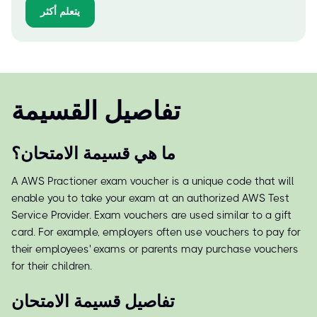
يتعلم أكثر
تفاصيل القسيمة
ما هي قسيمة الامتحان؟
A AWS Practioner exam voucher is a unique code that will
enable you to take your exam at an authorized AWS Test
Service Provider. Exam vouchers are used similar to a gift
card. For example, employers often use vouchers to pay for
their employees' exams or parents may purchase vouchers
for their children.
تفاصيل قسيمة الامتحان