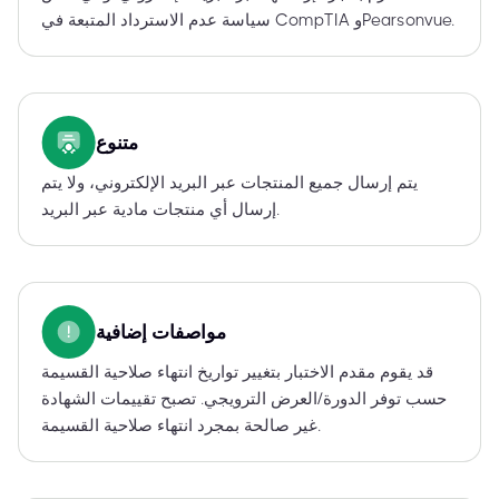
سياسة عدم الاسترداد المتبعة في CompTIA وPearsonvue.
متنوع
يتم إرسال جميع المنتجات عبر البريد الإلكتروني، ولا يتم
إرسال أي منتجات مادية عبر البريد.
مواصفات إضافية
قد يقوم مقدم الاختبار بتغيير تواريخ انتهاء صلاحية القسيمة
حسب توفر الدورة/العرض الترويجي. تصبح تقييمات الشهادة
غير صالحة بمجرد انتهاء صلاحية القسيمة.