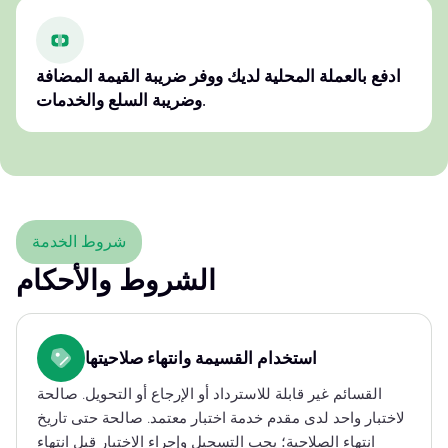
ادفع بالعملة المحلية لديك ووفر ضريبة القيمة المضافة
وضريبة السلع والخدمات.
شروط الخدمة
الشروط والأحكام
استخدام القسيمة وانتهاء صلاحيتها
القسائم غير قابلة للاسترداد أو الإرجاع أو التحويل. صالحة
لاختبار واحد لدى مقدم خدمة اختبار معتمد. صالحة حتى تاريخ
انتهاء الصلاحية؛ يجب التسجيل وإجراء الاختبار قبل انتهاء