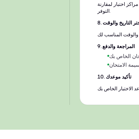
راكز اختبار لمقارنة
التوفر.
تر التاريخ والوقت
.
8
المراجعة والدفع
.
9
تأكيد موعدك
.
10