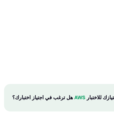
AWS
هل ترغب في اجتياز اختبارك؟