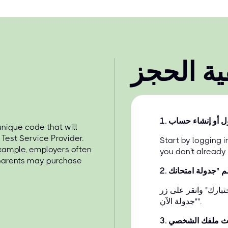
ية الحجز
ل أو إنشاء حساب
.
1
nique code that will
Test Service Provider.
Start by logging 
example, employers often
you don't already
 parents may purchase
2
.
بارك" وانقر على زر
"جدولة الآن".
ث ملفك الشخصي
.
3