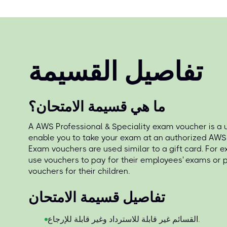
تفاصيل القسيمة
ما هي قسيمة الامتحان؟
A AWS Professional & Speciality exam voucher is a u
enable you to take your exam at an authorized AWS 
Exam vouchers are used similar to a gift card. For 
use vouchers to pay for their employees' exams or
vouchers for their children.
تفاصيل قسيمة الامتحان
القسائم غير قابلة للاسترداد وغير قابلة للإرجاع.