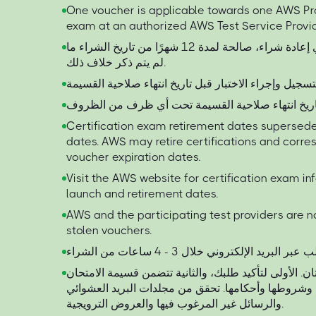
One voucher is applicable towards one AWS Pro
exam at an authorized AWS Test Service Provid
جميع القسائم، بما في ذلك أي إعادة شراء، صالحة لمدة 12 شهرًا من تاريخ الشراء ما
لم يتم ذكر خلاف ذلك.
Certification exam retirement dates supersede
dates. AWS may retire certifications and corre
voucher expiration dates.
Visit the AWS website for certification exam i
launch and retirement dates.
AWS and the participating test providers are no
stolen vouchers.
ن. الأولى لتأكيد طلبك، والثانية تتضمن قسيمة الامتحان
ها وشروطها وأحكامها. تحقق من مجلدات البريد العشوائي
والرسائل غير المرغوب فيها والعروض الترويجية.