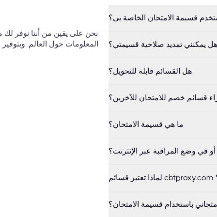
خدم قسيمة الامتحان الخاصة بي؟
ل يمكنني تمديد صلاحية قسيمتي؟
هل القسائم قابلة للتحويل؟
ء قسائم خصم للامتحان للآخرين؟
ما هي قسيمة الامتحان؟
و في وضع المراقبة عبر الإنترنت؟
متحاني باستخدام قسيمة الامتحان؟