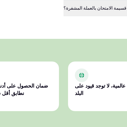
سيمة الامتحان بالعملة المشفرة؟
عالمية، لا توجد قيود على
ضمان الحصول على أدن
البلد
نطابق أقل 