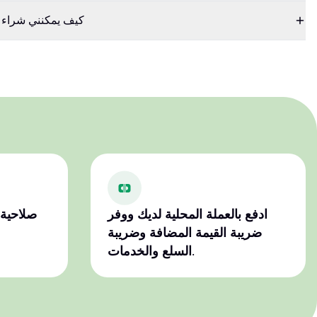
كيف يمكنني شراء ق
ادفع بالعملة المحلية لديك ووفر
صلاحية 
ضريبة القيمة المضافة وضريبة
السلع والخدمات.