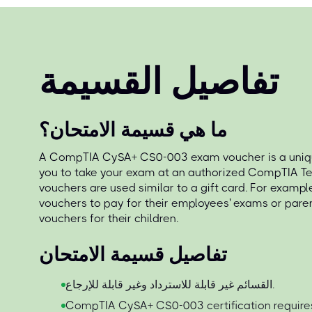
تفاصيل القسيمة
ما هي قسيمة الامتحان؟
A CompTIA CySA+ CS0-003 exam voucher is a uniqu
you to take your exam at an authorized CompTIA Te
vouchers are used similar to a gift card. For exampl
vouchers to pay for their employees' exams or par
vouchers for their children.
تفاصيل قسيمة الامتحان
القسائم غير قابلة للاسترداد وغير قابلة للإرجاع.
CompTIA CySA+ CS0-003 certification require