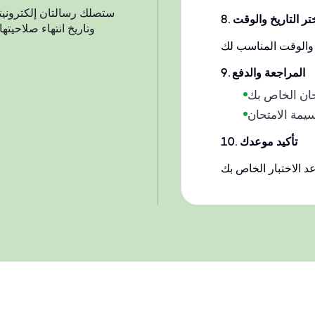
ستصلك رسالتان إلكترونيتا
تر التاريخ والوقت
.
8
وتاريخ انتهاء صلاحيت
المراجعة والدفع
.
9
تأكيد موعدك
.
10