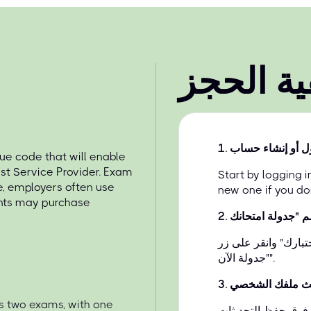
ية الحجز
ل أو إنشاء حساب
.
1
e code that will enable
st Service Provider. Exam
Start by logging 
e, employers often use
new one if you do
ents may purchase
2
.
بارك" وانقر على زر
"جدولة الآن".
ث ملفك الشخصي
.
3
s two exams, with one