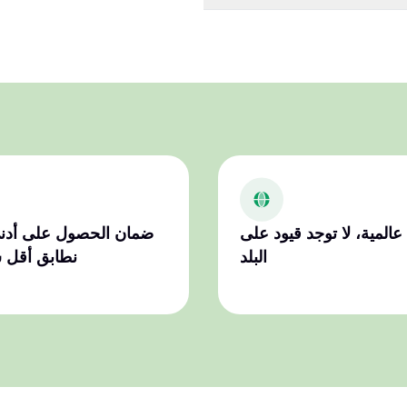
عالمية، لا توجد قيود على
ضمان الحصول على أدن
البلد
نطابق أقل 