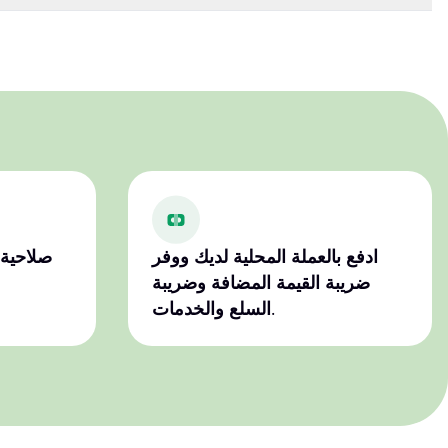
ادفع بالعملة المحلية لديك ووفر
صلاحية 
ضريبة القيمة المضافة وضريبة
السلع والخدمات.