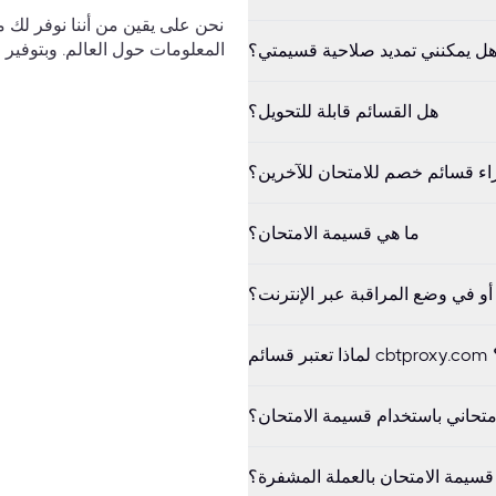
ل يمكنني تمديد صلاحية قسيمتي؟
هل القسائم قابلة للتحويل؟
ء قسائم خصم للامتحان للآخرين؟
ما هي قسيمة الامتحان؟
و في وضع المراقبة عبر الإنترنت؟
متحاني باستخدام قسيمة الامتحان؟
سيمة الامتحان بالعملة المشفرة؟