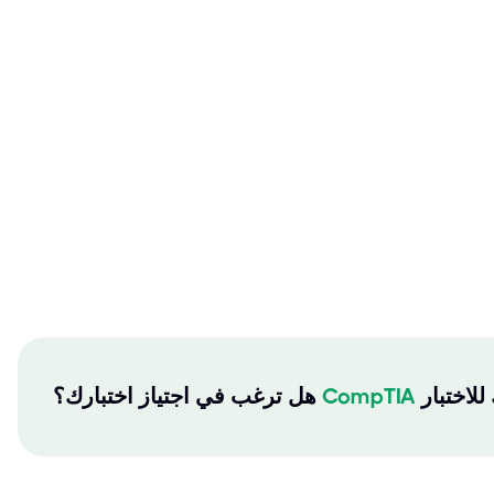
CompTIA
هل ترغب في اجتياز اختبارك؟