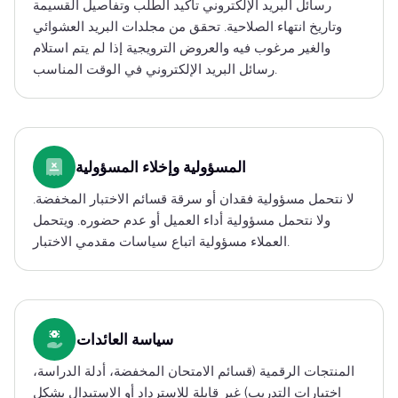
رسائل البريد الإلكتروني تأكيد الطلب وتفاصيل القسيمة
وتاريخ انتهاء الصلاحية. تحقق من مجلدات البريد العشوائي
والغير مرغوب فيه والعروض الترويجية إذا لم يتم استلام
رسائل البريد الإلكتروني في الوقت المناسب.
المسؤولية وإخلاء المسؤولية
لا نتحمل مسؤولية فقدان أو سرقة قسائم الاختبار المخفضة.
ولا نتحمل مسؤولية أداء العميل أو عدم حضوره. ويتحمل
العملاء مسؤولية اتباع سياسات مقدمي الاختبار.
سياسة العائدات
المنتجات الرقمية (قسائم الامتحان المخفضة، أدلة الدراسة،
اختبارات التدريب) غير قابلة للاسترداد أو الاستبدال بشكل