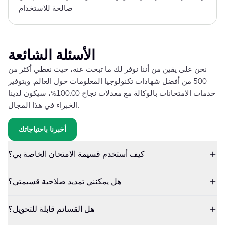
صالحة للاستخدام
الأسئلة الشائعة
نحن على يقين من أننا نوفر لك ما تبحث عنه، حيث نغطي أكثر من
500 من أفضل شهادات تكنولوجيا المعلومات حول العالم. وبتوفير
خدمات الامتحانات بالوكالة مع معدلات نجاح 100.00%، سيكون لدينا
الخبراء في هذا المجال.
أخبرنا باحتياجاتك
كيف أستخدم قسيمة الامتحان الخاصة بي؟
هل يمكنني تمديد صلاحية قسيمتي؟
هل القسائم قابلة للتحويل؟