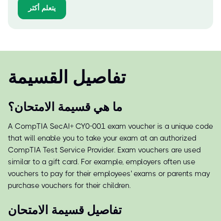
يتعلم أكثر
تفاصيل القسيمة
ما هي قسيمة الامتحان؟
A CompTIA SecAI+ CY0-001 exam voucher is a unique code
that will enable you to take your exam at an authorized
CompTIA Test Service Provider. Exam vouchers are used
similar to a gift card. For example, employers often use
vouchers to pay for their employees' exams or parents may
purchase vouchers for their children.
تفاصيل قسيمة الامتحان