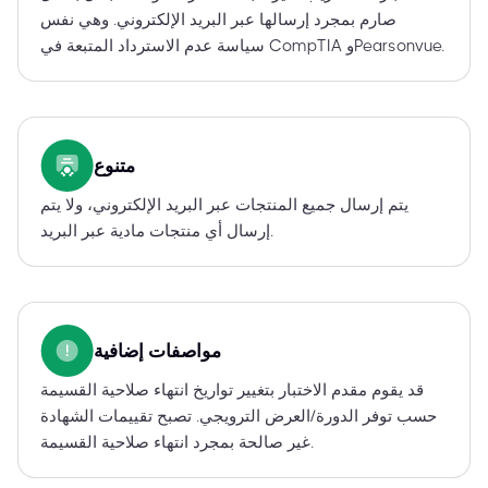
صارم بمجرد إرسالها عبر البريد الإلكتروني. وهي نفس
سياسة عدم الاسترداد المتبعة في CompTIA وPearsonvue.
متنوع
يتم إرسال جميع المنتجات عبر البريد الإلكتروني، ولا يتم
إرسال أي منتجات مادية عبر البريد.
مواصفات إضافية
قد يقوم مقدم الاختبار بتغيير تواريخ انتهاء صلاحية القسيمة
حسب توفر الدورة/العرض الترويجي. تصبح تقييمات الشهادة
غير صالحة بمجرد انتهاء صلاحية القسيمة.