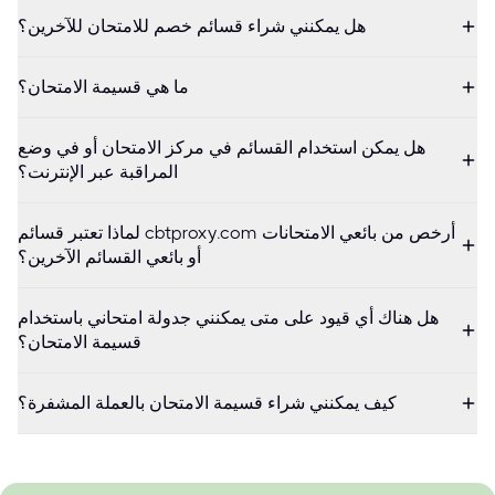
هل يمكنني شراء قسائم خصم للامتحان للآخرين؟
ما هي قسيمة الامتحان؟
هل يمكن استخدام القسائم في مركز الامتحان أو في وضع
المراقبة عبر الإنترنت؟
لماذا تعتبر قسائم cbtproxy.com أرخص من بائعي الامتحانات
أو بائعي القسائم الآخرين؟
هل هناك أي قيود على متى يمكنني جدولة امتحاني باستخدام
قسيمة الامتحان؟
كيف يمكنني شراء قسيمة الامتحان بالعملة المشفرة؟