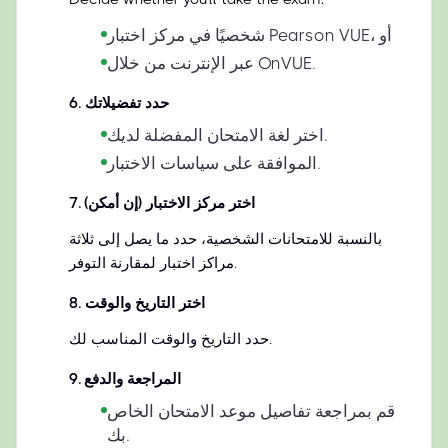
شخصيًا في مركز اختبار Pearson VUE، أو
عبر الإنترنت من خلال OnVUE.
حدد تفضيلاتك
.
6
اختر لغة الامتحان المفضلة لديك.
الموافقة على سياسات الاختبار.
اختر مركز الاختبار (إن أمكن)
.
7
بالنسبة للامتحانات الشخصية، حدد ما يصل إلى ثلاثة
مراكز اختبار لمقارنة التوفر.
اختر التاريخ والوقت
.
8
حدد التاريخ والوقت المناسب لك.
المراجعة والدفع
.
9
قم بمراجعة تفاصيل موعد الامتحان الخاص
بك.