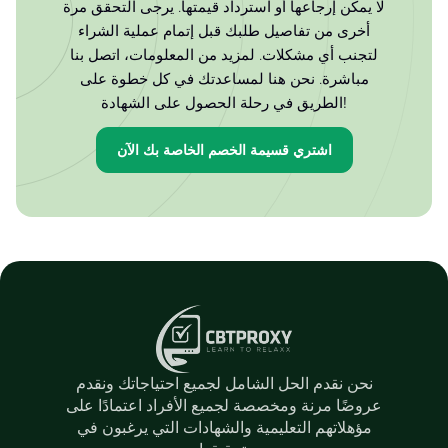
لا يمكن إرجاعها أو استرداد قيمتها. يرجى التحقق مرة
أخرى من تفاصيل طلبك قبل إتمام عملية الشراء
لتجنب أي مشكلات. لمزيد من المعلومات، اتصل بنا
مباشرة. نحن هنا لمساعدتك في كل خطوة على
الطريق في رحلة الحصول على الشهادة!
اشتري قسيمة الخصم الخاصة بك الآن
نحن نقدم الحل الشامل لجميع احتياجاتك ونقدم
عروضًا مرنة ومخصصة لجميع الأفراد اعتمادًا على
مؤهلاتهم التعليمية والشهادات التي يرغبون في