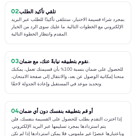
02
تلقي تأكيد الطلب
بمجرد شراء قسيمة الاختبار، ستتلقى تأكيدًا للطلب عبر البريد
الإلكتروني مع الخطوات التالية. ما عليك سوى الرد من الخيار
المقدم وانتظار الخطوة التالية.
03
نقوم بتطبيقه نيابةً عنك، مع ضمان.
للحصول على ضمان بنسبة 100% بأن قسيمتك تعمل، يمكنك
منحنا إمكانية الوصول عن بعد، والانتقال إلى صفحة الامتحان،
وتحديد موعد في المستقبل وإعادة الجدولة لاحقًا.
04
أو قم بتطبيقه بنفسك دون أي ضمان
إذا اخترت التقدم بطلب للحصول على القسيمة بنفسك، فلن
يتم استردادها بمجرد تسليمها عبر البريد الإلكتروني.
وباعتبارها عنصرًا غير ملموس، فلا يمكن استردادها إذا لم تكن