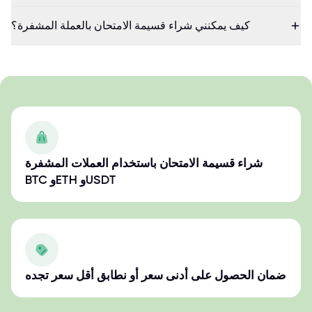
كيف يمكنني شراء قسيمة الامتحان بالعملة المشفرة؟
شراء قسيمة الامتحان باستخدام العملات المشفرة
BTC وETH وUSDT
ضمان الحصول على أدنى سعر أو نطابق أقل سعر تجده