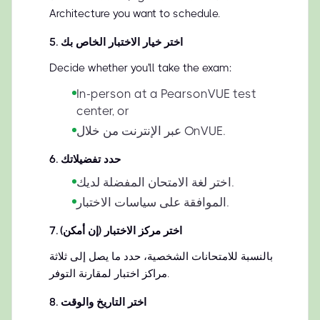
Architecture you want to schedule.
اختر خيار الاختبار الخاص بك
.
5
Decide whether you'll take the exam:
In-person at a PearsonVUE test
center, or
عبر الإنترنت من خلال OnVUE.
حدد تفضيلاتك
.
6
اختر لغة الامتحان المفضلة لديك.
الموافقة على سياسات الاختبار.
اختر مركز الاختبار (إن أمكن)
.
7
بالنسبة للامتحانات الشخصية، حدد ما يصل إلى ثلاثة
مراكز اختبار لمقارنة التوفر.
اختر التاريخ والوقت
.
8