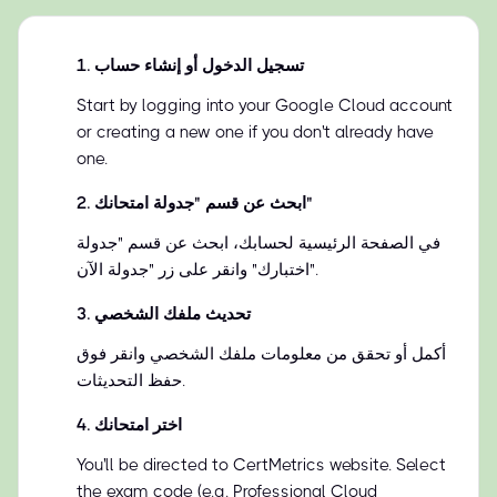
تسجيل الدخول أو إنشاء حساب
.
1
Start by logging into your Google Cloud account
or creating a new one if you don't already have
one.
ابحث عن قسم "جدولة امتحانك"
.
2
في الصفحة الرئيسية لحسابك، ابحث عن قسم "جدولة
اختبارك" وانقر على زر "جدولة الآن".
تحديث ملفك الشخصي
.
3
أكمل أو تحقق من معلومات ملفك الشخصي وانقر فوق
حفظ التحديثات.
اختر امتحانك
.
4
You'll be directed to CertMetrics website. Select
the exam code (e.g. Professional Cloud