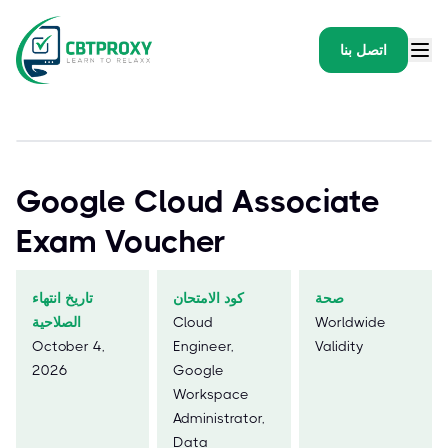
اتصل بنا
Google Cloud Associate
Exam Voucher
صحة
كود الامتحان
تاريخ انتهاء
Worldwide
Cloud
الصلاحية
October 4,
Engineer,
Validity
2026
Google
Workspace
Administrator,
Data