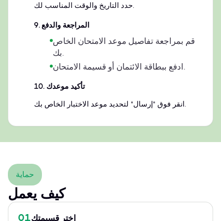
حدد التاريخ والوقت المناسب لك.
المراجعة والدفع
.
9
قم بمراجعة تفاصيل موعد الامتحان الخاص
بك.
ادفع ببطاقة الائتمان أو قسيمة الامتحان.
تأكيد موعدك
.
10
انقر فوق "إرسال" لتحديد موعد الاختبار الخاص بك.
حماية
كيف يعمل
01
اختر قسيمتك