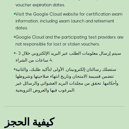
voucher expiration dates.
Visit the Google Cloud website for certification exam
information, including exam launch and retirement
dates.
Google Cloud and the participating test providers are
not responsible for lost or stolen vouchers.
سيتم إرسال معلومات الطلب عبر البريد الإلكتروني خلال 3 -
4 ساعات من الشراء.
ستصلك رسالتان إلكترونيتان. الأولى لتأكيد طلبك، والثانية
تتضمن قسيمة الامتحان وتاريخ انتهاء صلاحيتها وشروطها
وأحكامها. تحقق من مجلدات البريد العشوائي والرسائل غير
المرغوب فيها والعروض الترويجية.
كيفية الحجز