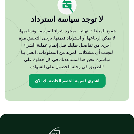
لا توجد سياسة استرداد
جميع المبيعات نهائية. بمجرد شراء القسيمة وتسليمها،
لا يمكن إرجاعها أو استرداد قيمتها. يرجى التحقق مرة
أخرى من تفاصيل طلبك قبل إتمام عملية الشراء
لتجنب أي مشكلات. لمزيد من المعلومات، اتصل بنا
مباشرة. نحن هنا لمساعدتك في كل خطوة على
الطريق في رحلة الحصول على الشهادة!
اشتري قسيمة الخصم الخاصة بك الآن