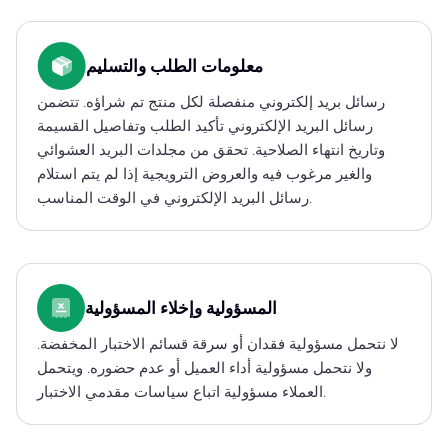
معلومات الطلب والتسليم
رسائل بريد إلكتروني منفصلة لكل منتج تم شراؤه. تتضمن
رسائل البريد الإلكتروني تأكيد الطلب وتفاصيل القسيمة
وتاريخ انتهاء الصلاحية. تحقق من مجلدات البريد العشوائي
والغير مرغوب فيه والعروض الترويجية إذا لم يتم استلام
رسائل البريد الإلكتروني في الوقت المناسب.
المسؤولية وإخلاء المسؤولية
لا نتحمل مسؤولية فقدان أو سرقة قسائم الاختبار المخفضة.
ولا نتحمل مسؤولية أداء العميل أو عدم حضوره. ويتحمل
العملاء مسؤولية اتباع سياسات مقدمي الاختبار.