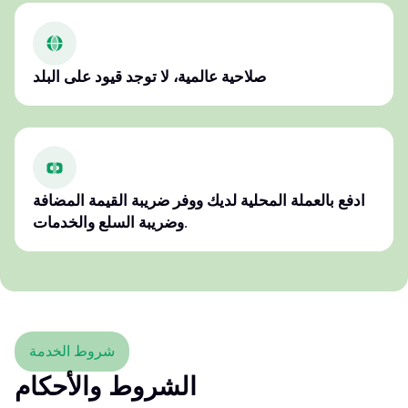
صلاحية عالمية، لا توجد قيود على البلد
ادفع بالعملة المحلية لديك ووفر ضريبة القيمة المضافة
وضريبة السلع والخدمات.
شروط الخدمة
الشروط والأحكام