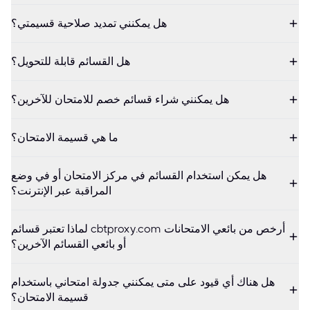
هل يمكنني تمديد صلاحية قسيمتي؟
هل القسائم قابلة للتحويل؟
هل يمكنني شراء قسائم خصم للامتحان للآخرين؟
ما هي قسيمة الامتحان؟
هل يمكن استخدام القسائم في مركز الامتحان أو في وضع
المراقبة عبر الإنترنت؟
لماذا تعتبر قسائم cbtproxy.com أرخص من بائعي الامتحانات
أو بائعي القسائم الآخرين؟
هل هناك أي قيود على متى يمكنني جدولة امتحاني باستخدام
قسيمة الامتحان؟