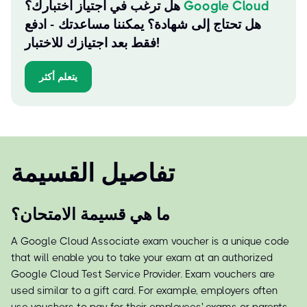
Google Cloud
هل ترغب في اجتياز اختبارك؟
هل تحتاج إلى شهادة؟ يمكننا مساعدتك - ادفع
فقط بعد اجتيازك للاختبار!
يتعلم أكثر
تفاصيل القسيمة
ما هي قسيمة الامتحان؟
A Google Cloud Associate exam voucher is a unique code
that will enable you to take your exam at an authorized
Google Cloud Test Service Provider. Exam vouchers are
used similar to a gift card. For example, employers often