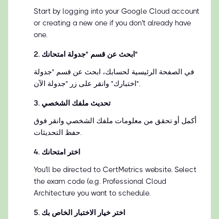
Start by logging into your Google Cloud account
or creating a new one if you don't already have
one.
ابحث عن قسم "جدولة امتحانك"
.
2
في الصفحة الرئيسية لحسابك، ابحث عن قسم "جدولة
اختبارك" وانقر على زر "جدولة الآن".
تحديث ملفك الشخصي
.
3
أكمل أو تحقق من معلومات ملفك الشخصي وانقر فوق
حفظ التحديثات.
اختر امتحانك
.
4
You'll be directed to CertMetrics website. Select
the exam code (e.g. Professional Cloud
Architecture you want to schedule.
اختر خيار الاختبار الخاص بك
.
5