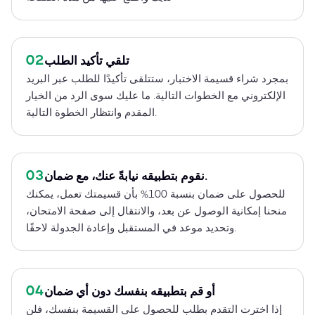
02
تلقي تأكيد الطلب
بمجرد شراء قسيمة الاختبار، ستتلقى تأكيدًا للطلب عبر البريد
الإلكتروني مع الخطوات التالية. ما عليك سوى الرد من الخيار
المقدم وانتظار الخطوة التالية.
03
نقوم بتطبيقه نيابةً عنك، مع ضمان.
للحصول على ضمان بنسبة 100% بأن قسيمتك تعمل، يمكنك
منحنا إمكانية الوصول عن بعد، والانتقال إلى صفحة الامتحان،
وتحديد موعد في المستقبل وإعادة الجدولة لاحقًا.
04
أو قم بتطبيقه بنفسك دون أي ضمان
إذا اخترت التقدم بطلب للحصول على القسيمة بنفسك، فلن