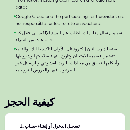
information, including exam launch and retirement
dates.
Google Cloud and the participating test providers are
not responsible for lost or stolen vouchers.
سيتم إرسال معلومات الطلب عبر البريد الإلكتروني خلال 3 -
4 ساعات من الشراء.
ستصلك رسالتان إلكترونيتان. الأولى لتأكيد طلبك، والثانية
تتضمن قسيمة الامتحان وتاريخ انتهاء صلاحيتها وشروطها
وأحكامها. تحقق من مجلدات البريد العشوائي والرسائل غير
المرغوب فيها والعروض الترويجية.
كيفية الحجز
تسجيل الدخول أو إنشاء حساب
.
1