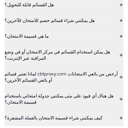
هل القسائم قابلة للتحويل؟
هل يمكنني شراء قسائم خصم للامتحان للآخرين؟
ما هي قسيمة الامتحان؟
هل يمكن استخدام القسائم في مركز الامتحان أو في وضع
المراقبة عبر الإنترنت؟
لماذا تعتبر قسائم cbtproxy.com أرخص من بائعي الامتحانات
أو بائعي القسائم الآخرين؟
هل هناك أي قيود على متى يمكنني جدولة امتحاني باستخدام
قسيمة الامتحان؟
كيف يمكنني شراء قسيمة الامتحان بالعملة المشفرة؟