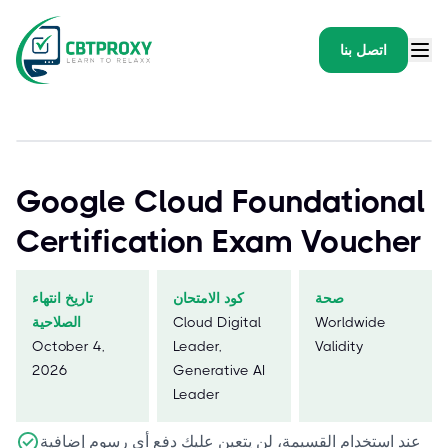
اتصل بنا
Google Cloud Foundational
Certification Exam Voucher
صحة
كود الامتحان
تاريخ انتهاء
Worldwide
Cloud Digital
الصلاحية
October 4,
Leader,
Validity
2026
Generative AI
Leader
عند استخدام القسيمة، لن يتعين عليك دفع أي رسوم إضافية