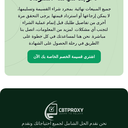
جميع المبيعات نهائية. بمجرد شراء القسيمة وتسليمها،
لا يمكن إرجاعها أو استرداد قيمتها. يرجى التحقق مرة
أخرى من تفاصيل طلبك قبل إتمام عملية الشراء
لتجنب أي مشكلات. لمزيد من المعلومات، اتصل بنا
مباشرة. نحن هنا لمساعدتك في كل خطوة على
الطريق في رحلة الحصول على الشهادة!
اشتري قسيمة الخصم الخاصة بك الآن
نحن نقدم الحل الشامل لجميع احتياجاتك ونقدم