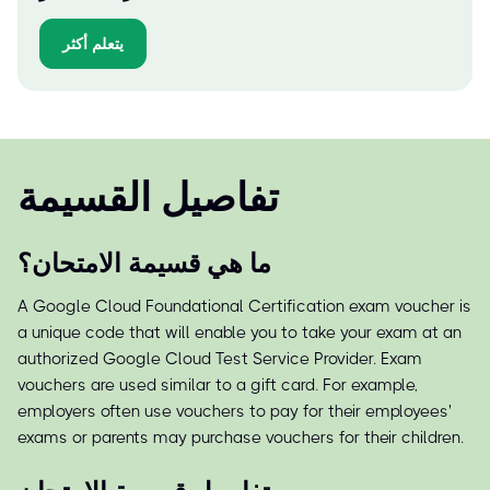
يتعلم أكثر
تفاصيل القسيمة
ما هي قسيمة الامتحان؟
A Google Cloud Foundational Certification exam voucher is
a unique code that will enable you to take your exam at an
authorized Google Cloud Test Service Provider. Exam
vouchers are used similar to a gift card. For example,
employers often use vouchers to pay for their employees'
exams or parents may purchase vouchers for their children.