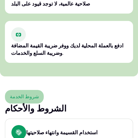
صلاحية عالمية، لا توجد قيود على البلد
ادفع بالعملة المحلية لديك ووفر ضريبة القيمة المضافة
وضريبة السلع والخدمات.
شروط الخدمة
الشروط والأحكام
استخدام القسيمة وانتهاء صلاحيتها