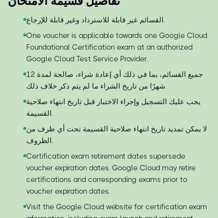
تفاصيل قسيمة الامتحان
القسائم غير قابلة للاسترداد وغير قابلة للإرجاع.
One voucher is applicable towards one Google Cloud
Foundational Certification exam at an authorized
Google Cloud Test Service Provider.
جميع القسائم، بما في ذلك أي إعادة شراء، صالحة لمدة 12
شهرًا من تاريخ الشراء ما لم يتم ذكر خلاف ذلك.
يجب عليك التسجيل وإجراء الاختبار قبل تاريخ انتهاء صلاحية
القسيمة.
لا يمكن تمديد تاريخ انتهاء صلاحية القسيمة تحت أي ظرف من
الظروف.
Certification exam retirement dates supersede
voucher expiration dates. Google Cloud may retire
certifications and corresponding exams prior to
voucher expiration dates.
Visit the Google Cloud website for certification exam