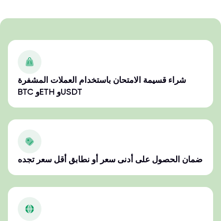
شراء قسيمة الامتحان باستخدام العملات المشفرة
BTC وETH وUSDT
ضمان الحصول على أدنى سعر أو نطابق أقل سعر تجده