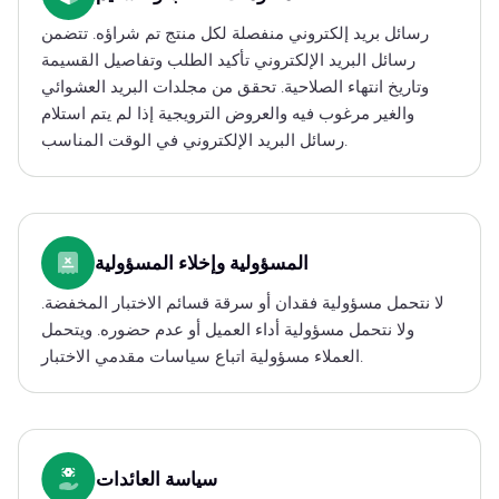
رسائل بريد إلكتروني منفصلة لكل منتج تم شراؤه. تتضمن
رسائل البريد الإلكتروني تأكيد الطلب وتفاصيل القسيمة
وتاريخ انتهاء الصلاحية. تحقق من مجلدات البريد العشوائي
والغير مرغوب فيه والعروض الترويجية إذا لم يتم استلام
رسائل البريد الإلكتروني في الوقت المناسب.
المسؤولية وإخلاء المسؤولية
لا نتحمل مسؤولية فقدان أو سرقة قسائم الاختبار المخفضة.
ولا نتحمل مسؤولية أداء العميل أو عدم حضوره. ويتحمل
العملاء مسؤولية اتباع سياسات مقدمي الاختبار.
سياسة العائدات